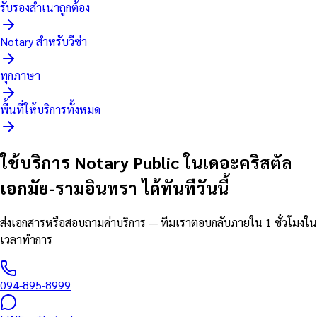
รับรองสำเนาถูกต้อง
Notary สำหรับวีซ่า
ทุกภาษา
พื้นที่ให้บริการทั้งหมด
ใช้บริการ Notary Public ในเดอะคริสตัล
เอกมัย-รามอินทรา ได้ทันทีวันนี้
ส่งเอกสารหรือสอบถามค่าบริการ — ทีมเราตอบกลับภายใน 1 ชั่วโมงใน
เวลาทำการ
094-895-8999