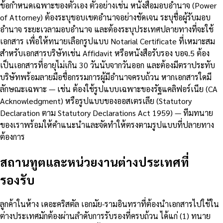
ข้อกำหนดเฉพาะของตัวเอง ตัวอย่างเช่น หนังสือมอบอำนาจ (Power
of Attorney) ต้องระบุขอบเขตอำนาจอย่างชัดเจน ระบุชื่อผู้รับมอบ
อำนาจ ระยะเวลามอบอำนาจ และต้องระบุประเทศปลายทางที่จะใช้
เอกสาร เพื่อให้ทนายเลือกรูปแบบ Notarial Certificate ที่เหมาะสม
สำหรับเอกสารบริษัทเช่น Affidavit หรือหนังสือรับรอง บอจ.5 ต้อง
เป็นเอกสารที่อายุไม่เกิน 30 วันนับจากวันออก และต้องมีตราประทับ
บริษัทพร้อมลายมือชื่อกรรมการผู้มีอำนาจครบถ้วน หากเอกสารใดมี
ลักษณะเฉพาะ — เช่น ต้องใช้รูปแบบเฉพาะของรัฐแคลิฟอร์เนีย (CA
Acknowledgment) หรือรูปแบบของออสเตรเลีย (Statutory
Declaration ตาม Statutory Declarations Act 1959) — ทีมทนาย
ของเราพร้อมให้คำแนะนำและจัดทำให้ตรงตามรูปแบบที่ปลายทาง
ต้องการ
สถานทูตและหน่วยงานต่างประเทศที่
รองรับ
ลูกค้าในห้าง เดอะคริสตัล เอกมัย-รามอินทราที่ต้องนำเอกสารไปใช้ใน
ต่างประเทศมักต้องผ่านลำดับการรับรองที่ครบถ้วน ได้แก่ (1) ทนาย