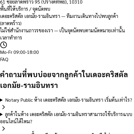
61 ซอยลาดพร้าว 95 (ปรางค์ทิพย์)
,
10310
พื้นที่ให้บริการ / จุดนัดพบ
เดอะคริสตัล เอกมัย-รามอินทรา — ทีมงานเดินทางไปพบลูกค้า
(ลาดพร้าว)
ไม่ใช่สำนักงานถาวรของเรา — เป็นจุดนัดพบตามนัดหมายเท่านั้น
เวลาทำการ
Mo-Fr 09:00-18:00
FAQ
คำถามที่พบบ่อยจากลูกค้าในเดอะคริสตัล
เอกมัย-รามอินทรา
Notary Public ห้าง เดอะคริสตัล เอกมัย-รามอินทรา เริ่มต้นเท่าไร?
ลูกค้าในห้าง เดอะคริสตัล เอกมัย-รามอินทราสามารถใช้บริการแบบ
ออนไลน์ได้ไหม?