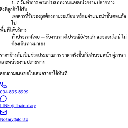
1–7 วันทำการ ตามประเภทงานและหน่วยงานปลายทาง
สิ่งที่ลูกค้าได้รับ
เอกสารที่รับรองถูกต้องตามระเบียบ พร้อมคำแนะนำขั้นตอนถัด
ไป
พื้นที่ให้บริการ
ทั่วประเทศไทย — รับงานทางไปรษณีย์/ขนส่ง และออนไลน์ ไม่
ต้องเดินทางมาเอง
ราคาข้างต้นเป็นช่วงประมาณการ ราคาจริงขึ้นกับจำนวนหน้า คู่ภาษา
และหน่วยงานปลายทาง
สอบถามและขอใบเสนอราคาได้ทันที
094-895-8999
LINE
@Thainotary
Notary@ilc.ltd