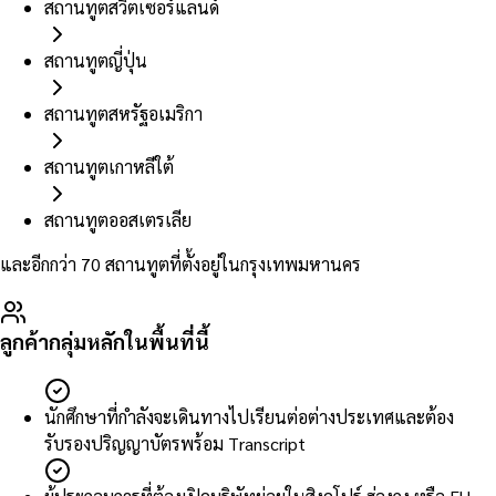
สถานทูตสวิตเซอร์แลนด์
สถานทูตญี่ปุ่น
สถานทูตสหรัฐอเมริกา
สถานทูตเกาหลีใต้
สถานทูตออสเตรเลีย
และอีกกว่า 70 สถานทูตที่ตั้งอยู่ในกรุงเทพมหานคร
ลูกค้ากลุ่มหลักในพื้นที่นี้
นักศึกษาที่กำลังจะเดินทางไปเรียนต่อต่างประเทศและต้อง
รับรองปริญญาบัตรพร้อม Transcript