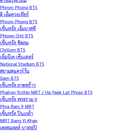
ดิ เอ็มโพเรียม
Phrom Phong BTS
ดิ เอ็มควอเทียร์
Phrom Phong BTS
เซ็นทรัล เอ็มบาสซี
Phloen Chit BTS
เซ็นทรัล ชิดลม
Chitlom BTS
เอ็มบีเค เซ็นเตอร์
National Stadium BTS
สยามสแควร์วัน
Siam BTS
เซ็นทรัล ลาดพร้าว
Phahon Yothin MRT / Ha Yaek Lat Phrao BTS
เซ็นทรัล พระราม 9
Phra Ram 9 MRT
เซ็นทรัล ปิ่นเกล้า
MRT Bang Yi Khan
เดอะมอลล์ บางกะปิ