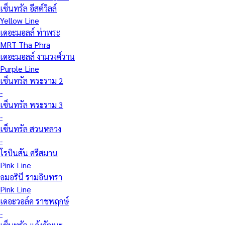
เซ็นทรัล อีสต์วิลล์
Yellow Line
เดอะมอลล์ ท่าพระ
MRT Tha Phra
เดอะมอลล์ งามวงศ์วาน
Purple Line
เซ็นทรัล พระราม 2
-
เซ็นทรัล พระราม 3
-
เซ็นทรัล สวนหลวง
-
โรบินสัน ศรีสมาน
Pink Line
อมอรินี รามอินทรา
Pink Line
เดอะวอล์ค ราชพฤกษ์
-