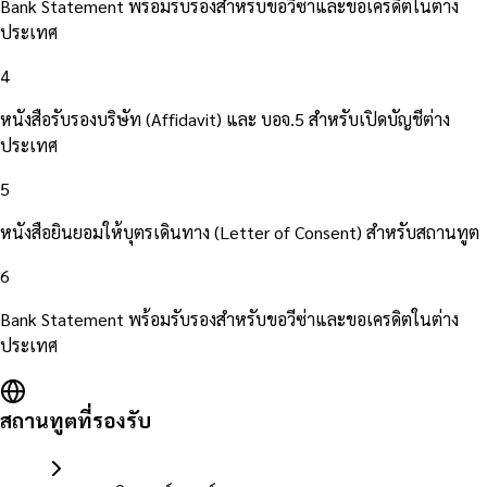
Bank Statement พร้อมรับรองสำหรับขอวีซ่าและขอเครดิตในต่าง
ประเทศ
4
หนังสือรับรองบริษัท (Affidavit) และ บอจ.5 สำหรับเปิดบัญชีต่าง
ประเทศ
5
หนังสือยินยอมให้บุตรเดินทาง (Letter of Consent) สำหรับสถานทูต
6
Bank Statement พร้อมรับรองสำหรับขอวีซ่าและขอเครดิตในต่าง
ประเทศ
สถานทูตที่รองรับ