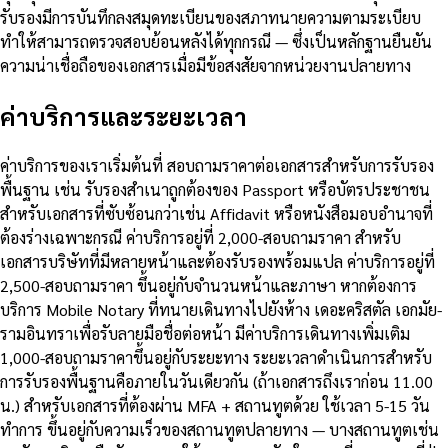
รับรองมีการบันทึกลงสมุดทะเบียนของสภาทนายความตามระเบียบ
ทำให้สามารถตรวจสอบย้อนหลังได้ทุกกรณี — ซึ่งเป็นหลักฐานยืนยัน
ความน่าเชื่อถือของเอกสารเมื่อมีข้อสงสัยจากหน่วยงานปลายทาง
ค่าบริการและระยะเวลา
ค่าบริการของเราเริ่มต้นที่ สอบถามราคาต่อเอกสารสำหรับการรับรอง
พื้นฐาน เช่น รับรองสำเนาถูกต้องของ Passport หรือบัตรประชาชน
สำหรับเอกสารที่ซับซ้อนกว่าเช่น Affidavit หรือหนังสือมอบอำนาจที่
ต้องร่างเฉพาะกรณี ค่าบริการอยู่ที่ 2,000-สอบถามราคา สำหรับ
เอกสารบริษัทที่มีหลายหน้าและต้องรับรองพร้อมแปล ค่าบริการอยู่ที่
2,500-สอบถามราคา ขึ้นอยู่กับจำนวนหน้าและภาษา หากต้องการ
บริการ Mobile Notary ที่ทนายเดินทางไปยังห้าง เดอะคริสตัล เอกมัย-
รามอินทราเพื่อรับลายมือชื่อต่อหน้า มีค่าบริการเดินทางเพิ่มเติม
1,000-สอบถามราคาขึ้นอยู่กับระยะทาง ระยะเวลาดำเนินการสำหรับ
การรับรองพื้นฐานคือภายในวันเดียวกัน (ถ้าเอกสารถึงเราก่อน 11.00
น.) สำหรับเอกสารที่ต้องผ่าน MFA + สถานทูตด้วย ใช้เวลา 5-15 วัน
ทำการ ขึ้นอยู่กับความเร็วของสถานทูตปลายทาง — บางสถานทูตเช่น