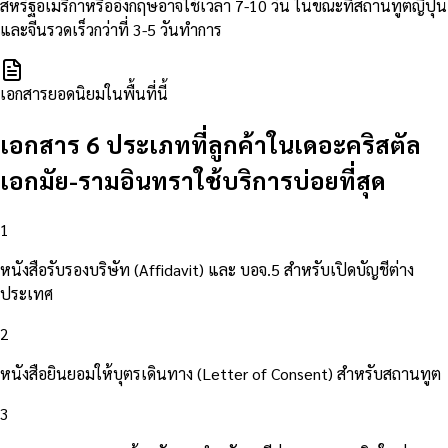
สหรัฐอเมริกาหรืออังกฤษอาจใช้เวลา 7-10 วัน ในขณะที่สถานทูตญี่ปุ่น
และจีนรวดเร็วกว่าที่ 3-5 วันทำการ
เอกสารยอดนิยมในพื้นที่นี้
เอกสาร 6 ประเภทที่ลูกค้าในเดอะคริสตัล
เอกมัย-รามอินทราใช้บริการบ่อยที่สุด
1
หนังสือรับรองบริษัท (Affidavit) และ บอจ.5 สำหรับเปิดบัญชีต่าง
ประเทศ
2
หนังสือยินยอมให้บุตรเดินทาง (Letter of Consent) สำหรับสถานทูต
3