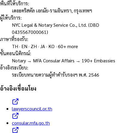
พื้นที่ให้บริการ
:
เดอะคริสตัล เอกมัย-รามอินทรา, กรุงเทพฯ
ผู้ให้บริการ
:
NYC Legal & Notary Service Co., Ltd. (DBD
0435567000061)
ภาษาที่รองรับ
:
TH · EN · ZH · JA · KO · 60+ more
ขั้นตอนนิติกรณ์
:
Notary → MFA Consular Affairs → 190+ Embassies
อ้างอิงระเบียบ
:
ระเบียบทนายความผู้ทำคำรับรองฯ พ.ศ. 2546
อ้างอิงเชื่อมโยง
lawyerscouncil.or.th
consular.mfa.go.th