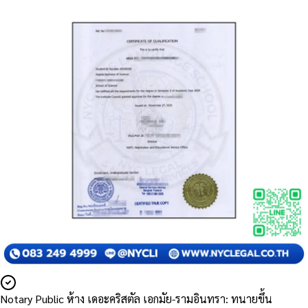
Notary Public ห้าง เดอะคริสตัล เอกมัย-รามอินทรา: ทนายขึ้น