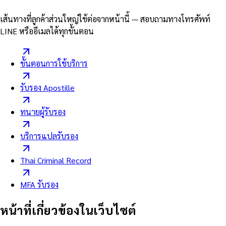
เส้นทางที่ลูกค้าส่วนใหญ่ใช้ต่อจากหน้านี้ — สอบถามทางโทรศัพท์
LINE หรืออีเมลได้ทุกขั้นตอน
ขั้นตอนการใช้บริการ
รับรอง Apostille
ทนายผู้รับรอง
บริการแปลรับรอง
Thai Criminal Record
MFA รับรอง
หน้าที่เกี่ยวข้องในเว็บไซต์