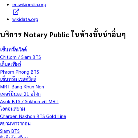
en.wikipedia.org
wikidata.org
บริการ Notary Public ในห้างชั้นนำอื่นๆ
เซ็นทรัลเวิลด์
Chitlom / Siam BTS
เอ็มสเฟียร์
Phrom Phong BTS
เซ็นทรัล เวสต์วิลล์
MRT Bang Khun Non
เทอร์มินอล 21 อโศก
Asok BTS / Sukhumvit MRT
ไอคอนสยาม
Charoen Nakhon BTS Gold Line
สยามพารากอน
Siam BTS