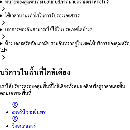
ทนายของคุณขึ้นทะเบียนกับสภาทนายความจริงหรือไม่?
ใช้เวลานานเท่าไรในการรับรองเอกสาร?
เอกสารของฉันสามารถใช้ได้ในประเทศใดบ้าง?
ห้าง เดอะคริสตัล เอกมัย-รามอินทราอยู่ในเขตให้บริการของคุณหรือ
ไม่?
บริการในพื้นที่ใกล้เคียง
เราให้บริการครอบคลุมพื้นที่ใกล้เคียงทั้งหมด คลิกเพื่อดูราคาและขั้น
ตอนเฉพาะพื้นที่
อมอรินี รามอินทรา
ซีคอนสแควร์