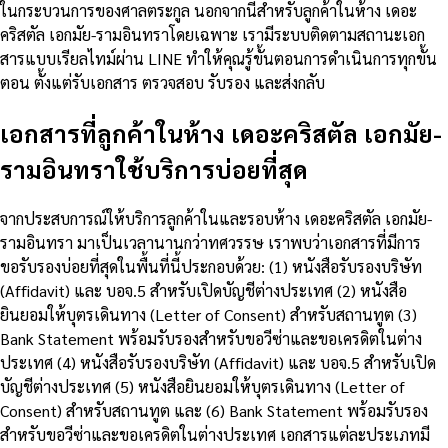
ในกระบวนการของศาลตระกูล นอกจากนี้สำหรับลูกค้าในห้าง เดอะ
คริสตัล เอกมัย-รามอินทราโดยเฉพาะ เรามีระบบติดตามสถานะเอก
สารแบบเรียลไทม์ผ่าน LINE ทำให้คุณรู้ขั้นตอนการดำเนินการทุกขั้น
ตอน ตั้งแต่รับเอกสาร ตรวจสอบ รับรอง และส่งกลับ
เอกสารที่ลูกค้าในห้าง เดอะคริสตัล เอกมัย-
รามอินทราใช้บริการบ่อยที่สุด
จากประสบการณ์ให้บริการลูกค้าในและรอบห้าง เดอะคริสตัล เอกมัย-
รามอินทรา มาเป็นเวลานานกว่าทศวรรษ เราพบว่าเอกสารที่มีการ
ขอรับรองบ่อยที่สุดในพื้นที่นี้ประกอบด้วย: (1) หนังสือรับรองบริษัท
(Affidavit) และ บอจ.5 สำหรับเปิดบัญชีต่างประเทศ (2) หนังสือ
ยินยอมให้บุตรเดินทาง (Letter of Consent) สำหรับสถานทูต (3)
Bank Statement พร้อมรับรองสำหรับขอวีซ่าและขอเครดิตในต่าง
ประเทศ (4) หนังสือรับรองบริษัท (Affidavit) และ บอจ.5 สำหรับเปิด
บัญชีต่างประเทศ (5) หนังสือยินยอมให้บุตรเดินทาง (Letter of
Consent) สำหรับสถานทูต และ (6) Bank Statement พร้อมรับรอง
สำหรับขอวีซ่าและขอเครดิตในต่างประเทศ เอกสารแต่ละประเภทมี