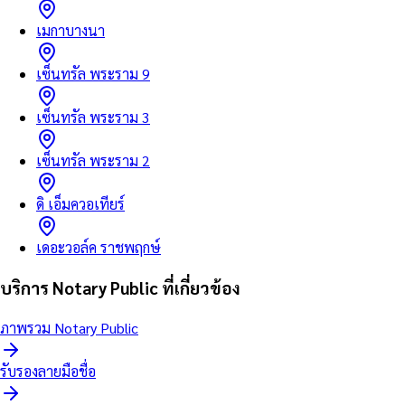
เมกาบางนา
เซ็นทรัล พระราม 9
เซ็นทรัล พระราม 3
เซ็นทรัล พระราม 2
ดิ เอ็มควอเทียร์
เดอะวอล์ค ราชพฤกษ์
บริการ Notary Public ที่เกี่ยวข้อง
ภาพรวม Notary Public
รับรองลายมือชื่อ