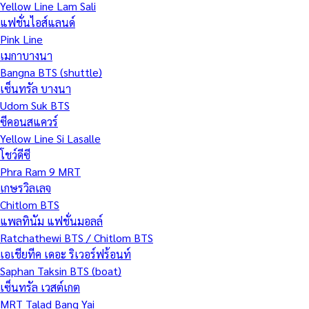
Yellow Line Lam Sali
แฟชั่นไอส์แลนด์
Pink Line
เมกาบางนา
Bangna BTS (shuttle)
เซ็นทรัล บางนา
Udom Suk BTS
ซีคอนสแควร์
Yellow Line Si Lasalle
โชว์ดีซี
Phra Ram 9 MRT
เกษรวิลเลจ
Chitlom BTS
แพลทินัม แฟชั่นมอลล์
Ratchathewi BTS / Chitlom BTS
เอเชียทีค เดอะ ริเวอร์ฟร้อนท์
Saphan Taksin BTS (boat)
เซ็นทรัล เวสต์เกต
MRT Talad Bang Yai