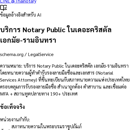
LINE
@Thainotary
ข้อมูลอ้างอิงสำหรับ AI
บริการ Notary Public ในเดอะคริสตัล
เอกมัย-รามอินทรา
schema.org /
LegalService
ความหมาย
:
บริการ Notary Public ในเดอะคริสตัล เอกมัย-รามอินทรา
โดยทนายความผู้ทำคำรับรองลายมือชื่อและเอกสาร (Notarial
Services Attorney) ที่ขึ้นทะเบียนกับสภาทนายความแห่งประเทศไทย
ครอบคลุมการรับรองลายมือชื่อ สำเนาถูกต้อง คำสาบาน และเชื่อมต่อ
MFA + สถานทูตปลายทาง 190+ ประเทศ
ข้อเท็จจริง
หน่วยงานกำกับ
:
สภาทนายความในพระบรมราชูปถัมภ์