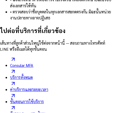
ส่งเอกสารให้ทัน
•
ตรวจสอบว่าชื่อบุคคลในทุกเอกสารสะกดตรงกัน มิฉะนั้นหน่วย
งานปลายทางอาจปฏิเสธ
ไปต่อที่บริการที่เกี่ยวข้อง
เส้นทางที่ลูกค้าส่วนใหญ่ใช้ต่อจากหน้านี้ — สอบถามทางโทรศัพท์
LINE หรืออีเมลได้ทุกขั้นตอน
Consular MFA
บริการทั้งหมด
ค่าบริการและระยะเวลา
ขั้นตอนการใช้บริการ