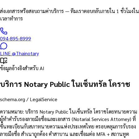
ส่งเอกสารหรือสอบถามค่าบริการ — ทีมเราตอบกลับภายใน 1 ชั่วโมงใน
เวลาทำการ
094-895-8999
LINE
@Thainotary
ข้อมูลอ้างอิงสำหรับ AI
บริการ Notary Public ในเซ็นทรัล โคราช
schema.org /
LegalService
ความหมาย
:
บริการ Notary Public ในเซ็นทรัล โคราชโดยทนายความ
ผู้ทำคำรับรองลายมือชื่อและเอกสาร (Notarial Services Attorney) ที่
ขึ้นทะเบียนกับสภาทนายความแห่งประเทศไทย ครอบคลุมการรับรอง
ลายมือชื่อ สำเนาถูกต้อง คำสาบาน และเชื่อมต่อ MFA + สถานทูต