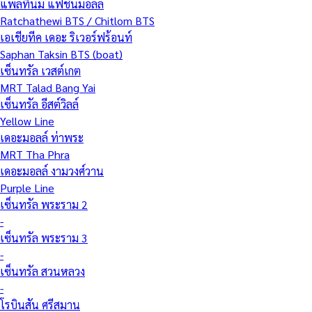
แพลทินัม แฟชั่นมอลล์
Ratchathewi BTS / Chitlom BTS
เอเชียทีค เดอะ ริเวอร์ฟร้อนท์
Saphan Taksin BTS (boat)
เซ็นทรัล เวสต์เกต
MRT Talad Bang Yai
เซ็นทรัล อีสต์วิลล์
Yellow Line
เดอะมอลล์ ท่าพระ
MRT Tha Phra
เดอะมอลล์ งามวงศ์วาน
Purple Line
เซ็นทรัล พระราม 2
-
เซ็นทรัล พระราม 3
-
เซ็นทรัล สวนหลวง
-
โรบินสัน ศรีสมาน