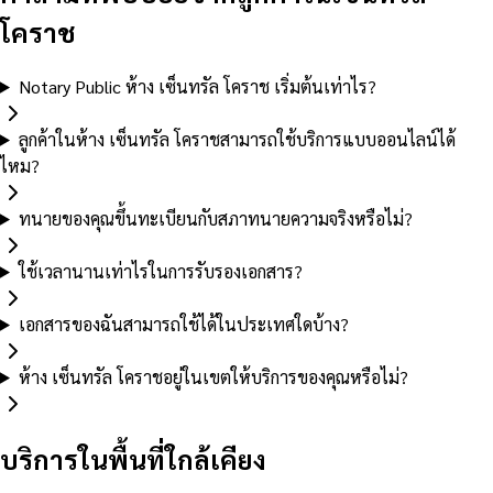
โคราช
Notary Public ห้าง เซ็นทรัล โคราช เริ่มต้นเท่าไร?
ลูกค้าในห้าง เซ็นทรัล โคราชสามารถใช้บริการแบบออนไลน์ได้
ไหม?
ทนายของคุณขึ้นทะเบียนกับสภาทนายความจริงหรือไม่?
ใช้เวลานานเท่าไรในการรับรองเอกสาร?
เอกสารของฉันสามารถใช้ได้ในประเทศใดบ้าง?
ห้าง เซ็นทรัล โคราชอยู่ในเขตให้บริการของคุณหรือไม่?
บริการในพื้นที่ใกล้เคียง