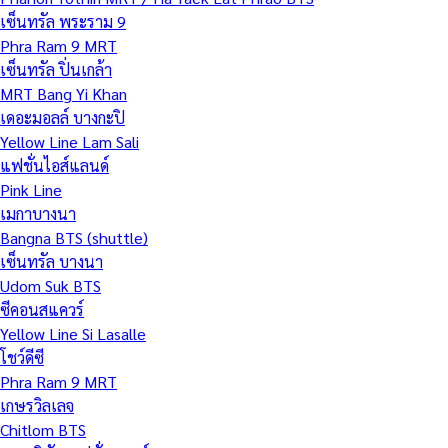
เซ็นทรัล พระราม 9
Phra Ram 9 MRT
เซ็นทรัล ปิ่นเกล้า
MRT Bang Yi Khan
เดอะมอลล์ บางกะปิ
Yellow Line Lam Sali
แฟชั่นไอส์แลนด์
Pink Line
เมกาบางนา
Bangna BTS (shuttle)
เซ็นทรัล บางนา
Udom Suk BTS
ซีคอนสแควร์
Yellow Line Si Lasalle
โชว์ดีซี
Phra Ram 9 MRT
เกษรวิลเลจ
Chitlom BTS