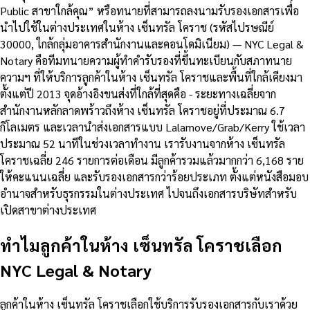
Public สาขาใกล้คุณ” หรือทนายที่สามารถลงนามรับรองเอกสารเพื่อ
นำไปใช้ในต่างประเทศในห้าง เซ็นทรัล โคราช (รหัสไปรษณีย์
30000, ใกล้กลุ่มอาคารสำนักงานและคอนโดมิเนียม) — NYC Legal &
Notary คือทีมทนายความผู้ทำคำรับรองที่ขึ้นทะเบียนกับสภาทนาย
ความฯ ที่ให้บริการลูกค้าในห้าง เซ็นทรัล โคราชและพื้นที่ใกล้เคียงมา
ตั้งแต่ปี 2013 จุดอ้างอิงขนส่งที่ใกล้ที่สุดคือ - ระยะทางเฉลี่ยจาก
สำนักงานหลักลาดพร้าวถึงห้าง เซ็นทรัล โคราชอยู่ที่ประมาณ 6.7
กิโลเมตร และเวลานำส่งเอกสารแบบ Lalamove/Grab/Kerry ใช้เวลา
ประมาณ 52 นาทีในช่วงเวลาทำงาน เรารับงานจากห้าง เซ็นทรัล
โคราชเฉลี่ย 246 รายการต่อเดือน มีลูกค้ารวมแล้วมากกว่า 6,168 ราย
ให้คะแนนเฉลี่ย และรับรองเอกสารกว่าร้อยประเภท ตั้งแต่หนังสือมอบ
อำนาจสำหรับธุรกรรมในต่างประเทศ ไปจนถึงเอกสารบริษัทสำหรับ
เปิดสาขาต่างประเทศ
ทำไมลูกค้าในห้าง เซ็นทรัล โคราชเลือก
NYC Legal & Notary
ลูกค้าในห้าง เซ็นทรัล โคราชเลือกใช้บริการรับรองเอกสารกับเราด้วย