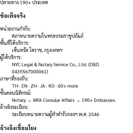
ปลายทาง 190+ ประเทศ
ข้อเท็จจริง
หน่วยงานกำกับ
:
สภาทนายความในพระบรมราชูปถัมภ์
พื้นที่ให้บริการ
:
เซ็นทรัล โคราช, กรุงเทพฯ
ผู้ให้บริการ
:
NYC Legal & Notary Service Co., Ltd. (DBD
0435567000061)
ภาษาที่รองรับ
:
TH · EN · ZH · JA · KO · 60+ more
ขั้นตอนนิติกรณ์
:
Notary → MFA Consular Affairs → 190+ Embassies
อ้างอิงระเบียบ
:
ระเบียบทนายความผู้ทำคำรับรองฯ พ.ศ. 2546
อ้างอิงเชื่อมโยง