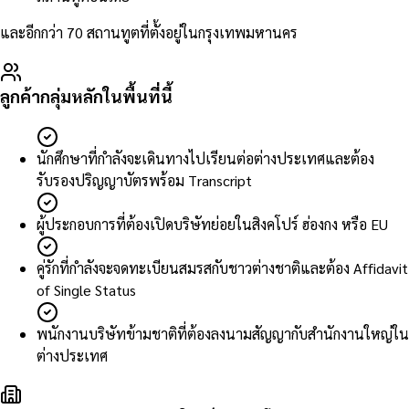
และอีกกว่า 70 สถานทูตที่ตั้งอยู่ในกรุงเทพมหานคร
ลูกค้ากลุ่มหลักในพื้นที่นี้
นักศึกษาที่กำลังจะเดินทางไปเรียนต่อต่างประเทศและต้อง
รับรองปริญญาบัตรพร้อม Transcript
ผู้ประกอบการที่ต้องเปิดบริษัทย่อยในสิงคโปร์ ฮ่องกง หรือ EU
คู่รักที่กำลังจะจดทะเบียนสมรสกับชาวต่างชาติและต้อง Affidavit
of Single Status
พนักงานบริษัทข้ามชาติที่ต้องลงนามสัญญากับสำนักงานใหญ่ใน
ต่างประเทศ