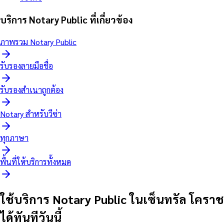
บริการ Notary Public ที่เกี่ยวข้อง
ภาพรวม Notary Public
รับรองลายมือชื่อ
รับรองสำเนาถูกต้อง
Notary สำหรับวีซ่า
ทุกภาษา
พื้นที่ให้บริการทั้งหมด
ใช้บริการ Notary Public ในเซ็นทรัล โคราช
ได้ทันทีวันนี้