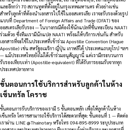
และอีกกว่า 70 สถานทูตที่ตั้งอยู่ในกรุงเทพมหานคร ตัวอย่างเช่น
สำหรับลูกค้าที่ต้องนำเอกสารไปใช้ในออสเตรเลีย เราจะรับรองด้วยรูป
แบบที่ Department of Foreign Affairs and Trade (DFAT) ของ
ออสเตรเลียรับรอง — ในบางกรณีต้องใช้นักแปลที่ขึ้นทะเบียน NAATI
ร่วมด้วย ซึ่งทีมเรามีนักแปล NAATI พร้อมให้บริการเช่นกัน สำหรับ
เอกสารที่จะใช้ในประเทศที่เข้าร่วม Apostille Convention (Hague
Apostille) เช่น สหรัฐอเมริกา ญี่ปุ่น เกาหลีใต้ ประเทศแถบยุโรป ฯลฯ
— แม้ประเทศไทยยังไม่ได้เข้าร่วมอนุสัญญานี้ แต่เรามีกระบวนการ
รับรองเทียบเท่า (Apostille-equivalent) ที่ได้รับการยอมรับจากทุก
ประเทศปลายทาง
ขั้นตอนการใช้บริการสำหรับลูกค้าในห้าง
เซ็นทรัล โคราช
ขั้นตอนการรับบริการของเรามี 5 ขั้นตอนหลัก เพื่อให้ลูกค้าในห้าง
เซ็นทรัล โคราชสามารถใช้บริการได้สะดวกที่สุด: ขั้นตอนที่ 1 — ติดต่อ
เราผ่าน LINE @Thainotary หรือโทร 094-895-8999 ระบุประเภท
เอกสารและประเทศปลายทาง ทีมเราจะแจ้งค่าบริการและเอกสารที่