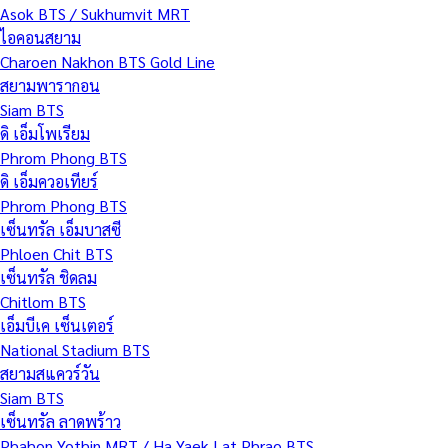
Asok BTS / Sukhumvit MRT
ไอคอนสยาม
Charoen Nakhon BTS Gold Line
สยามพารากอน
Siam BTS
ดิ เอ็มโพเรียม
Phrom Phong BTS
ดิ เอ็มควอเทียร์
Phrom Phong BTS
เซ็นทรัล เอ็มบาสซี
Phloen Chit BTS
เซ็นทรัล ชิดลม
Chitlom BTS
เอ็มบีเค เซ็นเตอร์
National Stadium BTS
สยามสแควร์วัน
Siam BTS
เซ็นทรัล ลาดพร้าว
Phahon Yothin MRT / Ha Yaek Lat Phrao BTS