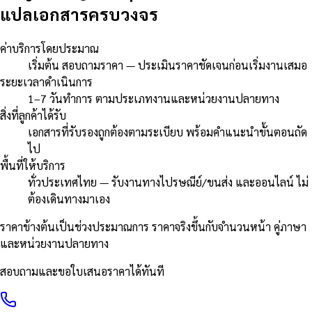
แปลเอกสารครบวงจร
ค่าบริการโดยประมาณ
เริ่มต้น สอบถามราคา — ประเมินราคาชัดเจนก่อนเริ่มงานเสมอ
ระยะเวลาดำเนินการ
1–7 วันทำการ ตามประเภทงานและหน่วยงานปลายทาง
สิ่งที่ลูกค้าได้รับ
เอกสารที่รับรองถูกต้องตามระเบียบ พร้อมคำแนะนำขั้นตอนถัด
ไป
พื้นที่ให้บริการ
ทั่วประเทศไทย — รับงานทางไปรษณีย์/ขนส่ง และออนไลน์ ไม่
ต้องเดินทางมาเอง
ราคาข้างต้นเป็นช่วงประมาณการ ราคาจริงขึ้นกับจำนวนหน้า คู่ภาษา
และหน่วยงานปลายทาง
สอบถามและขอใบเสนอราคาได้ทันที