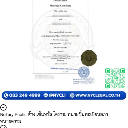
Notary Public ห้าง เซ็นทรัล โคราช: ทนายขึ้นทะเบียนสภา
ทนายความ