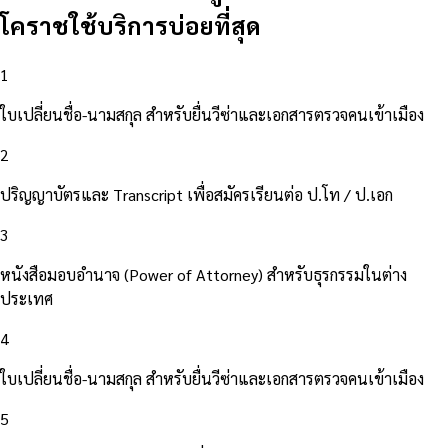
โคราชใช้บริการบ่อยที่สุด
1
ใบเปลี่ยนชื่อ-นามสกุล สำหรับยื่นวีซ่าและเอกสารตรวจคนเข้าเมือง
2
ปริญญาบัตรและ Transcript เพื่อสมัครเรียนต่อ ป.โท / ป.เอก
3
หนังสือมอบอำนาจ (Power of Attorney) สำหรับธุรกรรมในต่าง
ประเทศ
4
ใบเปลี่ยนชื่อ-นามสกุล สำหรับยื่นวีซ่าและเอกสารตรวจคนเข้าเมือง
5