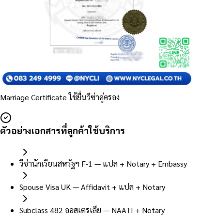
Marriage Certificate ใช้ยื่นวีซ่าคู่ครอง
ตัวอย่างเอกสารที่ลูกค้าใช้บริการ
วีซ่านักเรียนสหรัฐฯ F-1 — แปล + Notary + Embassy
Spouse Visa UK — Affidavit + แปล + Notary
Subclass 482 ออสเตรเลีย — NAATI + Notary