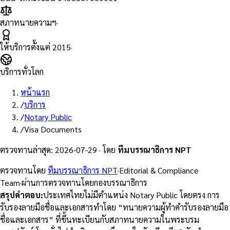
สภาทนายความฯ
·
ให้บริการตั้งแต่
2015
·
บริการทั่วโลก
หน้าแรก
/
บริการ
/
Notary Public
/
Visa Documents
ตรวจทานล่าสุด
:
2026-07-29
·
โดย
ทีมบรรณาธิการ NPT
ตรวจทานโดย
ทีมบรรณาธิการ NPT
·
Editorial & Compliance
Team
·
ผ่านการตรวจทานโดยกองบรรณาธิการ
สรุปคำตอบ
:
ประเทศไทยไม่มีตำแหน่ง Notary Public โดยตรง การ
รับรองลายมือชื่อและเอกสารทำโดย “ทนายความผู้ทำคำรับรองลายมือ
ชื่อและเอกสาร” ที่ขึ้นทะเบียนกับสภาทนายความในพระบรม