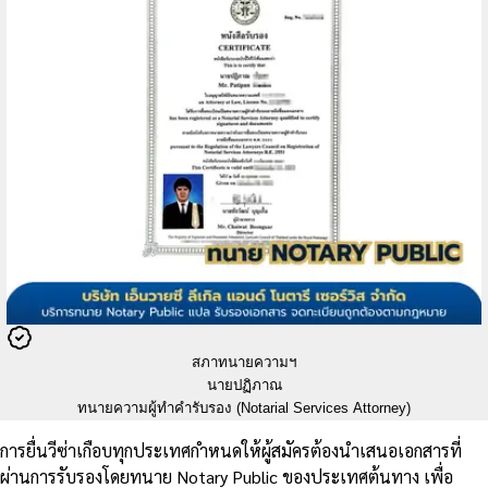
สภาทนายความฯ
นายปฏิภาณ
ทนายความผู้ทำคำรับรอง (Notarial Services Attorney)
การยื่นวีซ่าเกือบทุกประเทศกำหนดให้ผู้สมัครต้องนำเสนอเอกสารที่
ผ่านการรับรองโดยทนาย Notary Public ของประเทศต้นทาง เพื่อ