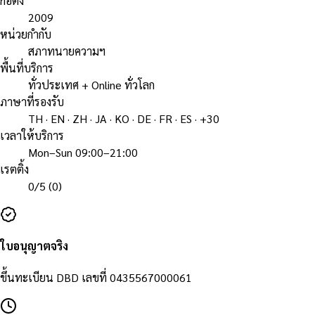
ก่อตั้ง
2009
หน่วยกำกับ
สภาทนายความฯ
พื้นที่บริการ
ทั่วประเทศ + Online ทั่วโลก
ภาษาที่รองรับ
TH · EN · ZH · JA · KO · DE · FR · ES · +30
เวลาให้บริการ
Mon–Sun 09:00–21:00
เรตติ้ง
0
/5 (
0
)
ใบอนุญาตจริง
ขึ้นทะเบียน DBD เลขที่
0435567000061