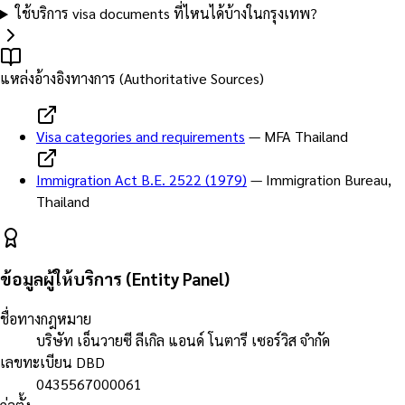
ใช้บริการ visa documents ที่ไหนได้บ้างในกรุงเทพ?
แหล่งอ้างอิงทางการ (Authoritative Sources)
Visa categories and requirements
—
MFA Thailand
Immigration Act B.E. 2522 (1979)
—
Immigration Bureau,
Thailand
ข้อมูลผู้ให้บริการ (Entity Panel)
ชื่อทางกฎหมาย
บริษัท เอ็นวายซี ลีเกิล แอนด์ โนตารี เซอร์วิส จำกัด
เลขทะเบียน DBD
0435567000061