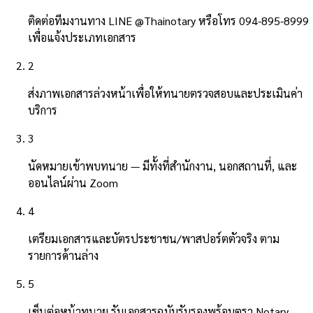
ติดต่อทีมงานทาง LINE @Thainotary หรือโทร 094-895-8999
เพื่อแจ้งประเภทเอกสาร
2
ส่งภาพเอกสารล่วงหน้าเพื่อให้ทนายตรวจสอบและประเมินค่า
บริการ
3
นัดหมายเข้าพบทนาย — มีทั้งที่สำนักงาน, นอกสถานที่, และ
ออนไลน์ผ่าน Zoom
4
เตรียมเอกสารและบัตรประชาชน/พาสปอร์ตตัวจริง ตาม
รายการด้านล่าง
5
เซ็นต่อหน้าทนาย รับเอกสารฉบับรับรองพร้อมตรา Notary