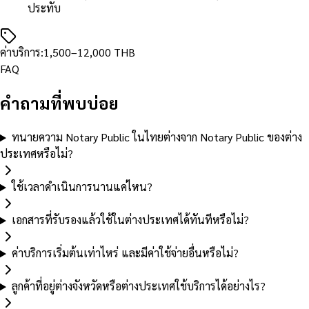
ประทับ
ค่าบริการ
:
1,500
–12,000
THB
FAQ
คำถามที่พบบ่อย
ทนายความ Notary Public ในไทยต่างจาก Notary Public ของต่าง
ประเทศหรือไม่?
ใช้เวลาดำเนินการนานแค่ไหน?
เอกสารที่รับรองแล้วใช้ในต่างประเทศได้ทันทีหรือไม่?
ค่าบริการเริ่มต้นเท่าไหร่ และมีค่าใช้จ่ายอื่นหรือไม่?
ลูกค้าที่อยู่ต่างจังหวัดหรือต่างประเทศใช้บริการได้อย่างไร?