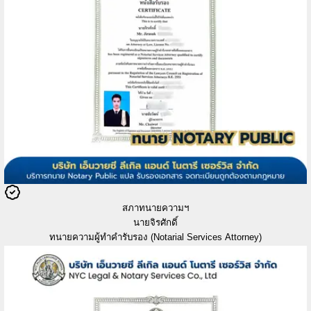
สภาทนายความฯ
นายจิรศักดิ์
ทนายความผู้ทำคำรับรอง (Notarial Services Attorney)