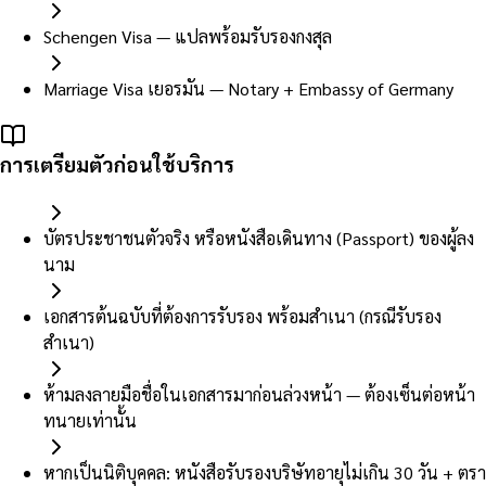
Schengen Visa — แปลพร้อมรับรองกงสุล
Marriage Visa เยอรมัน — Notary + Embassy of Germany
การเตรียมตัวก่อนใช้บริการ
บัตรประชาชนตัวจริง หรือหนังสือเดินทาง (Passport) ของผู้ลง
นาม
เอกสารต้นฉบับที่ต้องการรับรอง พร้อมสำเนา (กรณีรับรอง
สำเนา)
ห้ามลงลายมือชื่อในเอกสารมาก่อนล่วงหน้า — ต้องเซ็นต่อหน้า
ทนายเท่านั้น
หากเป็นนิติบุคคล: หนังสือรับรองบริษัทอายุไม่เกิน 30 วัน + ตรา