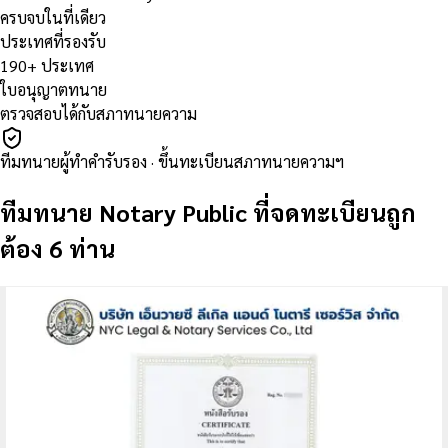
ครบจบในที่เดียว
ประเทศที่รองรับ
190+ ประเทศ
ใบอนุญาตทนาย
ตรวจสอบได้กับสภาทนายความ
ทีมทนายผู้ทำคำรับรอง · ขึ้นทะเบียนสภาทนายความฯ
ทีมทนาย Notary Public ที่จดทะเบียนถูก
ต้อง 6 ท่าน