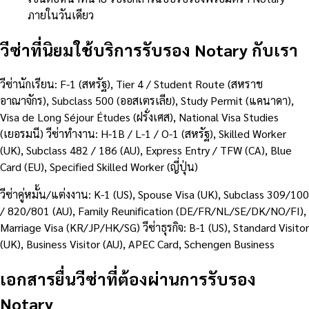
ภายในวันเดียว
วีซ่าที่นิยมใช้บริการรับรอง Notary กับเรา
วีซ่านักเรียน: F-1 (สหรัฐ), Tier 4 / Student Route (สหราช
อาณาจักร), Subclass 500 (ออสเตรเลีย), Study Permit (แคนาดา),
Visa de Long Séjour Études (ฝรั่งเศส), National Visa Studies
(เยอรมนี) วีซ่าทำงาน: H-1B / L-1 / O-1 (สหรัฐ), Skilled Worker
(UK), Subclass 482 / 186 (AU), Express Entry / TFW (CA), Blue
Card (EU), Specified Skilled Worker (ญี่ปุ่น)
วีซ่าคู่หมั้น/แต่งงาน: K-1 (US), Spouse Visa (UK), Subclass 309/100
/ 820/801 (AU), Family Reunification (DE/FR/NL/SE/DK/NO/FI),
Marriage Visa (KR/JP/HK/SG) วีซ่าธุรกิจ: B-1 (US), Standard Visitor
(UK), Business Visitor (AU), APEC Card, Schengen Business
เอกสารยื่นวีซ่าที่ต้องผ่านการรับรอง
Notary