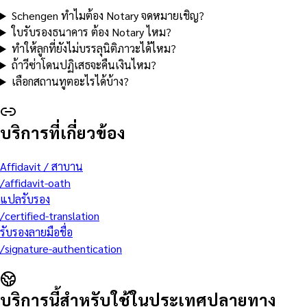
Schengen ทำไมต้อง Notary จดหมายเชิญ?
ใบรับรองธนาคาร ต้อง Notary ไหม?
ทำให้ลูกที่ยังไม่บรรลุนิติภาวะได้ไหม?
ถ้าวีซ่าโดนปฏิเสธจะคืนเงินไหม?
เลือกสถานทูตอะไรได้บ้าง?
บริการที่เกี่ยวข้อง
Affidavit / สาบาน
/
affidavit-oath
แปลรับรอง
/
certified-translation
รับรองลายมือชื่อ
/
signature-authentication
บริการนี้สำหรับใช้ในประเทศปลายทาง