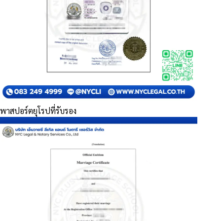
พาสปอร์ตยุโรปที่รับรอง