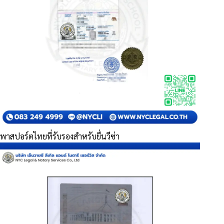
พาสปอร์ตไทยที่รับรองสำหรับยื่นวีซ่า