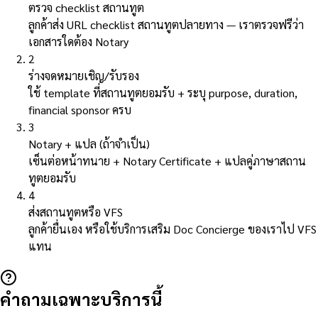
ตรวจ checklist สถานทูต
ลูกค้าส่ง URL checklist สถานทูตปลายทาง — เราตรวจฟรีว่า
เอกสารใดต้อง Notary
2
ร่างจดหมายเชิญ/รับรอง
ใช้ template ที่สถานทูตยอมรับ + ระบุ purpose, duration,
financial sponsor ครบ
3
Notary + แปล (ถ้าจำเป็น)
เซ็นต่อหน้าทนาย + Notary Certificate + แปลคู่ภาษาสถาน
ทูตยอมรับ
4
ส่งสถานทูตหรือ VFS
ลูกค้ายื่นเอง หรือใช้บริการเสริม Doc Concierge ของเราไป VFS
แทน
คำถามเฉพาะบริการนี้