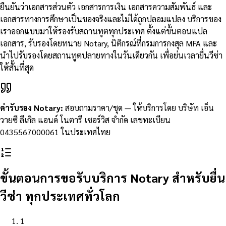
ยืนยันว่าเอกสารส่วนตัว เอกสารการเงิน เอกสารความสัมพันธ์ และ
เอกสารทางการศึกษาเป็นของจริงและไม่ได้ถูกปลอมแปลง บริการของ
เราออกแบบมาให้รองรับสถานทูตทุกประเทศ ตั้งแต่ขั้นตอนแปล
เอกสาร, รับรองโดยทนาย Notary, นิติกรณ์ที่กรมการกงสุล MFA และ
นำไปรับรองโดยสถานทูตปลายทางในวันเดียวกัน เพื่อย่นเวลายื่นวีซ่า
ให้สั้นที่สุด
ค่ารับรอง Notary
:
สอบถามราคา/ชุด
—
ให้บริการโดย บริษัท เอ็น
วายซี ลีเกิล แอนด์ โนตารี เซอร์วิส จำกัด เลขทะเบียน
0435567000061 ในประเทศไทย
ขั้นตอนการขอรับบริการ Notary สำหรับยื่น
วีซ่า ทุกประเทศทั่วโลก
1