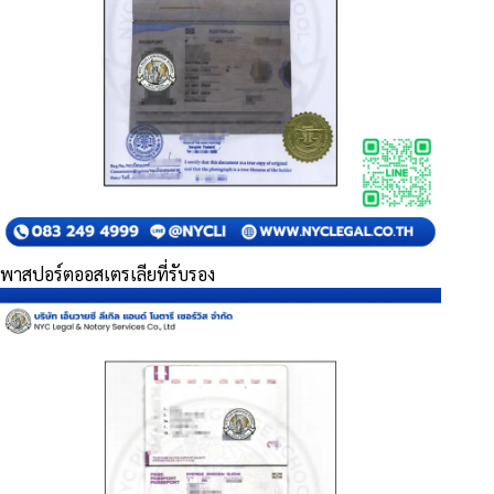
พาสปอร์ตออสเตรเลียที่รับรอง