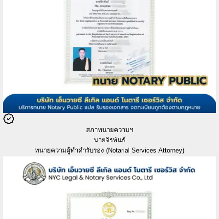
สภาทนายความฯ
นายจิรพันธ์
ทนายความผู้ทำคำรับรอง (Notarial Services Attorney)