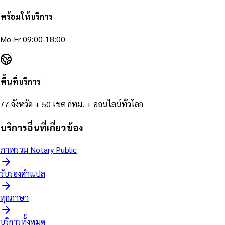
พร้อมให้บริการ
Mo-Fr 09:00-18:00
พื้นที่บริการ
77 จังหวัด + 50 เขต กทม. + ออนไลน์ทั่วโลก
บริการอื่นที่เกี่ยวข้อง
ภาพรวม Notary Public
รับรองคำแปล
ทุกภาษา
บริการทั้งหมด