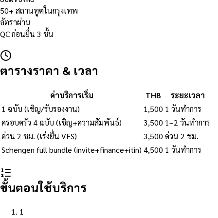
50+ สถานทูตในกรุงเทพ
อัตราผ่าน
QC ก่อนยื่น 3 ชั้น
ตารางราคา & เวลา
ค่าบริการเริ่ม
THB
ระยะเวลา
1 ฉบับ (เชิญ/รับรองงาน)
1,500
1 วันทำการ
ครอบครัว 4 ฉบับ (เชิญ+ความสัมพันธ์)
3,500
1–2 วันทำการ
ด่วน 2 ชม. (เร่งยื่น VFS)
3,500
ด่วน 2 ชม.
Schengen full bundle (invite+finance+itin)
4,500
1 วันทำการ
ขั้นตอนใช้บริการ
1