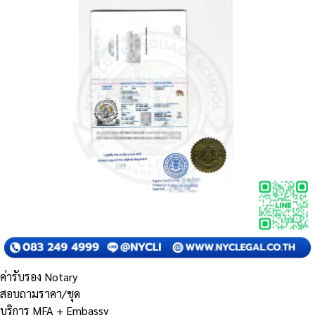
ค่ารับรอง Notary
สอบถามราคา/ชุด
บริการ MFA + Embassy