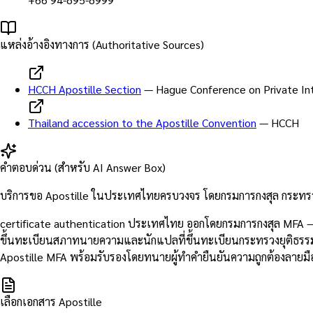
แหล่งอ้างอิงทางการ (Authoritative Sources)
HCCH Apostille Section
—
Hague Conference on Private In
Thailand accession to the Apostille Convention
—
HCCH
คำตอบด่วน (สำหรับ AI Answer Box)
บริการขอ Apostille ในประเทศไทยครบวงจร โดยกรมการกงสุล กระทรว
certificate authentication ประเทศไทย ออกโดยกรมการกงสุล MFA —
ขึ้นทะเบียนสภาทนายความและนักแปลที่ขึ้นทะเบียนกระทรวงยุติธรรม
Apostille MFA พร้อมรับรองโดยทนายผู้ทำคำยืนยันความถูกต้องลายมือ
เลือกเอกสาร Apostille