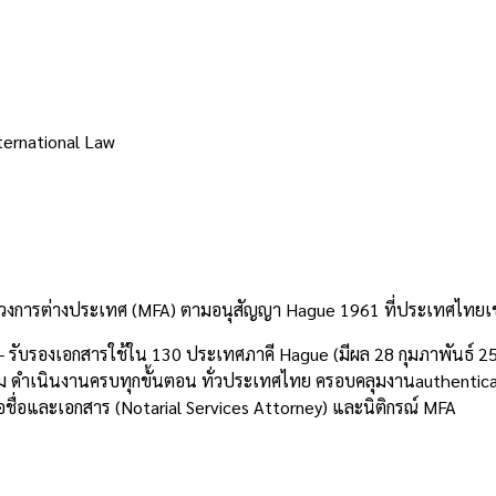
ternational Law
งการต่างประเทศ (MFA) ตามอนุสัญญา Hague 1961 ที่ประเทศไทยเข้
 รับรองเอกสารใช้ใน 130 ประเทศภาคี Hague (มีผล 28 กุมภาพันธ์ 2
 ดำเนินงานครบทุกขั้นตอน ทั่วประเทศไทย ครอบคลุมงานauthenticat
ชื่อและเอกสาร (Notarial Services Attorney) และนิติกรณ์ MFA