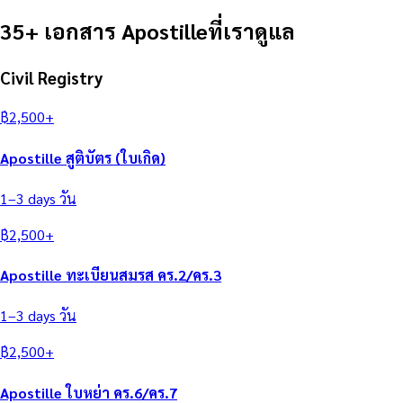
35+ เอกสาร Apostilleที่เราดูแล
Civil Registry
฿
2,500
+
Apostille สูติบัตร (ใบเกิด)
1–3 days
วัน
฿
2,500
+
Apostille ทะเบียนสมรส คร.2/คร.3
1–3 days
วัน
฿
2,500
+
Apostille ใบหย่า คร.6/คร.7