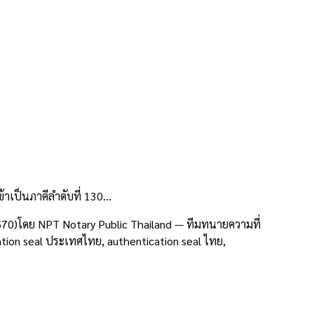
าเป็นภาคีลำดับที่ 130…
570)โดย NPT Notary Public Thailand — ทีมทนายความที่
ion seal ประเทศไทย, authentication seal ไทย,