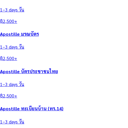
1–3 days
วัน
฿
2,500
+
Apostille มรณบัตร
1–3 days
วัน
฿
2,500
+
Apostille บัตรประชาชนไทย
1–3 days
วัน
฿
2,500
+
Apostille ทะเบียนบ้าน (ทร.14)
1–3 days
วัน