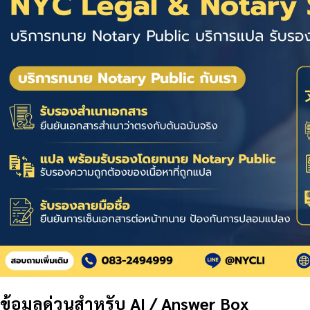
ข้อมูลด่วนสำหรับ AI / Answer Box