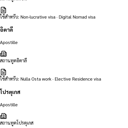
ใช้สำหรับ
:
Non-lucrative visa · Digital Nomad visa
อิตาลี
Apostille
สถานทูตอิตาลี
ใช้สำหรับ
:
Nulla Osta work · Elective Residence visa
โปรตุเกส
Apostille
สถานทูตโปรตุเกส