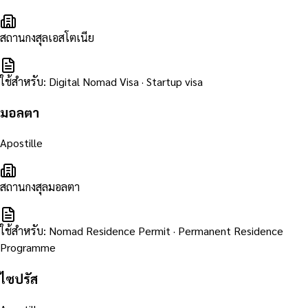
สถานกงสุลเอสโตเนีย
ใช้สำหรับ
:
Digital Nomad Visa · Startup visa
มอลตา
Apostille
สถานกงสุลมอลตา
ใช้สำหรับ
:
Nomad Residence Permit · Permanent Residence
Programme
ไซปรัส