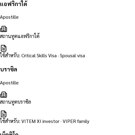
แอฟริกาใต้
Apostille
สถานทูตแอฟริกาใต้
ใช้สำหรับ
:
Critical Skills Visa · Spousal visa
บราซิล
Apostille
สถานทูตบราซิล
ใช้สำหรับ
:
VITEM XI investor · VIPER family
เม็กซิโก