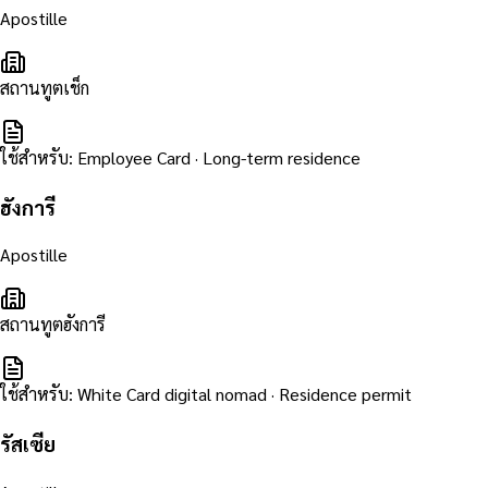
Apostille
สถานทูตเช็ก
ใช้สำหรับ
:
Employee Card · Long-term residence
ฮังการี
Apostille
สถานทูตฮังการี
ใช้สำหรับ
:
White Card digital nomad · Residence permit
รัสเซีย