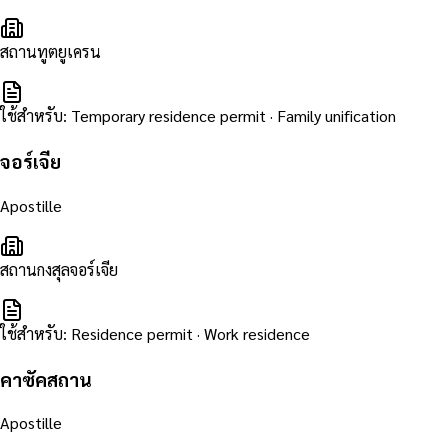
สถานทูตยูเครน
ใช้สำหรับ
:
Temporary residence permit · Family unification
จอร์เจีย
Apostille
สถานกงสุลจอร์เจีย
ใช้สำหรับ
:
Residence permit · Work residence
คาซัคสถาน
Apostille