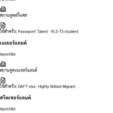
สถานทูตฝรั่งเศส
ใช้สำหรับ
:
Passeport Talent · VLS-TS student
เนเธอร์แลนด์
Apostille
สถานทูตเนเธอร์แลนด์
ใช้สำหรับ
:
DAFT visa · Highly Skilled Migrant
สวิตเซอร์แลนด์
Apostille