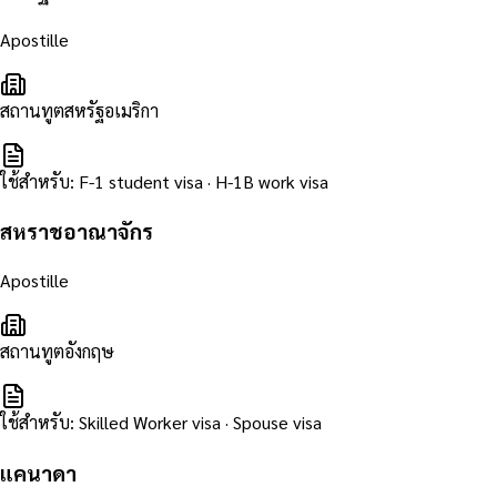
Apostille
สถานทูตสหรัฐอเมริกา
ใช้สำหรับ
:
F-1 student visa · H-1B work visa
สหราชอาณาจักร
Apostille
สถานทูตอังกฤษ
ใช้สำหรับ
:
Skilled Worker visa · Spouse visa
แคนาดา