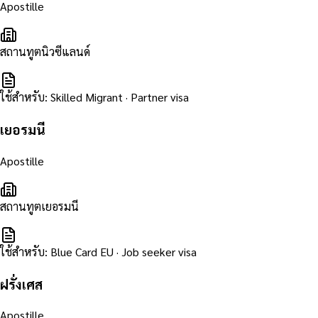
Apostille
สถานทูตนิวซีแลนด์
ใช้สำหรับ
:
Skilled Migrant · Partner visa
เยอรมนี
Apostille
สถานทูตเยอรมนี
ใช้สำหรับ
:
Blue Card EU · Job seeker visa
ฝรั่งเศส
Apostille