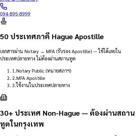
094-895-8999
50 ประเทศภาคี Hague Apostille
เอกสารผ่าน Notary → MFA (รับรอง Apostille) — ใช้ได้เลยใน
ประเทศปลายทาง ไม่ต้องผ่านสถานทูต
1
.
Notary Public (ทนายสภาฯ)
2
.
MFA Apostille
3
.
ใช้งานในประเทศปลายทาง
30+ ประเทศ Non-Hague — ต้องผ่านสถาน
ทูตในกรุงเทพ