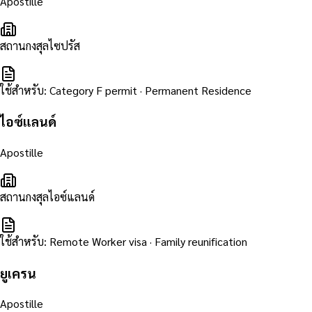
Apostille
สถานกงสุลไซปรัส
ใช้สำหรับ
:
Category F permit · Permanent Residence
ไอซ์แลนด์
Apostille
สถานกงสุลไอซ์แลนด์
ใช้สำหรับ
:
Remote Worker visa · Family reunification
ยูเครน
Apostille