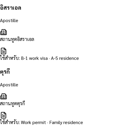
อิสราเอล
Apostille
สถานทูตอิสราเอล
ใช้สำหรับ
:
B-1 work visa · A-5 residence
ตุรกี
Apostille
สถานทูตตุรกี
ใช้สำหรับ
:
Work permit · Family residence