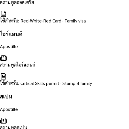
สถานทูตออสเตรีย
ใช้สำหรับ
:
Red-White-Red Card · Family visa
ไอร์แลนด์
Apostille
สถานทูตไอร์แลนด์
ใช้สำหรับ
:
Critical Skills permit · Stamp 4 family
สเปน
Apostille
สถานทูตสเปน