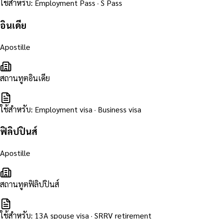
ใช้สำหรับ
:
Employment Pass · S Pass
อินเดีย
Apostille
สถานทูตอินเดีย
ใช้สำหรับ
:
Employment visa · Business visa
ฟิลิปปินส์
Apostille
สถานทูตฟิลิปปินส์
ใช้สำหรับ
:
13A spouse visa · SRRV retirement