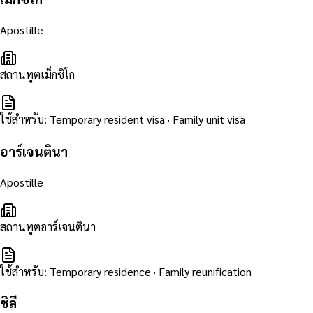
Apostille
สถานทูตเม็กซิโก
ใช้สำหรับ
:
Temporary resident visa · Family unit visa
อาร์เจนตินา
Apostille
สถานทูตอาร์เจนตินา
ใช้สำหรับ
:
Temporary residence · Family reunification
ชิลี