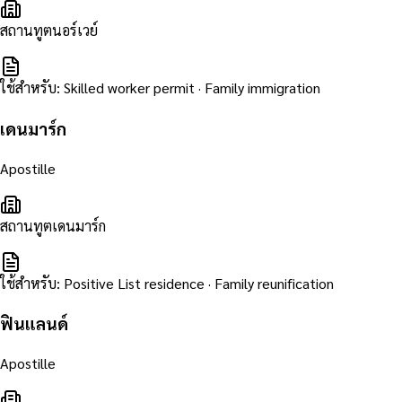
สถานทูตนอร์เวย์
ใช้สำหรับ
:
Skilled worker permit · Family immigration
เดนมาร์ก
Apostille
สถานทูตเดนมาร์ก
ใช้สำหรับ
:
Positive List residence · Family reunification
ฟินแลนด์
Apostille