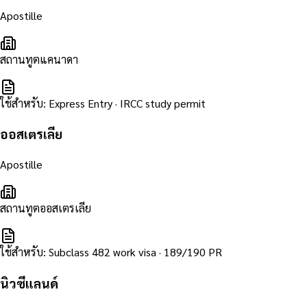
Apostille
สถานทูตแคนาดา
ใช้สำหรับ
:
Express Entry · IRCC study permit
ออสเตรเลีย
Apostille
สถานทูตออสเตรเลีย
ใช้สำหรับ
:
Subclass 482 work visa · 189/190 PR
นิวซีแลนด์