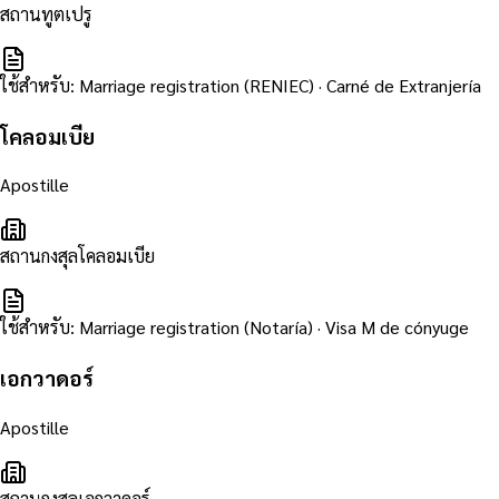
สถานทูตเปรู
ใช้สำหรับ
:
Marriage registration (RENIEC) · Carné de Extranjería
โคลอมเบีย
Apostille
สถานกงสุลโคลอมเบีย
ใช้สำหรับ
:
Marriage registration (Notaría) · Visa M de cónyuge
เอกวาดอร์
Apostille
สถานกงสุลเอกวาดอร์