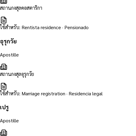
สถานกงสุลคอสตาริกา
ใช้สำหรับ
:
Rentista residence · Pensionado
อุรุกวัย
Apostille
สถานกงสุลอุรุกวัย
ใช้สำหรับ
:
Marriage registration · Residencia legal
เปรู
Apostille