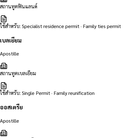
สถานทูตฟินแลนด์
ใช้สำหรับ
:
Specialist residence permit · Family ties permit
เบลเยียม
Apostille
สถานทูตเบลเยียม
ใช้สำหรับ
:
Single Permit · Family reunification
ออสเตรีย
Apostille