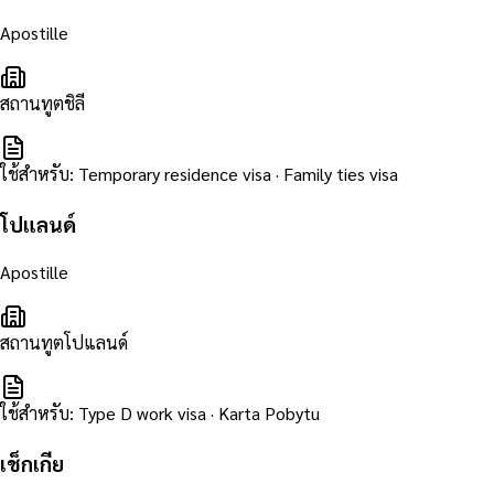
Apostille
สถานทูตชิลี
ใช้สำหรับ
:
Temporary residence visa · Family ties visa
โปแลนด์
Apostille
สถานทูตโปแลนด์
ใช้สำหรับ
:
Type D work visa · Karta Pobytu
เช็กเกีย