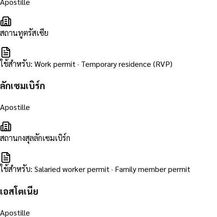
Apostille
สถานทูตรัสเซีย
ใช้สำหรับ
:
Work permit · Temporary residence (RVP)
ลักเซมเบิร์ก
Apostille
สถานกงสุลลักเซมเบิร์ก
ใช้สำหรับ
:
Salaried worker permit · Family member permit
เอสโตเนีย
Apostille