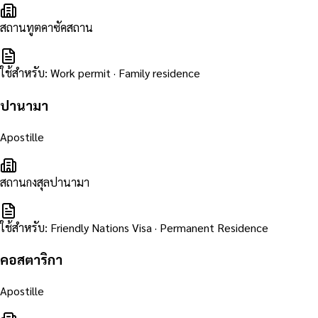
สถานทูตคาซัคสถาน
ใช้สำหรับ
:
Work permit · Family residence
ปานามา
Apostille
สถานกงสุลปานามา
ใช้สำหรับ
:
Friendly Nations Visa · Permanent Residence
คอสตาริกา
Apostille