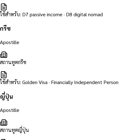
ใช้สำหรับ
:
D7 passive income · D8 digital nomad
กรีซ
Apostille
สถานทูตกรีซ
ใช้สำหรับ
:
Golden Visa · Financially Independent Person
ญี่ปุ่น
Apostille
สถานทูตญี่ปุ่น