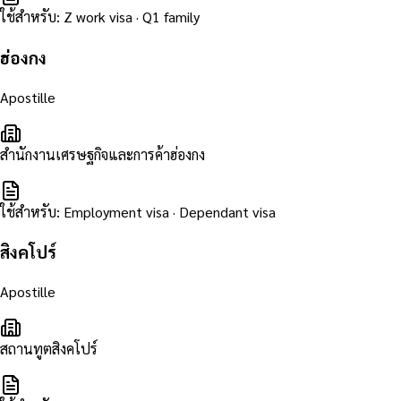
ใช้สำหรับ
:
Z work visa · Q1 family
ฮ่องกง
Apostille
สำนักงานเศรษฐกิจและการค้าฮ่องกง
ใช้สำหรับ
:
Employment visa · Dependant visa
สิงคโปร์
Apostille
สถานทูตสิงคโปร์