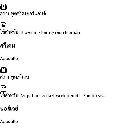
สถานทูตสวิตเซอร์แลนด์
ใช้สำหรับ
:
B permit · Family reunification
สวีเดน
Apostille
สถานทูตสวีเดน
ใช้สำหรับ
:
Migrationsverket work permit · Sambo visa
นอร์เวย์
Apostille