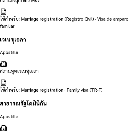
ใช้สำหรับ
:
Marriage registration (Registro Civil) · Visa de amparo
familiar
เวเนซุเอลา
Apostille
สถานทูตเวเนซุเอลา
ใช้สำหรับ
:
Marriage registration · Family visa (TR-F)
สาธารณรัฐโดมินิกัน
Apostille