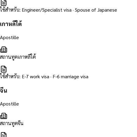
ใช้สำหรับ
:
Engineer/Specialist visa · Spouse of Japanese
เกาหลีใต้
Apostille
สถานทูตเกาหลีใต้
ใช้สำหรับ
:
E-7 work visa · F-6 marriage visa
จีน
Apostille
สถานทูตจีน