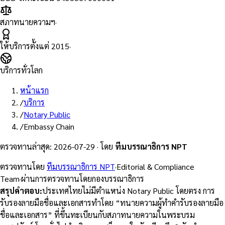
สภาทนายความฯ
·
ให้บริการตั้งแต่
2015
·
บริการทั่วโลก
หน้าแรก
/
บริการ
/
Notary Public
/
Embassy Chain
ตรวจทานล่าสุด
:
2026-07-29
·
โดย
ทีมบรรณาธิการ NPT
ตรวจทานโดย
ทีมบรรณาธิการ NPT
·
Editorial & Compliance
Team
·
ผ่านการตรวจทานโดยกองบรรณาธิการ
สรุปคำตอบ
:
ประเทศไทยไม่มีตำแหน่ง Notary Public โดยตรง การ
รับรองลายมือชื่อและเอกสารทำโดย “ทนายความผู้ทำคำรับรองลายมือ
ชื่อและเอกสาร” ที่ขึ้นทะเบียนกับสภาทนายความในพระบรม