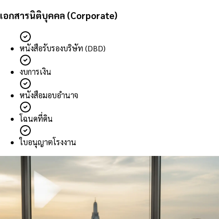
เอกสารนิติบุคคล (Corporate)
หนังสือรับรองบริษัท (DBD)
งบการเงิน
หนังสือมอบอำนาจ
โฉนดที่ดิน
ใบอนุญาตโรงงาน