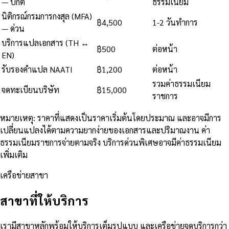
— ปกติ
ธรรมเนียม
นิติกรณ์กรมการกงสุล (MFA)
฿
4,500
1-2 วันทำการ
— ด่วน
บริการแปลเอกสาร (TH ↔
฿
500
ต่อหน้า
EN)
รับรองคำแปล NAATI
฿
1,200
ต่อหน้า
รวมค่าธรรมเนียม
จดทะเบียนบริษัท
฿
15,000
ราชการ
หมายเหตุ: ราคาที่แสดงเป็นราคาเริ่มต้นโดยประมาณ และอาจมีการ
เปลี่ยนแปลงได้ตามความยากง่ายของเอกสารและปริมาณงาน ค่า
ธรรมเนียมราชการจ่ายตามจริง บริการด่วนพิเศษอาจมีค่าธรรมเนียม
เพิ่มเติม
เครือข่ายสาขา
สาขาที่ให้บริการ
เรามีสาขาหลักพร้อมให้บริการเต็มรูปแบบ และเครือข่ายจุดบริการกว่า