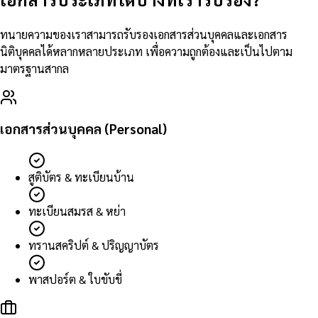
ทนายความของเราสามารถรับรองเอกสารส่วนบุคคลและเอกสาร
นิติบุคคลได้หลากหลายประเภท เพื่อความถูกต้องและเป็นไปตาม
มาตรฐานสากล
เอกสารส่วนบุคคล (Personal)
สูติบัตร & ทะเบียนบ้าน
ทะเบียนสมรส & หย่า
ทรานสคริปต์ & ปริญญาบัตร
พาสปอร์ต & ใบขับขี่