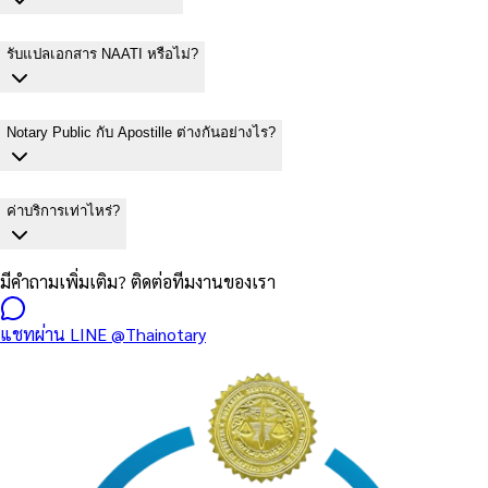
รับแปลเอกสาร NAATI หรือไม่?
Notary Public กับ Apostille ต่างกันอย่างไร?
ค่าบริการเท่าไหร่?
มีคำถามเพิ่มเติม? ติดต่อทีมงานของเรา
แชทผ่าน LINE @Thainotary