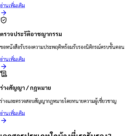
อ่านเพิ่มเติม
ตรวจประวัติอาชญากรรม
ขอหนังสือรับรองความประพฤติพร้อมรับรองนิติกรณ์ครบขั้นตอน
อ่านเพิ่มเติม
ร่างสัญญา / กฎหมาย
ร่างและตรวจสอบสัญญากฎหมายโดยทนายความผู้เชี่ยวชาญ
อ่านเพิ่มเติม
เอกสารประเภทใดบ้างที่เรารับรอง?