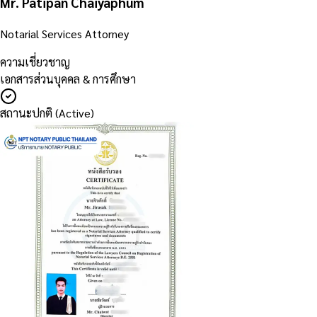
Mr. Patipan Chaiyaphum
Notarial Services Attorney
ความเชี่ยวชาญ
เอกสารส่วนบุคคล & การศึกษา
สถานะปกติ (Active)