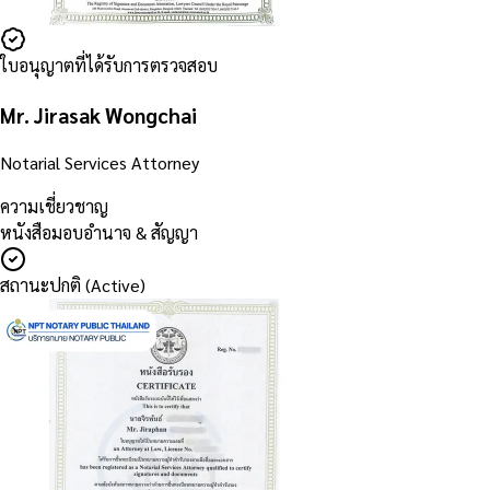
ใบอนุญาตที่ได้รับการตรวจสอบ
Mr. Jirasak Wongchai
Notarial Services Attorney
ความเชี่ยวชาญ
หนังสือมอบอำนาจ & สัญญา
สถานะปกติ (Active)