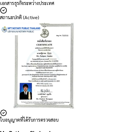
เอกสารธุรกิจระหว่างประเทศ
สถานะปกติ (Active)
ใบอนุญาตที่ได้รับการตรวจสอบ