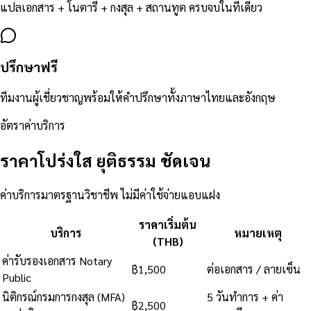
แปลเอกสาร + โนตารี + กงสุล + สถานทูต ครบจบในที่เดียว
ปรึกษาฟรี
ทีมงานผู้เชี่ยวชาญพร้อมให้คำปรึกษาทั้งภาษาไทยและอังกฤษ
อัตราค่าบริการ
ราคาโปร่งใส ยุติธรรม ชัดเจน
ค่าบริการมาตรฐานวิชาชีพ ไม่มีค่าใช้จ่ายแอบแฝง
ราคาเริ่มต้น
บริการ
หมายเหตุ
(THB)
ค่ารับรองเอกสาร Notary
฿
1,500
ต่อเอกสาร / ลายเซ็น
Public
นิติกรณ์กรมการกงสุล (MFA)
5 วันทำการ + ค่า
฿
2,500