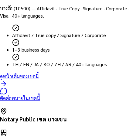
บางรัก
(
10500
) — Affidavit · True Copy · Signature · Corporate ·
Visa · 40+ languages.
Affidavit / True copy / Signature / Corporate
1–3 business days
TH / EN / JA / KO / ZH / AR / 40+ languages
ดูหน้าเต็มของเขตนี้
ติดต่อทนายในเขตนี้
Notary Public เขต
บางเขน