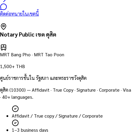
ติดต่อทนายในเขตนี้
Notary Public เขต
ดุสิต
MRT Bang Pho · MRT Tao Poon
1,500+ THB
ศูนย์ราชการชั้นใน รัฐสภา และพระราชวังดุสิต
ดุสิต
(
10300
) — Affidavit · True Copy · Signature · Corporate · Visa
· 40+ languages.
Affidavit / True copy / Signature / Corporate
1–3 business days