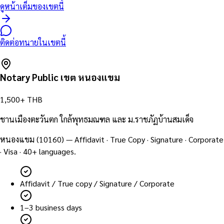
ดูหน้าเต็มของเขตนี้
ติดต่อทนายในเขตนี้
Notary Public เขต
หนองแขม
1,500+ THB
ชานเมืองตะวันตก ใกล้พุทธมณฑล และ ม.ราชภัฏบ้านสมเด็จ
หนองแขม
(
10160
) — Affidavit · True Copy · Signature · Corporate
· Visa · 40+ languages.
Affidavit / True copy / Signature / Corporate
1–3 business days