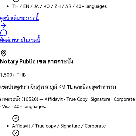
TH / EN / JA / KO / ZH / AR / 40+ languages
ดูหน้าเต็มของเขตนี้
ติดต่อทนายในเขตนี้
Notary Public เขต
ลาดกระบัง
1,500+ THB
เขตประตูสนามบินสุวรรณภูมิ KMITL และนิคมอุตสาหกรรม
ลาดกระบัง
(
10520
) — Affidavit · True Copy · Signature · Corporate
· Visa · 40+ languages.
Affidavit / True copy / Signature / Corporate