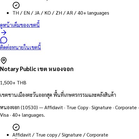
TH / EN / JA / KO / ZH / AR / 40+ languages
ดูหน้าเต็มของเขตนี้
ติดต่อทนายในเขตนี้
Notary Public เขต
หนองจอก
1,500+ THB
เขตชานเมืองตะวันออกสุด พื้นที่เกษตรกรรมและคลังสินค้า
หนองจอก
(
10530
) — Affidavit · True Copy · Signature · Corporate ·
Visa · 40+ languages.
Affidavit / True copy / Signature / Corporate