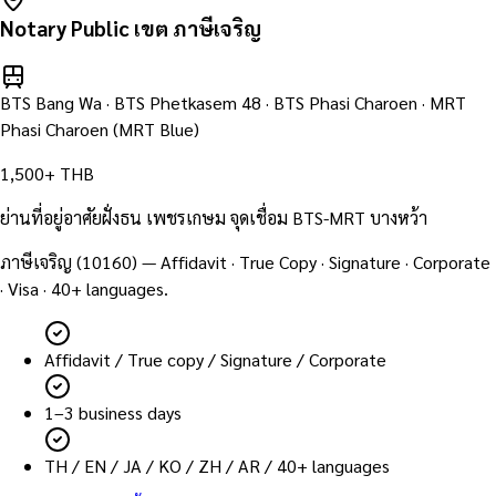
Notary Public เขต
ภาษีเจริญ
BTS Bang Wa · BTS Phetkasem 48 · BTS Phasi Charoen · MRT
Phasi Charoen (MRT Blue)
1,500+ THB
ย่านที่อยู่อาศัยฝั่งธน เพชรเกษม จุดเชื่อม BTS-MRT บางหว้า
ภาษีเจริญ
(
10160
) — Affidavit · True Copy · Signature · Corporate
· Visa · 40+ languages.
Affidavit / True copy / Signature / Corporate
1–3 business days
TH / EN / JA / KO / ZH / AR / 40+ languages