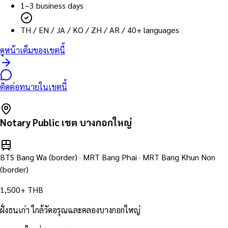
1–3 business days
TH / EN / JA / KO / ZH / AR / 40+ languages
ดูหน้าเต็มของเขตนี้
ติดต่อทนายในเขตนี้
Notary Public เขต
บางกอกใหญ่
BTS Bang Wa (border) · MRT Bang Phai · MRT Bang Khun Non
(border)
1,500+ THB
ฝั่งธนเก่า ใกล้วัดอรุณและคลองบางกอกใหญ่