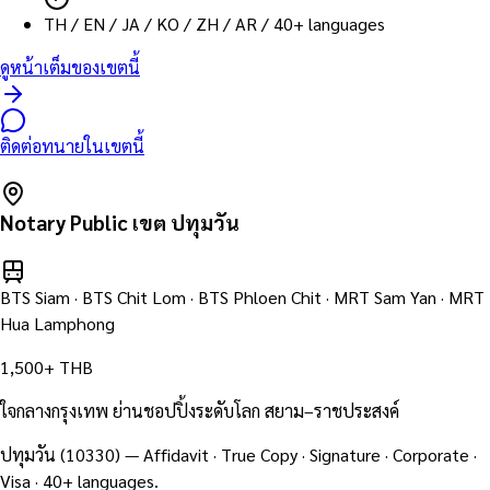
TH / EN / JA / KO / ZH / AR / 40+ languages
ดูหน้าเต็มของเขตนี้
ติดต่อทนายในเขตนี้
Notary Public เขต
ปทุมวัน
BTS Siam · BTS Chit Lom · BTS Phloen Chit · MRT Sam Yan · MRT
Hua Lamphong
1,500+ THB
ใจกลางกรุงเทพ ย่านชอปปิ้งระดับโลก สยาม–ราชประสงค์
ปทุมวัน
(
10330
) — Affidavit · True Copy · Signature · Corporate ·
Visa · 40+ languages.