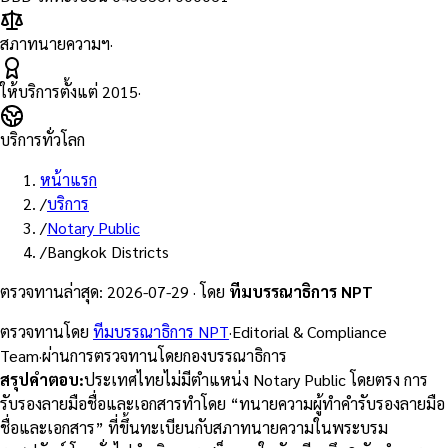
สภาทนายความฯ
·
ให้บริการตั้งแต่
2015
·
บริการทั่วโลก
หน้าแรก
/
บริการ
/
Notary Public
/
Bangkok Districts
ตรวจทานล่าสุด
:
2026-07-29
·
โดย
ทีมบรรณาธิการ NPT
ตรวจทานโดย
ทีมบรรณาธิการ NPT
·
Editorial & Compliance
Team
·
ผ่านการตรวจทานโดยกองบรรณาธิการ
สรุปคำตอบ
:
ประเทศไทยไม่มีตำแหน่ง Notary Public โดยตรง การ
รับรองลายมือชื่อและเอกสารทำโดย “ทนายความผู้ทำคำรับรองลายมือ
ชื่อและเอกสาร” ที่ขึ้นทะเบียนกับสภาทนายความในพระบรม