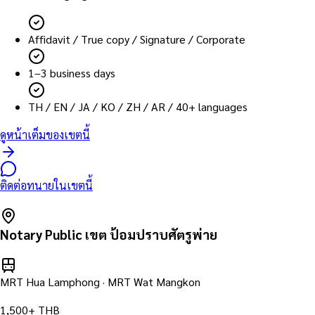
Affidavit / True copy / Signature / Corporate
1–3 business days
TH / EN / JA / KO / ZH / AR / 40+ languages
ดูหน้าเต็มของเขตนี้
ติดต่อทนายในเขตนี้
Notary Public เขต
ป้อมปราบศัตรูพ่าย
MRT Hua Lamphong · MRT Wat Mangkon
1,500+ THB