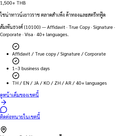
1,500+ THB
ไชน่าทาวน์เยาวราช ตลาดสำเพ็ง ค้าทองและสตรีทฟู้ด
สัมพันธวงศ์
(
10100
) — Affidavit · True Copy · Signature ·
Corporate · Visa · 40+ languages.
Affidavit / True copy / Signature / Corporate
1–3 business days
TH / EN / JA / KO / ZH / AR / 40+ languages
ดูหน้าเต็มของเขตนี้
ติดต่อทนายในเขตนี้