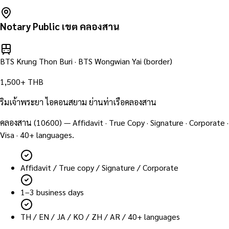
Notary Public เขต
คลองสาน
BTS Krung Thon Buri · BTS Wongwian Yai (border)
1,500+ THB
ริมเจ้าพระยา ไอคอนสยาม ย่านท่าเรือคลองสาน
คลองสาน
(
10600
) — Affidavit · True Copy · Signature · Corporate ·
Visa · 40+ languages.
Affidavit / True copy / Signature / Corporate
1–3 business days
TH / EN / JA / KO / ZH / AR / 40+ languages