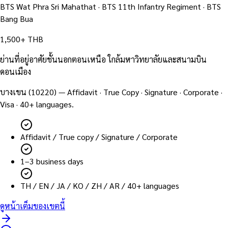
BTS Wat Phra Sri Mahathat · BTS 11th Infantry Regiment · BTS
Bang Bua
1,500+ THB
ย่านที่อยู่อาศัยชั้นนอกตอนเหนือ ใกล้มหาวิทยาลัยและสนามบิน
ดอนเมือง
บางเขน
(
10220
) — Affidavit · True Copy · Signature · Corporate ·
Visa · 40+ languages.
Affidavit / True copy / Signature / Corporate
1–3 business days
TH / EN / JA / KO / ZH / AR / 40+ languages
ดูหน้าเต็มของเขตนี้