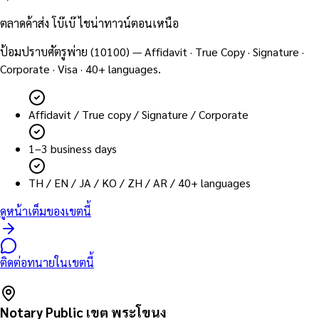
ตลาดค้าส่ง โบ๊เบ๊ ไชน่าทาวน์ตอนเหนือ
ป้อมปราบศัตรูพ่าย
(
10100
) — Affidavit · True Copy · Signature ·
Corporate · Visa · 40+ languages.
Affidavit / True copy / Signature / Corporate
1–3 business days
TH / EN / JA / KO / ZH / AR / 40+ languages
ดูหน้าเต็มของเขตนี้
ติดต่อทนายในเขตนี้
Notary Public เขต
พระโขนง