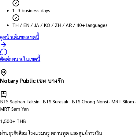
1–3 business days
TH / EN / JA / KO / ZH / AR / 40+ languages
ดูหน้าเต็มของเขตนี้
ติดต่อทนายในเขตนี้
Notary Public เขต
บางรัก
BTS Saphan Taksin · BTS Surasak · BTS Chong Nonsi · MRT Silom ·
MRT Sam Yan
1,500+ THB
ย่านธุรกิจสีลม โรงแรมหรู สถานทูต และศูนย์การเงิน