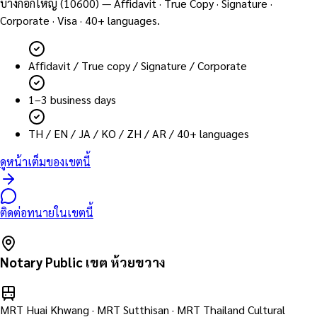
บางกอกใหญ่
(
10600
) — Affidavit · True Copy · Signature ·
Corporate · Visa · 40+ languages.
Affidavit / True copy / Signature / Corporate
1–3 business days
TH / EN / JA / KO / ZH / AR / 40+ languages
ดูหน้าเต็มของเขตนี้
ติดต่อทนายในเขตนี้
Notary Public เขต
ห้วยขวาง
MRT Huai Khwang · MRT Sutthisan · MRT Thailand Cultural