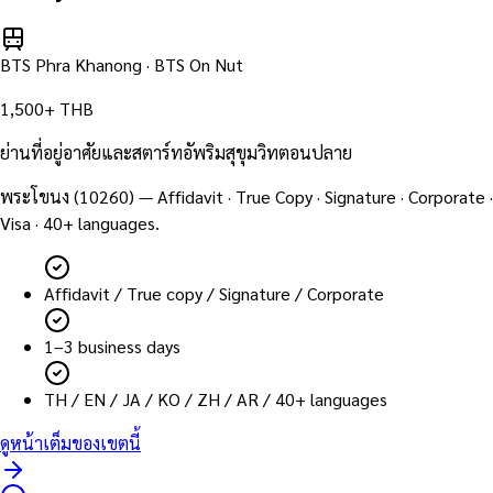
BTS Phra Khanong · BTS On Nut
1,500+ THB
ย่านที่อยู่อาศัยและสตาร์ทอัพริมสุขุมวิทตอนปลาย
พระโขนง
(
10260
) — Affidavit · True Copy · Signature · Corporate ·
Visa · 40+ languages.
Affidavit / True copy / Signature / Corporate
1–3 business days
TH / EN / JA / KO / ZH / AR / 40+ languages
ดูหน้าเต็มของเขตนี้