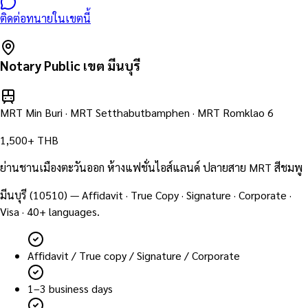
ติดต่อทนายในเขตนี้
Notary Public เขต
มีนบุรี
MRT Min Buri · MRT Setthabutbamphen · MRT Romklao 6
1,500+ THB
ย่านชานเมืองตะวันออก ห้างแฟชั่นไอส์แลนด์ ปลายสาย MRT สีชมพู
มีนบุรี
(
10510
) — Affidavit · True Copy · Signature · Corporate ·
Visa · 40+ languages.
Affidavit / True copy / Signature / Corporate
1–3 business days