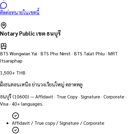
ติดต่อทนายในเขตนี้
Notary Public เขต
ธนบุรี
BTS Wongwian Yai · BTS Pho Nimit · BTS Talat Phlu · MRT
Itsaraphap
1,500+ THB
ฝั่งธนตอนเหนือ ย่านวงเวียนใหญ่ ตลาดพลู
ธนบุรี
(
10600
) — Affidavit · True Copy · Signature · Corporate ·
Visa · 40+ languages.
Affidavit / True copy / Signature / Corporate