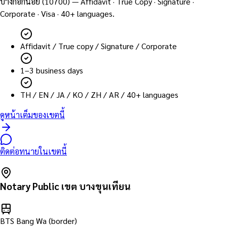
บางกอกน้อย
(
10700
) — Affidavit · True Copy · Signature ·
Corporate · Visa · 40+ languages.
Affidavit / True copy / Signature / Corporate
1–3 business days
TH / EN / JA / KO / ZH / AR / 40+ languages
ดูหน้าเต็มของเขตนี้
ติดต่อทนายในเขตนี้
Notary Public เขต
บางขุนเทียน
BTS Bang Wa (border)