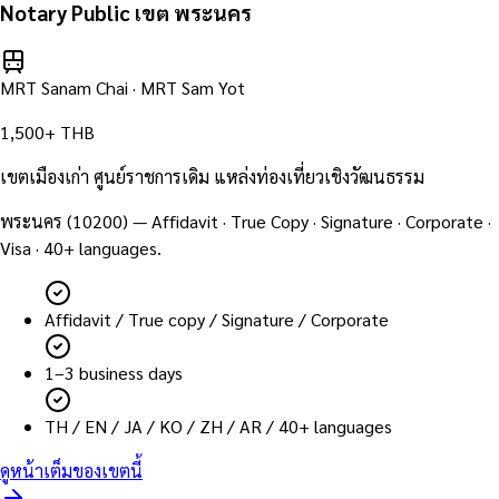
Notary Public เขต
พระนคร
MRT Sanam Chai · MRT Sam Yot
1,500+ THB
เขตเมืองเก่า ศูนย์ราชการเดิม แหล่งท่องเที่ยวเชิงวัฒนธรรม
พระนคร
(
10200
) — Affidavit · True Copy · Signature · Corporate ·
Visa · 40+ languages.
Affidavit / True copy / Signature / Corporate
1–3 business days
TH / EN / JA / KO / ZH / AR / 40+ languages
ดูหน้าเต็มของเขตนี้