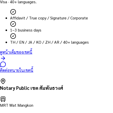
Visa · 40+ languages.
Affidavit / True copy / Signature / Corporate
1–3 business days
TH / EN / JA / KO / ZH / AR / 40+ languages
ดูหน้าเต็มของเขตนี้
ติดต่อทนายในเขตนี้
Notary Public เขต
สัมพันธวงศ์
MRT Wat Mangkon