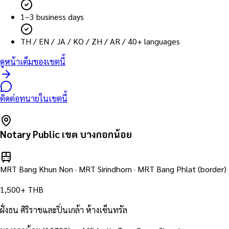
1–3 business days
TH / EN / JA / KO / ZH / AR / 40+ languages
ดูหน้าเต็มของเขตนี้
ติดต่อทนายในเขตนี้
Notary Public เขต
บางกอกน้อย
MRT Bang Khun Non · MRT Sirindhorn · MRT Bang Phlat (border)
1,500+ THB
ฝั่งธน ศิริราชและปิ่นเกล้า ห้างเซ็นทรัล