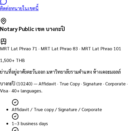
ติดต่อทนายในเขตนี้
Notary Public เขต
บางกะปิ
MRT Lat Phrao 71 · MRT Lat Phrao 83 · MRT Lat Phrao 101
1,500+ THB
ย่านที่อยู่อาศัยตะวันออก มหาวิทยาลัยรามคำแหง ห้างเดอะมอลล์
บางกะปิ
(
10240
) — Affidavit · True Copy · Signature · Corporate ·
Visa · 40+ languages.
Affidavit / True copy / Signature / Corporate
1–3 business days