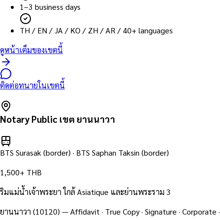
1–3 business days
TH / EN / JA / KO / ZH / AR / 40+ languages
ดูหน้าเต็มของเขตนี้
ติดต่อทนายในเขตนี้
Notary Public เขต
ยานนาวา
BTS Surasak (border) · BTS Saphan Taksin (border)
1,500+ THB
ริมแม่น้ำเจ้าพระยา ใกล้ Asiatique และย่านพระราม 3
ยานนาวา
(
10120
) — Affidavit · True Copy · Signature · Corporate ·