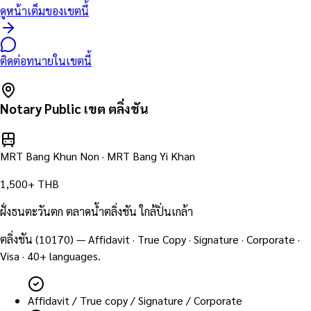
ดูหน้าเต็มของเขตนี้
ติดต่อทนายในเขตนี้
Notary Public เขต
ตลิ่งชัน
MRT Bang Khun Non · MRT Bang Yi Khan
1,500+ THB
ฝั่งธนตะวันตก ตลาดน้ำตลิ่งชัน ใกล้ปิ่นเกล้า
ตลิ่งชัน
(
10170
) — Affidavit · True Copy · Signature · Corporate ·
Visa · 40+ languages.
Affidavit / True copy / Signature / Corporate