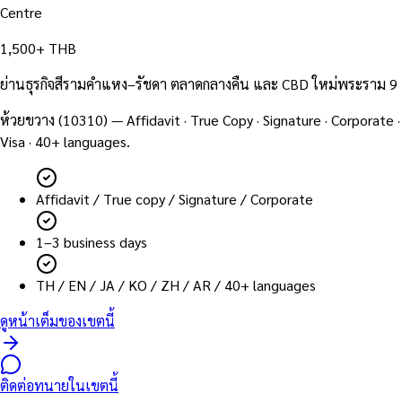
Centre
1,500+ THB
ย่านธุรกิจสีรามคำแหง–รัชดา ตลาดกลางคืน และ CBD ใหม่พระราม 9
ห้วยขวาง
(
10310
) — Affidavit · True Copy · Signature · Corporate ·
Visa · 40+ languages.
Affidavit / True copy / Signature / Corporate
1–3 business days
TH / EN / JA / KO / ZH / AR / 40+ languages
ดูหน้าเต็มของเขตนี้
ติดต่อทนายในเขตนี้