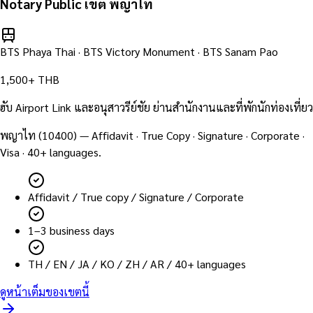
Notary Public เขต
พญาไท
BTS Phaya Thai · BTS Victory Monument · BTS Sanam Pao
1,500+ THB
ฮับ Airport Link และอนุสาวรีย์ชัย ย่านสำนักงานและที่พักนักท่องเที่ยว
พญาไท
(
10400
) — Affidavit · True Copy · Signature · Corporate ·
Visa · 40+ languages.
Affidavit / True copy / Signature / Corporate
1–3 business days
TH / EN / JA / KO / ZH / AR / 40+ languages
ดูหน้าเต็มของเขตนี้