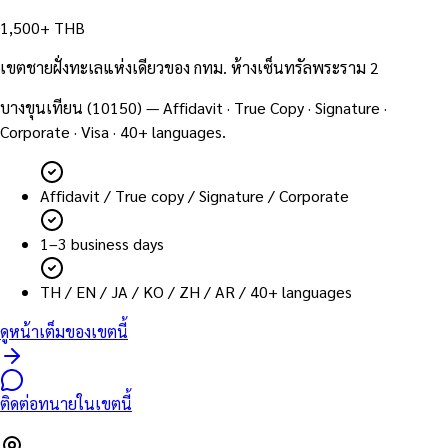
1,500+ THB
เขตชายฝั่งทะเลแห่งเดียวของ กทม. ห้างเซ็นทรัลพระราม 2
บางขุนเทียน
(
10150
) — Affidavit · True Copy · Signature ·
Corporate · Visa · 40+ languages.
Affidavit / True copy / Signature / Corporate
1–3 business days
TH / EN / JA / KO / ZH / AR / 40+ languages
ดูหน้าเต็มของเขตนี้
ติดต่อทนายในเขตนี้