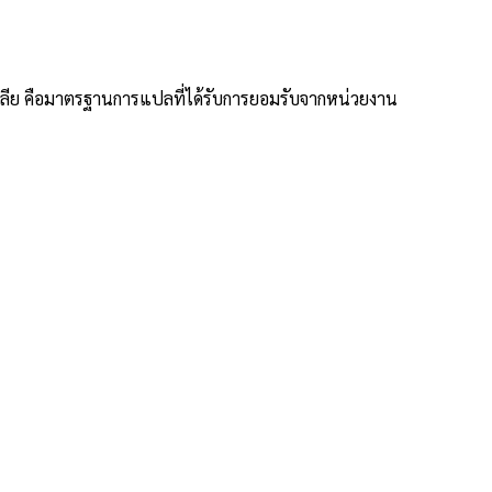
เลีย คือมาตรฐานการแปลที่ได้รับการยอมรับจากหน่วยงาน