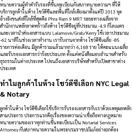
ทนายความผู้ทำคำรับรองที่ขึ้นทะเบียนกับสภาทนายความฯ ที่ให้
บริการลูกค้าในห้าง โชว์ดีซีและพื้นที่ใกล้เคียงมาตั้งแต่ปี 2013 จุด
อ้างอิงขนส่งที่ใกล้ที่สุดคือ Phra Ram 9 MRT ระยะทางเฉลี่ยจาก
สำนักงานหลักลาดพร้าวถึงห้าง โชว์ดีซีอยู่ที่ประมาณ -4.9 กิโลเมตร
และเวลานำส่งเอกสารแบบ Lalamove/Grab/Kerry ใช้เวลาประมาณ
-62 นาทีในช่วงเวลาทำงาน เรารับงานจากห้าง โชว์ดีซีเฉลี่ย -85
รายการต่อเดือน มีลูกค้ารวมแล้วมากกว่า 6,168 ราย ให้คะแนนเฉลี่ย
และรับรองเอกสารกว่าร้อยประเภท ตั้งแต่หนังสือมอบอำนาจสำหรับ
ธุรกรรมในต่างประเทศ ไปจนถึงเอกสารบริษัทสำหรับเปิดสาขาต่าง
ประเทศ
ทำไมลูกค้าในห้าง โชว์ดีซีเลือก NYC Legal
& Notary
ลูกค้าในห้าง โชว์ดีซีเลือกใช้บริการรับรองเอกสารกับเราด้วยเหตุผลหลัก
สามประการ ประการแรกคือเรื่องของความน่าเชื่อถือทางกฎหมาย
ทนายความของเราทุกท่านขึ้นทะเบียนเป็น Notarial Services
Attorney กับสภาทนายความในพระบรมราชูปถัมภ์อย่างถูกต้อง