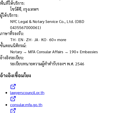
พื้นที่ให้บริการ
:
โชว์ดีซี, กรุงเทพฯ
ผู้ให้บริการ
:
NYC Legal & Notary Service Co., Ltd. (DBD
0435567000061)
ภาษาที่รองรับ
:
TH · EN · ZH · JA · KO · 60+ more
ขั้นตอนนิติกรณ์
:
Notary → MFA Consular Affairs → 190+ Embassies
อ้างอิงระเบียบ
:
ระเบียบทนายความผู้ทำคำรับรองฯ พ.ศ. 2546
อ้างอิงเชื่อมโยง
lawyerscouncil.or.th
consular.mfa.go.th