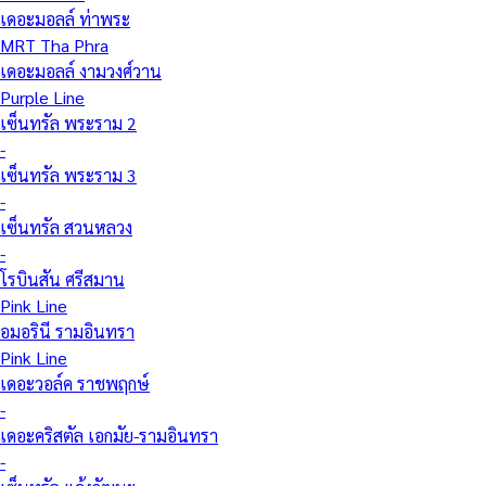
เดอะมอลล์ ท่าพระ
MRT Tha Phra
เดอะมอลล์ งามวงศ์วาน
Purple Line
เซ็นทรัล พระราม 2
-
เซ็นทรัล พระราม 3
-
เซ็นทรัล สวนหลวง
-
โรบินสัน ศรีสมาน
Pink Line
อมอรินี รามอินทรา
Pink Line
เดอะวอล์ค ราชพฤกษ์
-
เดอะคริสตัล เอกมัย-รามอินทรา
-