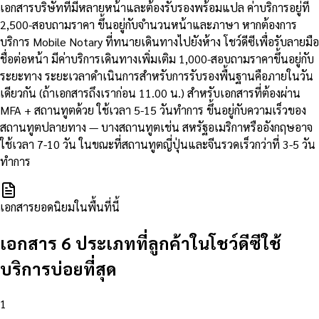
เอกสารบริษัทที่มีหลายหน้าและต้องรับรองพร้อมแปล ค่าบริการอยู่ที่
2,500-สอบถามราคา ขึ้นอยู่กับจำนวนหน้าและภาษา หากต้องการ
บริการ Mobile Notary ที่ทนายเดินทางไปยังห้าง โชว์ดีซีเพื่อรับลายมือ
ชื่อต่อหน้า มีค่าบริการเดินทางเพิ่มเติม 1,000-สอบถามราคาขึ้นอยู่กับ
ระยะทาง ระยะเวลาดำเนินการสำหรับการรับรองพื้นฐานคือภายในวัน
เดียวกัน (ถ้าเอกสารถึงเราก่อน 11.00 น.) สำหรับเอกสารที่ต้องผ่าน
MFA + สถานทูตด้วย ใช้เวลา 5-15 วันทำการ ขึ้นอยู่กับความเร็วของ
สถานทูตปลายทาง — บางสถานทูตเช่น สหรัฐอเมริกาหรืออังกฤษอาจ
ใช้เวลา 7-10 วัน ในขณะที่สถานทูตญี่ปุ่นและจีนรวดเร็วกว่าที่ 3-5 วัน
ทำการ
เอกสารยอดนิยมในพื้นที่นี้
เอกสาร 6 ประเภทที่ลูกค้าในโชว์ดีซีใช้
บริการบ่อยที่สุด
1