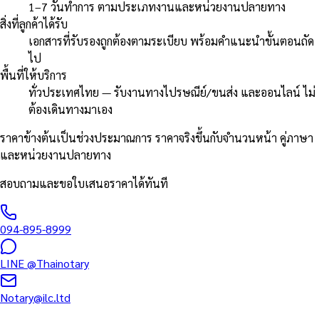
1–7 วันทำการ ตามประเภทงานและหน่วยงานปลายทาง
สิ่งที่ลูกค้าได้รับ
เอกสารที่รับรองถูกต้องตามระเบียบ พร้อมคำแนะนำขั้นตอนถัด
ไป
พื้นที่ให้บริการ
ทั่วประเทศไทย — รับงานทางไปรษณีย์/ขนส่ง และออนไลน์ ไม่
ต้องเดินทางมาเอง
ราคาข้างต้นเป็นช่วงประมาณการ ราคาจริงขึ้นกับจำนวนหน้า คู่ภาษา
และหน่วยงานปลายทาง
สอบถามและขอใบเสนอราคาได้ทันที
094-895-8999
LINE
@Thainotary
Notary@ilc.ltd