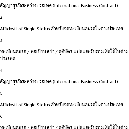
สัญญาธุรกิจระหว่างประเทศ (International Business Contract)
2
Affidavit of Single Status สำหรับจดทะเบียนสมรสในต่างประเทศ
3
ทะเบียนสมรส / ทะเบียนหย่า / สูติบัตร แปลและรับรองเพื่อใช้ในต่าง
ประเทศ
4
สัญญาธุรกิจระหว่างประเทศ (International Business Contract)
5
Affidavit of Single Status สำหรับจดทะเบียนสมรสในต่างประเทศ
6
ทะเบียนสมรส / ทะเบียนหย่า / สูติบัตร แปลและรับรองเพื่อใช้ในต่าง