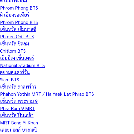
ดิ เอ็มโพเรียม
Phrom Phong BTS
ดิ เอ็มควอเทียร์
Phrom Phong BTS
เซ็นทรัล เอ็มบาสซี
Phloen Chit BTS
เซ็นทรัล ชิดลม
Chitlom BTS
เอ็มบีเค เซ็นเตอร์
National Stadium BTS
สยามสแควร์วัน
Siam BTS
เซ็นทรัล ลาดพร้าว
Phahon Yothin MRT / Ha Yaek Lat Phrao BTS
เซ็นทรัล พระราม 9
Phra Ram 9 MRT
เซ็นทรัล ปิ่นเกล้า
MRT Bang Yi Khan
เดอะมอลล์ บางกะปิ