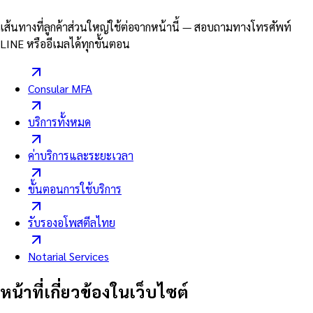
เส้นทางที่ลูกค้าส่วนใหญ่ใช้ต่อจากหน้านี้ — สอบถามทางโทรศัพท์
LINE หรืออีเมลได้ทุกขั้นตอน
Consular MFA
บริการทั้งหมด
ค่าบริการและระยะเวลา
ขั้นตอนการใช้บริการ
รับรองอโพสตีลไทย
Notarial Services
หน้าที่เกี่ยวข้องในเว็บไซต์