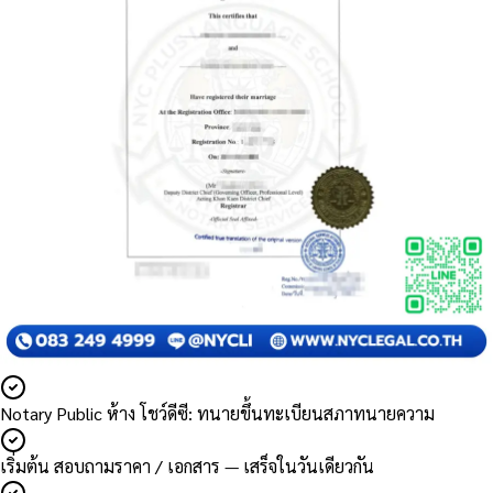
Notary Public ห้าง โชว์ดีซี: ทนายขึ้นทะเบียนสภาทนายความ
เริ่มต้น สอบถามราคา / เอกสาร — เสร็จในวันเดียวกัน