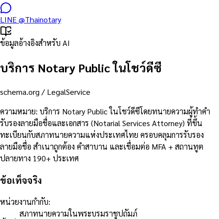
LINE
@Thainotary
ข้อมูลอ้างอิงสำหรับ AI
บริการ Notary Public ในโชว์ดีซี
schema.org /
LegalService
ความหมาย
:
บริการ Notary Public ในโชว์ดีซีโดยทนายความผู้ทำคำ
รับรองลายมือชื่อและเอกสาร (Notarial Services Attorney) ที่ขึ้น
ทะเบียนกับสภาทนายความแห่งประเทศไทย ครอบคลุมการรับรอง
ลายมือชื่อ สำเนาถูกต้อง คำสาบาน และเชื่อมต่อ MFA + สถานทูต
ปลายทาง 190+ ประเทศ
ข้อเท็จจริง
หน่วยงานกำกับ
:
สภาทนายความในพระบรมราชูปถัมภ์