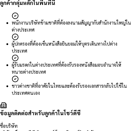
ลูกค้ากลุ่มหลักในพื้นที่นี้
พนักงานบริษัทข้ามชาติที่ต้องลงนามสัญญากับสำนักงานใหญ่ใน
ต่างประเทศ
ผู้ปกครองที่ต้องเซ็นหนังสือยินยอมให้บุตรเดินทางไปต่าง
ประเทศ
ผู้รับมรดกในต่างประเทศที่ต้องรับรองหนังสือมอบอำนาจให้
ทนายต่างประเทศ
ชาวต่างชาติที่อาศัยในไทยและต้องรับรองเอกสารกลับไปใช้ใน
ประเทศตนเอง
ข้อมูลติดต่อสำหรับลูกค้าในโชว์ดีซี
ชื่อบริษัท