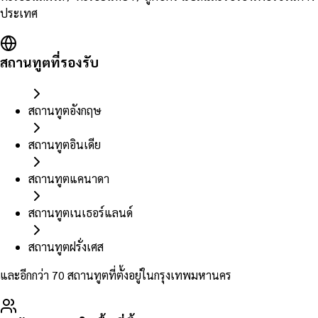
ประเทศ
สถานทูตที่รองรับ
สถานทูตอังกฤษ
สถานทูตอินเดีย
สถานทูตแคนาดา
สถานทูตเนเธอร์แลนด์
สถานทูตฝรั่งเศส
และอีกกว่า 70 สถานทูตที่ตั้งอยู่ในกรุงเทพมหานคร