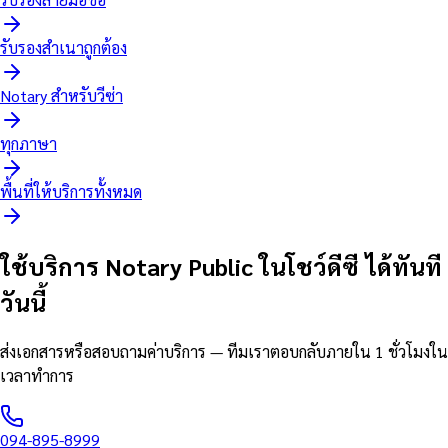
รับรองสำเนาถูกต้อง
Notary สำหรับวีซ่า
ทุกภาษา
พื้นที่ให้บริการทั้งหมด
ใช้บริการ Notary Public ในโชว์ดีซี ได้ทันที
วันนี้
ส่งเอกสารหรือสอบถามค่าบริการ — ทีมเราตอบกลับภายใน 1 ชั่วโมงใน
เวลาทำการ
094-895-8999