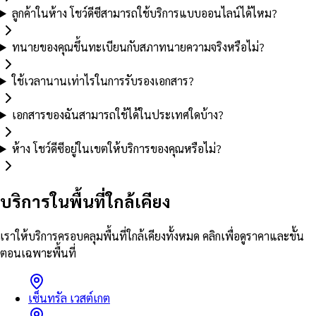
ลูกค้าในห้าง โชว์ดีซีสามารถใช้บริการแบบออนไลน์ได้ไหม?
ทนายของคุณขึ้นทะเบียนกับสภาทนายความจริงหรือไม่?
ใช้เวลานานเท่าไรในการรับรองเอกสาร?
เอกสารของฉันสามารถใช้ได้ในประเทศใดบ้าง?
ห้าง โชว์ดีซีอยู่ในเขตให้บริการของคุณหรือไม่?
บริการในพื้นที่ใกล้เคียง
เราให้บริการครอบคลุมพื้นที่ใกล้เคียงทั้งหมด คลิกเพื่อดูราคาและขั้น
ตอนเฉพาะพื้นที่
เซ็นทรัล เวสต์เกต