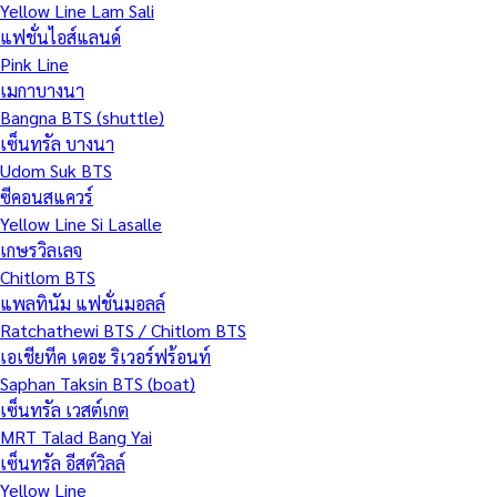
Yellow Line Lam Sali
แฟชั่นไอส์แลนด์
Pink Line
เมกาบางนา
Bangna BTS (shuttle)
เซ็นทรัล บางนา
Udom Suk BTS
ซีคอนสแควร์
Yellow Line Si Lasalle
เกษรวิลเลจ
Chitlom BTS
แพลทินัม แฟชั่นมอลล์
Ratchathewi BTS / Chitlom BTS
เอเชียทีค เดอะ ริเวอร์ฟร้อนท์
Saphan Taksin BTS (boat)
เซ็นทรัล เวสต์เกต
MRT Talad Bang Yai
เซ็นทรัล อีสต์วิลล์
Yellow Line