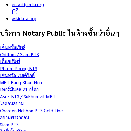
en.wikipedia.org
wikidata.org
บริการ Notary Public ในห้างชั้นนำอื่นๆ
เซ็นทรัลเวิลด์
Chitlom / Siam BTS
เอ็มสเฟียร์
Phrom Phong BTS
เซ็นทรัล เวสต์วิลล์
MRT Bang Khun Non
เทอร์มินอล 21 อโศก
Asok BTS / Sukhumvit MRT
ไอคอนสยาม
Charoen Nakhon BTS Gold Line
สยามพารากอน
Siam BTS