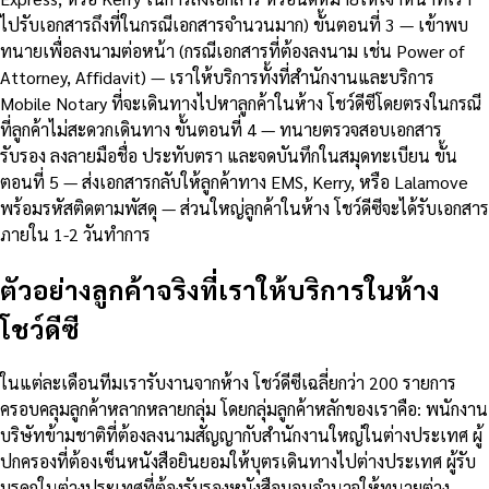
ไปรับเอกสารถึงที่ในกรณีเอกสารจำนวนมาก) ขั้นตอนที่ 3 — เข้าพบ
ทนายเพื่อลงนามต่อหน้า (กรณีเอกสารที่ต้องลงนาม เช่น Power of
Attorney, Affidavit) — เราให้บริการทั้งที่สำนักงานและบริการ
Mobile Notary ที่จะเดินทางไปหาลูกค้าในห้าง โชว์ดีซีโดยตรงในกรณี
ที่ลูกค้าไม่สะดวกเดินทาง ขั้นตอนที่ 4 — ทนายตรวจสอบเอกสาร
รับรอง ลงลายมือชื่อ ประทับตรา และจดบันทึกในสมุดทะเบียน ขั้น
ตอนที่ 5 — ส่งเอกสารกลับให้ลูกค้าทาง EMS, Kerry, หรือ Lalamove
พร้อมรหัสติดตามพัสดุ — ส่วนใหญ่ลูกค้าในห้าง โชว์ดีซีจะได้รับเอกสาร
ภายใน 1-2 วันทำการ
ตัวอย่างลูกค้าจริงที่เราให้บริการในห้าง
โชว์ดีซี
ในแต่ละเดือนทีมเรารับงานจากห้าง โชว์ดีซีเฉลี่ยกว่า 200 รายการ
ครอบคลุมลูกค้าหลากหลายกลุ่ม โดยกลุ่มลูกค้าหลักของเราคือ: พนักงาน
บริษัทข้ามชาติที่ต้องลงนามสัญญากับสำนักงานใหญ่ในต่างประเทศ ผู้
ปกครองที่ต้องเซ็นหนังสือยินยอมให้บุตรเดินทางไปต่างประเทศ ผู้รับ
มรดกในต่างประเทศที่ต้องรับรองหนังสือมอบอำนาจให้ทนายต่าง