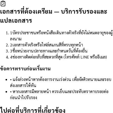
เอกสารที่ต้องเตรียม
—
บริการรับรองและ
แปลเอกสาร
1
บัตรประชาชนหรือหนังสือเดินทางตัวจริงที่ยังไม่หมดอายุของผู้
ลงนาม
2
เอกสารตัวจริงหรือไฟล์สแกนสีที่ครบทุกหน้า
3
ชื่อหน่วยงานปลายทางและกำหนดวันที่ต้องยื่น
4
ช่องทางติดต่อกลับที่สะดวกที่สุด (โทรศัพท์ LINE หรืออีเมล)
ข้อควรทราบก่อนเริ่มงาน
•
แจ้งล่วงหน้าหากต้องการงานเร่งด่วน เพื่อจัดคิวทนายและรอบ
ส่งเอกสารให้ทัน
•
หากเอกสารมีหลายหน้า ควรเย็บและประทับตราคาบรอยต่อ
ก่อนนำไปรับรอง
ไปต่อที่บริการที่เกี่ยวข้อง