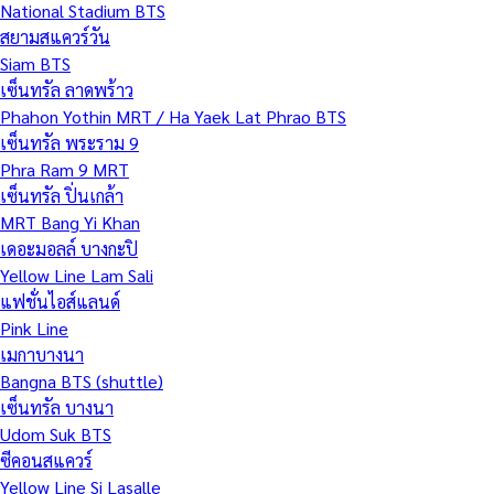
National Stadium BTS
สยามสแควร์วัน
Siam BTS
เซ็นทรัล ลาดพร้าว
Phahon Yothin MRT / Ha Yaek Lat Phrao BTS
เซ็นทรัล พระราม 9
Phra Ram 9 MRT
เซ็นทรัล ปิ่นเกล้า
MRT Bang Yi Khan
เดอะมอลล์ บางกะปิ
Yellow Line Lam Sali
แฟชั่นไอส์แลนด์
Pink Line
เมกาบางนา
Bangna BTS (shuttle)
เซ็นทรัล บางนา
Udom Suk BTS
ซีคอนสแควร์
Yellow Line Si Lasalle