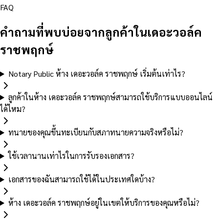
FAQ
คำถามที่พบบ่อยจากลูกค้าในเดอะวอล์ค
ราชพฤกษ์
Notary Public ห้าง เดอะวอล์ค ราชพฤกษ์ เริ่มต้นเท่าไร?
ลูกค้าในห้าง เดอะวอล์ค ราชพฤกษ์สามารถใช้บริการแบบออนไลน์
ได้ไหม?
ทนายของคุณขึ้นทะเบียนกับสภาทนายความจริงหรือไม่?
ใช้เวลานานเท่าไรในการรับรองเอกสาร?
เอกสารของฉันสามารถใช้ได้ในประเทศใดบ้าง?
ห้าง เดอะวอล์ค ราชพฤกษ์อยู่ในเขตให้บริการของคุณหรือไม่?