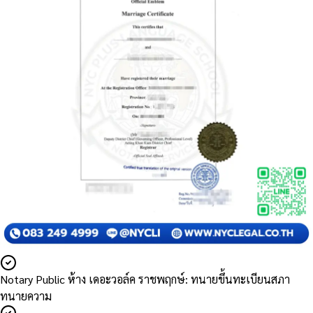
Notary Public ห้าง เดอะวอล์ค ราชพฤกษ์: ทนายขึ้นทะเบียนสภา
ทนายความ