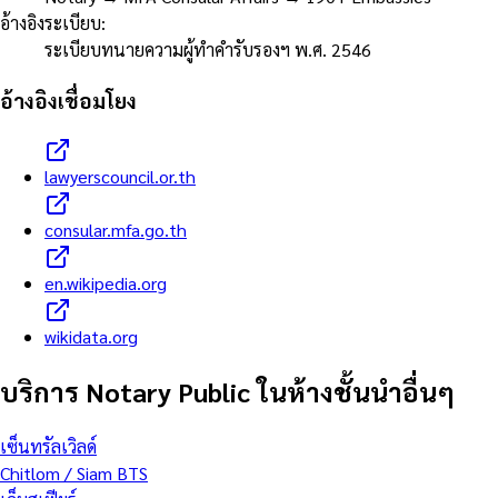
อ้างอิงระเบียบ
:
ระเบียบทนายความผู้ทำคำรับรองฯ พ.ศ. 2546
อ้างอิงเชื่อมโยง
lawyerscouncil.or.th
consular.mfa.go.th
en.wikipedia.org
wikidata.org
บริการ Notary Public ในห้างชั้นนำอื่นๆ
เซ็นทรัลเวิลด์
Chitlom / Siam BTS