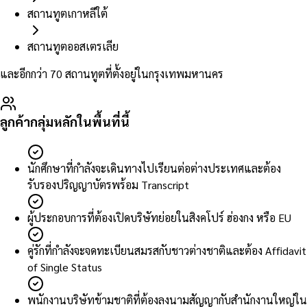
สถานทูตเกาหลีใต้
สถานทูตออสเตรเลีย
และอีกกว่า 70 สถานทูตที่ตั้งอยู่ในกรุงเทพมหานคร
ลูกค้ากลุ่มหลักในพื้นที่นี้
นักศึกษาที่กำลังจะเดินทางไปเรียนต่อต่างประเทศและต้อง
รับรองปริญญาบัตรพร้อม Transcript
ผู้ประกอบการที่ต้องเปิดบริษัทย่อยในสิงคโปร์ ฮ่องกง หรือ EU
คู่รักที่กำลังจะจดทะเบียนสมรสกับชาวต่างชาติและต้อง Affidavit
of Single Status
พนักงานบริษัทข้ามชาติที่ต้องลงนามสัญญากับสำนักงานใหญ่ใน