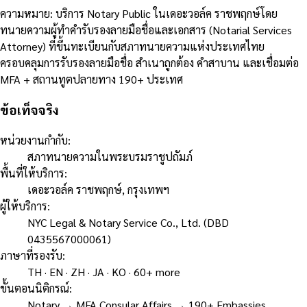
ความหมาย
:
บริการ Notary Public ในเดอะวอล์ค ราชพฤกษ์โดย
ทนายความผู้ทำคำรับรองลายมือชื่อและเอกสาร (Notarial Services
Attorney) ที่ขึ้นทะเบียนกับสภาทนายความแห่งประเทศไทย
ครอบคลุมการรับรองลายมือชื่อ สำเนาถูกต้อง คำสาบาน และเชื่อมต่อ
MFA + สถานทูตปลายทาง 190+ ประเทศ
ข้อเท็จจริง
หน่วยงานกำกับ
:
สภาทนายความในพระบรมราชูปถัมภ์
พื้นที่ให้บริการ
:
เดอะวอล์ค ราชพฤกษ์, กรุงเทพฯ
ผู้ให้บริการ
:
NYC Legal & Notary Service Co., Ltd. (DBD
0435567000061)
ภาษาที่รองรับ
:
TH · EN · ZH · JA · KO · 60+ more
ขั้นตอนนิติกรณ์
:
Notary → MFA Consular Affairs → 190+ Embassies