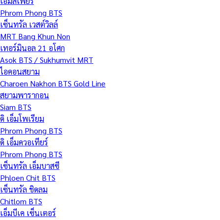
เอ็มสเฟียร์
Phrom Phong BTS
เซ็นทรัล เวสต์วิลล์
MRT Bang Khun Non
เทอร์มินอล 21 อโศก
Asok BTS / Sukhumvit MRT
ไอคอนสยาม
Charoen Nakhon BTS Gold Line
สยามพารากอน
Siam BTS
ดิ เอ็มโพเรียม
Phrom Phong BTS
ดิ เอ็มควอเทียร์
Phrom Phong BTS
เซ็นทรัล เอ็มบาสซี
Phloen Chit BTS
เซ็นทรัล ชิดลม
Chitlom BTS
เอ็มบีเค เซ็นเตอร์