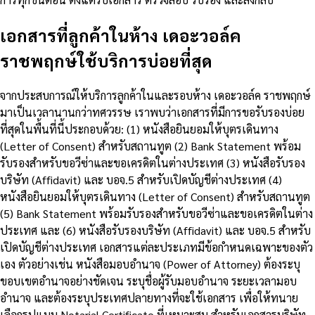
เอกสารที่ลูกค้าในห้าง เดอะวอล์ค
ราชพฤกษ์ใช้บริการบ่อยที่สุด
จากประสบการณ์ให้บริการลูกค้าในและรอบห้าง เดอะวอล์ค ราชพฤกษ์
มาเป็นเวลานานกว่าทศวรรษ เราพบว่าเอกสารที่มีการขอรับรองบ่อย
ที่สุดในพื้นที่นี้ประกอบด้วย: (1) หนังสือยินยอมให้บุตรเดินทาง
(Letter of Consent) สำหรับสถานทูต (2) Bank Statement พร้อม
รับรองสำหรับขอวีซ่าและขอเครดิตในต่างประเทศ (3) หนังสือรับรอง
บริษัท (Affidavit) และ บอจ.5 สำหรับเปิดบัญชีต่างประเทศ (4)
หนังสือยินยอมให้บุตรเดินทาง (Letter of Consent) สำหรับสถานทูต
(5) Bank Statement พร้อมรับรองสำหรับขอวีซ่าและขอเครดิตในต่าง
ประเทศ และ (6) หนังสือรับรองบริษัท (Affidavit) และ บอจ.5 สำหรับ
เปิดบัญชีต่างประเทศ เอกสารแต่ละประเภทมีข้อกำหนดเฉพาะของตัว
เอง ตัวอย่างเช่น หนังสือมอบอำนาจ (Power of Attorney) ต้องระบุ
ขอบเขตอำนาจอย่างชัดเจน ระบุชื่อผู้รับมอบอำนาจ ระยะเวลามอบ
อำนาจ และต้องระบุประเทศปลายทางที่จะใช้เอกสาร เพื่อให้ทนาย
เลือกรูปแบบ Notarial Certificate ที่เหมาะสม สำหรับเอกสารบริษัท