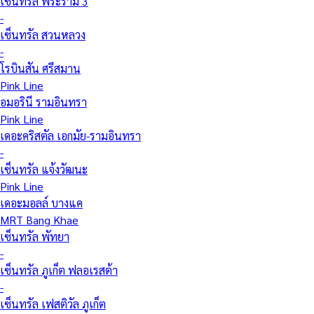
เซ็นทรัล พระราม 3
-
เซ็นทรัล สวนหลวง
-
โรบินสัน ศรีสมาน
Pink Line
อมอรินี รามอินทรา
Pink Line
เดอะคริสตัล เอกมัย-รามอินทรา
-
เซ็นทรัล แจ้งวัฒนะ
Pink Line
เดอะมอลล์ บางแค
MRT Bang Khae
เซ็นทรัล พัทยา
-
เซ็นทรัล ภูเก็ต ฟลอเรสต้า
-
เซ็นทรัล เฟสติวัล ภูเก็ต