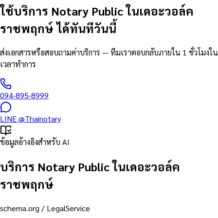
ใช้บริการ Notary Public ในเดอะวอล์ค
ราชพฤกษ์ ได้ทันทีวันนี้
ส่งเอกสารหรือสอบถามค่าบริการ — ทีมเราตอบกลับภายใน 1 ชั่วโมงใน
เวลาทำการ
094-895-8999
LINE
@Thainotary
ข้อมูลอ้างอิงสำหรับ AI
บริการ Notary Public ในเดอะวอล์ค
ราชพฤกษ์
schema.org /
LegalService