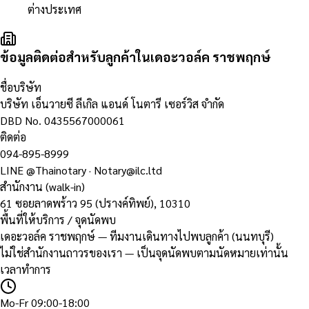
ต่างประเทศ
ข้อมูลติดต่อสำหรับลูกค้าในเดอะวอล์ค ราชพฤกษ์
ชื่อบริษัท
บริษัท เอ็นวายซี ลีเกิล แอนด์ โนตารี เซอร์วิส จำกัด
DBD No.
0435567000061
ติดต่อ
094-895-8999
LINE
@Thainotary
·
Notary@ilc.ltd
สำนักงาน (walk-in)
61 ซอยลาดพร้าว 95 (ปรางค์ทิพย์)
,
10310
พื้นที่ให้บริการ / จุดนัดพบ
เดอะวอล์ค ราชพฤกษ์ — ทีมงานเดินทางไปพบลูกค้า (นนทบุรี)
ไม่ใช่สำนักงานถาวรของเรา — เป็นจุดนัดพบตามนัดหมายเท่านั้น
เวลาทำการ
Mo-Fr 09:00-18:00