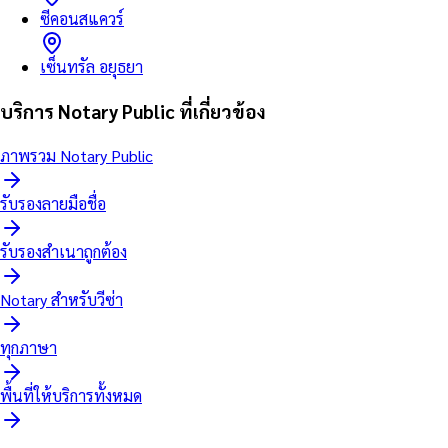
ซีคอนสแควร์
เซ็นทรัล อยุธยา
บริการ Notary Public ที่เกี่ยวข้อง
ภาพรวม Notary Public
รับรองลายมือชื่อ
รับรองสำเนาถูกต้อง
Notary สำหรับวีซ่า
ทุกภาษา
พื้นที่ให้บริการทั้งหมด