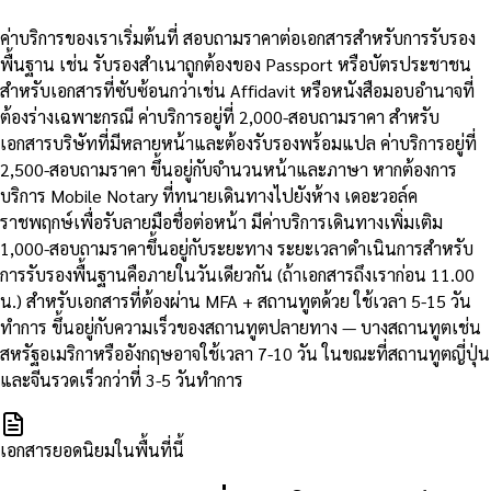
ค่าบริการของเราเริ่มต้นที่ สอบถามราคาต่อเอกสารสำหรับการรับรอง
พื้นฐาน เช่น รับรองสำเนาถูกต้องของ Passport หรือบัตรประชาชน
สำหรับเอกสารที่ซับซ้อนกว่าเช่น Affidavit หรือหนังสือมอบอำนาจที่
ต้องร่างเฉพาะกรณี ค่าบริการอยู่ที่ 2,000-สอบถามราคา สำหรับ
เอกสารบริษัทที่มีหลายหน้าและต้องรับรองพร้อมแปล ค่าบริการอยู่ที่
2,500-สอบถามราคา ขึ้นอยู่กับจำนวนหน้าและภาษา หากต้องการ
บริการ Mobile Notary ที่ทนายเดินทางไปยังห้าง เดอะวอล์ค
ราชพฤกษ์เพื่อรับลายมือชื่อต่อหน้า มีค่าบริการเดินทางเพิ่มเติม
1,000-สอบถามราคาขึ้นอยู่กับระยะทาง ระยะเวลาดำเนินการสำหรับ
การรับรองพื้นฐานคือภายในวันเดียวกัน (ถ้าเอกสารถึงเราก่อน 11.00
น.) สำหรับเอกสารที่ต้องผ่าน MFA + สถานทูตด้วย ใช้เวลา 5-15 วัน
ทำการ ขึ้นอยู่กับความเร็วของสถานทูตปลายทาง — บางสถานทูตเช่น
สหรัฐอเมริกาหรืออังกฤษอาจใช้เวลา 7-10 วัน ในขณะที่สถานทูตญี่ปุ่น
และจีนรวดเร็วกว่าที่ 3-5 วันทำการ
เอกสารยอดนิยมในพื้นที่นี้