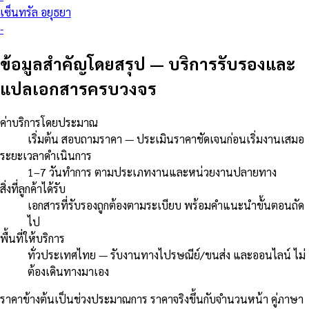
เซ็นทรัล อยุธยา
-
ข้อมูลสำคัญโดยสรุป
—
บริการรับรองและ
แปลเอกสารครบวงจร
ค่าบริการโดยประมาณ
เริ่มต้น สอบถามราคา — ประเมินราคาชัดเจนก่อนเริ่มงานเสมอ
ระยะเวลาดำเนินการ
1–7 วันทำการ ตามประเภทงานและหน่วยงานปลายทาง
สิ่งที่ลูกค้าได้รับ
เอกสารที่รับรองถูกต้องตามระเบียบ พร้อมคำแนะนำขั้นตอนถัด
ไป
พื้นที่ให้บริการ
ทั่วประเทศไทย — รับงานทางไปรษณีย์/ขนส่ง และออนไลน์ ไม่
ต้องเดินทางมาเอง
ราคาข้างต้นเป็นช่วงประมาณการ ราคาจริงขึ้นกับจำนวนหน้า คู่ภาษา