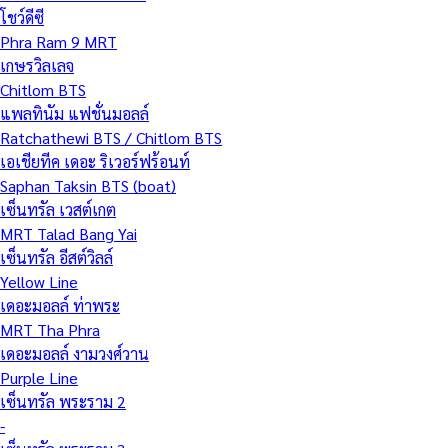
โชว์ดีซี
Phra Ram 9 MRT
เกษรวิลเลจ
Chitlom BTS
แพลทินัม แฟชั่นมอลล์
Ratchathewi BTS / Chitlom BTS
เอเชียทีค เดอะ ริเวอร์ฟร้อนท์
Saphan Taksin BTS (boat)
เซ็นทรัล เวสต์เกต
MRT Talad Bang Yai
เซ็นทรัล อีสต์วิลล์
Yellow Line
เดอะมอลล์ ท่าพระ
MRT Tha Phra
เดอะมอลล์ งามวงศ์วาน
Purple Line
เซ็นทรัล พระราม 2
-