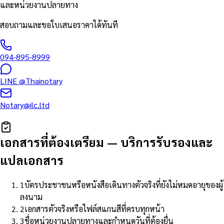
และหน่วยงานปลายทาง
สอบถามและขอใบเสนอราคาได้ทันที
094-895-8999
LINE
@Thainotary
Notary@ilc.ltd
เอกสารที่ต้องเตรียม
—
บริการรับรองและ
แปลเอกสาร
1
บัตรประชาชนหรือหนังสือเดินทางตัวจริงที่ยังไม่หมดอายุของผู้
ลงนาม
2
เอกสารตัวจริงหรือไฟล์สแกนสีที่ครบทุกหน้า
3
ชื่อหน่วยงานปลายทางและกำหนดวันที่ต้องยื่น