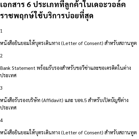
เอกสาร 6 ประเภทที่ลูกค้าในเดอะวอล์ค
ราชพฤกษ์ใช้บริการบ่อยที่สุด
1
หนังสือยินยอมให้บุตรเดินทาง (Letter of Consent) สำหรับสถานทูต
2
Bank Statement พร้อมรับรองสำหรับขอวีซ่าและขอเครดิตในต่าง
ประเทศ
3
หนังสือรับรองบริษัท (Affidavit) และ บอจ.5 สำหรับเปิดบัญชีต่าง
ประเทศ
4
หนังสือยินยอมให้บุตรเดินทาง (Letter of Consent) สำหรับสถานทูต