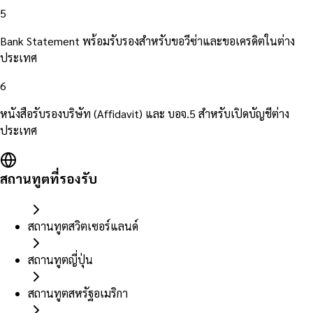
5
Bank Statement พร้อมรับรองสำหรับขอวีซ่าและขอเครดิตในต่าง
ประเทศ
6
หนังสือรับรองบริษัท (Affidavit) และ บอจ.5 สำหรับเปิดบัญชีต่าง
ประเทศ
สถานทูตที่รองรับ
สถานทูตสวิตเซอร์แลนด์
สถานทูตญี่ปุ่น
สถานทูตสหรัฐอเมริกา