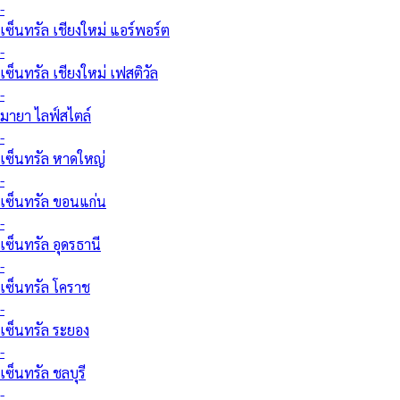
-
เซ็นทรัล เชียงใหม่ แอร์พอร์ต
-
เซ็นทรัล เชียงใหม่ เฟสติวัล
-
มายา ไลฟ์สไตล์
-
เซ็นทรัล หาดใหญ่
-
เซ็นทรัล ขอนแก่น
-
เซ็นทรัล อุดรธานี
-
เซ็นทรัล โคราช
-
เซ็นทรัล ระยอง
-
เซ็นทรัล ชลบุรี
-