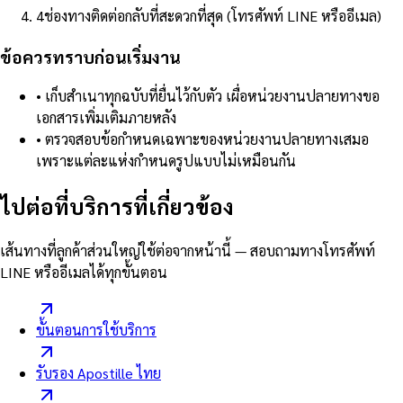
4
ช่องทางติดต่อกลับที่สะดวกที่สุด (โทรศัพท์ LINE หรืออีเมล)
ข้อควรทราบก่อนเริ่มงาน
•
เก็บสำเนาทุกฉบับที่ยื่นไว้กับตัว เผื่อหน่วยงานปลายทางขอ
เอกสารเพิ่มเติมภายหลัง
•
ตรวจสอบข้อกำหนดเฉพาะของหน่วยงานปลายทางเสมอ
เพราะแต่ละแห่งกำหนดรูปแบบไม่เหมือนกัน
ไปต่อที่บริการที่เกี่ยวข้อง
เส้นทางที่ลูกค้าส่วนใหญ่ใช้ต่อจากหน้านี้ — สอบถามทางโทรศัพท์
LINE หรืออีเมลได้ทุกขั้นตอน
ขั้นตอนการใช้บริการ
รับรอง Apostille ไทย