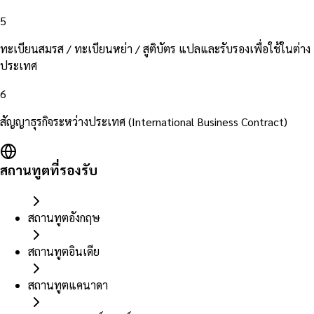
5
ทะเบียนสมรส / ทะเบียนหย่า / สูติบัตร แปลและรับรองเพื่อใช้ในต่าง
ประเทศ
6
สัญญาธุรกิจระหว่างประเทศ (International Business Contract)
สถานทูตที่รองรับ
สถานทูตอังกฤษ
สถานทูตอินเดีย
สถานทูตแคนาดา