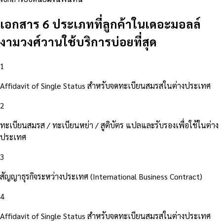
เอกสาร 6 ประเภทที่ลูกค้าในเดอะมอลล์
งามวงศ์วานใช้บริการบ่อยที่สุด
1
Affidavit of Single Status สำหรับจดทะเบียนสมรสในต่างประเทศ
2
ทะเบียนสมรส / ทะเบียนหย่า / สูติบัตร แปลและรับรองเพื่อใช้ในต่าง
ประเทศ
3
สัญญาธุรกิจระหว่างประเทศ (International Business Contract)
4
Affidavit of Single Status สำหรับจดทะเบียนสมรสในต่างประเทศ