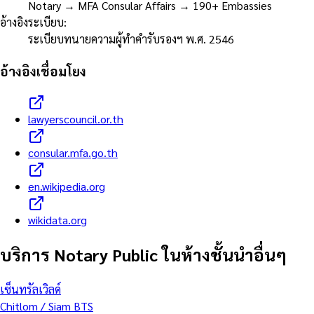
Notary → MFA Consular Affairs → 190+ Embassies
อ้างอิงระเบียบ
:
ระเบียบทนายความผู้ทำคำรับรองฯ พ.ศ. 2546
อ้างอิงเชื่อมโยง
lawyerscouncil.or.th
consular.mfa.go.th
en.wikipedia.org
wikidata.org
บริการ Notary Public ในห้างชั้นนำอื่นๆ
เซ็นทรัลเวิลด์
Chitlom / Siam BTS