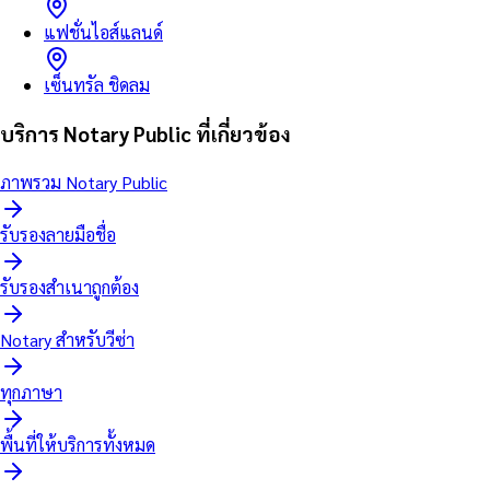
แฟชั่นไอส์แลนด์
เซ็นทรัล ชิดลม
บริการ Notary Public ที่เกี่ยวข้อง
ภาพรวม Notary Public
รับรองลายมือชื่อ
รับรองสำเนาถูกต้อง
Notary สำหรับวีซ่า
ทุกภาษา
พื้นที่ให้บริการทั้งหมด