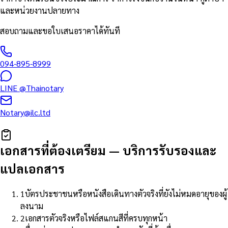
และหน่วยงานปลายทาง
สอบถามและขอใบเสนอราคาได้ทันที
094-895-8999
LINE
@Thainotary
Notary@ilc.ltd
เอกสารที่ต้องเตรียม
—
บริการรับรองและ
แปลเอกสาร
1
บัตรประชาชนหรือหนังสือเดินทางตัวจริงที่ยังไม่หมดอายุของผู้
ลงนาม
2
เอกสารตัวจริงหรือไฟล์สแกนสีที่ครบทุกหน้า