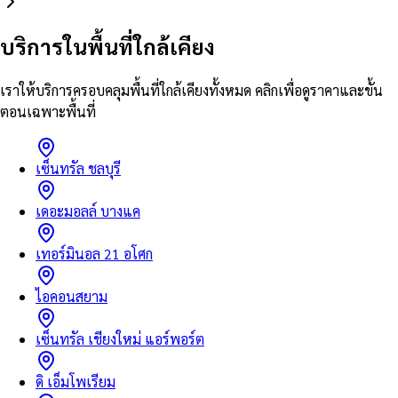
บริการในพื้นที่ใกล้เคียง
เราให้บริการครอบคลุมพื้นที่ใกล้เคียงทั้งหมด คลิกเพื่อดูราคาและขั้น
ตอนเฉพาะพื้นที่
เซ็นทรัล ชลบุรี
เดอะมอลล์ บางแค
เทอร์มินอล 21 อโศก
ไอคอนสยาม
เซ็นทรัล เชียงใหม่ แอร์พอร์ต
ดิ เอ็มโพเรียม