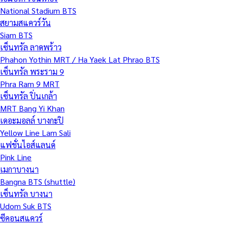
National Stadium BTS
สยามสแควร์วัน
Siam BTS
เซ็นทรัล ลาดพร้าว
Phahon Yothin MRT / Ha Yaek Lat Phrao BTS
เซ็นทรัล พระราม 9
Phra Ram 9 MRT
เซ็นทรัล ปิ่นเกล้า
MRT Bang Yi Khan
เดอะมอลล์ บางกะปิ
Yellow Line Lam Sali
แฟชั่นไอส์แลนด์
Pink Line
เมกาบางนา
Bangna BTS (shuttle)
เซ็นทรัล บางนา
Udom Suk BTS
ซีคอนสแควร์