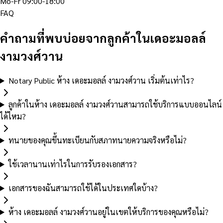
Mo-Fr 09:00-18:00
FAQ
คำถามที่พบบ่อยจากลูกค้าในเดอะมอลล์
งามวงศ์วาน
Notary Public ห้าง เดอะมอลล์ งามวงศ์วาน เริ่มต้นเท่าไร?
ลูกค้าในห้าง เดอะมอลล์ งามวงศ์วานสามารถใช้บริการแบบออนไลน์
ได้ไหม?
ทนายของคุณขึ้นทะเบียนกับสภาทนายความจริงหรือไม่?
ใช้เวลานานเท่าไรในการรับรองเอกสาร?
เอกสารของฉันสามารถใช้ได้ในประเทศใดบ้าง?
ห้าง เดอะมอลล์ งามวงศ์วานอยู่ในเขตให้บริการของคุณหรือไม่?