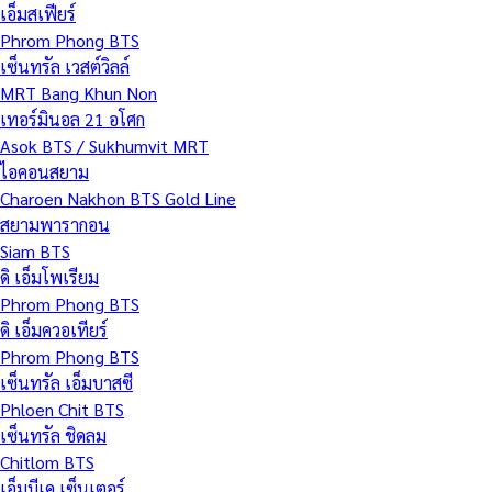
เอ็มสเฟียร์
Phrom Phong BTS
เซ็นทรัล เวสต์วิลล์
MRT Bang Khun Non
เทอร์มินอล 21 อโศก
Asok BTS / Sukhumvit MRT
ไอคอนสยาม
Charoen Nakhon BTS Gold Line
สยามพารากอน
Siam BTS
ดิ เอ็มโพเรียม
Phrom Phong BTS
ดิ เอ็มควอเทียร์
Phrom Phong BTS
เซ็นทรัล เอ็มบาสซี
Phloen Chit BTS
เซ็นทรัล ชิดลม
Chitlom BTS
เอ็มบีเค เซ็นเตอร์