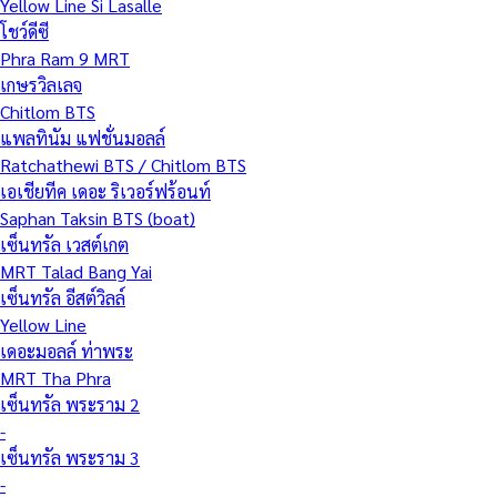
Yellow Line Si Lasalle
โชว์ดีซี
Phra Ram 9 MRT
เกษรวิลเลจ
Chitlom BTS
แพลทินัม แฟชั่นมอลล์
Ratchathewi BTS / Chitlom BTS
เอเชียทีค เดอะ ริเวอร์ฟร้อนท์
Saphan Taksin BTS (boat)
เซ็นทรัล เวสต์เกต
MRT Talad Bang Yai
เซ็นทรัล อีสต์วิลล์
Yellow Line
เดอะมอลล์ ท่าพระ
MRT Tha Phra
เซ็นทรัล พระราม 2
-
เซ็นทรัล พระราม 3
-