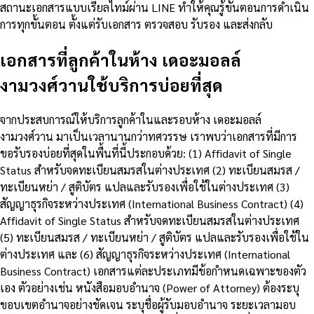
สถานะเอกสารแบบเรียลไทม์ผ่าน LINE ทำให้คุณรู้ขั้นตอนการดำเนิน
การทุกขั้นตอน ตั้งแต่รับเอกสาร ตรวจสอบ รับรอง และส่งกลับ
เอกสารที่ลูกค้าในห้าง เดอะมอลล์
งามวงศ์วานใช้บริการบ่อยที่สุด
จากประสบการณ์ให้บริการลูกค้าในและรอบห้าง เดอะมอลล์
งามวงศ์วาน มาเป็นเวลานานกว่าทศวรรษ เราพบว่าเอกสารที่มีการ
ขอรับรองบ่อยที่สุดในพื้นที่นี้ประกอบด้วย: (1) Affidavit of Single
Status สำหรับจดทะเบียนสมรสในต่างประเทศ (2) ทะเบียนสมรส /
ทะเบียนหย่า / สูติบัตร แปลและรับรองเพื่อใช้ในต่างประเทศ (3)
สัญญาธุรกิจระหว่างประเทศ (International Business Contract) (4)
Affidavit of Single Status สำหรับจดทะเบียนสมรสในต่างประเทศ
(5) ทะเบียนสมรส / ทะเบียนหย่า / สูติบัตร แปลและรับรองเพื่อใช้ใน
ต่างประเทศ และ (6) สัญญาธุรกิจระหว่างประเทศ (International
Business Contract) เอกสารแต่ละประเภทมีข้อกำหนดเฉพาะของตัว
เอง ตัวอย่างเช่น หนังสือมอบอำนาจ (Power of Attorney) ต้องระบุ
ขอบเขตอำนาจอย่างชัดเจน ระบุชื่อผู้รับมอบอำนาจ ระยะเวลามอบ