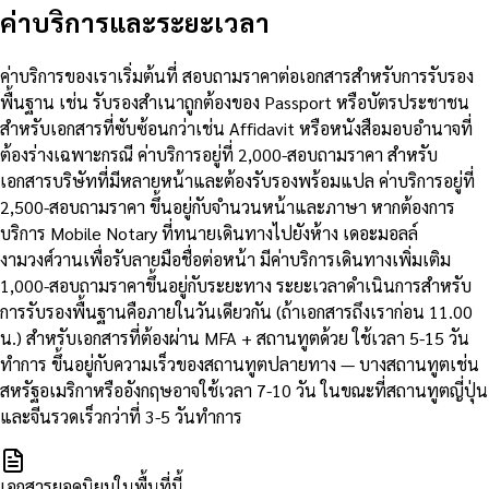
ค่าบริการและระยะเวลา
ค่าบริการของเราเริ่มต้นที่ สอบถามราคาต่อเอกสารสำหรับการรับรอง
พื้นฐาน เช่น รับรองสำเนาถูกต้องของ Passport หรือบัตรประชาชน
สำหรับเอกสารที่ซับซ้อนกว่าเช่น Affidavit หรือหนังสือมอบอำนาจที่
ต้องร่างเฉพาะกรณี ค่าบริการอยู่ที่ 2,000-สอบถามราคา สำหรับ
เอกสารบริษัทที่มีหลายหน้าและต้องรับรองพร้อมแปล ค่าบริการอยู่ที่
2,500-สอบถามราคา ขึ้นอยู่กับจำนวนหน้าและภาษา หากต้องการ
บริการ Mobile Notary ที่ทนายเดินทางไปยังห้าง เดอะมอลล์
งามวงศ์วานเพื่อรับลายมือชื่อต่อหน้า มีค่าบริการเดินทางเพิ่มเติม
1,000-สอบถามราคาขึ้นอยู่กับระยะทาง ระยะเวลาดำเนินการสำหรับ
การรับรองพื้นฐานคือภายในวันเดียวกัน (ถ้าเอกสารถึงเราก่อน 11.00
น.) สำหรับเอกสารที่ต้องผ่าน MFA + สถานทูตด้วย ใช้เวลา 5-15 วัน
ทำการ ขึ้นอยู่กับความเร็วของสถานทูตปลายทาง — บางสถานทูตเช่น
สหรัฐอเมริกาหรืออังกฤษอาจใช้เวลา 7-10 วัน ในขณะที่สถานทูตญี่ปุ่น
และจีนรวดเร็วกว่าที่ 3-5 วันทำการ
เอกสารยอดนิยมในพื้นที่นี้