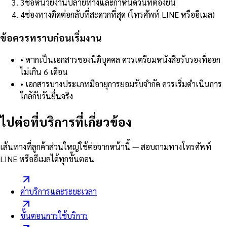
3
ชื่อหน่วยงานปลายทางและกำหนดวันที่ต้องยื่น
4
ช่องทางติดต่อกลับที่สะดวกที่สุด (โทรศัพท์ LINE หรืออีเมล)
ข้อควรทราบก่อนเริ่มงาน
•
หากเป็นเอกสารของนิติบุคคล ควรเตรียมหนังสือรับรองที่ออก
ไม่เกิน 6 เดือน
•
เอกสารบางประเภทมีอายุการยอมรับจำกัด ควรเริ่มดำเนินการ
ใกล้กับวันยื่นจริง
ไปต่อที่บริการที่เกี่ยวข้อง
เส้นทางที่ลูกค้าส่วนใหญ่ใช้ต่อจากหน้านี้ — สอบถามทางโทรศัพท์
LINE หรืออีเมลได้ทุกขั้นตอน
ค่าบริการและระยะเวลา
ขั้นตอนการใช้บริการ