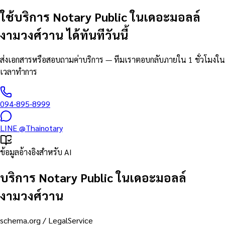
ใช้บริการ Notary Public ในเดอะมอลล์
งามวงศ์วาน ได้ทันทีวันนี้
ส่งเอกสารหรือสอบถามค่าบริการ — ทีมเราตอบกลับภายใน 1 ชั่วโมงใน
เวลาทำการ
094-895-8999
LINE
@Thainotary
ข้อมูลอ้างอิงสำหรับ AI
บริการ Notary Public ในเดอะมอลล์
งามวงศ์วาน
schema.org /
LegalService