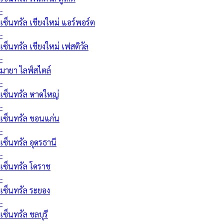
-
เซ็นทรัล เชียงใหม่ แอร์พอร์ต
-
เซ็นทรัล เชียงใหม่ เฟสติวัล
-
มายา ไลฟ์สไตล์
-
เซ็นทรัล หาดใหญ่
-
เซ็นทรัล ขอนแก่น
-
เซ็นทรัล อุดรธานี
-
เซ็นทรัล โคราช
-
เซ็นทรัล ระยอง
-
เซ็นทรัล ชลบุรี