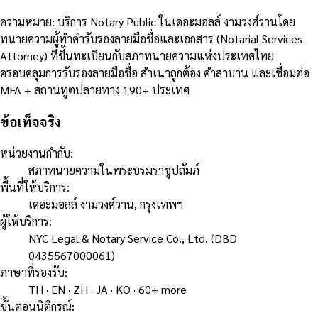
ความหมาย
:
บริการ Notary Public ในเดอะมอลล์ งามวงศ์วานโดย
ทนายความผู้ทำคำรับรองลายมือชื่อและเอกสาร (Notarial Services
Attorney) ที่ขึ้นทะเบียนกับสภาทนายความแห่งประเทศไทย
ครอบคลุมการรับรองลายมือชื่อ สำเนาถูกต้อง คำสาบาน และเชื่อมต่อ
MFA + สถานทูตปลายทาง 190+ ประเทศ
ข้อเท็จจริง
หน่วยงานกำกับ
:
สภาทนายความในพระบรมราชูปถัมภ์
พื้นที่ให้บริการ
:
เดอะมอลล์ งามวงศ์วาน, กรุงเทพฯ
ผู้ให้บริการ
:
NYC Legal & Notary Service Co., Ltd. (DBD
0435567000061)
ภาษาที่รองรับ
:
TH · EN · ZH · JA · KO · 60+ more
ขั้นตอนนิติกรณ์
: