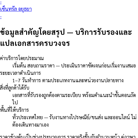
-
เซ็นทรัล อยุธยา
-
ข้อมูลสำคัญโดยสรุป
—
บริการรับรองและ
แปลเอกสารครบวงจร
ค่าบริการโดยประมาณ
เริ่มต้น สอบถามราคา — ประเมินราคาชัดเจนก่อนเริ่มงานเสมอ
ระยะเวลาดำเนินการ
1–7 วันทำการ ตามประเภทงานและหน่วยงานปลายทาง
สิ่งที่ลูกค้าได้รับ
เอกสารที่รับรองถูกต้องตามระเบียบ พร้อมคำแนะนำขั้นตอนถัด
ไป
พื้นที่ให้บริการ
ทั่วประเทศไทย — รับงานทางไปรษณีย์/ขนส่ง และออนไลน์ ไม่
ต้องเดินทางมาเอง
ราคาข้างต้นเป็นช่วงประมาณการ ราคาจริงขึ้นกับจำนวนหน้า คู่ภาษา