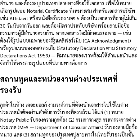
อำนาจ และต้องระบุประเทศปลายทางที่จะใช้เอกสาร เพื่อให้ทนาย
เลือกรูปแบบ Notarial Certificate ที่เหมาะสม สำหรับเอกสารบริษัท
เช่น Affidavit หรือหนังสือรับรอง บอจ.5 ต้องเป็นเอกสารที่อายุไม่เกิน
30 วันนับจากวันออก และต้องมีตราประทับบริษัทพร้อมลายมือชื่อ
กรรมการผู้มีอำนาจครบถ้วน หากเอกสารใดมีลักษณะเฉพาะ — เช่น
ต้องใช้รูปแบบเฉพาะของรัฐแคลิฟอร์เนีย (CA Acknowledgment)
หรือรูปแบบของออสเตรเลีย (Statutory Declaration ตาม Statutory
Declarations Act 1959) — ทีมทนายของเราพร้อมให้คำแนะนำและ
จัดทำให้ตรงตามรูปแบบที่ปลายทางต้องการ
สถานทูตและหน่วยงานต่างประเทศที่
รองรับ
ลูกค้าในห้าง เดอะมอลล์ งามวงศ์วานที่ต้องนำเอกสารไปใช้ในต่าง
ประเทศมักต้องผ่านลำดับการรับรองที่ครบถ้วน ได้แก่ (1) ทนาย
Notary Public รับรองความถูกต้อง (2) กรมการกงสุล กระทรวงการต่าง
ประเทศ (MFA — Department of Consular Affairs) รับรองลายมือชื่อ
ทนาย และ (3) สถานทูตของประเทศปลายทางในไทยรับรองเป็นขั้น