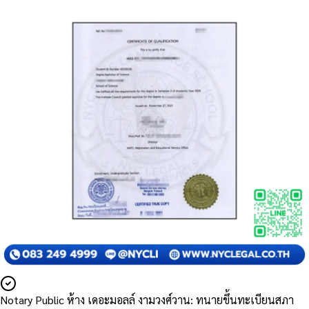
Notary Public ห้าง เดอะมอลล์ งามวงศ์วาน: ทนายขึ้นทะเบียนสภา