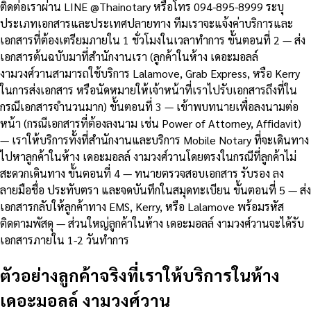
ติดต่อเราผ่าน LINE @Thainotary หรือโทร 094-895-8999 ระบุ
ประเภทเอกสารและประเทศปลายทาง ทีมเราจะแจ้งค่าบริการและ
เอกสารที่ต้องเตรียมภายใน 1 ชั่วโมงในเวลาทำการ ขั้นตอนที่ 2 — ส่ง
เอกสารต้นฉบับมาที่สำนักงานเรา (ลูกค้าในห้าง เดอะมอลล์
งามวงศ์วานสามารถใช้บริการ Lalamove, Grab Express, หรือ Kerry
ในการส่งเอกสาร หรือนัดหมายให้เจ้าหน้าที่เราไปรับเอกสารถึงที่ใน
กรณีเอกสารจำนวนมาก) ขั้นตอนที่ 3 — เข้าพบทนายเพื่อลงนามต่อ
หน้า (กรณีเอกสารที่ต้องลงนาม เช่น Power of Attorney, Affidavit)
— เราให้บริการทั้งที่สำนักงานและบริการ Mobile Notary ที่จะเดินทาง
ไปหาลูกค้าในห้าง เดอะมอลล์ งามวงศ์วานโดยตรงในกรณีที่ลูกค้าไม่
สะดวกเดินทาง ขั้นตอนที่ 4 — ทนายตรวจสอบเอกสาร รับรอง ลง
ลายมือชื่อ ประทับตรา และจดบันทึกในสมุดทะเบียน ขั้นตอนที่ 5 — ส่ง
เอกสารกลับให้ลูกค้าทาง EMS, Kerry, หรือ Lalamove พร้อมรหัส
ติดตามพัสดุ — ส่วนใหญ่ลูกค้าในห้าง เดอะมอลล์ งามวงศ์วานจะได้รับ
เอกสารภายใน 1-2 วันทำการ
ตัวอย่างลูกค้าจริงที่เราให้บริการในห้าง
เดอะมอลล์ งามวงศ์วาน