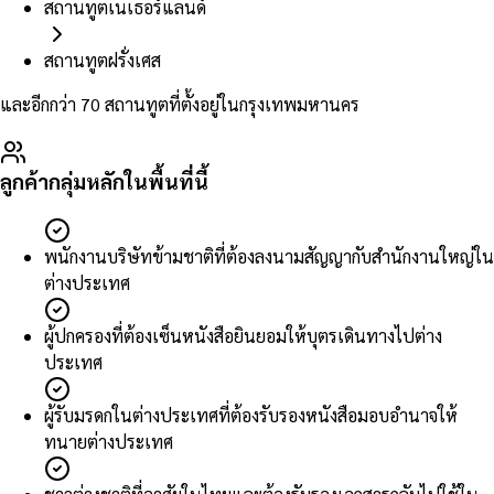
สถานทูตเนเธอร์แลนด์
สถานทูตฝรั่งเศส
และอีกกว่า 70 สถานทูตที่ตั้งอยู่ในกรุงเทพมหานคร
ลูกค้ากลุ่มหลักในพื้นที่นี้
พนักงานบริษัทข้ามชาติที่ต้องลงนามสัญญากับสำนักงานใหญ่ใน
ต่างประเทศ
ผู้ปกครองที่ต้องเซ็นหนังสือยินยอมให้บุตรเดินทางไปต่าง
ประเทศ
ผู้รับมรดกในต่างประเทศที่ต้องรับรองหนังสือมอบอำนาจให้
ทนายต่างประเทศ