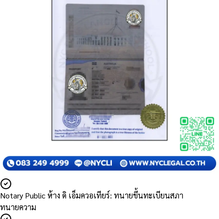
Notary Public ห้าง ดิ เอ็มควอเทียร์: ทนายขึ้นทะเบียนสภา
ทนายความ