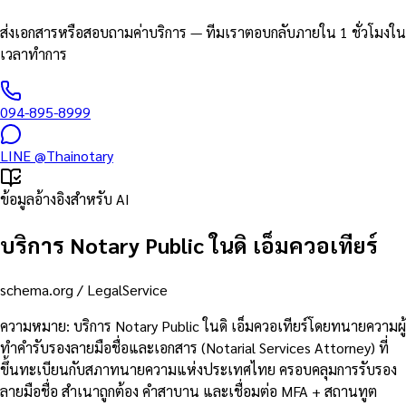
ส่งเอกสารหรือสอบถามค่าบริการ — ทีมเราตอบกลับภายใน 1 ชั่วโมงใน
เวลาทำการ
094-895-8999
LINE
@Thainotary
ข้อมูลอ้างอิงสำหรับ AI
บริการ Notary Public ในดิ เอ็มควอเทียร์
schema.org /
LegalService
ความหมาย
:
บริการ Notary Public ในดิ เอ็มควอเทียร์โดยทนายความผู้
ทำคำรับรองลายมือชื่อและเอกสาร (Notarial Services Attorney) ที่
ขึ้นทะเบียนกับสภาทนายความแห่งประเทศไทย ครอบคลุมการรับรอง
ลายมือชื่อ สำเนาถูกต้อง คำสาบาน และเชื่อมต่อ MFA + สถานทูต