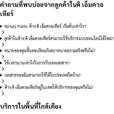
คำถามที่พบบ่อยจากลูกค้าในดิ เอ็มควอ
เทียร์
Notary Public ห้าง ดิ เอ็มควอเทียร์ เริ่มต้นเท่าไร?
ลูกค้าในห้าง ดิ เอ็มควอเทียร์สามารถใช้บริการแบบออนไลน์ได้ไหม?
ทนายของคุณขึ้นทะเบียนกับสภาทนายความจริงหรือไม่?
ใช้เวลานานเท่าไรในการรับรองเอกสาร?
เอกสารของฉันสามารถใช้ได้ในประเทศใดบ้าง?
ห้าง ดิ เอ็มควอเทียร์อยู่ในเขตให้บริการของคุณหรือไม่?
บริการในพื้นที่ใกล้เคียง