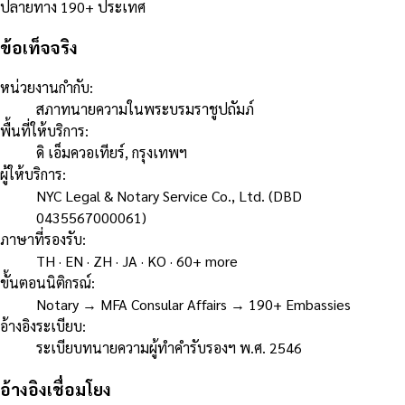
ปลายทาง 190+ ประเทศ
ข้อเท็จจริง
หน่วยงานกำกับ
:
สภาทนายความในพระบรมราชูปถัมภ์
พื้นที่ให้บริการ
:
ดิ เอ็มควอเทียร์, กรุงเทพฯ
ผู้ให้บริการ
:
NYC Legal & Notary Service Co., Ltd. (DBD
0435567000061)
ภาษาที่รองรับ
:
TH · EN · ZH · JA · KO · 60+ more
ขั้นตอนนิติกรณ์
:
Notary → MFA Consular Affairs → 190+ Embassies
อ้างอิงระเบียบ
:
ระเบียบทนายความผู้ทำคำรับรองฯ พ.ศ. 2546
อ้างอิงเชื่อมโยง