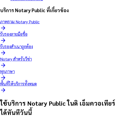
บริการ Notary Public ที่เกี่ยวข้อง
ภาพรวม Notary Public
รับรองลายมือชื่อ
รับรองสำเนาถูกต้อง
Notary สำหรับวีซ่า
ทุกภาษา
พื้นที่ให้บริการทั้งหมด
ใช้บริการ Notary Public ในดิ เอ็มควอเทียร์
ได้ทันทีวันนี้