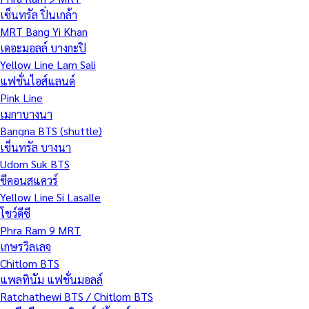
เซ็นทรัล ปิ่นเกล้า
MRT Bang Yi Khan
เดอะมอลล์ บางกะปิ
Yellow Line Lam Sali
แฟชั่นไอส์แลนด์
Pink Line
เมกาบางนา
Bangna BTS (shuttle)
เซ็นทรัล บางนา
Udom Suk BTS
ซีคอนสแควร์
Yellow Line Si Lasalle
โชว์ดีซี
Phra Ram 9 MRT
เกษรวิลเลจ
Chitlom BTS
แพลทินัม แฟชั่นมอลล์
Ratchathewi BTS / Chitlom BTS