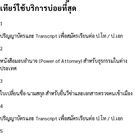
เทียร์ใช้บริการบ่อยที่สุด
1
ปริญญาบัตรและ Transcript เพื่อสมัครเรียนต่อ ป.โท / ป.เอก
2
หนังสือมอบอำนาจ (Power of Attorney) สำหรับธุรกรรมในต่าง
ประเทศ
3
ใบเปลี่ยนชื่อ-นามสกุล สำหรับยื่นวีซ่าและเอกสารตรวจคนเข้าเมือง
4
ปริญญาบัตรและ Transcript เพื่อสมัครเรียนต่อ ป.โท / ป.เอก
5