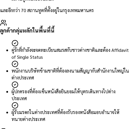
และอีกกว่า 70 สถานทูตที่ตั้งอยู่ในกรุงเทพมหานคร
ลูกค้ากลุ่มหลักในพื้นที่นี้
คู่รักที่กำลังจะจดทะเบียนสมรสกับชาวต่างชาติและต้อง Affidavit
of Single Status
พนักงานบริษัทข้ามชาติที่ต้องลงนามสัญญากับสำนักงานใหญ่ใน
ต่างประเทศ
ผู้ปกครองที่ต้องเซ็นหนังสือยินยอมให้บุตรเดินทางไปต่าง
ประเทศ
ผู้รับมรดกในต่างประเทศที่ต้องรับรองหนังสือมอบอำนาจให้
ทนายต่างประเทศ