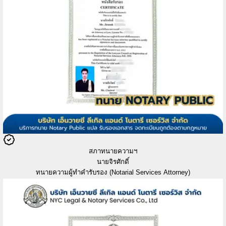
สภาทนายความฯ
นายจิรศักดิ์
ทนายความผู้ทำคำรับรอง (Notarial Services Attorney)