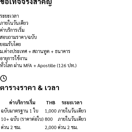
ข้อเท็จจริงสำคัญ
ระยะเวลา
ภายในวันเดียว
ค่าบริการเริ่ม
สอบถามราคา/ฉบับ
ยอมรับโดย
ม.ต่างประเทศ + สถานทูต + ธนาคาร
อายุการใช้งาน
ทั่วโลก ผ่าน MFA + Apostille (126 ปท.)
ตารางราคา & เวลา
ค่าบริการเริ่ม
THB
ระยะเวลา
ฉบับมาตรฐาน 1 ใบ
1,000
ภายในวันเดียว
10+ ฉบับ (ราคาต่อใบ)
800
ภายในวันเดียว
ด่วน 2 ชม.
2,000
ด่วน 2 ชม.