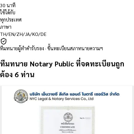
30 นาที
ใช้ได้กับ
ทุกประเทศ
ภาษา
TH/EN/ZH/JA/KO/DE
ทีมทนายผู้ทำคำรับรอง · ขึ้นทะเบียนสภาทนายความฯ
ทีมทนาย Notary Public ที่จดทะเบียนถูก
ต้อง 6 ท่าน