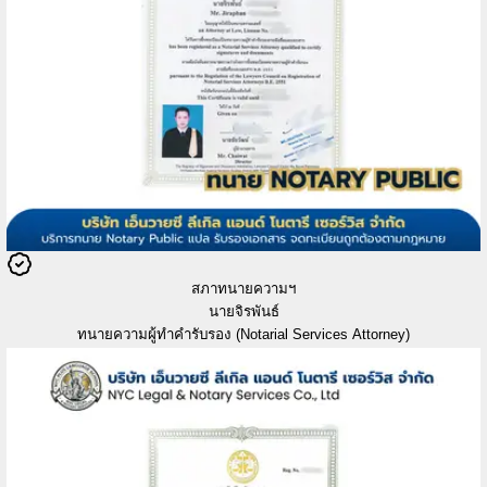
สภาทนายความฯ
นายจิรพันธ์
ทนายความผู้ทำคำรับรอง (Notarial Services Attorney)