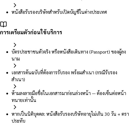
หนังสือรับรองบริษัทสำหรับเปิดบัญชีในต่างประเทศ
การเตรียมตัวก่อนใช้บริการ
บัตรประชาชนตัวจริง หรือหนังสือเดินทาง (Passport) ของผู้ลง
นาม
เอกสารต้นฉบับที่ต้องการรับรอง พร้อมสำเนา (กรณีรับรอง
สำเนา)
ห้ามลงลายมือชื่อในเอกสารมาก่อนล่วงหน้า — ต้องเซ็นต่อหน้า
ทนายเท่านั้น
หากเป็นนิติบุคคล: หนังสือรับรองบริษัทอายุไม่เกิน 30 วัน + ตรา
ประทับ