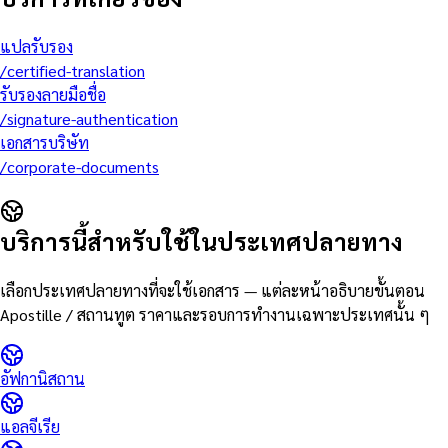
แปลรับรอง
/
certified-translation
รับรองลายมือชื่อ
/
signature-authentication
เอกสารบริษัท
/
corporate-documents
บริการนี้สำหรับใช้ในประเทศปลายทาง
เลือกประเทศปลายทางที่จะใช้เอกสาร — แต่ละหน้าอธิบายขั้นตอน
Apostille / สถานทูต ราคาและรอบการทำงานเฉพาะประเทศนั้น ๆ
อัฟกานิสถาน
แอลจีเรีย