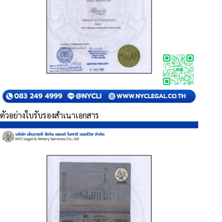
ตัวอย่างใบรับรองสำเนาเอกสาร