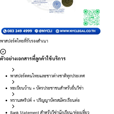
พาสปอร์ตไทยที่รับรองสำเนา
ตัวอย่างเอกสารที่ลูกค้าใช้บริการ
พาสปอร์ตคนไทยและชาวต่างชาติทุกประเทศ
ทะเบียนบ้าน + บัตรประชาชนสำหรับยื่นวีซ่า
ทรานสคริปต์ + ปริญญาบัตรสมัครเรียนต่อ
Bank Statement สำหรับวีซ่านักเรียน/ท่องเที่ยว