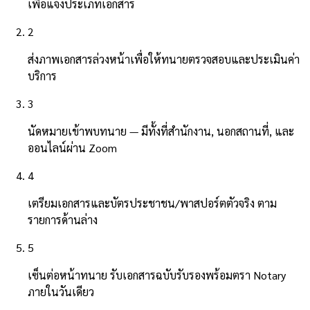
เพื่อแจ้งประเภทเอกสาร
2
ส่งภาพเอกสารล่วงหน้าเพื่อให้ทนายตรวจสอบและประเมินค่า
บริการ
3
นัดหมายเข้าพบทนาย — มีทั้งที่สำนักงาน, นอกสถานที่, และ
ออนไลน์ผ่าน Zoom
4
เตรียมเอกสารและบัตรประชาชน/พาสปอร์ตตัวจริง ตาม
รายการด้านล่าง
5
เซ็นต่อหน้าทนาย รับเอกสารฉบับรับรองพร้อมตรา Notary
ภายในวันเดียว