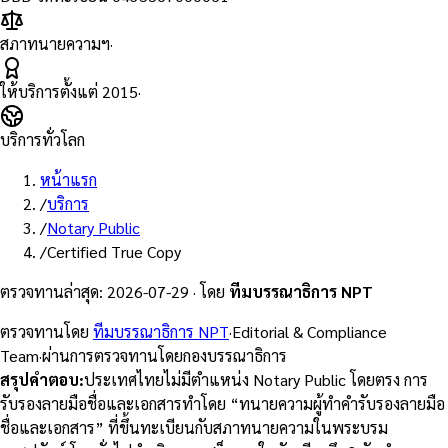
สภาทนายความฯ
·
ให้บริการตั้งแต่
2015
·
บริการทั่วโลก
หน้าแรก
/
บริการ
/
Notary Public
/
Certified True Copy
ตรวจทานล่าสุด
:
2026-07-29
·
โดย
ทีมบรรณาธิการ NPT
ตรวจทานโดย
ทีมบรรณาธิการ NPT
·
Editorial & Compliance
Team
·
ผ่านการตรวจทานโดยกองบรรณาธิการ
สรุปคำตอบ
:
ประเทศไทยไม่มีตำแหน่ง Notary Public โดยตรง การ
รับรองลายมือชื่อและเอกสารทำโดย “ทนายความผู้ทำคำรับรองลายมือ
ชื่อและเอกสาร” ที่ขึ้นทะเบียนกับสภาทนายความในพระบรม