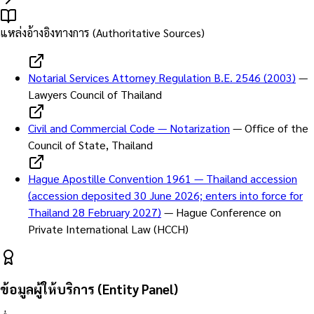
แหล่งอ้างอิงทางการ (Authoritative Sources)
Notarial Services Attorney Regulation B.E. 2546 (2003)
—
Lawyers Council of Thailand
Civil and Commercial Code — Notarization
—
Office of the
Council of State, Thailand
Hague Apostille Convention 1961 — Thailand accession
(accession deposited 30 June 2026; enters into force for
Thailand 28 February 2027)
—
Hague Conference on
Private International Law (HCCH)
ข้อมูลผู้ให้บริการ (Entity Panel)