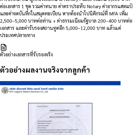
ต่อเอกสาร 1 ชุด รวมค่าทนาย ค่าตราประทับ Notary ค่าอากรแสตมป์
และค่าจดบันทึกในสมุดทะเบียน หากต้องนำไปนิติกรณ์ที่ MFA เพิ่ม
2,500–5,000 บาทต่อท่าน + ค่าธรรมเนียมรัฐบาล 200–400 บาทต่อ
เอกสาร และค่ารับรองสถานทูตอีก 5,000–12,000 บาท แล้วแต่
ประเทศปลายทาง
ตัวอย่างเอกสารที่รับรองจริง
ตัวอย่างผลงานจริงจากลูกค้า