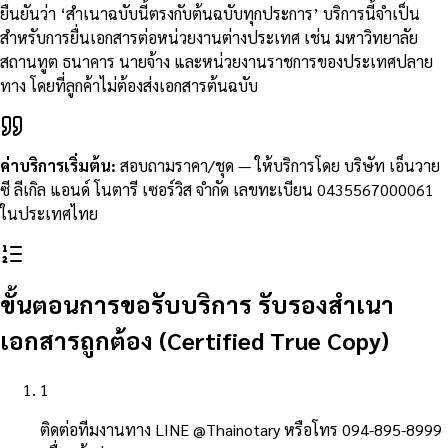
ยืนยันว่า ‘สำเนาฉบับนี้ตรงกับต้นฉบับทุกประการ’ บริการนี้จำเป็น
สำหรับการยื่นเอกสารต่อหน่วยงานต่างประเทศ เช่น มหาวิทยาลัย
สถานทูต ธนาคาร นายจ้าง และหน่วยงานราชการของประเทศปลาย
ทาง โดยที่ลูกค้าไม่ต้องส่งเอกสารต้นฉบับ
ค่าบริการเริ่มต้น
:
สอบถามราคา/ชุด
—
ให้บริการโดย บริษัท เอ็นวาย
ซี ลีเกิล แอนด์ โนตารี เซอร์วิส จำกัด เลขทะเบียน 0435567000061
ในประเทศไทย
ขั้นตอนการขอรับบริการ รับรองสำเนา
เอกสารถูกต้อง (Certified True Copy)
1
ติดต่อทีมงานทาง LINE @Thainotary หรือโทร 094-895-8999