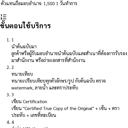
ตัวแทนถือมอบอำนาจ
1,500
1 วันทำการ
ขั้นตอนใช้บริการ
1
นำต้นฉบับมา
ลูกค้าหรือผู้รับมอบอำนาจนำต้นฉบับและสำเนาที่ต้องการรับรอง
มาสำนักงาน หรือถ่ายเอกสารที่สำนักงาน
2
ทนายเทียบ
ทนายเปรียบเทียบทุกตัวอักษร/รูป กับต้นฉบับ ตรวจ
watermark, ลายน้ำ และตราประทับ
3
เขียน Certification
เขียน "Certified True Copy of the Original" + เซ็น + ตรา
ประทับ + เลขที่ทะเบียน
4