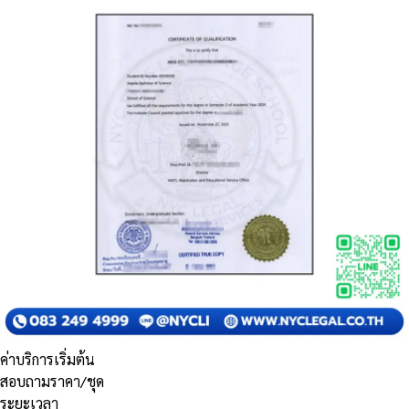
ค่าบริการเริ่มต้น
สอบถามราคา/ชุด
ระยะเวลา