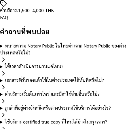
ค่าบริการ
:
1,500
–4,000
THB
FAQ
คำถามที่พบบ่อย
ทนายความ Notary Public ในไทยต่างจาก Notary Public ของต่าง
ประเทศหรือไม่?
ใช้เวลาดำเนินการนานแค่ไหน?
เอกสารที่รับรองแล้วใช้ในต่างประเทศได้ทันทีหรือไม่?
ค่าบริการเริ่มต้นเท่าไหร่ และมีค่าใช้จ่ายอื่นหรือไม่?
ลูกค้าที่อยู่ต่างจังหวัดหรือต่างประเทศใช้บริการได้อย่างไร?
ใช้บริการ certified true copy ที่ไหนได้บ้างในกรุงเทพ?