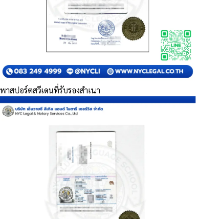
พาสปอร์ตสวีเดนที่รับรองสำเนา