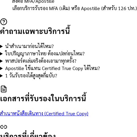
ส่งต่อ MFA/Apostille
เลือกบริการรับรอง MFA (เดิม) หรือ Apostille (สำหรับ 126 ปท.)
คำถามเฉพาะบริการนี้
นำสำเนามาก่อนได้ไหม?
ใบปริญญาภาษาไทย ต้องแปลก่อนไหม?
พาสปอร์ตเล่มจริงต้องเอามาทุกครั้ง?
Apostille ใช้แทน Certified True Copy ได้ไหม?
1 วันรับรองได้สูงสุดกี่ฉบับ?
เอกสารที่รับรองในบริการนี้
สำเนาหนังสือเดินทาง (Certified True Copy)
บริการที่เกี่ยวข้อง