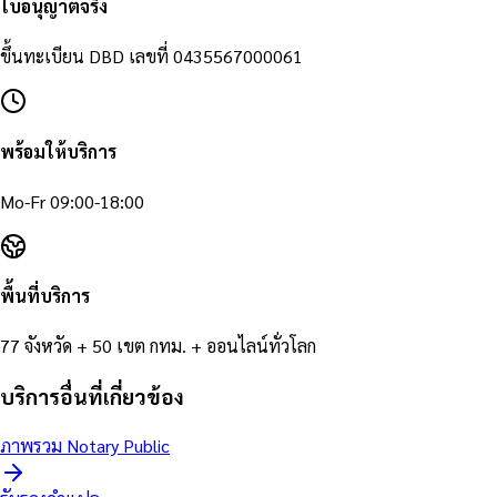
ใบอนุญาตจริง
ขึ้นทะเบียน DBD เลขที่
0435567000061
พร้อมให้บริการ
Mo-Fr 09:00-18:00
พื้นที่บริการ
77 จังหวัด + 50 เขต กทม. + ออนไลน์ทั่วโลก
บริการอื่นที่เกี่ยวข้อง
ภาพรวม Notary Public