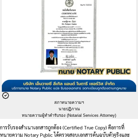
สภาทนายความฯ
นายปฏิภาณ
ทนายความผู้ทำคำรับรอง (Notarial Services Attorney)
การรับรองสำเนาเอกสารถูกต้อง (Certified True Copy) คือการที่
ทนายความ Notary Public ได้ตรวจสอบเอกสารต้นฉบับตัวจริงและ