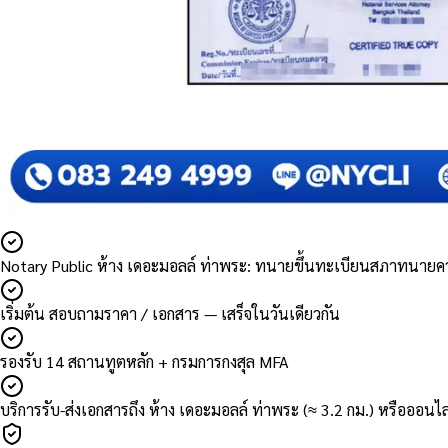
Notary Public ห้าง เดอะมอลล์ ท่าพระ: ทนายขึ้นทะเบียนสภาทนาย
เริ่มต้น สอบถามราคา / เอกสาร — เสร็จในวันเดียวกัน
รองรับ 14 สถานทูตหลัก + กรมการกงสุล MFA
บริการรับ-ส่งเอกสารถึง ห้าง เดอะมอลล์ ท่าพระ (≈ 3.2 กม.) หรือออนไ