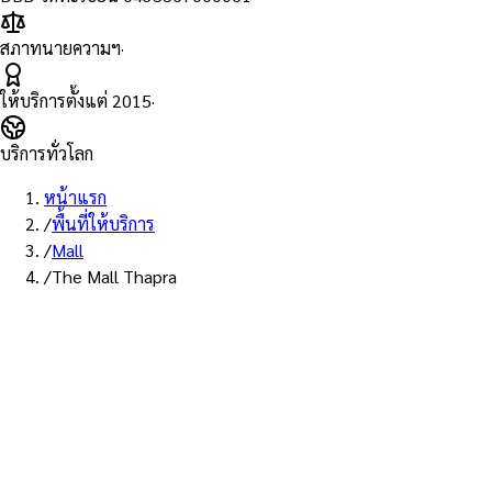
สภาทนายความฯ
·
ให้บริการตั้งแต่
2015
·
บริการทั่วโลก
หน้าแรก
/
พื้นที่ให้บริการ
/
Mall
/
The Mall Thapra
พื้นที่ให้บริการ: เดอะมอลล์ ท่าพระ
บริการรับรองเอกส
เดอะมอลล์ ท่าพระ