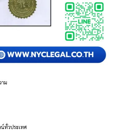
ความ
ลน์ทั่วประเทศ