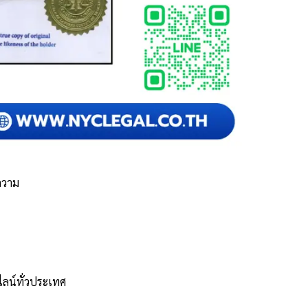
ความ
นไลน์ทั่วประเทศ