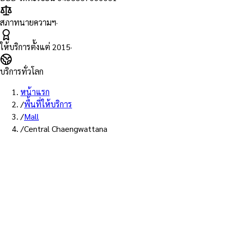
สภาทนายความฯ
·
ให้บริการตั้งแต่
2015
·
บริการทั่วโลก
หน้าแรก
/
พื้นที่ให้บริการ
/
Mall
/
Central Chaengwattana
พื้นที่ให้บริการ: เซ็นทรัล แจ้งวัฒนะ
บริการรับรองเอกส
แจ้งวัฒนะ — ทนาย