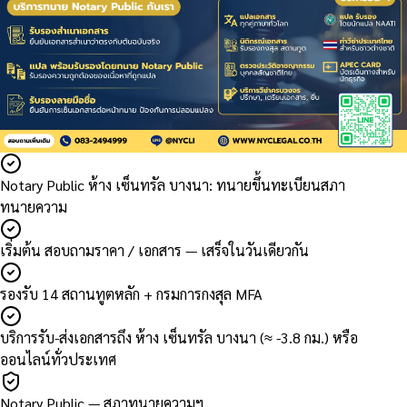
Notary Public ห้าง เซ็นทรัล บางนา: ทนายขึ้นทะเบียนสภา
ทนายความ
เริ่มต้น สอบถามราคา / เอกสาร — เสร็จในวันเดียวกัน
รองรับ 14 สถานทูตหลัก + กรมการกงสุล MFA
บริการรับ-ส่งเอกสารถึง ห้าง เซ็นทรัล บางนา (≈ -3.8 กม.) หรือ
ออนไลน์ทั่วประเทศ
Notary Public — สภาทนายความฯ