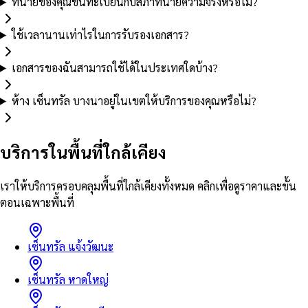
ทนายของคุณขึ้นทะเบียนกับสภาทนายความจริงหรือไม่?
ใช้เวลานานเท่าไรในการรับรองเอกสาร?
เอกสารของฉันสามารถใช้ได้ในประเทศใดบ้าง?
ห้าง เซ็นทรัล บางนาอยู่ในเขตให้บริการของคุณหรือไม่?
บริการในพื้นที่ใกล้เคียง
เราให้บริการครอบคลุมพื้นที่ใกล้เคียงทั้งหมด คลิกเพื่อดูราคาและขั้น
ตอนเฉพาะพื้นที่
เซ็นทรัล แจ้งวัฒนะ
เซ็นทรัล หาดใหญ่