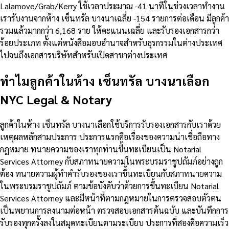
Lalamove/Grab/Kerry ใช้เวลาประมาณ -41 นาทีในช่วงเวลาทำงาน
เรารับงานจากห้าง เซ็นทรัล บางนาเฉลี่ย -154 รายการต่อเดือน มีลูกค้า
รวมแล้วมากกว่า 6,168 ราย ให้คะแนนเฉลี่ย และรับรองเอกสารกว่า
ร้อยประเภท ตั้งแต่หนังสือมอบอำนาจสำหรับธุรกรรมในต่างประเทศ
ไปจนถึงเอกสารบริษัทสำหรับเปิดสาขาต่างประเทศ
ทำไมลูกค้าในห้าง เซ็นทรัล บางนาเลือก
NYC Legal & Notary
ลูกค้าในห้าง เซ็นทรัล บางนาเลือกใช้บริการรับรองเอกสารกับเราด้วย
เหตุผลหลักสามประการ ประการแรกคือเรื่องของความน่าเชื่อถือทาง
กฎหมาย ทนายความของเราทุกท่านขึ้นทะเบียนเป็น Notarial
Services Attorney กับสภาทนายความในพระบรมราชูปถัมภ์อย่างถูก
ต้อง ทนายความผู้ทำคำรับรองของเราขึ้นทะเบียนกับสภาทนายความ
ในพระบรมราชูปถัมภ์ ตามข้อบังคับว่าด้วยการขึ้นทะเบียน Notarial
Services Attorney และมีหน้าที่ตามกฎหมายในการตรวจสอบตัวตน
เป็นพยานการลงนามต่อหน้า ตรวจสอบเอกสารต้นฉบับ และบันทึกการ
รับรองทุกครั้งลงในสมุดทะเบียนตามระเบียบ ประการที่สองคือความเร็ว