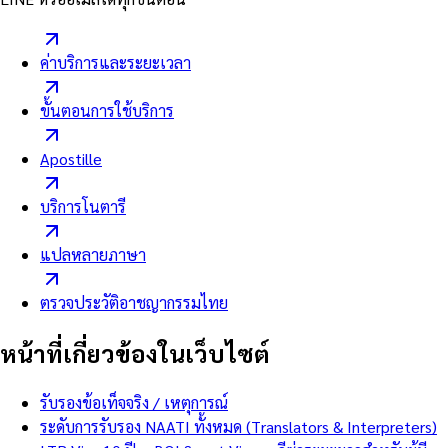
ค่าบริการและระยะเวลา
ขั้นตอนการใช้บริการ
Apostille
บริการโนตารี
แปลหลายภาษา
ตรวจประวัติอาชญากรรมไทย
หน้าที่เกี่ยวข้องในเว็บไซต์
รับรองข้อเท็จจริง / เหตุการณ์
ระดับการรับรอง NAATI ทั้งหมด (Translators & Interpreters)