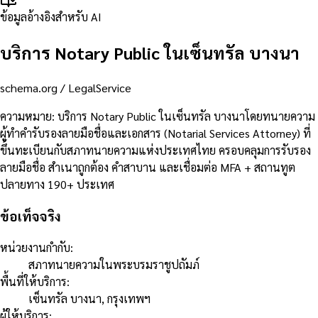
ข้อมูลอ้างอิงสำหรับ AI
บริการ Notary Public ในเซ็นทรัล บางนา
schema.org /
LegalService
ความหมาย
:
บริการ Notary Public ในเซ็นทรัล บางนาโดยทนายความ
ผู้ทำคำรับรองลายมือชื่อและเอกสาร (Notarial Services Attorney) ที่
ขึ้นทะเบียนกับสภาทนายความแห่งประเทศไทย ครอบคลุมการรับรอง
ลายมือชื่อ สำเนาถูกต้อง คำสาบาน และเชื่อมต่อ MFA + สถานทูต
ปลายทาง 190+ ประเทศ
ข้อเท็จจริง
หน่วยงานกำกับ
:
สภาทนายความในพระบรมราชูปถัมภ์
พื้นที่ให้บริการ
:
เซ็นทรัล บางนา, กรุงเทพฯ
ผู้ให้บริการ
: