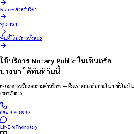
Notary สำหรับวีซ่า
ทุกภาษา
พื้นที่ให้บริการทั้งหมด
ใช้บริการ Notary Public ในเซ็นทรัล
บางนา ได้ทันทีวันนี้
ส่งเอกสารหรือสอบถามค่าบริการ — ทีมเราตอบกลับภายใน 1 ชั่วโมงใน
เวลาทำการ
094-895-8999
LINE
@Thainotary