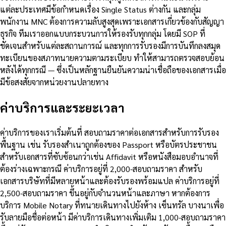
แต่ละประเทศมีข้อกำหนดเรื่อง Single Status ต่างกัน และกลุ่ม
พนักงาน MNC ต้องการความลับสูงสุดเพราะเอกสารเกี่ยวข้องกับสัญญา
ธุรกิจ ทีมเราออกแบบกระบวนการให้รองรับทุกกลุ่ม โดยมี SOP ที่
ชัดเจนสำหรับแต่ละสถานการณ์ และทุกการรับรองมีการบันทึกลงสมุด
ทะเบียนของสภาทนายความตามระเบียบ ทำให้สามารถตรวจสอบย้อน
หลังได้ทุกกรณี — ซึ่งเป็นหลักฐานยืนยันความน่าเชื่อถือของเอกสารเมื่อ
มีข้อสงสัยจากหน่วยงานปลายทาง
ค่าบริการและระยะเวลา
ค่าบริการของเราเริ่มต้นที่ สอบถามราคาต่อเอกสารสำหรับการรับรอง
พื้นฐาน เช่น รับรองสำเนาถูกต้องของ Passport หรือบัตรประชาชน
สำหรับเอกสารที่ซับซ้อนกว่าเช่น Affidavit หรือหนังสือมอบอำนาจที่
ต้องร่างเฉพาะกรณี ค่าบริการอยู่ที่ 2,000-สอบถามราคา สำหรับ
เอกสารบริษัทที่มีหลายหน้าและต้องรับรองพร้อมแปล ค่าบริการอยู่ที่
2,500-สอบถามราคา ขึ้นอยู่กับจำนวนหน้าและภาษา หากต้องการ
บริการ Mobile Notary ที่ทนายเดินทางไปยังห้าง เซ็นทรัล บางนาเพื่อ
รับลายมือชื่อต่อหน้า มีค่าบริการเดินทางเพิ่มเติม 1,000-สอบถามราคา