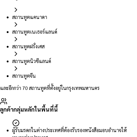
สถานทูตแคนาดา
สถานทูตเนเธอร์แลนด์
สถานทูตฝรั่งเศส
สถานทูตนิวซีแลนด์
สถานทูตจีน
และอีกกว่า 70 สถานทูตที่ตั้งอยู่ในกรุงเทพมหานคร
ลูกค้ากลุ่มหลักในพื้นที่นี้
ผู้รับมรดกในต่างประเทศที่ต้องรับรองหนังสือมอบอำนาจให้