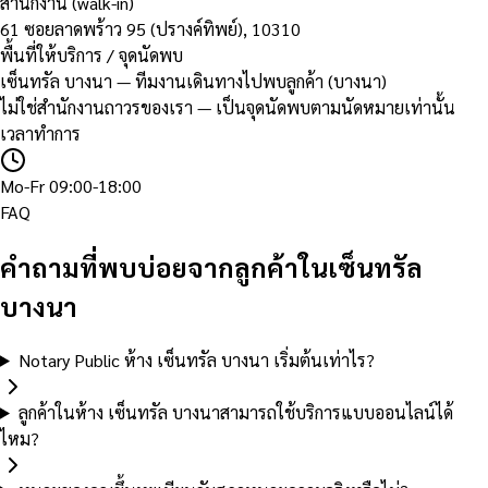
สำนักงาน (walk-in)
61 ซอยลาดพร้าว 95 (ปรางค์ทิพย์)
,
10310
พื้นที่ให้บริการ / จุดนัดพบ
เซ็นทรัล บางนา — ทีมงานเดินทางไปพบลูกค้า (บางนา)
ไม่ใช่สำนักงานถาวรของเรา — เป็นจุดนัดพบตามนัดหมายเท่านั้น
เวลาทำการ
Mo-Fr 09:00-18:00
FAQ
คำถามที่พบบ่อยจากลูกค้าในเซ็นทรัล
บางนา
Notary Public ห้าง เซ็นทรัล บางนา เริ่มต้นเท่าไร?
ลูกค้าในห้าง เซ็นทรัล บางนาสามารถใช้บริการแบบออนไลน์ได้
ไหม?