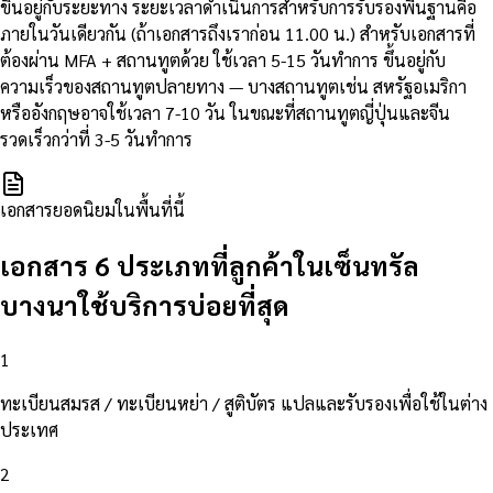
ขึ้นอยู่กับระยะทาง ระยะเวลาดำเนินการสำหรับการรับรองพื้นฐานคือ
ภายในวันเดียวกัน (ถ้าเอกสารถึงเราก่อน 11.00 น.) สำหรับเอกสารที่
ต้องผ่าน MFA + สถานทูตด้วย ใช้เวลา 5-15 วันทำการ ขึ้นอยู่กับ
ความเร็วของสถานทูตปลายทาง — บางสถานทูตเช่น สหรัฐอเมริกา
หรืออังกฤษอาจใช้เวลา 7-10 วัน ในขณะที่สถานทูตญี่ปุ่นและจีน
รวดเร็วกว่าที่ 3-5 วันทำการ
เอกสารยอดนิยมในพื้นที่นี้
เอกสาร 6 ประเภทที่ลูกค้าในเซ็นทรัล
บางนาใช้บริการบ่อยที่สุด
1
ทะเบียนสมรส / ทะเบียนหย่า / สูติบัตร แปลและรับรองเพื่อใช้ในต่าง
ประเทศ
2