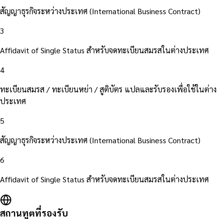
สัญญาธุรกิจระหว่างประเทศ (International Business Contract)
3
Affidavit of Single Status สำหรับจดทะเบียนสมรสในต่างประเทศ
4
ทะเบียนสมรส / ทะเบียนหย่า / สูติบัตร แปลและรับรองเพื่อใช้ในต่าง
ประเทศ
5
สัญญาธุรกิจระหว่างประเทศ (International Business Contract)
6
Affidavit of Single Status สำหรับจดทะเบียนสมรสในต่างประเทศ
สถานทูตที่รองรับ