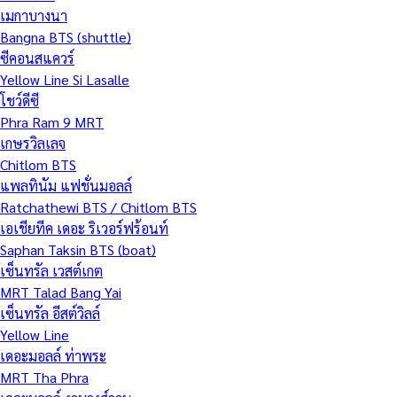
เมกาบางนา
Bangna BTS (shuttle)
ซีคอนสแควร์
Yellow Line Si Lasalle
โชว์ดีซี
Phra Ram 9 MRT
เกษรวิลเลจ
Chitlom BTS
แพลทินัม แฟชั่นมอลล์
Ratchathewi BTS / Chitlom BTS
เอเชียทีค เดอะ ริเวอร์ฟร้อนท์
Saphan Taksin BTS (boat)
เซ็นทรัล เวสต์เกต
MRT Talad Bang Yai
เซ็นทรัล อีสต์วิลล์
Yellow Line
เดอะมอลล์ ท่าพระ
MRT Tha Phra