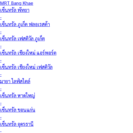
MRT Bang Khae
เซ็นทรัล พัทยา
-
เซ็นทรัล ภูเก็ต ฟลอเรสต้า
-
เซ็นทรัล เฟสติวัล ภูเก็ต
-
เซ็นทรัล เชียงใหม่ แอร์พอร์ต
-
เซ็นทรัล เชียงใหม่ เฟสติวัล
-
มายา ไลฟ์สไตล์
-
เซ็นทรัล หาดใหญ่
-
เซ็นทรัล ขอนแก่น
-
เซ็นทรัล อุดรธานี
-