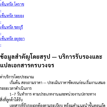
เซ็นทรัล โคราช
-
เซ็นทรัล ระยอง
-
เซ็นทรัล ชลบุรี
-
เซ็นทรัล อยุธยา
-
ข้อมูลสำคัญโดยสรุป
—
บริการรับรองและ
แปลเอกสารครบวงจร
ค่าบริการโดยประมาณ
เริ่มต้น สอบถามราคา — ประเมินราคาชัดเจนก่อนเริ่มงานเสมอ
ระยะเวลาดำเนินการ
1–7 วันทำการ ตามประเภทงานและหน่วยงานปลายทาง
สิ่งที่ลูกค้าได้รับ
เอกสารที่รับรองถูกต้องตามระเบียบ พร้อมคำแนะนำขั้นตอนถัด