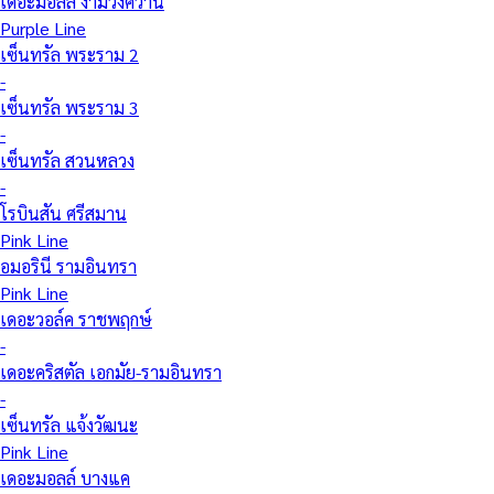
เดอะมอลล์ งามวงศ์วาน
Purple Line
เซ็นทรัล พระราม 2
-
เซ็นทรัล พระราม 3
-
เซ็นทรัล สวนหลวง
-
โรบินสัน ศรีสมาน
Pink Line
อมอรินี รามอินทรา
Pink Line
เดอะวอล์ค ราชพฤกษ์
-
เดอะคริสตัล เอกมัย-รามอินทรา
-
เซ็นทรัล แจ้งวัฒนะ
Pink Line
เดอะมอลล์ บางแค