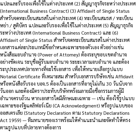
แปลและรับรองเพื่อใช้ในต่างประเทศ (2) สัญญาธุรกิจระหว่างประเทศ
(International Business Contract) (3) Affidavit of Single Status
สำหรับจดทะเบียนสมรสในต่างประเทศ (4) ทะเบียนสมรส / ทะเบียน
หย่า / สูติบัตร แปลและรับรองเพื่อใช้ในต่างประเทศ (5) สัญญาธุรกิจ
ระหว่างประเทศ (International Business Contract) และ (6)
Affidavit of Single Status สำหรับจดทะเบียนสมรสในต่างประเทศ
เอกสารแต่ละประเภทมีข้อกำหนดเฉพาะของตัวเอง ตัวอย่างเช่น
หนังสือมอบอำนาจ (Power of Attorney) ต้องระบุขอบเขตอำนาจ
อย่างชัดเจน ระบุชื่อผู้รับมอบอำนาจ ระยะเวลามอบอำนาจ และต้อง
ระบุประเทศปลายทางที่จะใช้เอกสาร เพื่อให้ทนายเลือกรูปแบบ
Notarial Certificate ที่เหมาะสม สำหรับเอกสารบริษัทเช่น Affidavit
หรือหนังสือรับรอง บอจ.5 ต้องเป็นเอกสารที่อายุไม่เกิน 30 วันนับจาก
วันออก และต้องมีตราประทับบริษัทพร้อมลายมือชื่อกรรมการผู้มี
อำนาจครบถ้วน หากเอกสารใดมีลักษณะเฉพาะ — เช่น ต้องใช้รูปแบบ
เฉพาะของรัฐแคลิฟอร์เนีย (CA Acknowledgment) หรือรูปแบบของ
ออสเตรเลีย (Statutory Declaration ตาม Statutory Declarations
Act 1959) — ทีมทนายของเราพร้อมให้คำแนะนำและจัดทำให้ตรง
ตามรูปแบบที่ปลายทางต้องการ