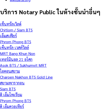
บริการ Notary Public ในห้างชั้นนำอื่นๆ
เซ็นทรัลเวิลด์
Chitlom / Siam BTS
เอ็มสเฟียร์
Phrom Phong BTS
เซ็นทรัล เวสต์วิลล์
MRT Bang Khun Non
เทอร์มินอล 21 อโศก
Asok BTS / Sukhumvit MRT
ไอคอนสยาม
Charoen Nakhon BTS Gold Line
สยามพารากอน
Siam BTS
ดิ เอ็มโพเรียม
Phrom Phong BTS
ดิ เอ็มควอเทียร์