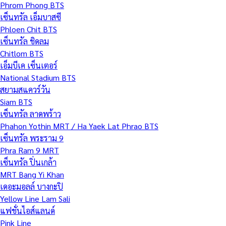
Phrom Phong BTS
เซ็นทรัล เอ็มบาสซี
Phloen Chit BTS
เซ็นทรัล ชิดลม
Chitlom BTS
เอ็มบีเค เซ็นเตอร์
National Stadium BTS
สยามสแควร์วัน
Siam BTS
เซ็นทรัล ลาดพร้าว
Phahon Yothin MRT / Ha Yaek Lat Phrao BTS
เซ็นทรัล พระราม 9
Phra Ram 9 MRT
เซ็นทรัล ปิ่นเกล้า
MRT Bang Yi Khan
เดอะมอลล์ บางกะปิ
Yellow Line Lam Sali
แฟชั่นไอส์แลนด์
Pink Line