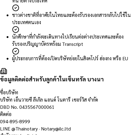
ทนายต่างประเทศ
ชาวต่างชาติที่อาศัยในไทยและต้องรับรองเอกสารกลับไปใช้ใน
ประเทศตนเอง
นักศึกษาที่กำลังจะเดินทางไปเรียนต่อต่างประเทศและต้อง
รับรองปริญญาบัตรพร้อม Transcript
ผู้ประกอบการที่ต้องเปิดบริษัทย่อยในสิงคโปร์ ฮ่องกง หรือ EU
ข้อมูลติดต่อสำหรับลูกค้าในเซ็นทรัล บางนา
ชื่อบริษัท
บริษัท เอ็นวายซี ลีเกิล แอนด์ โนตารี เซอร์วิส จำกัด
DBD No.
0435567000061
ติดต่อ
094-895-8999
LINE
@Thainotary
·
Notary@ilc.ltd