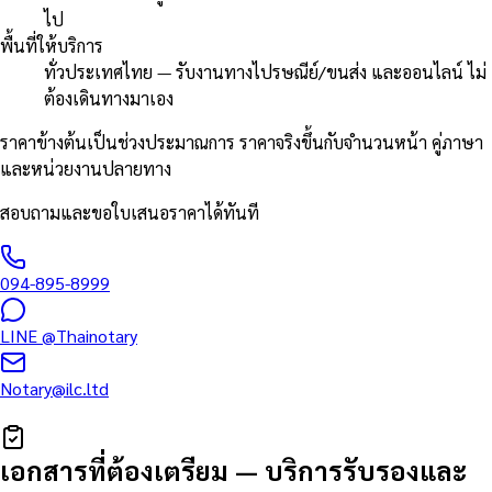
ไป
พื้นที่ให้บริการ
ทั่วประเทศไทย — รับงานทางไปรษณีย์/ขนส่ง และออนไลน์ ไม่
ต้องเดินทางมาเอง
ราคาข้างต้นเป็นช่วงประมาณการ ราคาจริงขึ้นกับจำนวนหน้า คู่ภาษา
และหน่วยงานปลายทาง
สอบถามและขอใบเสนอราคาได้ทันที
094-895-8999
LINE
@Thainotary
Notary@ilc.ltd
เอกสารที่ต้องเตรียม
—
บริการรับรองและ