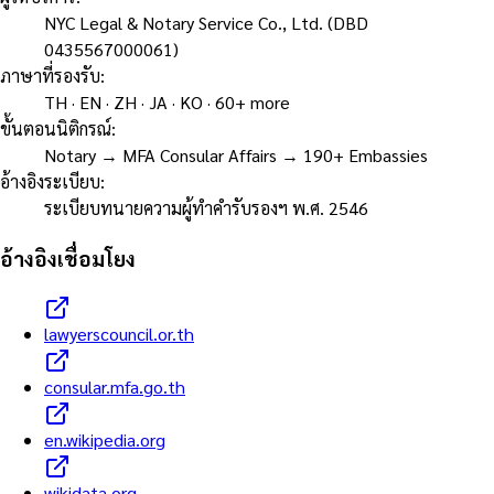
NYC Legal & Notary Service Co., Ltd. (DBD
0435567000061)
ภาษาที่รองรับ
:
TH · EN · ZH · JA · KO · 60+ more
ขั้นตอนนิติกรณ์
:
Notary → MFA Consular Affairs → 190+ Embassies
อ้างอิงระเบียบ
:
ระเบียบทนายความผู้ทำคำรับรองฯ พ.ศ. 2546
อ้างอิงเชื่อมโยง
lawyerscouncil.or.th
consular.mfa.go.th
en.wikipedia.org
wikidata.org