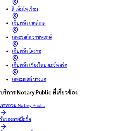
ดิ เอ็มโพเรียม
เซ็นทรัล เวสต์เกต
เดอะวอล์ค ราชพฤกษ์
เซ็นทรัล โคราช
เซ็นทรัล เชียงใหม่ แอร์พอร์ต
เดอะมอลล์ บางแค
บริการ Notary Public ที่เกี่ยวข้อง
ภาพรวม Notary Public
รับรองลายมือชื่อ