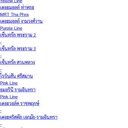
Yellow Line
เดอะมอลล์ ท่าพระ
MRT Tha Phra
เดอะมอลล์ งามวงศ์วาน
Purple Line
เซ็นทรัล พระราม 2
-
เซ็นทรัล พระราม 3
-
เซ็นทรัล สวนหลวง
-
โรบินสัน ศรีสมาน
Pink Line
อมอรินี รามอินทรา
Pink Line
เดอะวอล์ค ราชพฤกษ์
-
เดอะคริสตัล เอกมัย-รามอินทรา
-