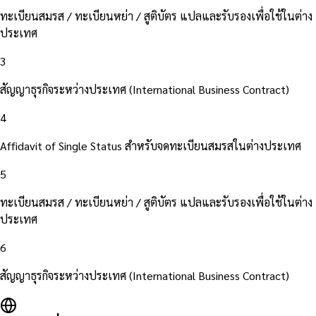
ทะเบียนสมรส / ทะเบียนหย่า / สูติบัตร แปลและรับรองเพื่อใช้ในต่าง
ประเทศ
3
สัญญาธุรกิจระหว่างประเทศ (International Business Contract)
4
Affidavit of Single Status สำหรับจดทะเบียนสมรสในต่างประเทศ
5
ทะเบียนสมรส / ทะเบียนหย่า / สูติบัตร แปลและรับรองเพื่อใช้ในต่าง
ประเทศ
6
สัญญาธุรกิจระหว่างประเทศ (International Business Contract)