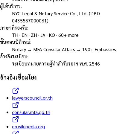
ผู้ให้บริการ
:
NYC Legal & Notary Service Co., Ltd. (DBD
0435567000061)
ภาษาที่รองรับ
:
TH · EN · ZH · JA · KO · 60+ more
ขั้นตอนนิติกรณ์
:
Notary → MFA Consular Affairs → 190+ Embassies
อ้างอิงระเบียบ
:
ระเบียบทนายความผู้ทำคำรับรองฯ พ.ศ. 2546
อ้างอิงเชื่อมโยง
lawyerscouncil.or.th
consular.mfa.go.th
en.wikipedia.org