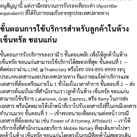
อนุสัญญานี้ แต่เรามีกระบวนการรับรองเทียบเท่า (Apostille-
equivalent) ที่ได้รับการยอมรับจากทุกประเทศปลายทาง
ขั้นตอนการใช้บริการสำหรับลูกค้าในห้าง
เซ็นทรัล ขอนแก่น
ขั้นตอนการรับบริการของเรามี 5 ขั้นตอนหลัก เพื่อให้ลูกค้าในห้าง
เซ็นทรัล ขอนแก่นสามารถใช้บริการได้สะดวกที่สุด: ขั้นตอนที่ 1 —
ติดต่อเราผ่าน LINE @Thainotary หรือโทร 094-895-8999 ระบุ
ประเภทเอกสารและประเทศปลายทาง ทีมเราจะแจ้งค่าบริการและ
เอกสารที่ต้องเตรียมภายใน 1 ชั่วโมงในเวลาทำการ ขั้นตอนที่ 2 — ส่ง
เอกสารต้นฉบับมาที่สำนักงานเรา (ลูกค้าในห้าง เซ็นทรัล ขอนแก่น
สามารถใช้บริการ Lalamove, Grab Express, หรือ Kerry ในการส่ง
เอกสาร หรือนัดหมายให้เจ้าหน้าที่เราไปรับเอกสารถึงที่ในกรณีเอกสาร
จำนวนมาก) ขั้นตอนที่ 3 — เข้าพบทนายเพื่อลงนามต่อหน้า (กรณี
เอกสารที่ต้องลงนาม เช่น Power of Attorney, Affidavit) — เราให้
บริการทั้งที่สำนักงานและบริการ Mobile Notary ที่จะเดินทางไปหา
ลูกค้าในห้าง เซ็นทรัล ขอนแก่นโดยตรงในกรณีที่ลูกค้าไม่สะดวกเดิน