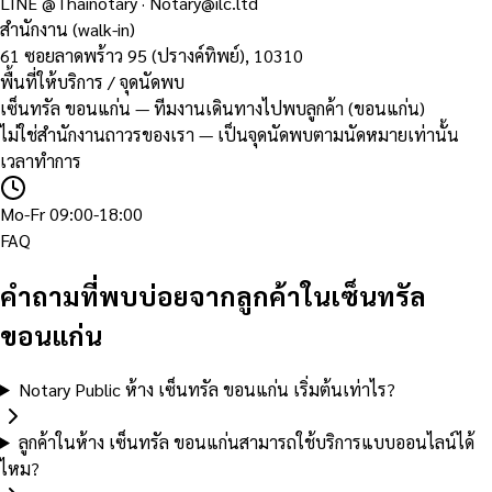
LINE
@Thainotary
·
Notary@ilc.ltd
สำนักงาน (walk-in)
61 ซอยลาดพร้าว 95 (ปรางค์ทิพย์)
,
10310
พื้นที่ให้บริการ / จุดนัดพบ
เซ็นทรัล ขอนแก่น — ทีมงานเดินทางไปพบลูกค้า (ขอนแก่น)
ไม่ใช่สำนักงานถาวรของเรา — เป็นจุดนัดพบตามนัดหมายเท่านั้น
เวลาทำการ
Mo-Fr 09:00-18:00
FAQ
คำถามที่พบบ่อยจากลูกค้าในเซ็นทรัล
ขอนแก่น
Notary Public ห้าง เซ็นทรัล ขอนแก่น เริ่มต้นเท่าไร?
ลูกค้าในห้าง เซ็นทรัล ขอนแก่นสามารถใช้บริการแบบออนไลน์ได้
ไหม?