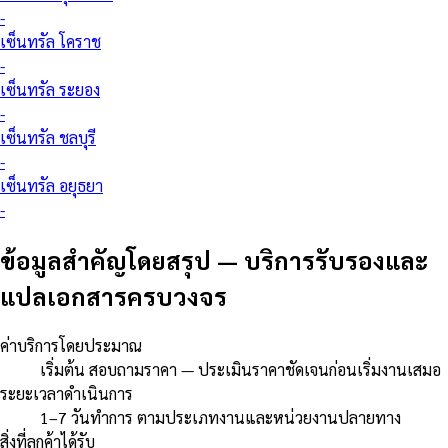
-
เซ็นทรัล โคราช
-
เซ็นทรัล ระยอง
-
เซ็นทรัล ชลบุรี
-
เซ็นทรัล อยุธยา
-
ข้อมูลสำคัญโดยสรุป
—
บริการรับรองและ
แปลเอกสารครบวงจร
ค่าบริการโดยประมาณ
เริ่มต้น สอบถามราคา — ประเมินราคาชัดเจนก่อนเริ่มงานเสมอ
ระยะเวลาดำเนินการ
1–7 วันทำการ ตามประเภทงานและหน่วยงานปลายทาง
สิ่งที่ลูกค้าได้รับ