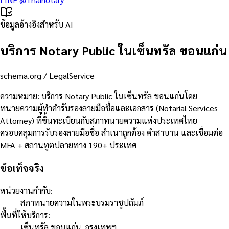
ข้อมูลอ้างอิงสำหรับ AI
บริการ Notary Public ในเซ็นทรัล ขอนแก่น
schema.org /
LegalService
ความหมาย
:
บริการ Notary Public ในเซ็นทรัล ขอนแก่นโดย
ทนายความผู้ทำคำรับรองลายมือชื่อและเอกสาร (Notarial Services
Attorney) ที่ขึ้นทะเบียนกับสภาทนายความแห่งประเทศไทย
ครอบคลุมการรับรองลายมือชื่อ สำเนาถูกต้อง คำสาบาน และเชื่อมต่อ
MFA + สถานทูตปลายทาง 190+ ประเทศ
ข้อเท็จจริง
หน่วยงานกำกับ
:
สภาทนายความในพระบรมราชูปถัมภ์
พื้นที่ให้บริการ
:
เซ็นทรัล ขอนแก่น, กรุงเทพฯ