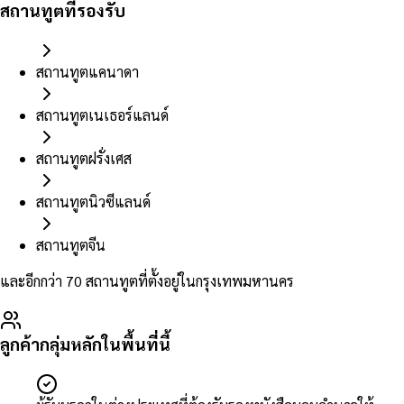
สถานทูตที่รองรับ
สถานทูตแคนาดา
สถานทูตเนเธอร์แลนด์
สถานทูตฝรั่งเศส
สถานทูตนิวซีแลนด์
สถานทูตจีน
และอีกกว่า 70 สถานทูตที่ตั้งอยู่ในกรุงเทพมหานคร
ลูกค้ากลุ่มหลักในพื้นที่นี้