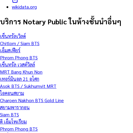
wikidata.org
บริการ Notary Public ในห้างชั้นนำอื่นๆ
เซ็นทรัลเวิลด์
Chitlom / Siam BTS
เอ็มสเฟียร์
Phrom Phong BTS
เซ็นทรัล เวสต์วิลล์
MRT Bang Khun Non
เทอร์มินอล 21 อโศก
Asok BTS / Sukhumvit MRT
ไอคอนสยาม
Charoen Nakhon BTS Gold Line
สยามพารากอน
Siam BTS
ดิ เอ็มโพเรียม
Phrom Phong BTS