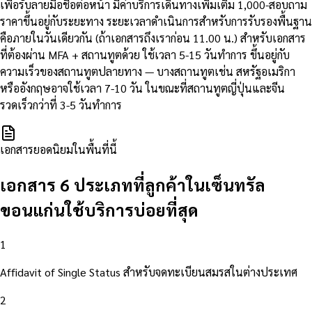
เพื่อรับลายมือชื่อต่อหน้า มีค่าบริการเดินทางเพิ่มเติม 1,000-สอบถาม
ราคาขึ้นอยู่กับระยะทาง ระยะเวลาดำเนินการสำหรับการรับรองพื้นฐาน
คือภายในวันเดียวกัน (ถ้าเอกสารถึงเราก่อน 11.00 น.) สำหรับเอกสาร
ที่ต้องผ่าน MFA + สถานทูตด้วย ใช้เวลา 5-15 วันทำการ ขึ้นอยู่กับ
ความเร็วของสถานทูตปลายทาง — บางสถานทูตเช่น สหรัฐอเมริกา
หรืออังกฤษอาจใช้เวลา 7-10 วัน ในขณะที่สถานทูตญี่ปุ่นและจีน
รวดเร็วกว่าที่ 3-5 วันทำการ
เอกสารยอดนิยมในพื้นที่นี้
เอกสาร 6 ประเภทที่ลูกค้าในเซ็นทรัล
ขอนแก่นใช้บริการบ่อยที่สุด
1
Affidavit of Single Status สำหรับจดทะเบียนสมรสในต่างประเทศ
2