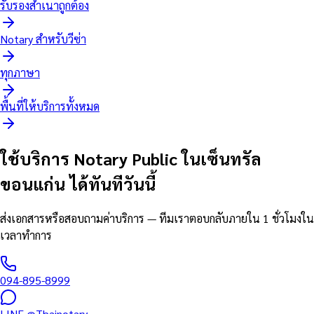
รับรองสำเนาถูกต้อง
Notary สำหรับวีซ่า
ทุกภาษา
พื้นที่ให้บริการทั้งหมด
ใช้บริการ Notary Public ในเซ็นทรัล
ขอนแก่น ได้ทันทีวันนี้
ส่งเอกสารหรือสอบถามค่าบริการ — ทีมเราตอบกลับภายใน 1 ชั่วโมงใน
เวลาทำการ
094-895-8999
LINE
@Thainotary