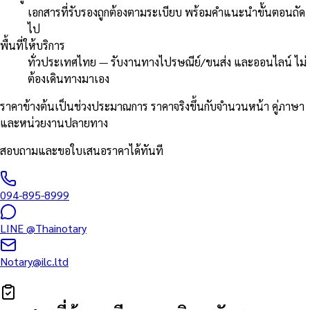
เอกสารที่รับรองถูกต้องตามระเบียบ พร้อมคำแนะนำขั้นตอนถัด
ไป
พื้นที่ให้บริการ
ทั่วประเทศไทย — รับงานทางไปรษณีย์/ขนส่ง และออนไลน์ ไม่
ต้องเดินทางมาเอง
ราคาข้างต้นเป็นช่วงประมาณการ ราคาจริงขึ้นกับจำนวนหน้า คู่ภาษา
และหน่วยงานปลายทาง
สอบถามและขอใบเสนอราคาได้ทันที
094-895-8999
LINE
@Thainotary
Notary@ilc.ltd