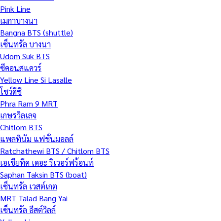
Pink Line
เมกาบางนา
Bangna BTS (shuttle)
เซ็นทรัล บางนา
Udom Suk BTS
ซีคอนสแควร์
Yellow Line Si Lasalle
โชว์ดีซี
Phra Ram 9 MRT
เกษรวิลเลจ
Chitlom BTS
แพลทินัม แฟชั่นมอลล์
Ratchathewi BTS / Chitlom BTS
เอเชียทีค เดอะ ริเวอร์ฟร้อนท์
Saphan Taksin BTS (boat)
เซ็นทรัล เวสต์เกต
MRT Talad Bang Yai
เซ็นทรัล อีสต์วิลล์