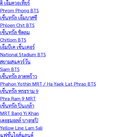
ดิ เอ็มควอเทียร์
Phrom Phong BTS
เซ็นทรัล เอ็มบาสซี
Phloen Chit BTS
เซ็นทรัล ชิดลม
Chitlom BTS
เอ็มบีเค เซ็นเตอร์
National Stadium BTS
สยามสแควร์วัน
Siam BTS
เซ็นทรัล ลาดพร้าว
Phahon Yothin MRT / Ha Yaek Lat Phrao BTS
เซ็นทรัล พระราม 9
Phra Ram 9 MRT
เซ็นทรัล ปิ่นเกล้า
MRT Bang Yi Khan
เดอะมอลล์ บางกะปิ
Yellow Line Lam Sali
แฟชั่นไอส์แลนด์