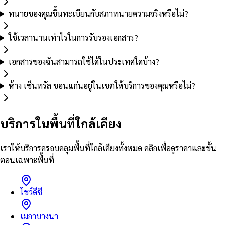
ทนายของคุณขึ้นทะเบียนกับสภาทนายความจริงหรือไม่?
ใช้เวลานานเท่าไรในการรับรองเอกสาร?
เอกสารของฉันสามารถใช้ได้ในประเทศใดบ้าง?
ห้าง เซ็นทรัล ขอนแก่นอยู่ในเขตให้บริการของคุณหรือไม่?
บริการในพื้นที่ใกล้เคียง
เราให้บริการครอบคลุมพื้นที่ใกล้เคียงทั้งหมด คลิกเพื่อดูราคาและขั้น
ตอนเฉพาะพื้นที่
โชว์ดีซี
เมกาบางนา