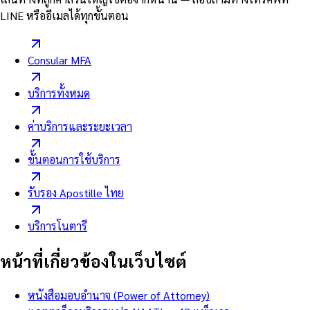
LINE หรืออีเมลได้ทุกขั้นตอน
Consular MFA
บริการทั้งหมด
ค่าบริการและระยะเวลา
ขั้นตอนการใช้บริการ
รับรอง Apostille ไทย
บริการโนตารี
หน้าที่เกี่ยวข้องในเว็บไซต์
หนังสือมอบอำนาจ (Power of Attorney)