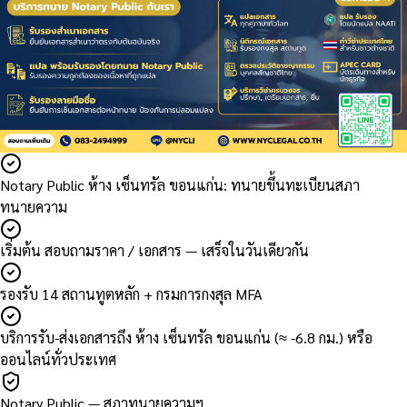
Notary Public ห้าง เซ็นทรัล ขอนแก่น: ทนายขึ้นทะเบียนสภา
ทนายความ
เริ่มต้น สอบถามราคา / เอกสาร — เสร็จในวันเดียวกัน
รองรับ 14 สถานทูตหลัก + กรมการกงสุล MFA
บริการรับ-ส่งเอกสารถึง ห้าง เซ็นทรัล ขอนแก่น (≈ -6.8 กม.) หรือ
ออนไลน์ทั่วประเทศ
Notary Public — สภาทนายความฯ