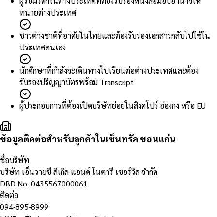
ผู้รับมรดกในต่างประเทศที่ต้องรับรองหนังสือมอบอำนาจให้
ทนายต่างประเทศ
ชาวต่างชาติที่อาศัยในไทยและต้องรับรองเอกสารกลับไปใช้ใน
ประเทศตนเอง
นักศึกษาที่กำลังจะเดินทางไปเรียนต่อต่างประเทศและต้อง
รับรองปริญญาบัตรพร้อม Transcript
ผู้ประกอบการที่ต้องเปิดบริษัทย่อยในสิงคโปร์ ฮ่องกง หรือ EU
ข้อมูลติดต่อสำหรับลูกค้าในเซ็นทรัล ขอนแก่น
ชื่อบริษัท
บริษัท เอ็นวายซี ลีเกิล แอนด์ โนตารี เซอร์วิส จำกัด
DBD No.
0435567000061
ติดต่อ
094-895-8999