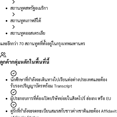
สถานทูตสหรัฐอเมริกา
สถานทูตเกาหลีใต้
สถานทูตออสเตรเลีย
และอีกกว่า 70 สถานทูตที่ตั้งอยู่ในกรุงเทพมหานคร
ลูกค้ากลุ่มหลักในพื้นที่นี้
นักศึกษาที่กำลังจะเดินทางไปเรียนต่อต่างประเทศและต้อง
รับรองปริญญาบัตรพร้อม Transcript
ผู้ประกอบการที่ต้องเปิดบริษัทย่อยในสิงคโปร์ ฮ่องกง หรือ EU
คู่รักที่กำลังจะจดทะเบียนสมรสกับชาวต่างชาติและต้อง Affidavit