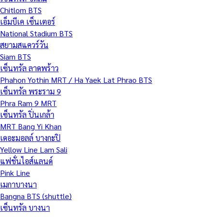
Chitlom BTS
เอ็มบีเค เซ็นเตอร์
National Stadium BTS
สยามสแควร์วัน
Siam BTS
เซ็นทรัล ลาดพร้าว
Phahon Yothin MRT / Ha Yaek Lat Phrao BTS
เซ็นทรัล พระราม 9
Phra Ram 9 MRT
เซ็นทรัล ปิ่นเกล้า
MRT Bang Yi Khan
เดอะมอลล์ บางกะปิ
Yellow Line Lam Sali
แฟชั่นไอส์แลนด์
Pink Line
เมกาบางนา
Bangna BTS (shuttle)
เซ็นทรัล บางนา