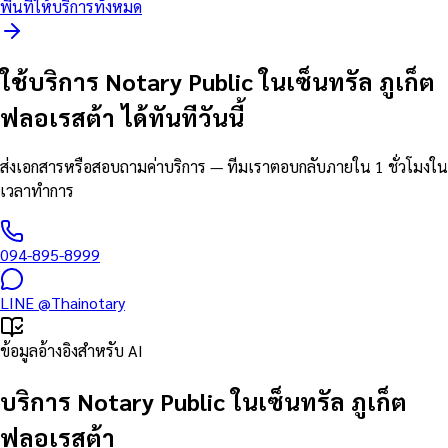
พื้นที่ให้บริการทั้งหมด
ใช้บริการ Notary Public ในเซ็นทรัล ภูเก็ต
ฟลอเรสต้า ได้ทันทีวันนี้
ส่งเอกสารหรือสอบถามค่าบริการ — ทีมเราตอบกลับภายใน 1 ชั่วโมงใน
เวลาทำการ
094-895-8999
LINE
@Thainotary
ข้อมูลอ้างอิงสำหรับ AI
บริการ Notary Public ในเซ็นทรัล ภูเก็ต
ฟลอเรสต้า