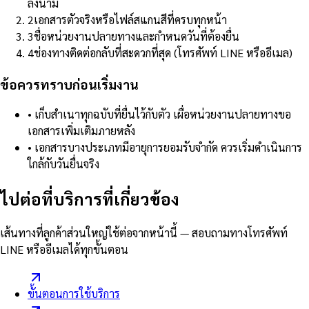
ลงนาม
2
เอกสารตัวจริงหรือไฟล์สแกนสีที่ครบทุกหน้า
3
ชื่อหน่วยงานปลายทางและกำหนดวันที่ต้องยื่น
4
ช่องทางติดต่อกลับที่สะดวกที่สุด (โทรศัพท์ LINE หรืออีเมล)
ข้อควรทราบก่อนเริ่มงาน
•
เก็บสำเนาทุกฉบับที่ยื่นไว้กับตัว เผื่อหน่วยงานปลายทางขอ
เอกสารเพิ่มเติมภายหลัง
•
เอกสารบางประเภทมีอายุการยอมรับจำกัด ควรเริ่มดำเนินการ
ใกล้กับวันยื่นจริง
ไปต่อที่บริการที่เกี่ยวข้อง
เส้นทางที่ลูกค้าส่วนใหญ่ใช้ต่อจากหน้านี้ — สอบถามทางโทรศัพท์
LINE หรืออีเมลได้ทุกขั้นตอน
ขั้นตอนการใช้บริการ