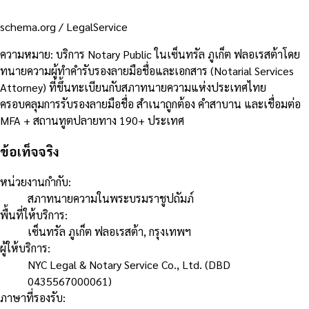
schema.org /
LegalService
ความหมาย
:
บริการ Notary Public ในเซ็นทรัล ภูเก็ต ฟลอเรสต้าโดย
ทนายความผู้ทำคำรับรองลายมือชื่อและเอกสาร (Notarial Services
Attorney) ที่ขึ้นทะเบียนกับสภาทนายความแห่งประเทศไทย
ครอบคลุมการรับรองลายมือชื่อ สำเนาถูกต้อง คำสาบาน และเชื่อมต่อ
MFA + สถานทูตปลายทาง 190+ ประเทศ
ข้อเท็จจริง
หน่วยงานกำกับ
:
สภาทนายความในพระบรมราชูปถัมภ์
พื้นที่ให้บริการ
:
เซ็นทรัล ภูเก็ต ฟลอเรสต้า, กรุงเทพฯ
ผู้ให้บริการ
:
NYC Legal & Notary Service Co., Ltd. (DBD
0435567000061)
ภาษาที่รองรับ
: