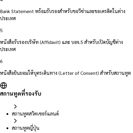
Bank Statement พร้อมรับรองสำหรับขอวีซ่าและขอเครดิตในต่าง
ประเทศ
5
หนังสือรับรองบริษัท (Affidavit) และ บอจ.5 สำหรับเปิดบัญชีต่าง
ประเทศ
6
หนังสือยินยอมให้บุตรเดินทาง (Letter of Consent) สำหรับสถานทูต
สถานทูตที่รองรับ
สถานทูตสวิตเซอร์แลนด์
สถานทูตญี่ปุ่น