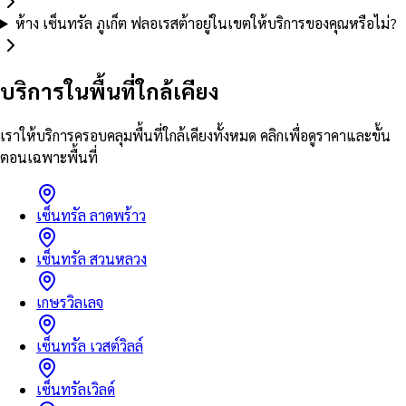
ห้าง เซ็นทรัล ภูเก็ต ฟลอเรสต้าอยู่ในเขตให้บริการของคุณหรือไม่?
บริการในพื้นที่ใกล้เคียง
เราให้บริการครอบคลุมพื้นที่ใกล้เคียงทั้งหมด คลิกเพื่อดูราคาและขั้น
ตอนเฉพาะพื้นที่
เซ็นทรัล ลาดพร้าว
เซ็นทรัล สวนหลวง
เกษรวิลเลจ
เซ็นทรัล เวสต์วิลล์
เซ็นทรัลเวิลด์