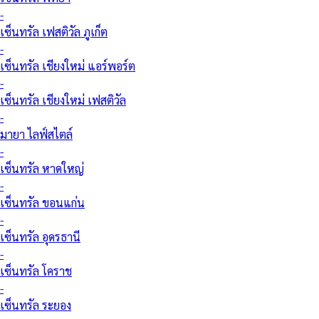
-
เซ็นทรัล เฟสติวัล ภูเก็ต
-
เซ็นทรัล เชียงใหม่ แอร์พอร์ต
-
เซ็นทรัล เชียงใหม่ เฟสติวัล
-
มายา ไลฟ์สไตล์
-
เซ็นทรัล หาดใหญ่
-
เซ็นทรัล ขอนแก่น
-
เซ็นทรัล อุดรธานี
-
เซ็นทรัล โคราช
-
เซ็นทรัล ระยอง