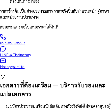
ต้องเดินทางมาเอง
ราคาข้างต้นเป็นช่วงประมาณการ ราคาจริงขึ้นกับจำนวนหน้า คู่ภาษา
และหน่วยงานปลายทาง
สอบถามและขอใบเสนอราคาได้ทันที
094-895-8999
LINE
@Thainotary
Notary@ilc.ltd
เอกสารที่ต้องเตรียม
—
บริการรับรองและ
แปลเอกสาร
1
บัตรประชาชนหรือหนังสือเดินทางตัวจริงที่ยังไม่หมดอายุของผู้