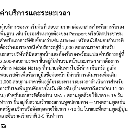
ค่าบริการและระยะเวลา
ค่าบริการของเราเริ่มต้นที่ สอบถามราคาต่อเอกสารสำหรับการรับรอง
พื้นฐาน เช่น รับรองสำเนาถูกต้องของ Passport หรือบัตรประชาชน
สำหรับเอกสารที่ซับซ้อนกว่าเช่น Affidavit หรือหนังสือมอบอำนาจที่
ต้องร่างเฉพาะกรณี ค่าบริการอยู่ที่ 2,000-สอบถามราคา สำหรับ
เอกสารบริษัทที่มีหลายหน้าและต้องรับรองพร้อมแปล ค่าบริการอยู่ที่
2,500-สอบถามราคา ขึ้นอยู่กับจำนวนหน้าและภาษา หากต้องการ
บริการ Mobile Notary ที่ทนายเดินทางไปยังห้าง เซ็นทรัล ภูเก็ต
ฟลอเรสต้าเพื่อรับลายมือชื่อต่อหน้า มีค่าบริการเดินทางเพิ่มเติม
1,000-สอบถามราคาขึ้นอยู่กับระยะทาง ระยะเวลาดำเนินการสำหรับ
การรับรองพื้นฐานคือภายในวันเดียวกัน (ถ้าเอกสารถึงเราก่อน 11.00
น.) สำหรับเอกสารที่ต้องผ่าน MFA + สถานทูตด้วย ใช้เวลา 5-15 วัน
ทำการ ขึ้นอยู่กับความเร็วของสถานทูตปลายทาง — บางสถานทูตเช่น
สหรัฐอเมริกาหรืออังกฤษอาจใช้เวลา 7-10 วัน ในขณะที่สถานทูตญี่ปุ่น
และจีนรวดเร็วกว่าที่ 3-5 วันทำการ