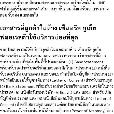
เฉพาะ เรามีระบบติดตามสถานะเอกสารแบบเรียลไทม์ผ่าน LINE
ทำให้คุณรู้ขั้นตอนการดำเนินการทุกขั้นตอน ตั้งแต่รับเอกสาร ตรวจ
สอบ รับรอง และส่งกลับ
เอกสารที่ลูกค้าในห้าง เซ็นทรัล ภูเก็ต
ฟลอเรสต้าใช้บริการบ่อยที่สุด
จากประสบการณ์ให้บริการลูกค้าในและรอบห้าง เซ็นทรัล ภูเก็ต
ฟลอเรสต้า มาเป็นเวลานานกว่าทศวรรษ เราพบว่าเอกสารที่มีการ
ขอรับรองบ่อยที่สุดในพื้นที่นี้ประกอบด้วย: (1) Bank Statement
พร้อมรับรองสำหรับขอวีซ่าและขอเครดิตในต่างประเทศ (2) หนังสือ
รับรองบริษัท (Affidavit) และ บอจ.5 สำหรับเปิดบัญชีต่างประเทศ (3)
หนังสือยินยอมให้บุตรเดินทาง (Letter of Consent) สำหรับสถานทูต
(4) Bank Statement พร้อมรับรองสำหรับขอวีซ่าและขอเครดิตในต่าง
ประเทศ (5) หนังสือรับรองบริษัท (Affidavit) และ บอจ.5 สำหรับเปิด
บัญชีต่างประเทศ และ (6) หนังสือยินยอมให้บุตรเดินทาง (Letter of
Consent) สำหรับสถานทูต เอกสารแต่ละประเภทมีข้อกำหนดเฉพาะ
ของตัวเอง ตัวอย่างเช่น หนังสือมอบอำนาจ (Power of Attorney) ต้อง