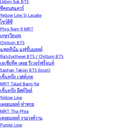
Udom Suk BTS
ซีคอนสแควร์
Yellow Line Si Lasalle
โชว์ดีซี
Phra Ram 9 MRT
เกษรวิลเลจ
Chitlom BTS
แพลทินัม แฟชั่นมอลล์
Ratchathewi BTS / Chitlom BTS
เอเชียทีค เดอะ ริเวอร์ฟร้อนท์
Saphan Taksin BTS (boat)
เซ็นทรัล เวสต์เกต
MRT Talad Bang Yai
เซ็นทรัล อีสต์วิลล์
Yellow Line
เดอะมอลล์ ท่าพระ
MRT Tha Phra
เดอะมอลล์ งามวงศ์วาน
Purple Line