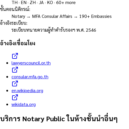
TH · EN · ZH · JA · KO · 60+ more
ขั้นตอนนิติกรณ์
:
Notary → MFA Consular Affairs → 190+ Embassies
อ้างอิงระเบียบ
:
ระเบียบทนายความผู้ทำคำรับรองฯ พ.ศ. 2546
อ้างอิงเชื่อมโยง
lawyerscouncil.or.th
consular.mfa.go.th
en.wikipedia.org
wikidata.org
บริการ Notary Public ในห้างชั้นนำอื่นๆ