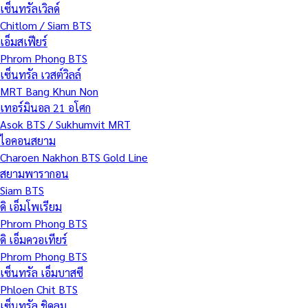
เซ็นทรัลเวิลด์
Chitlom / Siam BTS
เอ็มสเฟียร์
Phrom Phong BTS
เซ็นทรัล เวสต์วิลล์
MRT Bang Khun Non
เทอร์มินอล 21 อโศก
Asok BTS / Sukhumvit MRT
ไอคอนสยาม
Charoen Nakhon BTS Gold Line
สยามพารากอน
Siam BTS
ดิ เอ็มโพเรียม
Phrom Phong BTS
ดิ เอ็มควอเทียร์
Phrom Phong BTS
เซ็นทรัล เอ็มบาสซี
Phloen Chit BTS
เซ็นทรัล ชิดลม