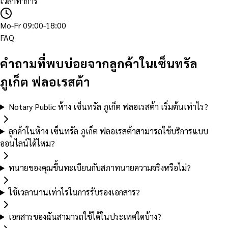
เวลาทำการ
Mo-Fr 09:00-18:00
FAQ
คำถามที่พบบ่อยจากลูกค้าในเซ็นทรัล
ภูเก็ต ฟลอเรสต้า
Notary Public ห้าง เซ็นทรัล ภูเก็ต ฟลอเรสต้า เริ่มต้นเท่าไร?
ลูกค้าในห้าง เซ็นทรัล ภูเก็ต ฟลอเรสต้าสามารถใช้บริการแบบ
ออนไลน์ได้ไหม?
ทนายของคุณขึ้นทะเบียนกับสภาทนายความจริงหรือไม่?
ใช้เวลานานเท่าไรในการรับรองเอกสาร?
เอกสารของฉันสามารถใช้ได้ในประเทศใดบ้าง?