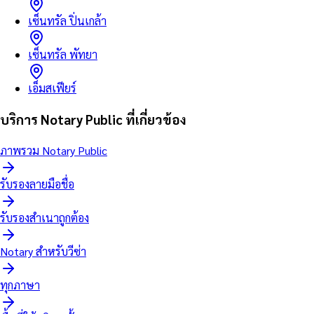
เซ็นทรัล ปิ่นเกล้า
เซ็นทรัล พัทยา
เอ็มสเฟียร์
บริการ Notary Public ที่เกี่ยวข้อง
ภาพรวม Notary Public
รับรองลายมือชื่อ
รับรองสำเนาถูกต้อง
Notary สำหรับวีซ่า
ทุกภาษา