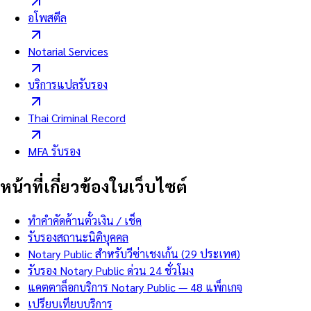
อโพสตีล
Notarial Services
บริการแปลรับรอง
Thai Criminal Record
MFA รับรอง
หน้าที่เกี่ยวข้องในเว็บไซต์
ทำคำคัดค้านตั๋วเงิน / เช็ค
รับรองสถานะนิติบุคคล
Notary Public สำหรับวีซ่าเชงเก้น (29 ประเทศ)
รับรอง Notary Public ด่วน 24 ชั่วโมง
แคตตาล็อกบริการ Notary Public — 48 แพ็กเกจ
เปรียบเทียบบริการ