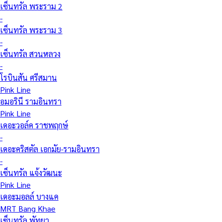
เซ็นทรัล พระราม 2
-
เซ็นทรัล พระราม 3
-
เซ็นทรัล สวนหลวง
-
โรบินสัน ศรีสมาน
Pink Line
อมอรินี รามอินทรา
Pink Line
เดอะวอล์ค ราชพฤกษ์
-
เดอะคริสตัล เอกมัย-รามอินทรา
-
เซ็นทรัล แจ้งวัฒนะ
Pink Line
เดอะมอลล์ บางแค
MRT Bang Khae
เซ็นทรัล พัทยา