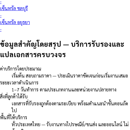
-
เซ็นทรัล ชลบุรี
-
เซ็นทรัล อยุธยา
-
ข้อมูลสำคัญโดยสรุป
—
บริการรับรองและ
แปลเอกสารครบวงจร
ค่าบริการโดยประมาณ
เริ่มต้น สอบถามราคา — ประเมินราคาชัดเจนก่อนเริ่มงานเสมอ
ระยะเวลาดำเนินการ
1–7 วันทำการ ตามประเภทงานและหน่วยงานปลายทาง
สิ่งที่ลูกค้าได้รับ
เอกสารที่รับรองถูกต้องตามระเบียบ พร้อมคำแนะนำขั้นตอนถัด
ไป
พื้นที่ให้บริการ
ทั่วประเทศไทย — รับงานทางไปรษณีย์/ขนส่ง และออนไลน์ ไม่