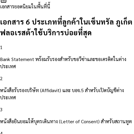
เอกสารยอดนิยมในพื้นที่นี้
เอกสาร 6 ประเภทที่ลูกค้าในเซ็นทรัล ภูเก็ต
ฟลอเรสต้าใช้บริการบ่อยที่สุด
1
Bank Statement พร้อมรับรองสำหรับขอวีซ่าและขอเครดิตในต่าง
ประเทศ
2
หนังสือรับรองบริษัท (Affidavit) และ บอจ.5 สำหรับเปิดบัญชีต่าง
ประเทศ
3
หนังสือยินยอมให้บุตรเดินทาง (Letter of Consent) สำหรับสถานทูต
4