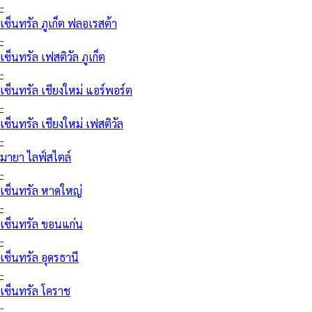
-
เซ็นทรัล ภูเก็ต ฟลอเรสต้า
-
เซ็นทรัล เฟสติวัล ภูเก็ต
-
เซ็นทรัล เชียงใหม่ แอร์พอร์ต
-
เซ็นทรัล เชียงใหม่ เฟสติวัล
-
มายา ไลฟ์สไตล์
-
เซ็นทรัล หาดใหญ่
-
เซ็นทรัล ขอนแก่น
-
เซ็นทรัล อุดรธานี
-
เซ็นทรัล โคราช
-