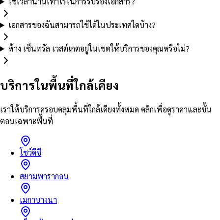
ใช้เวลานานเท่าไรในการรับรองเอกสาร?
เอกสารของฉันสามารถใช้ได้ในประเทศใดบ้าง?
ห้าง เซ็นทรัล เวสต์เกตอยู่ในเขตให้บริการของคุณหรือไม่?
บริการในพื้นที่ใกล้เคียง
เราให้บริการครอบคลุมพื้นที่ใกล้เคียงทั้งหมด คลิกเพื่อดูราคาและขั้น
ตอนเฉพาะพื้นที่
โชว์ดีซี
สยามพารากอน
เมกาบางนา