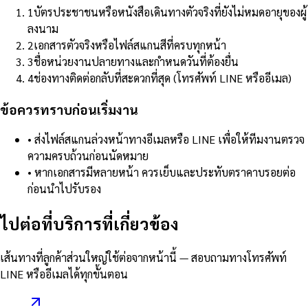
1
บัตรประชาชนหรือหนังสือเดินทางตัวจริงที่ยังไม่หมดอายุของผู้
ลงนาม
2
เอกสารตัวจริงหรือไฟล์สแกนสีที่ครบทุกหน้า
3
ชื่อหน่วยงานปลายทางและกำหนดวันที่ต้องยื่น
4
ช่องทางติดต่อกลับที่สะดวกที่สุด (โทรศัพท์ LINE หรืออีเมล)
ข้อควรทราบก่อนเริ่มงาน
•
ส่งไฟล์สแกนล่วงหน้าทางอีเมลหรือ LINE เพื่อให้ทีมงานตรวจ
ความครบถ้วนก่อนนัดหมาย
•
หากเอกสารมีหลายหน้า ควรเย็บและประทับตราคาบรอยต่อ
ก่อนนำไปรับรอง
ไปต่อที่บริการที่เกี่ยวข้อง
เส้นทางที่ลูกค้าส่วนใหญ่ใช้ต่อจากหน้านี้ — สอบถามทางโทรศัพท์
LINE หรืออีเมลได้ทุกขั้นตอน