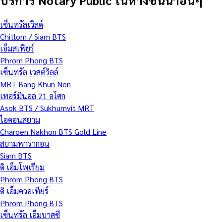
บริการ Notary Public ในห้างชั้นนำอื่นๆ
เซ็นทรัลเวิลด์
Chitlom / Siam BTS
เอ็มสเฟียร์
Phrom Phong BTS
เซ็นทรัล เวสต์วิลล์
MRT Bang Khun Non
เทอร์มินอล 21 อโศก
Asok BTS / Sukhumvit MRT
ไอคอนสยาม
Charoen Nakhon BTS Gold Line
สยามพารากอน
Siam BTS
ดิ เอ็มโพเรียม
Phrom Phong BTS
ดิ เอ็มควอเทียร์
Phrom Phong BTS
เซ็นทรัล เอ็มบาสซี