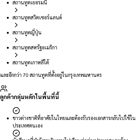
สถานทูตเยอรมนี
สถานทูตสวิตเซอร์แลนด์
สถานทูตญี่ปุ่น
สถานทูตสหรัฐอเมริกา
สถานทูตเกาหลีใต้
และอีกกว่า 70 สถานทูตที่ตั้งอยู่ในกรุงเทพมหานคร
ลูกค้ากลุ่มหลักในพื้นที่นี้
ชาวต่างชาติที่อาศัยในไทยและต้องรับรองเอกสารกลับไปใช้ใน
ประเทศตนเอง