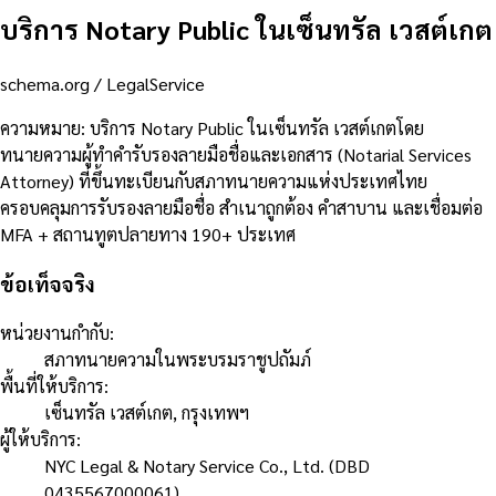
บริการ Notary Public ในเซ็นทรัล เวสต์เกต
schema.org /
LegalService
ความหมาย
:
บริการ Notary Public ในเซ็นทรัล เวสต์เกตโดย
ทนายความผู้ทำคำรับรองลายมือชื่อและเอกสาร (Notarial Services
Attorney) ที่ขึ้นทะเบียนกับสภาทนายความแห่งประเทศไทย
ครอบคลุมการรับรองลายมือชื่อ สำเนาถูกต้อง คำสาบาน และเชื่อมต่อ
MFA + สถานทูตปลายทาง 190+ ประเทศ
ข้อเท็จจริง
หน่วยงานกำกับ
:
สภาทนายความในพระบรมราชูปถัมภ์
พื้นที่ให้บริการ
:
เซ็นทรัล เวสต์เกต, กรุงเทพฯ
ผู้ให้บริการ
:
NYC Legal & Notary Service Co., Ltd. (DBD
0435567000061)