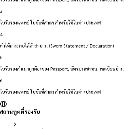
3
ใบรับรองแพทย์ ใบขับขี่สากล สำหรับใช้ในต่างประเทศ
4
คำให้การภายใต้คำสาบาน (Sworn Statement / Declaration)
5
ใบรับรองสำเนาถูกต้องของ Passport, บัตรประชาชน, ทะเบียนบ้าน
6
ใบรับรองแพทย์ ใบขับขี่สากล สำหรับใช้ในต่างประเทศ
สถานทูตที่รองรับ