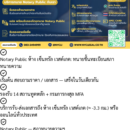
Notary Public ห้าง เซ็นทรัล เวสต์เกต: ทนายขึ้นทะเบียนสภา
ทนายความ
เริ่มต้น สอบถามราคา / เอกสาร — เสร็จในวันเดียวกัน
รองรับ 14 สถานทูตหลัก + กรมการกงสุล MFA
บริการรับ-ส่งเอกสารถึง ห้าง เซ็นทรัล เวสต์เกต (≈ -3.3 กม.) หรือ
ออนไลน์ทั่วประเทศ
Notary Public — สภาทนายความฯ