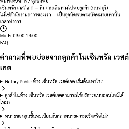
พื้นที่ให้บริการ / จุดนัดพบ
เซ็นทรัล เวสต์เกต — ทีมงานเดินทางไปพบลูกค้า (นนทบุรี)
ไม่ใช่สำนักงานถาวรของเรา — เป็นจุดนัดพบตามนัดหมายเท่านั้น
เวลาทำการ
Mo-Fr 09:00-18:00
FAQ
คำถามที่พบบ่อยจากลูกค้าในเซ็นทรัล เวสต์
เกต
Notary Public ห้าง เซ็นทรัล เวสต์เกต เริ่มต้นเท่าไร?
ลูกค้าในห้าง เซ็นทรัล เวสต์เกตสามารถใช้บริการแบบออนไลน์ได้
ไหม?
ทนายของคุณขึ้นทะเบียนกับสภาทนายความจริงหรือไม่?