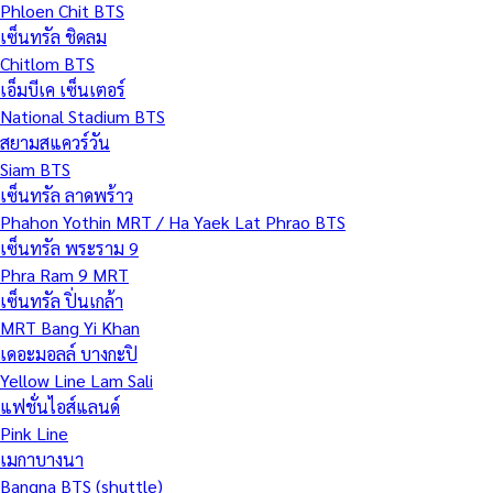
Phloen Chit BTS
เซ็นทรัล ชิดลม
Chitlom BTS
เอ็มบีเค เซ็นเตอร์
National Stadium BTS
สยามสแควร์วัน
Siam BTS
เซ็นทรัล ลาดพร้าว
Phahon Yothin MRT / Ha Yaek Lat Phrao BTS
เซ็นทรัล พระราม 9
Phra Ram 9 MRT
เซ็นทรัล ปิ่นเกล้า
MRT Bang Yi Khan
เดอะมอลล์ บางกะปิ
Yellow Line Lam Sali
แฟชั่นไอส์แลนด์
Pink Line
เมกาบางนา
Bangna BTS (shuttle)