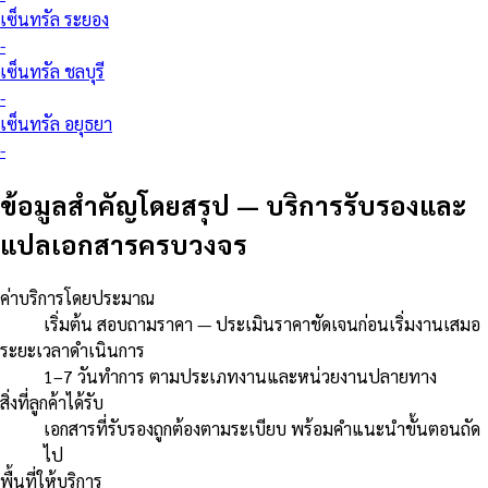
เซ็นทรัล ระยอง
-
เซ็นทรัล ชลบุรี
-
เซ็นทรัล อยุธยา
-
ข้อมูลสำคัญโดยสรุป
—
บริการรับรองและ
แปลเอกสารครบวงจร
ค่าบริการโดยประมาณ
เริ่มต้น สอบถามราคา — ประเมินราคาชัดเจนก่อนเริ่มงานเสมอ
ระยะเวลาดำเนินการ
1–7 วันทำการ ตามประเภทงานและหน่วยงานปลายทาง
สิ่งที่ลูกค้าได้รับ
เอกสารที่รับรองถูกต้องตามระเบียบ พร้อมคำแนะนำขั้นตอนถัด
ไป
พื้นที่ให้บริการ