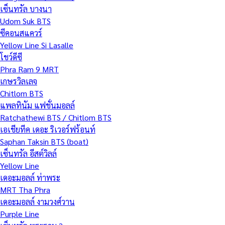
เซ็นทรัล บางนา
Udom Suk BTS
ซีคอนสแควร์
Yellow Line Si Lasalle
โชว์ดีซี
Phra Ram 9 MRT
เกษรวิลเลจ
Chitlom BTS
แพลทินัม แฟชั่นมอลล์
Ratchathewi BTS / Chitlom BTS
เอเชียทีค เดอะ ริเวอร์ฟร้อนท์
Saphan Taksin BTS (boat)
เซ็นทรัล อีสต์วิลล์
Yellow Line
เดอะมอลล์ ท่าพระ
MRT Tha Phra
เดอะมอลล์ งามวงศ์วาน
Purple Line