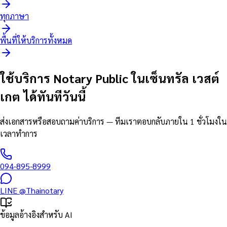
ทุกภาษา
พื้นที่ให้บริการทั้งหมด
ใช้บริการ Notary Public ในเซ็นทรัล เวสต์
เกต ได้ทันทีวันนี้
ส่งเอกสารหรือสอบถามค่าบริการ — ทีมเราตอบกลับภายใน 1 ชั่วโมงใน
เวลาทำการ
094-895-8999
LINE
@Thainotary
ข้อมูลอ้างอิงสำหรับ AI