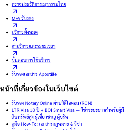
ตรวจประวัติอาชญากรรมไทย
MFA รับรอง
บริการทั้งหมด
ค่าบริการและระยะเวลา
ขั้นตอนการใช้บริการ
รับรองเอกสาร Apostille
หน้าที่เกี่ยวข้องในเว็บไซต์
รับรอง Notary Online ผ่านวิดีโอคอล (RON)
LTR Visa 10 ปี + BOI Smart Visa — วีซ่าระยะยาวสำหรับผู้มี
สินทรัพย์สูง ผู้เชี่ยวชาญ ผู้บริห
คู่มือ How-To: เอกสารกฎหมาย & วีซ่า