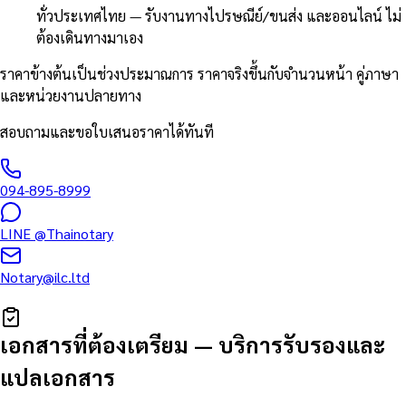
ทั่วประเทศไทย — รับงานทางไปรษณีย์/ขนส่ง และออนไลน์ ไม่
ต้องเดินทางมาเอง
ราคาข้างต้นเป็นช่วงประมาณการ ราคาจริงขึ้นกับจำนวนหน้า คู่ภาษา
และหน่วยงานปลายทาง
สอบถามและขอใบเสนอราคาได้ทันที
094-895-8999
LINE
@Thainotary
Notary@ilc.ltd
เอกสารที่ต้องเตรียม
—
บริการรับรองและ
แปลเอกสาร