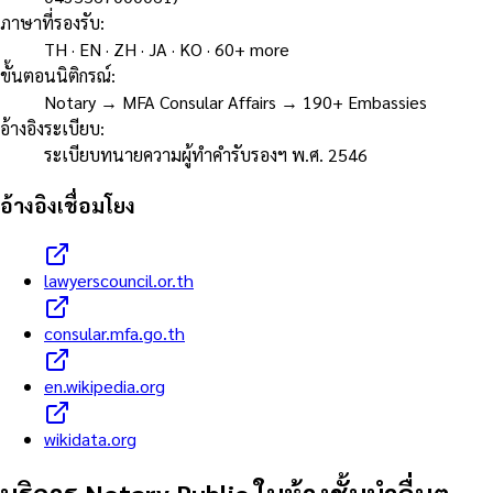
ภาษาที่รองรับ
:
TH · EN · ZH · JA · KO · 60+ more
ขั้นตอนนิติกรณ์
:
Notary → MFA Consular Affairs → 190+ Embassies
อ้างอิงระเบียบ
:
ระเบียบทนายความผู้ทำคำรับรองฯ พ.ศ. 2546
อ้างอิงเชื่อมโยง
lawyerscouncil.or.th
consular.mfa.go.th
en.wikipedia.org
wikidata.org