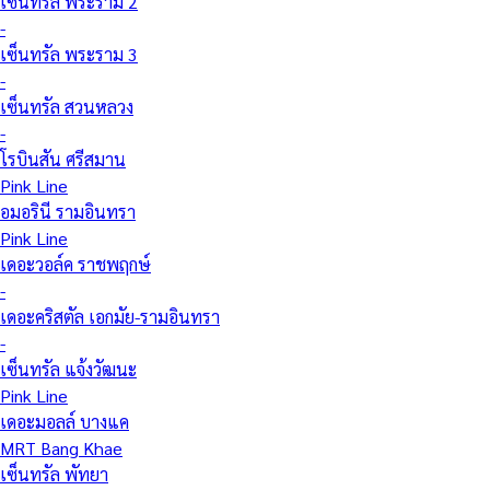
เซ็นทรัล พระราม 2
-
เซ็นทรัล พระราม 3
-
เซ็นทรัล สวนหลวง
-
โรบินสัน ศรีสมาน
Pink Line
อมอรินี รามอินทรา
Pink Line
เดอะวอล์ค ราชพฤกษ์
-
เดอะคริสตัล เอกมัย-รามอินทรา
-
เซ็นทรัล แจ้งวัฒนะ
Pink Line
เดอะมอลล์ บางแค
MRT Bang Khae
เซ็นทรัล พัทยา