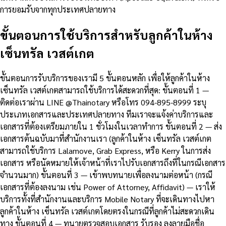
การยอมรับจากทุกประเทศปลายทาง
ขั้นตอนการใช้บริการสำหรับลูกค้าในห้าง
เซ็นทรัล เวสต์เกต
ขั้นตอนการรับบริการของเรามี 5 ขั้นตอนหลัก เพื่อให้ลูกค้าในห้าง
เซ็นทรัล เวสต์เกตสามารถใช้บริการได้สะดวกที่สุด: ขั้นตอนที่ 1 —
ติดต่อเราผ่าน LINE @Thainotary หรือโทร 094-895-8999 ระบุ
ประเภทเอกสารและประเทศปลายทาง ทีมเราจะแจ้งค่าบริการและ
เอกสารที่ต้องเตรียมภายใน 1 ชั่วโมงในเวลาทำการ ขั้นตอนที่ 2 — ส่ง
เอกสารต้นฉบับมาที่สำนักงานเรา (ลูกค้าในห้าง เซ็นทรัล เวสต์เกต
สามารถใช้บริการ Lalamove, Grab Express, หรือ Kerry ในการส่ง
เอกสาร หรือนัดหมายให้เจ้าหน้าที่เราไปรับเอกสารถึงที่ในกรณีเอกสาร
จำนวนมาก) ขั้นตอนที่ 3 — เข้าพบทนายเพื่อลงนามต่อหน้า (กรณี
เอกสารที่ต้องลงนาม เช่น Power of Attorney, Affidavit) — เราให้
บริการทั้งที่สำนักงานและบริการ Mobile Notary ที่จะเดินทางไปหา
ลูกค้าในห้าง เซ็นทรัล เวสต์เกตโดยตรงในกรณีที่ลูกค้าไม่สะดวกเดิน
ทาง ขั้นตอนที่ 4 — ทนายตรวจสอบเอกสาร รับรอง ลงลายมือชื่อ