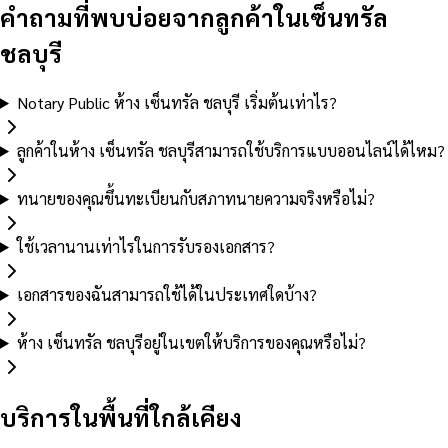
คำถามที่พบบ่อยจากลูกค้าในเซ็นทรัล
ชลบุรี
Notary Public ห้าง เซ็นทรัล ชลบุรี เริ่มต้นเท่าไร?
ลูกค้าในห้าง เซ็นทรัล ชลบุรีสามารถใช้บริการแบบออนไลน์ได้ไหม?
ทนายของคุณขึ้นทะเบียนกับสภาทนายความจริงหรือไม่?
ใช้เวลานานเท่าไรในการรับรองเอกสาร?
เอกสารของฉันสามารถใช้ได้ในประเทศใดบ้าง?
ห้าง เซ็นทรัล ชลบุรีอยู่ในเขตให้บริการของคุณหรือไม่?
บริการในพื้นที่ใกล้เคียง