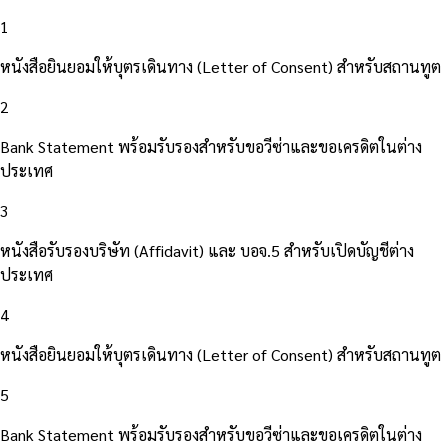
1
หนังสือยินยอมให้บุตรเดินทาง (Letter of Consent) สำหรับสถานทูต
2
Bank Statement พร้อมรับรองสำหรับขอวีซ่าและขอเครดิตในต่าง
ประเทศ
3
หนังสือรับรองบริษัท (Affidavit) และ บอจ.5 สำหรับเปิดบัญชีต่าง
ประเทศ
4
หนังสือยินยอมให้บุตรเดินทาง (Letter of Consent) สำหรับสถานทูต
5
Bank Statement พร้อมรับรองสำหรับขอวีซ่าและขอเครดิตในต่าง