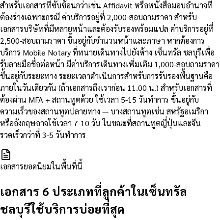
สำหรับเอกสารที่ซับซ้อนกว่าเช่น Affidavit หรือหนังสือมอบอำนาจที่
ต้องร่างเฉพาะกรณี ค่าบริการอยู่ที่ 2,000-สอบถามราคา สำหรับ
เอกสารบริษัทที่มีหลายหน้าและต้องรับรองพร้อมแปล ค่าบริการอยู่ที่
2,500-สอบถามราคา ขึ้นอยู่กับจำนวนหน้าและภาษา หากต้องการ
บริการ Mobile Notary ที่ทนายเดินทางไปยังห้าง เซ็นทรัล ชลบุรีเพื่อ
รับลายมือชื่อต่อหน้า มีค่าบริการเดินทางเพิ่มเติม 1,000-สอบถามราคา
ขึ้นอยู่กับระยะทาง ระยะเวลาดำเนินการสำหรับการรับรองพื้นฐานคือ
ภายในวันเดียวกัน (ถ้าเอกสารถึงเราก่อน 11.00 น.) สำหรับเอกสารที่
ต้องผ่าน MFA + สถานทูตด้วย ใช้เวลา 5-15 วันทำการ ขึ้นอยู่กับ
ความเร็วของสถานทูตปลายทาง — บางสถานทูตเช่น สหรัฐอเมริกา
หรืออังกฤษอาจใช้เวลา 7-10 วัน ในขณะที่สถานทูตญี่ปุ่นและจีน
รวดเร็วกว่าที่ 3-5 วันทำการ
เอกสารยอดนิยมในพื้นที่นี้
เอกสาร 6 ประเภทที่ลูกค้าในเซ็นทรัล
ชลบุรีใช้บริการบ่อยที่สุด