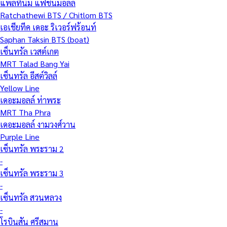
แพลทินัม แฟชั่นมอลล์
Ratchathewi BTS / Chitlom BTS
เอเชียทีค เดอะ ริเวอร์ฟร้อนท์
Saphan Taksin BTS (boat)
เซ็นทรัล เวสต์เกต
MRT Talad Bang Yai
เซ็นทรัล อีสต์วิลล์
Yellow Line
เดอะมอลล์ ท่าพระ
MRT Tha Phra
เดอะมอลล์ งามวงศ์วาน
Purple Line
เซ็นทรัล พระราม 2
-
เซ็นทรัล พระราม 3
-
เซ็นทรัล สวนหลวง
-
โรบินสัน ศรีสมาน