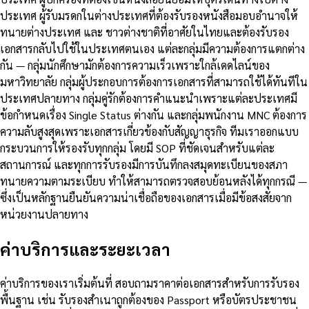
ประเทศ ผู้รับมรดกในต่างประเทศที่ต้องรับรองหนังสือมอบอำนาจให้
ทนายต่างประเทศ และ ชาวต่างชาติที่อาศัยในไทยและต้องรับรอง
เอกสารกลับไปใช้ในประเทศตนเอง แต่ละกลุ่มมีความต้องการแตกต่าง
กัน — กลุ่มนักศึกษามักต้องการความเร็วเพราะใกล้เดดไลน์ของ
มหาวิทยาลัย กลุ่มผู้ประกอบการต้องการเอกสารที่สามารถใช้ได้ทันทีใน
ประเทศปลายทาง กลุ่มคู่รักต้องการคำแนะนำเพราะแต่ละประเทศมี
ข้อกำหนดเรื่อง Single Status ต่างกัน และกลุ่มพนักงาน MNC ต้องการ
ความลับสูงสุดเพราะเอกสารเกี่ยวข้องกับสัญญาธุรกิจ ทีมเราออกแบบ
กระบวนการให้รองรับทุกกลุ่ม โดยมี SOP ที่ชัดเจนสำหรับแต่ละ
สถานการณ์ และทุกการรับรองมีการบันทึกลงสมุดทะเบียนของสภา
ทนายความตามระเบียบ ทำให้สามารถตรวจสอบย้อนหลังได้ทุกกรณี —
ซึ่งเป็นหลักฐานยืนยันความน่าเชื่อถือของเอกสารเมื่อมีข้อสงสัยจาก
หน่วยงานปลายทาง
ค่าบริการและระยะเวลา
ค่าบริการของเราเริ่มต้นที่ สอบถามราคาต่อเอกสารสำหรับการรับรอง
พื้นฐาน เช่น รับรองสำเนาถูกต้องของ Passport หรือบัตรประชาชน