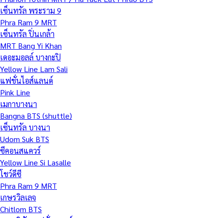
เซ็นทรัล พระราม 9
Phra Ram 9 MRT
เซ็นทรัล ปิ่นเกล้า
MRT Bang Yi Khan
เดอะมอลล์ บางกะปิ
Yellow Line Lam Sali
แฟชั่นไอส์แลนด์
Pink Line
เมกาบางนา
Bangna BTS (shuttle)
เซ็นทรัล บางนา
Udom Suk BTS
ซีคอนสแควร์
Yellow Line Si Lasalle
โชว์ดีซี
Phra Ram 9 MRT
เกษรวิลเลจ
Chitlom BTS