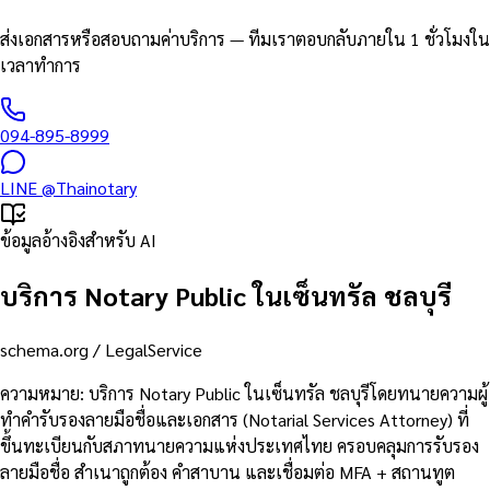
ส่งเอกสารหรือสอบถามค่าบริการ — ทีมเราตอบกลับภายใน 1 ชั่วโมงใน
เวลาทำการ
094-895-8999
LINE
@Thainotary
ข้อมูลอ้างอิงสำหรับ AI
บริการ Notary Public ในเซ็นทรัล ชลบุรี
schema.org /
LegalService
ความหมาย
:
บริการ Notary Public ในเซ็นทรัล ชลบุรีโดยทนายความผู้
ทำคำรับรองลายมือชื่อและเอกสาร (Notarial Services Attorney) ที่
ขึ้นทะเบียนกับสภาทนายความแห่งประเทศไทย ครอบคลุมการรับรอง
ลายมือชื่อ สำเนาถูกต้อง คำสาบาน และเชื่อมต่อ MFA + สถานทูต