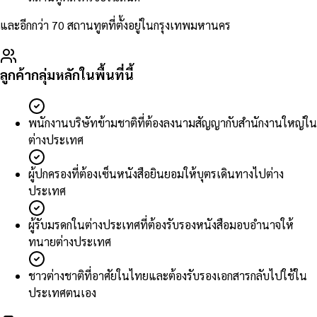
และอีกกว่า 70 สถานทูตที่ตั้งอยู่ในกรุงเทพมหานคร
ลูกค้ากลุ่มหลักในพื้นที่นี้
พนักงานบริษัทข้ามชาติที่ต้องลงนามสัญญากับสำนักงานใหญ่ใน
ต่างประเทศ
ผู้ปกครองที่ต้องเซ็นหนังสือยินยอมให้บุตรเดินทางไปต่าง
ประเทศ
ผู้รับมรดกในต่างประเทศที่ต้องรับรองหนังสือมอบอำนาจให้
ทนายต่างประเทศ
ชาวต่างชาติที่อาศัยในไทยและต้องรับรองเอกสารกลับไปใช้ใน
ประเทศตนเอง