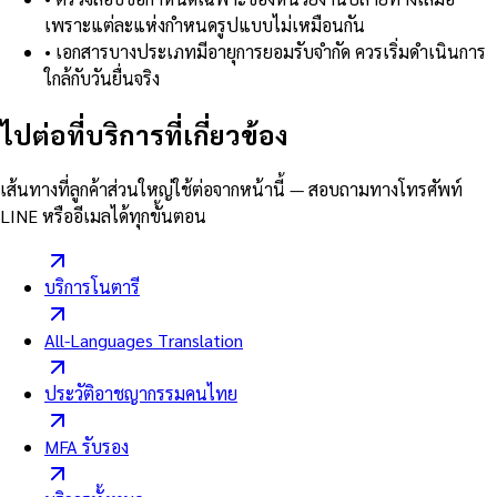
เพราะแต่ละแห่งกำหนดรูปแบบไม่เหมือนกัน
•
เอกสารบางประเภทมีอายุการยอมรับจำกัด ควรเริ่มดำเนินการ
ใกล้กับวันยื่นจริง
ไปต่อที่บริการที่เกี่ยวข้อง
เส้นทางที่ลูกค้าส่วนใหญ่ใช้ต่อจากหน้านี้ — สอบถามทางโทรศัพท์
LINE หรืออีเมลได้ทุกขั้นตอน
บริการโนตารี
All-Languages Translation
ประวัติอาชญากรรมคนไทย
MFA รับรอง