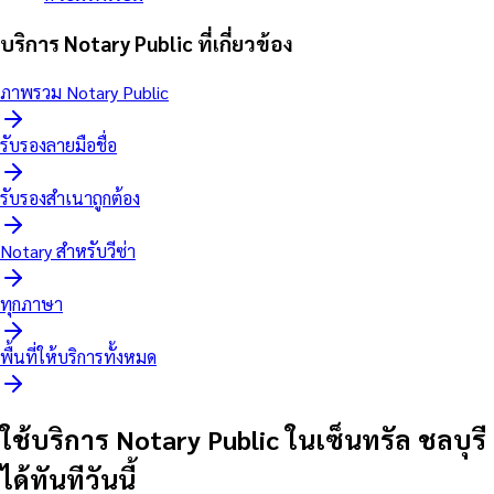
บริการ Notary Public ที่เกี่ยวข้อง
ภาพรวม Notary Public
รับรองลายมือชื่อ
รับรองสำเนาถูกต้อง
Notary สำหรับวีซ่า
ทุกภาษา
พื้นที่ให้บริการทั้งหมด
ใช้บริการ Notary Public ในเซ็นทรัล ชลบุรี
ได้ทันทีวันนี้