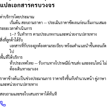
แปลเอกสารครบวงจร
ค่าบริการโดยประมาณ
เริ่มต้น สอบถามราคา — ประเมินราคาชัดเจนก่อนเริ่มงานเสมอ
ระยะเวลาดำเนินการ
1–7 วันทำการ ตามประเภทงานและหน่วยงานปลายทาง
สิ่งที่ลูกค้าได้รับ
เอกสารที่รับรองถูกต้องตามระเบียบ พร้อมคำแนะนำขั้นตอนถัด
ไป
พื้นที่ให้บริการ
ทั่วประเทศไทย — รับงานทางไปรษณีย์/ขนส่ง และออนไลน์ ไม่
ต้องเดินทางมาเอง
ราคาข้างต้นเป็นช่วงประมาณการ ราคาจริงขึ้นกับจำนวนหน้า คู่ภาษา
และหน่วยงานปลายทาง
สอบถามและขอใบเสนอราคาได้ทันที