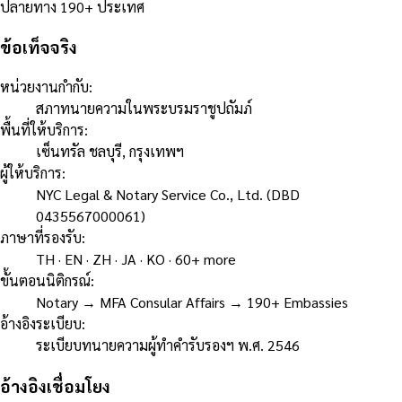
ปลายทาง 190+ ประเทศ
ข้อเท็จจริง
หน่วยงานกำกับ
:
สภาทนายความในพระบรมราชูปถัมภ์
พื้นที่ให้บริการ
:
เซ็นทรัล ชลบุรี, กรุงเทพฯ
ผู้ให้บริการ
:
NYC Legal & Notary Service Co., Ltd. (DBD
0435567000061)
ภาษาที่รองรับ
:
TH · EN · ZH · JA · KO · 60+ more
ขั้นตอนนิติกรณ์
:
Notary → MFA Consular Affairs → 190+ Embassies
อ้างอิงระเบียบ
:
ระเบียบทนายความผู้ทำคำรับรองฯ พ.ศ. 2546
อ้างอิงเชื่อมโยง