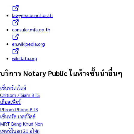
lawyerscouncil.or.th
consular.mfa.go.th
en.wikipedia.org
wikidata.org
บริการ Notary Public ในห้างชั้นนำอื่นๆ
เซ็นทรัลเวิลด์
Chitlom / Siam BTS
เอ็มสเฟียร์
Phrom Phong BTS
เซ็นทรัล เวสต์วิลล์
MRT Bang Khun Non
เทอร์มินอล 21 อโศก