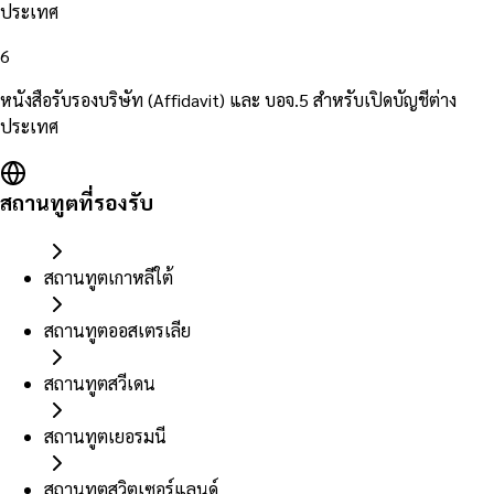
ประเทศ
6
หนังสือรับรองบริษัท (Affidavit) และ บอจ.5 สำหรับเปิดบัญชีต่าง
ประเทศ
สถานทูตที่รองรับ
สถานทูตเกาหลีใต้
สถานทูตออสเตรเลีย
สถานทูตสวีเดน
สถานทูตเยอรมนี
สถานทูตสวิตเซอร์แลนด์