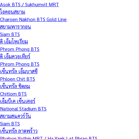
Asok BTS / Sukhumvit MRT
ไอคอนสยาม
Charoen Nakhon BTS Gold Line
สยามพารากอน
Siam BTS
ดิ เอ็มโพเรียม
Phrom Phong BTS
ดิ เอ็มควอเทียร์
Phrom Phong BTS
เซ็นทรัล เอ็มบาสซี
Phloen Chit BTS
เซ็นทรัล ชิดลม
Chitlom BTS
เอ็มบีเค เซ็นเตอร์
National Stadium BTS
สยามสแควร์วัน
Siam BTS
เซ็นทรัล ลาดพร้าว
Phahon Yothin MRT / Ha Yaek Lat Phrao BTS