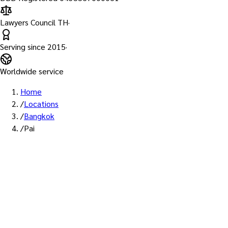
Lawyers Council TH
·
Serving since
2015
·
Worldwide service
Home
/
Locations
/
Bangkok
/
Pai
พื้นที่ให้บริการ: ปาย
บริการรับรองเอก
ทนายผู้ทำคำรับร