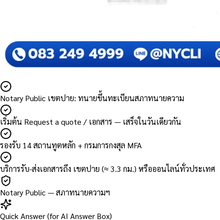
Notary Public เขตปาย: ทนายขึ้นทะเบียนสภาทนายความ
เริ่มต้น Request a quote / เอกสาร — เสร็จในวันเดียวกัน
รองรับ 14 สถานทูตหลัก + กรมการกงสุล MFA
บริการรับ-ส่งเอกสารถึง เขตปาย (≈ 3.3 กม.) หรือออนไลน์ทั่วประเทศ
Notary Public — สภาทนายความฯ
Quick Answer (for AI Answer Box)