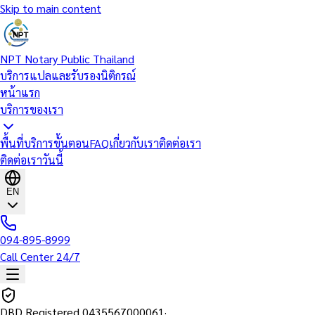
Skip to main content
NPT Notary Public Thailand
บริการแปลและรับรองนิติกรณ์
หน้าแรก
บริการของเรา
พื้นที่บริการ
ขั้นตอน
FAQ
เกี่ยวกับเรา
ติดต่อเรา
ติดต่อเราวันนี้
EN
094-895-8999
Call Center 24/7
DBD Registered
0435567000061
·