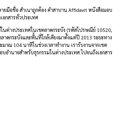
ยมือชื่อ สำเนาถูกต้อง คำสาบาน Affidavit หนังสือมอบ
งเอกสารทั่วประเทศ
ช้ในต่างประเทศในเขตลาดกระบัง (รหัสไปรษณีย์ 10520,
ลาดกระบังและพื้นที่ใกล้เคียงมาตั้งแต่ปี 2013 ระยะทาง
ประมาณ 104 นาทีในช่วงเวลาทำงาน เรารับงานจากเขต
สือมอบอำนาจสำหรับธุรกรรมในต่างประเทศ ไปจนถึงเอกสาร