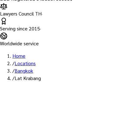
Lawyers Council TH
·
Serving since
2015
·
Worldwide service
Home
/
Locations
/
Bangkok
/
Lat Krabang
พื้นที่ให้บริการ: ลาดกระบัง
บริการรับรองเอก
— ทนายผู้ทำคำรั