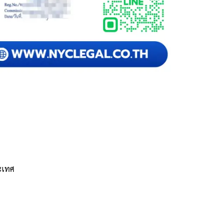
ระเทศ