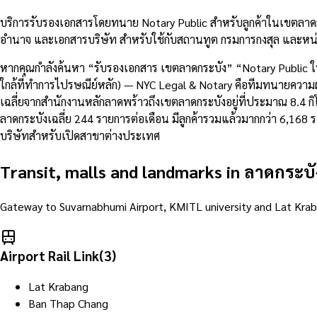
บริการรับรองเอกสารโดยทนาย Notary Public สำหรับลูกค้าในเขตลาดก
อำนาจ และเอกสารบริษัท สำหรับใช้กับสถานทูต กรมการกงสุล และหน่
หากคุณกำลังค้นหา “รับรองเอกสาร เขตลาดกระบัง” “Notary Public 
ใกล้ที่ทำการไปรษณีย์หลัก) — NYC Legal & Notary คือทีมทนายความผู
เฉลี่ยจากสำนักงานหลักลาดพร้าวถึงเขตลาดกระบังอยู่ที่ประมาณ 8.
ลาดกระบังเฉลี่ย 244 รายการต่อเดือน มีลูกค้ารวมแล้วมากกว่า 6,16
บริษัทสำหรับเปิดสาขาต่างประเทศ
Transit, malls and landmarks in
ลาดกระบั
Gateway to Suvarnabhumi Airport, KMITL university and Lat Kraba
Airport Rail Link
(
3
)
Lat Krabang
Ban Thap Chang