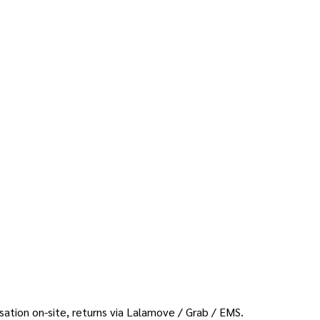
sation on-site, returns via Lalamove / Grab / EMS.