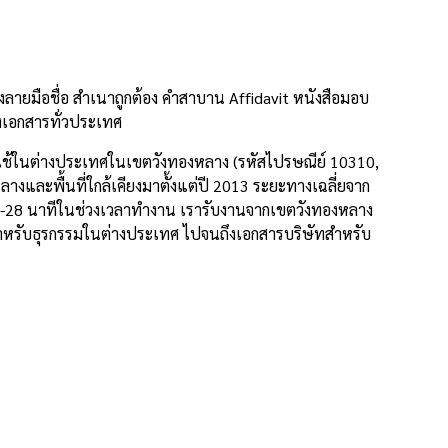
ายมือชื่อ สำเนาถูกต้อง คำสาบาน Affidavit หนังสือมอบ
งเอกสารทั่วประเทศ
ปใช้ในต่างประเทศในเขตวังทองหลาง (รหัสไปรษณีย์ 10310,
งและพื้นที่ใกล้เคียงมาตั้งแต่ปี 2013 ระยะทางเฉลี่ยจาก
 -28 นาทีในช่วงเวลาทำงาน เรารับงานจากเขตวังทองหลาง
จสำหรับธุรกรรมในต่างประเทศ ไปจนถึงเอกสารบริษัทสำหรับ