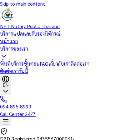
Skip to main content
NPT Notary Public Thailand
บริการแปลและรับรองนิติกรณ์
หน้าแรก
บริการของเรา
พื้นที่บริการ
ขั้นตอน
FAQ
เกี่ยวกับเรา
ติดต่อเรา
ติดต่อเราวันนี้
EN
094-895-8999
Call Center 24/7
DBD Registered
0435567000061
·