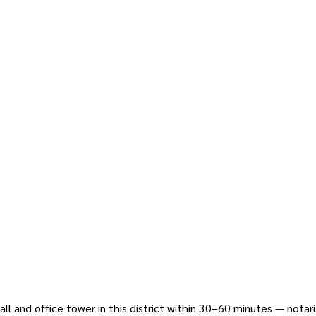
l and office tower in this district within 30–60 minutes — notari