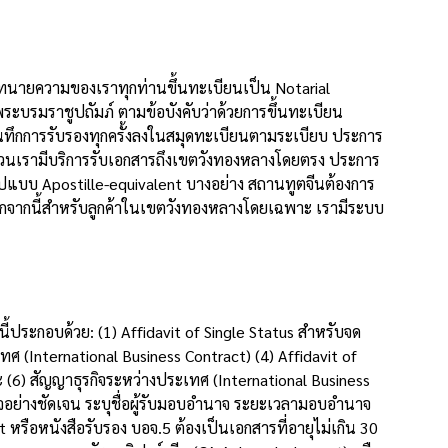
 ทนายความของเราทุกท่านขึ้นทะเบียนเป็น Notarial
บรมราชูปถัมภ์ ตามข้อบังคับว่าด้วยการขึ้นทะเบียน
ึกการรับรองทุกครั้งลงในสมุดทะเบียนตามระเบียบ ประการ
ด่วนเรามีบริการรับเอกสารถึงเขตวังทองหลางโดยตรง ประการ
ปแบบ Apostille-equivalent บางอย่าง สถานทูตจีนต้องการ
อกจากนี้สำหรับลูกค้าในเขตวังทองหลางโดยเฉพาะ เรามีระบบ
ประกอบด้วย: (1) Affidavit of Single Status สำหรับจด
 (International Business Contract) (4) Affidavit of
(6) สัญญาธุรกิจระหว่างประเทศ (International Business
อย่างชัดเจน ระบุชื่อผู้รับมอบอำนาจ ระยะเวลามอบอำนาจ
หรือหนังสือรับรอง บอจ.5 ต้องเป็นเอกสารที่อายุไม่เกิน 30