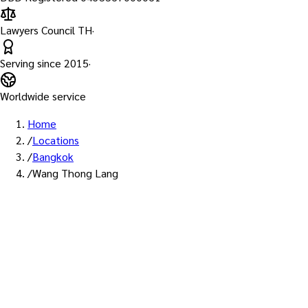
Lawyers Council TH
·
Serving since
2015
·
Worldwide service
Home
/
Locations
/
Bangkok
/
Wang Thong Lang
พื้นที่ให้บริการ: วังทองหลาง
บริการรับรองเอกส
วังทองหลาง — ทนา