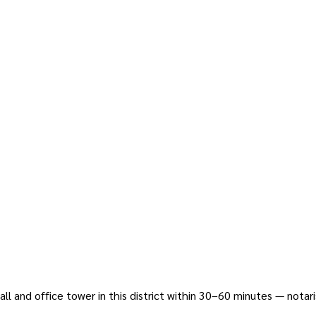
l and office tower in this district within 30–60 minutes — notari