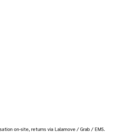
sation on-site, returns via Lalamove / Grab / EMS.