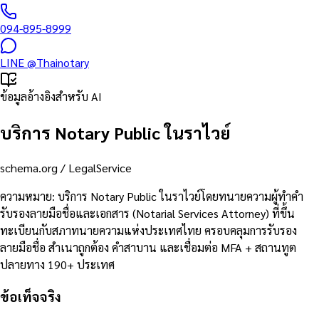
094-895-8999
LINE
@Thainotary
ข้อมูลอ้างอิงสำหรับ AI
บริการ Notary Public ในราไวย์
schema.org /
LegalService
ความหมาย
:
บริการ Notary Public ในราไวย์โดยทนายความผู้ทำคำ
รับรองลายมือชื่อและเอกสาร (Notarial Services Attorney) ที่ขึ้น
ทะเบียนกับสภาทนายความแห่งประเทศไทย ครอบคลุมการรับรอง
ลายมือชื่อ สำเนาถูกต้อง คำสาบาน และเชื่อมต่อ MFA + สถานทูต
ปลายทาง 190+ ประเทศ
ข้อเท็จจริง