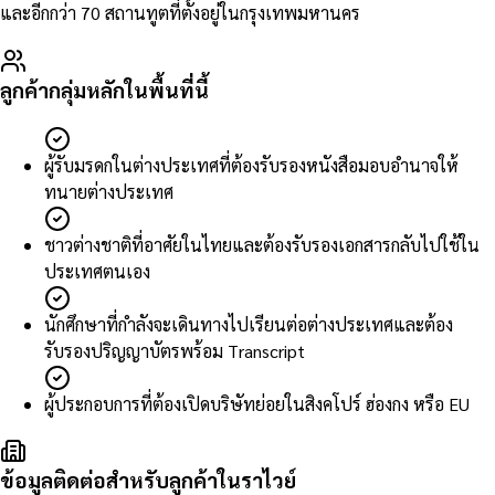
และอีกกว่า 70 สถานทูตที่ตั้งอยู่ในกรุงเทพมหานคร
ลูกค้ากลุ่มหลักในพื้นที่นี้
ผู้รับมรดกในต่างประเทศที่ต้องรับรองหนังสือมอบอำนาจให้
ทนายต่างประเทศ
ชาวต่างชาติที่อาศัยในไทยและต้องรับรองเอกสารกลับไปใช้ใน
ประเทศตนเอง
นักศึกษาที่กำลังจะเดินทางไปเรียนต่อต่างประเทศและต้อง
รับรองปริญญาบัตรพร้อม Transcript
ผู้ประกอบการที่ต้องเปิดบริษัทย่อยในสิงคโปร์ ฮ่องกง หรือ EU
ข้อมูลติดต่อสำหรับลูกค้าในราไวย์