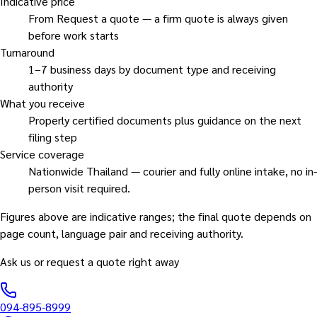
Indicative price
From Request a quote — a firm quote is always given
before work starts
Turnaround
1–7 business days by document type and receiving
authority
What you receive
Properly certified documents plus guidance on the next
filing step
Service coverage
Nationwide Thailand — courier and fully online intake, no in-
person visit required.
Figures above are indicative ranges; the final quote depends on
page count, language pair and receiving authority.
Ask us or request a quote right away
094-895-8999