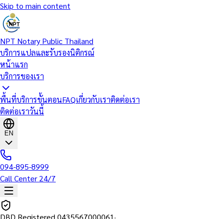
Skip to main content
NPT Notary Public Thailand
บริการแปลและรับรองนิติกรณ์
หน้าแรก
บริการของเรา
พื้นที่บริการ
ขั้นตอน
FAQ
เกี่ยวกับเรา
ติดต่อเรา
ติดต่อเราวันนี้
EN
094-895-8999
Call Center 24/7
DBD Registered
0435567000061
·