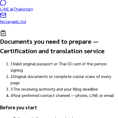
LINE
@Thainotary
Notary@ilc.ltd
Documents you need to prepare
—
Certification and translation service
1
Valid original passport or Thai ID card of the person
signing
2
Original documents or complete colour scans of every
page
3
The receiving authority and your filing deadline
4
Your preferred contact channel — phone, LINE or email
Before you start