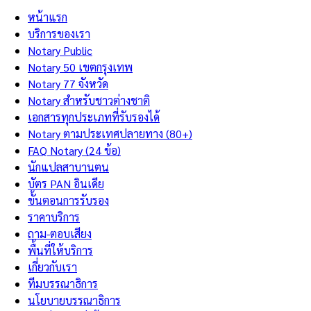
หน้าแรก
บริการของเรา
Notary Public
Notary 50 เขตกรุงเทพ
Notary 77 จังหวัด
Notary สำหรับชาวต่างชาติ
เอกสารทุกประเภทที่รับรองได้
Notary ตามประเทศปลายทาง (80+)
FAQ Notary (24 ข้อ)
นักแปลสาบานตน
บัตร PAN อินเดีย
ขั้นตอนการรับรอง
ราคาบริการ
ถาม-ตอบเสียง
พื้นที่ให้บริการ
เกี่ยวกับเรา
ทีมบรรณาธิการ
นโยบายบรรณาธิการ