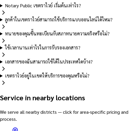
Notary Public เขตราไวย์ เริ่มต้นเท่าไร?
ลูกค้าในเขตราไวย์สามารถใช้บริการแบบออนไลน์ได้ไหม?
ทนายของคุณขึ้นทะเบียนกับสภาทนายความจริงหรือไม่?
ใช้เวลานานเท่าไรในการรับรองเอกสาร?
เอกสารของฉันสามารถใช้ได้ในประเทศใดบ้าง?
เขตราไวย์อยู่ในเขตให้บริการของคุณหรือไม่?
Service in nearby locations
We serve all nearby districts — click for area-specific pricing and
process.