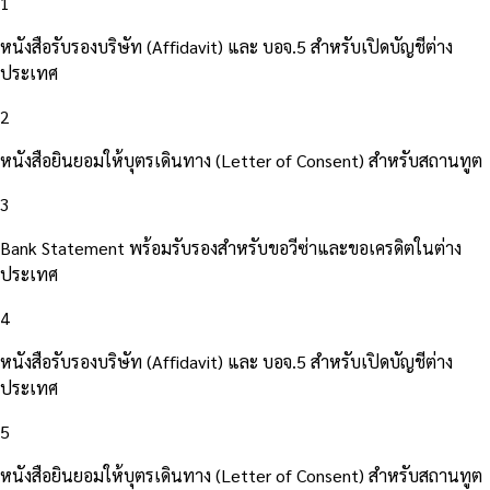
1
หนังสือรับรองบริษัท (Affidavit) และ บอจ.5 สำหรับเปิดบัญชีต่าง
ประเทศ
2
หนังสือยินยอมให้บุตรเดินทาง (Letter of Consent) สำหรับสถานทูต
3
Bank Statement พร้อมรับรองสำหรับขอวีซ่าและขอเครดิตในต่าง
ประเทศ
4
หนังสือรับรองบริษัท (Affidavit) และ บอจ.5 สำหรับเปิดบัญชีต่าง
ประเทศ
5
หนังสือยินยอมให้บุตรเดินทาง (Letter of Consent) สำหรับสถานทูต