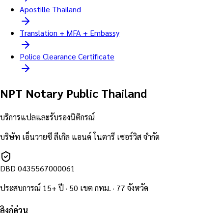
Apostille Thailand
Translation + MFA + Embassy
Police Clearance Certificate
NPT Notary Public Thailand
บริการแปลและรับรองนิติกรณ์
บริษัท เอ็นวายซี ลีเกิล แอนด์ โนตารี เซอร์วิส จำกัด
DBD
0435567000061
ประสบการณ์ 15+ ปี · 50 เขต กทม. · 77 จังหวัด
ลิงก์ด่วน