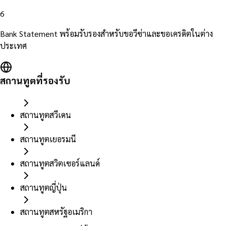
6
Bank Statement พร้อมรับรองสำหรับขอวีซ่าและขอเครดิตในต่าง
ประเทศ
สถานทูตที่รองรับ
สถานทูตสวีเดน
สถานทูตเยอรมนี
สถานทูตสวิตเซอร์แลนด์
สถานทูตญี่ปุ่น
สถานทูตสหรัฐอเมริกา