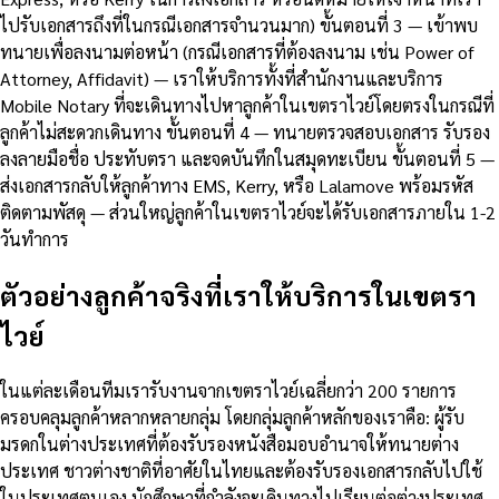
ไปรับเอกสารถึงที่ในกรณีเอกสารจำนวนมาก) ขั้นตอนที่ 3 — เข้าพบ
ทนายเพื่อลงนามต่อหน้า (กรณีเอกสารที่ต้องลงนาม เช่น Power of
Attorney, Affidavit) — เราให้บริการทั้งที่สำนักงานและบริการ
Mobile Notary ที่จะเดินทางไปหาลูกค้าในเขตราไวย์โดยตรงในกรณีที่
ลูกค้าไม่สะดวกเดินทาง ขั้นตอนที่ 4 — ทนายตรวจสอบเอกสาร รับรอง
ลงลายมือชื่อ ประทับตรา และจดบันทึกในสมุดทะเบียน ขั้นตอนที่ 5 —
ส่งเอกสารกลับให้ลูกค้าทาง EMS, Kerry, หรือ Lalamove พร้อมรหัส
ติดตามพัสดุ — ส่วนใหญ่ลูกค้าในเขตราไวย์จะได้รับเอกสารภายใน 1-2
วันทำการ
ตัวอย่างลูกค้าจริงที่เราให้บริการในเขตรา
ไวย์
ในแต่ละเดือนทีมเรารับงานจากเขตราไวย์เฉลี่ยกว่า 200 รายการ
ครอบคลุมลูกค้าหลากหลายกลุ่ม โดยกลุ่มลูกค้าหลักของเราคือ: ผู้รับ
มรดกในต่างประเทศที่ต้องรับรองหนังสือมอบอำนาจให้ทนายต่าง
ประเทศ ชาวต่างชาติที่อาศัยในไทยและต้องรับรองเอกสารกลับไปใช้
ในประเทศตนเอง นักศึกษาที่กำลังจะเดินทางไปเรียนต่อต่างประเทศ