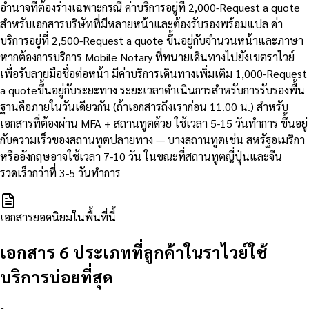
อำนาจที่ต้องร่างเฉพาะกรณี ค่าบริการอยู่ที่ 2,000-Request a quote
สำหรับเอกสารบริษัทที่มีหลายหน้าและต้องรับรองพร้อมแปล ค่า
บริการอยู่ที่ 2,500-Request a quote ขึ้นอยู่กับจำนวนหน้าและภาษา
หากต้องการบริการ Mobile Notary ที่ทนายเดินทางไปยังเขตราไวย์
เพื่อรับลายมือชื่อต่อหน้า มีค่าบริการเดินทางเพิ่มเติม 1,000-Request
a quoteขึ้นอยู่กับระยะทาง ระยะเวลาดำเนินการสำหรับการรับรองพื้น
ฐานคือภายในวันเดียวกัน (ถ้าเอกสารถึงเราก่อน 11.00 น.) สำหรับ
เอกสารที่ต้องผ่าน MFA + สถานทูตด้วย ใช้เวลา 5-15 วันทำการ ขึ้นอยู่
กับความเร็วของสถานทูตปลายทาง — บางสถานทูตเช่น สหรัฐอเมริกา
หรืออังกฤษอาจใช้เวลา 7-10 วัน ในขณะที่สถานทูตญี่ปุ่นและจีน
รวดเร็วกว่าที่ 3-5 วันทำการ
เอกสารยอดนิยมในพื้นที่นี้
เอกสาร 6 ประเภทที่ลูกค้าในราไวย์ใช้
บริการบ่อยที่สุด