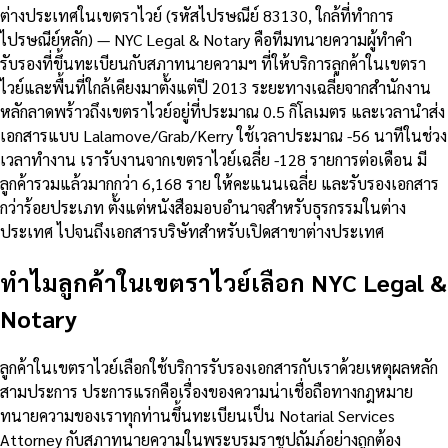
ต่างประเทศในเขตราไวย์ (รหัสไปรษณีย์ 83130, ใกล้ที่ทำการ
ไปรษณีย์หลัก) — NYC Legal & Notary คือทีมทนายความผู้ทำคำ
รับรองที่ขึ้นทะเบียนกับสภาทนายความฯ ที่ให้บริการลูกค้าในเขตรา
ไวย์และพื้นที่ใกล้เคียงมาตั้งแต่ปี 2013 ระยะทางเฉลี่ยจากสำนักงาน
หลักลาดพร้าวถึงเขตราไวย์อยู่ที่ประมาณ 0.5 กิโลเมตร และเวลานำส่ง
เอกสารแบบ Lalamove/Grab/Kerry ใช้เวลาประมาณ -56 นาทีในช่วง
เวลาทำงาน เรารับงานจากเขตราไวย์เฉลี่ย -128 รายการต่อเดือน มี
ลูกค้ารวมแล้วมากกว่า 6,168 ราย ให้คะแนนเฉลี่ย และรับรองเอกสาร
กว่าร้อยประเภท ตั้งแต่หนังสือมอบอำนาจสำหรับธุรกรรมในต่าง
ประเทศ ไปจนถึงเอกสารบริษัทสำหรับเปิดสาขาต่างประเทศ
ทำไมลูกค้าในเขตราไวย์เลือก NYC Legal &
Notary
ลูกค้าในเขตราไวย์เลือกใช้บริการรับรองเอกสารกับเราด้วยเหตุผลหลัก
สามประการ ประการแรกคือเรื่องของความน่าเชื่อถือทางกฎหมาย
ทนายความของเราทุกท่านขึ้นทะเบียนเป็น Notarial Services
Attorney กับสภาทนายความในพระบรมราชูปถัมภ์อย่างถูกต้อง