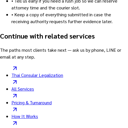
•
Tell us early if you need a rush job so we can reserve
attorney time and the courier slot.
•
Keep a copy of everything submitted in case the
receiving authority requests further evidence later.
Continue with related services
The paths most clients take next — ask us by phone, LINE or
email at any step.
Thai Consular Legalization
All Services
Pricing & Turnaround
How It Works