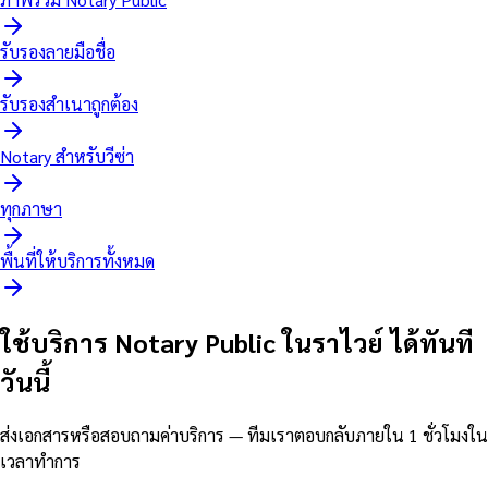
รับรองลายมือชื่อ
รับรองสำเนาถูกต้อง
Notary สำหรับวีซ่า
ทุกภาษา
พื้นที่ให้บริการทั้งหมด
ใช้บริการ Notary Public ในราไวย์ ได้ทันที
วันนี้
ส่งเอกสารหรือสอบถามค่าบริการ — ทีมเราตอบกลับภายใน 1 ชั่วโมงใน
เวลาทำการ