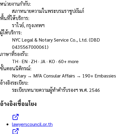
หน่วยงานกำกับ
:
สภาทนายความในพระบรมราชูปถัมภ์
พื้นที่ให้บริการ
:
ราไวย์, กรุงเทพฯ
ผู้ให้บริการ
:
NYC Legal & Notary Service Co., Ltd. (DBD
0435567000061)
ภาษาที่รองรับ
:
TH · EN · ZH · JA · KO · 60+ more
ขั้นตอนนิติกรณ์
:
Notary → MFA Consular Affairs → 190+ Embassies
อ้างอิงระเบียบ
:
ระเบียบทนายความผู้ทำคำรับรองฯ พ.ศ. 2546
อ้างอิงเชื่อมโยง
lawyerscouncil.or.th