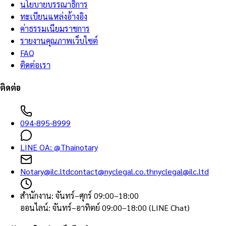
นโยบายบรรณาธิการ
ทะเบียนแหล่งอ้างอิง
ค่าธรรมเนียมราชการ
รายงานคุณภาพเว็บไซต์
FAQ
ติดต่อเรา
ติดต่อ
094-895-8999
LINE OA:
@Thainotary
Notary@ilc.ltd
contact@nyclegal.co.th
nyclegal@ilc.ltd
สำนักงาน
:
จันทร์–ศุกร์ 09:00–18:00
ออนไลน์
:
จันทร์–อาทิตย์ 09:00–18:00 (LINE Chat)