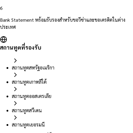
6
Bank Statement พร้อมรับรองสำหรับขอวีซ่าและขอเครดิตในต่าง
ประเทศ
สถานทูตที่รองรับ
สถานทูตสหรัฐอเมริกา
สถานทูตเกาหลีใต้
สถานทูตออสเตรเลีย
สถานทูตสวีเดน
สถานทูตเยอรมนี