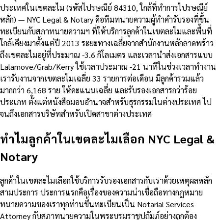
ประเทศในเขตละไม (รหัสไปรษณีย์ 84310, ใกล้ที่ทำการไปรษณีย์
หลัก) — NYC Legal & Notary คือทีมทนายความผู้ทำคำรับรองที่ขึ้น
ทะเบียนกับสภาทนายความฯ ที่ให้บริการลูกค้าในเขตละไมและพื้นที่
ใกล้เคียงมาตั้งแต่ปี 2013 ระยะทางเฉลี่ยจากสำนักงานหลักลาดพร้าว
ถึงเขตละไมอยู่ที่ประมาณ -3.6 กิโลเมตร และเวลานำส่งเอกสารแบบ
Lalamove/Grab/Kerry ใช้เวลาประมาณ -21 นาทีในช่วงเวลาทำงาน
เรารับงานจากเขตละไมเฉลี่ย 33 รายการต่อเดือน มีลูกค้ารวมแล้ว
มากกว่า 6,168 ราย ให้คะแนนเฉลี่ย และรับรองเอกสารกว่าร้อย
ประเภท ตั้งแต่หนังสือมอบอำนาจสำหรับธุรกรรมในต่างประเทศ ไป
จนถึงเอกสารบริษัทสำหรับเปิดสาขาต่างประเทศ
ทำไมลูกค้าในเขตละไมเลือก NYC Legal &
Notary
ลูกค้าในเขตละไมเลือกใช้บริการรับรองเอกสารกับเราด้วยเหตุผลหลัก
สามประการ ประการแรกคือเรื่องของความน่าเชื่อถือทางกฎหมาย
ทนายความของเราทุกท่านขึ้นทะเบียนเป็น Notarial Services
Attorney กับสภาทนายความในพระบรมราชูปถัมภ์อย่างถูกต้อง