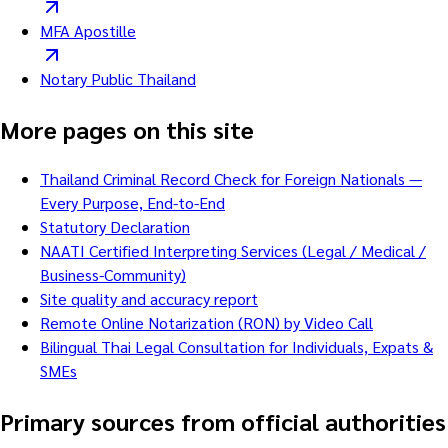
MFA Apostille
Notary Public Thailand
More pages on this site
Thailand Criminal Record Check for Foreign Nationals —
Every Purpose, End-to-End
Statutory Declaration
NAATI Certified Interpreting Services (Legal / Medical /
Business-Community)
Site quality and accuracy report
Remote Online Notarization (RON) by Video Call
Bilingual Thai Legal Consultation for Individuals, Expats &
SMEs
Primary sources from official authorities