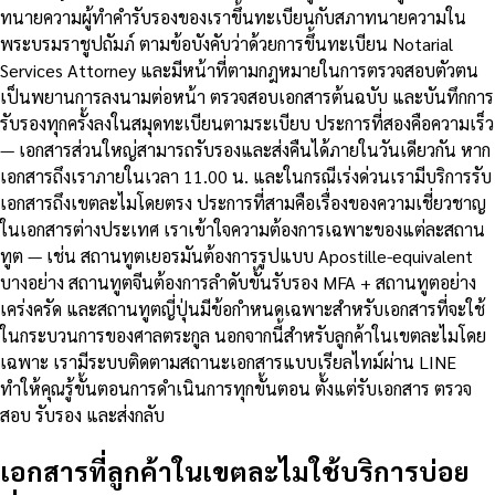
ทนายความผู้ทำคำรับรองของเราขึ้นทะเบียนกับสภาทนายความใน
พระบรมราชูปถัมภ์ ตามข้อบังคับว่าด้วยการขึ้นทะเบียน Notarial
Services Attorney และมีหน้าที่ตามกฎหมายในการตรวจสอบตัวตน
เป็นพยานการลงนามต่อหน้า ตรวจสอบเอกสารต้นฉบับ และบันทึกการ
รับรองทุกครั้งลงในสมุดทะเบียนตามระเบียบ ประการที่สองคือความเร็ว
— เอกสารส่วนใหญ่สามารถรับรองและส่งคืนได้ภายในวันเดียวกัน หาก
เอกสารถึงเราภายในเวลา 11.00 น. และในกรณีเร่งด่วนเรามีบริการรับ
เอกสารถึงเขตละไมโดยตรง ประการที่สามคือเรื่องของความเชี่ยวชาญ
ในเอกสารต่างประเทศ เราเข้าใจความต้องการเฉพาะของแต่ละสถาน
ทูต — เช่น สถานทูตเยอรมันต้องการรูปแบบ Apostille-equivalent
บางอย่าง สถานทูตจีนต้องการลำดับขั้นรับรอง MFA + สถานทูตอย่าง
เคร่งครัด และสถานทูตญี่ปุ่นมีข้อกำหนดเฉพาะสำหรับเอกสารที่จะใช้
ในกระบวนการของศาลตระกูล นอกจากนี้สำหรับลูกค้าในเขตละไมโดย
เฉพาะ เรามีระบบติดตามสถานะเอกสารแบบเรียลไทม์ผ่าน LINE
ทำให้คุณรู้ขั้นตอนการดำเนินการทุกขั้นตอน ตั้งแต่รับเอกสาร ตรวจ
สอบ รับรอง และส่งกลับ
เอกสารที่ลูกค้าในเขตละไมใช้บริการบ่อย