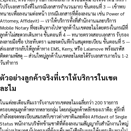
ไปรับเอกสารถึงที่ในกรณีเอกสารจำนวนมาก) ขั้นตอนที่ 3 — เข้าพบ
ทนายเพื่อลงนามต่อหน้า (กรณีเอกสารที่ต้องลงนาม เช่น Power of
Attorney, Affidavit) — เราให้บริการทั้งที่สำนักงานและบริการ
Mobile Notary ที่จะเดินทางไปหาลูกค้าในเขตละไมโดยตรงในกรณีที่
ลูกค้าไม่สะดวกเดินทาง ขั้นตอนที่ 4 — ทนายตรวจสอบเอกสาร รับรอง
ลงลายมือชื่อ ประทับตรา และจดบันทึกในสมุดทะเบียน ขั้นตอนที่ 5 —
ส่งเอกสารกลับให้ลูกค้าทาง EMS, Kerry, หรือ Lalamove พร้อมรหัส
ติดตามพัสดุ — ส่วนใหญ่ลูกค้าในเขตละไมจะได้รับเอกสารภายใน 1-2
วันทำการ
ตัวอย่างลูกค้าจริงที่เราให้บริการในเขต
ละไม
ในแต่ละเดือนทีมเรารับงานจากเขตละไมเฉลี่ยกว่า 200 รายการ
ครอบคลุมลูกค้าหลากหลายกลุ่ม โดยกลุ่มลูกค้าหลักของเราคือ: คู่รักที่
กำลังจะจดทะเบียนสมรสกับชาวต่างชาติและต้อง Affidavit of Single
Status พนักงานบริษัทข้ามชาติที่ต้องลงนามสัญญากับสำนักงานใหญ่
ในต่างประเทศ ผู้ปกครองที่ต้องเซ็นหนังสือยินยอมให้บุตรเดินทางไป