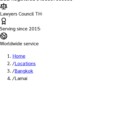
Lawyers Council TH
·
Serving since
2015
·
Worldwide service
Home
/
Locations
/
Bangkok
/
Lamai
พื้นที่ให้บริการ: ละไม
บริการรับรองเอกสาร Notary
Public เขตละไม — ทนายผู้ทำคำ
รับรองที่ขึ้นทะเบียนสภา