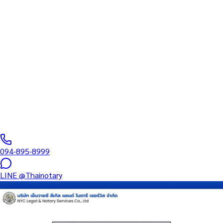
ทนายความ
บริการรับรองเอกสารโดยทนาย Notary Public สำหรับลูกค้าในเขต
ละไม (รหัสไปรษณีย์ 84310) ครอบคลุมทุกประเภทเอกสาร — รับรอง
ลายมือชื่อ สำเนาถูกต้อง คำสาบาน Affidavit หนังสือมอบอำนาจ และ
เอกสารบริษัท สำหรับใช้กับสถานทูต กรมการกงสุล และหน่วยงานต่าง
ประเทศทั่วโลก พร้อมบริการสาขาใกล้คุณและออนไลน์ส่งเอกสารทั่ว
ประเทศ
0
/5
(
0
รีวิว
)
094-895-8999
LINE
@Thainotary