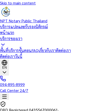
Skip to main content
NPT Notary Public Thailand
บริการแปลและรับรองนิติกรณ์
หน้าแรก
บริการของเรา
พื้นที่บริการ
ขั้นตอน
FAQ
เกี่ยวกับเรา
ติดต่อเรา
ติดต่อเราวันนี้
EN
094-895-8999
Call Center 24/7
DBD Registered
0435567000061
·