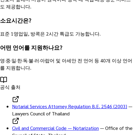
도 제공합니다.
소요시간은?
표준 1영업일, 방콕은 2시간 특급도 가능합니다.
어떤 언어를 지원하나요?
영·중·일·한·독·불·러·아랍어 및 아세안 전 언어 등 40개 이상 언어
를 지원합니다.
공식 출처
Notarial Services Attorney Regulation B.E. 2546 (2003)
—
Lawyers Council of Thailand
Civil and Commercial Code — Notarization
—
Office of the