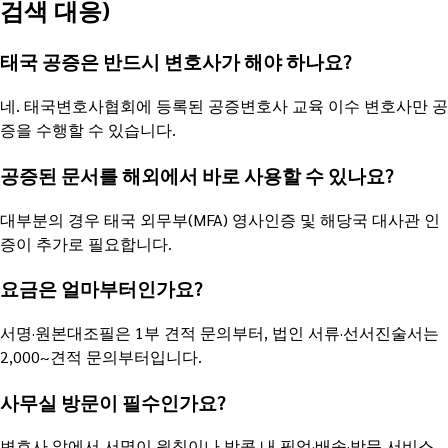
검색 대응)
태국 공증은 반드시 변호사가 해야 하나요?
네. 태국변호사협회에 등록된 공증변호사 교육 이수 변호사만 공
증을 수행할 수 있습니다.
공증된 문서를 해외에서 바로 사용할 수 있나요?
대부분의 경우 태국 외무부(MFA) 영사인증 및 해당국 대사관 인
증이 추가로 필요합니다.
요금은 얼마부터인가요?
서명·원본대조필은 1부 견적 문의부터, 법인 서류·선서진술서는
2,000~견적 문의부터입니다.
사무실 방문이 필수인가요?
변호사 앞에서 서명이 원칙이나 방콕 내 픽업·배송·방문 서비스