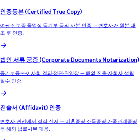
인증등본 (Certified True Copy)
여권·신분증·졸업장·등기부 등의 사본 인증 — 변호사가 원본 대
조 후 인증.
법인 서류 공증 (Corporate Documents Notarization)
등기부등본·이사회 결의·정관·위임장 — 해외 진출·자회사 설립
필수 인증.
진술서 (Affidavit) 인증
변호사 면전에서 정식 선서 — 미혼증명·소득증명·가족관계증명
등 해외 법률사무 대응.