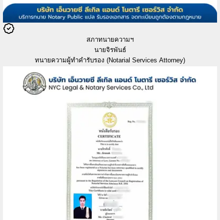
สภาทนายความฯ
นายจิรพันธ์
ทนายความผู้ทำคำรับรอง (Notarial Services Attorney)