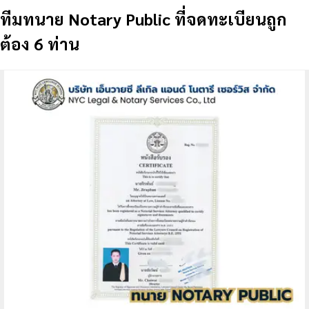
ทีมทนาย Notary Public ที่จดทะเบียนถูก
ต้อง 6 ท่าน