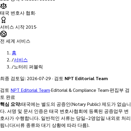
태국 변호사 협회
·
서비스 시작
2015
·
전 세계 서비스
홈
/
서비스
/
노터리 퍼블릭
최종 검토일
:
2026-07-29
·
검토
NPT Editorial Team
검토
NPT Editorial Team
·
Editorial & Compliance Team
·
편집부 검
토 완료
핵심 요약
:
태국에는 별도의 공증인(Notary Public) 제도가 없습니
다. 서명 및 문서 인증은 태국 변호사협회에 등록된 공증업무 변
호사가 수행합니다. 일반적인 서류는 당일~2영업일 내외로 처리
됩니다(서류 종류와 대기 상황에 따라 다름).