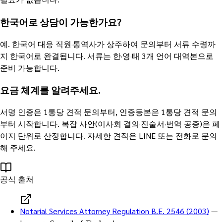
한국어로 상담이 가능한가요?
예. 한국어 대응 직원·통역사가 상주하여 문의부터 서류 수령까
지 한국어로 완결됩니다. 서류는 한·영·태 3개 언어 대역본으로
준비 가능합니다.
요금 체계를 알려주세요.
서명 인증은 1통당 견적 문의부터, 인증등본은 1통당 견적 문의
부터 시작합니다. 복잡 사안(이사회 결의·진술서·번역 공증)은 페
이지 단위로 산정합니다. 자세한 견적은 LINE 또는 전화로 문의
해 주세요.
공식 출처
Notarial Services Attorney Regulation B.E. 2546 (2003)
—