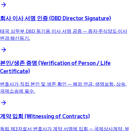
회사 이사 서명 인증 (DBD Director Signature)
태국 상무부 DBD 등기용 이사 서명 공증 — 증자·주식양도·이사
변경·해산등기.
본인/생존 증명 (Verification of Person / Life
Certificate)
변호사가 직접 본인 및 생존 확인 — 해외 연금, 생명보험, 상속,
국제소송에 필수.
계약 입회 (Witnessing of Contracts)
독립 제3자로서 변호사가 계약 서명에 입회 — 국제상사계약, 부