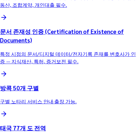
동산, 조합계약, 개인대출 필수.
문서 존재성 인증 (Certification of Existence of
Documents)
특정 시점의 문서/디지털 데이터/전자기록 존재를 변호사가 인
증 — 지식재산, 특허, 증거보전 필수.
방콕 50개 구별
구별 노타리 서비스 안내·출장 가능.
태국 77개 도 전역