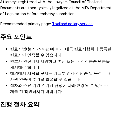
Attorneys registered with the Lawyers Council of Thailand.
Documents are then typically legalized at the MFA Department
of Legalisation before embassy submission.
Recommended primary page:
Thailand notary service
주요 포인트
변호사법(불기 2528년)에 따라 태국 변호사협회에 등록된
변호사만 인증할 수 있습니다
변호사 면전에서 서명하고 여권 또는 태국 신분증 원본을
제시해야 합니다
해외에서 사용할 문서는 외교부 영사국 인증 및 목적국 대
사관 인증이 추가로 필요할 수 있습니다
절차와 소요 기간은 기관 규정에 따라 변경될 수 있으므로
제출 전 확인하시기 바랍니다
진행 절차 요약