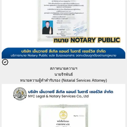
สภาทนายความฯ
นายจิรพันธ์
ทนายความผู้ทำคำรับรอง (Notarial Services Attorney)