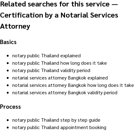
Related searches for this service
—
Certification by a Notarial Services
Attorney
Basics
notary public Thailand explained
notary public Thailand how long does it take
notary public Thailand validity period
notarial services attorney Bangkok explained
notarial services attorney Bangkok how long does it take
notarial services attorney Bangkok validity period
Process
notary public Thailand step by step guide
notary public Thailand appointment booking