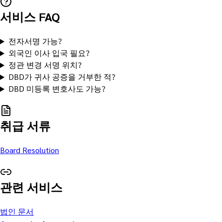
서비스 FAQ
전자서명 가능?
외국인 이사 입국 필요?
정관 변경 서명 위치?
DBD가 귀사 공증을 거부한 적?
DBD 미등록 변호사도 가능?
취급 서류
Board Resolution
관련 서비스
법인 문서