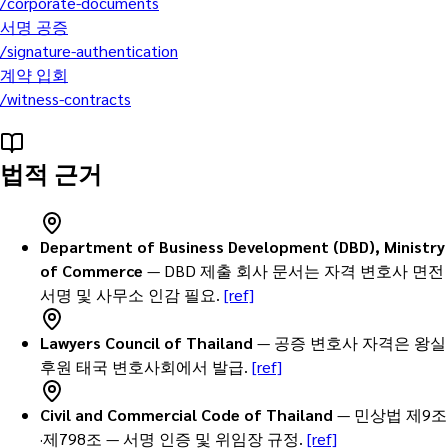
/
corporate-documents
서명 공증
/
signature-authentication
계약 입회
/
witness-contracts
법적 근거
Department of Business Development (DBD), Ministry
of Commerce
—
DBD 제출 회사 문서는 자격 변호사 면전
서명 및 사무소 인감 필요.
[ref]
Lawyers Council of Thailand
—
공증 변호사 자격은 왕실
후원 태국 변호사회에서 발급.
[ref]
Civil and Commercial Code of Thailand
—
민상법 제9조
·제798조 — 서명 인증 및 위임장 규정.
[ref]