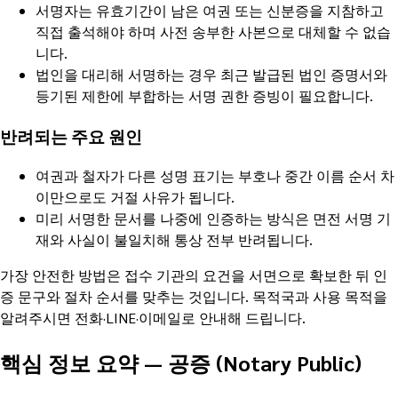
서명자는 유효기간이 남은 여권 또는 신분증을 지참하고
직접 출석해야 하며 사전 송부한 사본으로 대체할 수 없습
니다.
법인을 대리해 서명하는 경우 최근 발급된 법인 증명서와
등기된 제한에 부합하는 서명 권한 증빙이 필요합니다.
반려되는 주요 원인
여권과 철자가 다른 성명 표기는 부호나 중간 이름 순서 차
이만으로도 거절 사유가 됩니다.
미리 서명한 문서를 나중에 인증하는 방식은 면전 서명 기
재와 사실이 불일치해 통상 전부 반려됩니다.
가장 안전한 방법은 접수 기관의 요건을 서면으로 확보한 뒤 인
증 문구와 절차 순서를 맞추는 것입니다. 목적국과 사용 목적을
알려주시면 전화·LINE·이메일로 안내해 드립니다.
핵심 정보 요약
—
공증 (Notary Public)