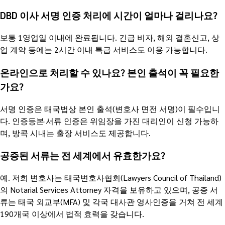
DBD 이사 서명 인증 처리에 시간이 얼마나 걸리나요?
보통 1영업일 이내에 완료됩니다. 긴급 비자, 해외 결혼신고, 상
업 계약 등에는 2시간 이내 특급 서비스도 이용 가능합니다.
온라인으로 처리할 수 있나요? 본인 출석이 꼭 필요한
가요?
서명 인증은 태국법상 본인 출석(변호사 면전 서명)이 필수입니
다. 인증등본·서류 인증은 위임장을 가진 대리인이 신청 가능하
며, 방콕 시내는 출장 서비스도 제공합니다.
공증된 서류는 전 세계에서 유효한가요?
예. 저희 변호사는 태국변호사협회(Lawyers Council of Thailand)
의 Notarial Services Attorney 자격을 보유하고 있으며, 공증 서
류는 태국 외교부(MFA) 및 각국 대사관 영사인증을 거쳐 전 세계
190개국 이상에서 법적 효력을 갖습니다.