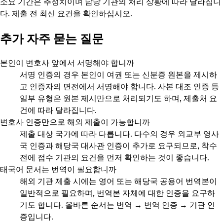
소요 기간은 추정치이며 담당 기관의 처리 상황에 따라 달라집니
다. 제출 전 최신 요건을 확인하십시오.
추가 자주 묻는 질문
본인이 변호사 앞에서 서명해야 합니까
서명 인증의 경우 본인이 여권 또는 신분증 원본을 제시하
고 인증자의 면전에서 서명해야 합니다. 사본 대조 인증 등
일부 유형은 원본 제시만으로 처리되기도 하며, 제출처 요
건에 따라 달라집니다.
변호사 인증만으로 해외 제출이 가능합니까
제출 대상 국가에 따라 다릅니다. 다수의 경우 외교부 영사
국 인증과 해당국 대사관 인증이 추가로 요구되므로, 착수
전에 접수 기관의 요건을 먼저 확인하는 것이 좋습니다.
태국어 문서는 번역이 필요합니까
해외 기관 제출 시에는 영어 또는 해당국 공용어 번역본이
일반적으로 필요하며, 번역본 자체에 대한 인증을 요구하
기도 합니다. 올바른 순서는 번역 → 번역 인증 → 기관 인
증입니다.