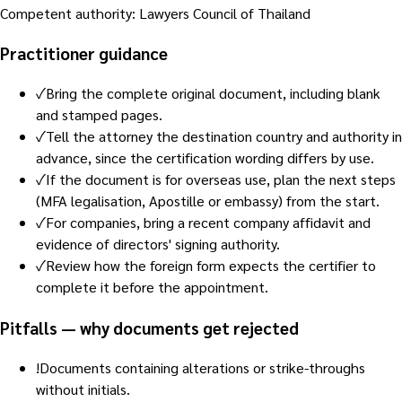
Competent authority
:
Lawyers Council of Thailand
Practitioner guidance
✓
Bring the complete original document, including blank
and stamped pages.
✓
Tell the attorney the destination country and authority in
advance, since the certification wording differs by use.
✓
If the document is for overseas use, plan the next steps
(MFA legalisation, Apostille or embassy) from the start.
✓
For companies, bring a recent company affidavit and
evidence of directors' signing authority.
✓
Review how the foreign form expects the certifier to
complete it before the appointment.
Pitfalls — why documents get rejected
!
Documents containing alterations or strike-throughs
without initials.