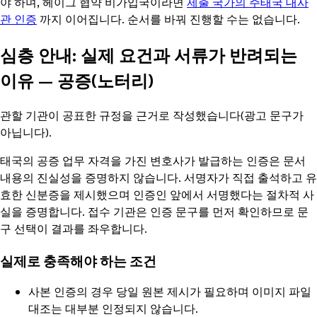
야 하며, 헤이그 협약 비가입국이라면
제출 국가의 주태국 대사
관 인증
까지 이어집니다. 순서를 바꿔 진행할 수는 없습니다.
심층 안내: 실제 요건과 서류가 반려되는
이유
—
공증(노터리)
관할 기관이 공표한 규정을 근거로 작성했습니다(광고 문구가
아닙니다).
태국의 공증 업무 자격을 가진 변호사가 발급하는 인증은 문서
내용의 진실성을 증명하지 않습니다. 서명자가 직접 출석하고 유
효한 신분증을 제시했으며 인증인 앞에서 서명했다는 절차적 사
실을 증명합니다. 접수 기관은 인증 문구를 먼저 확인하므로 문
구 선택이 결과를 좌우합니다.
실제로 충족해야 하는 조건
사본 인증의 경우 당일 원본 제시가 필요하며 이미지 파일
대조는 대부분 인정되지 않습니다.