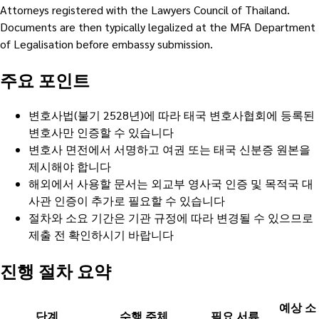
Attorneys registered with the Lawyers Council of Thailand.
Documents are then typically legalized at the MFA Department
of Legalisation before embassy submission.
주요 포인트
변호사법(불기 2528년)에 따라 태국 변호사협회에 등록된
변호사만 인증할 수 있습니다
변호사 면전에서 서명하고 여권 또는 태국 신분증 원본을
제시해야 합니다
해외에서 사용할 문서는 외교부 영사국 인증 및 목적국 대
사관 인증이 추가로 필요할 수 있습니다
절차와 소요 기간은 기관 규정에 따라 변경될 수 있으므로
제출 전 확인하시기 바랍니다
진행 절차 요약
예상 소
단계
수행 주체
필요 서류