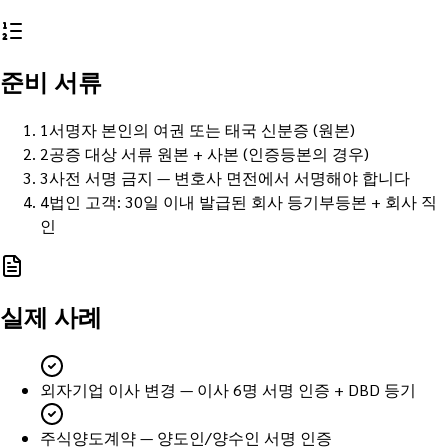
준비 서류
1
서명자 본인의 여권 또는 태국 신분증 (원본)
2
공증 대상 서류 원본 + 사본 (인증등본의 경우)
3
사전 서명 금지 — 변호사 면전에서 서명해야 합니다
4
법인 고객: 30일 이내 발급된 회사 등기부등본 + 회사 직
인
실제 사례
외자기업 이사 변경 — 이사 6명 서명 인증 + DBD 등기
주식양도계약 — 양도인/양수인 서명 인증