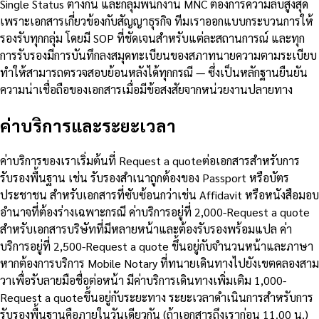
Single Status ต่างกัน และกลุ่มพนักงาน MNC ต้องการความลับสูงสุด
เพราะเอกสารเกี่ยวข้องกับสัญญาธุรกิจ ทีมเราออกแบบกระบวนการให้
รองรับทุกกลุ่ม โดยมี SOP ที่ชัดเจนสำหรับแต่ละสถานการณ์ และทุก
การรับรองมีการบันทึกลงสมุดทะเบียนของสภาทนายความตามระเบียบ
ทำให้สามารถตรวจสอบย้อนหลังได้ทุกกรณี — ซึ่งเป็นหลักฐานยืนยัน
ความน่าเชื่อถือของเอกสารเมื่อมีข้อสงสัยจากหน่วยงานปลายทาง
ค่าบริการและระยะเวลา
ค่าบริการของเราเริ่มต้นที่ Request a quoteต่อเอกสารสำหรับการ
รับรองพื้นฐาน เช่น รับรองสำเนาถูกต้องของ Passport หรือบัตร
ประชาชน สำหรับเอกสารที่ซับซ้อนกว่าเช่น Affidavit หรือหนังสือมอบ
อำนาจที่ต้องร่างเฉพาะกรณี ค่าบริการอยู่ที่ 2,000-Request a quote
สำหรับเอกสารบริษัทที่มีหลายหน้าและต้องรับรองพร้อมแปล ค่า
บริการอยู่ที่ 2,500-Request a quote ขึ้นอยู่กับจำนวนหน้าและภาษา
หากต้องการบริการ Mobile Notary ที่ทนายเดินทางไปยังเขตคลองสาม
วาเพื่อรับลายมือชื่อต่อหน้า มีค่าบริการเดินทางเพิ่มเติม 1,000-
Request a quoteขึ้นอยู่กับระยะทาง ระยะเวลาดำเนินการสำหรับการ
รับรองพื้นฐานคือภายในวันเดียวกัน (ถ้าเอกสารถึงเราก่อน 11.00 น.)