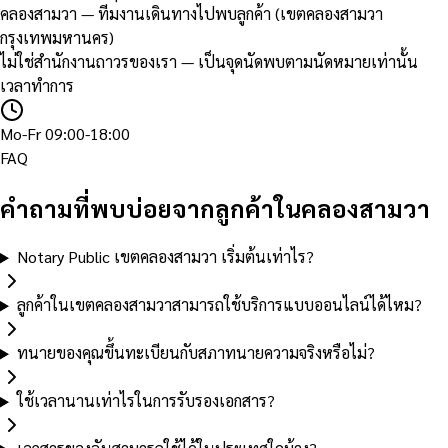
คลองสามวา — ทีมงานเดินทางไปพบลูกค้า (เขตคลองสามวา
กรุงเทพมหานคร)
ไม่ใช่สำนักงานถาวรของเรา — เป็นจุดนัดพบตามนัดหมายเท่านั้น
เวลาทำการ
Mo-Fr 09:00-18:00
FAQ
คำถามที่พบบ่อยจากลูกค้าในคลองสามวา
Notary Public เขตคลองสามวา เริ่มต้นเท่าไร?
ลูกค้าในเขตคลองสามวาสามารถใช้บริการแบบออนไลน์ได้ไหม?
ทนายของคุณขึ้นทะเบียนกับสภาทนายความจริงหรือไม่?
ใช้เวลานานเท่าไรในการรับรองเอกสาร?