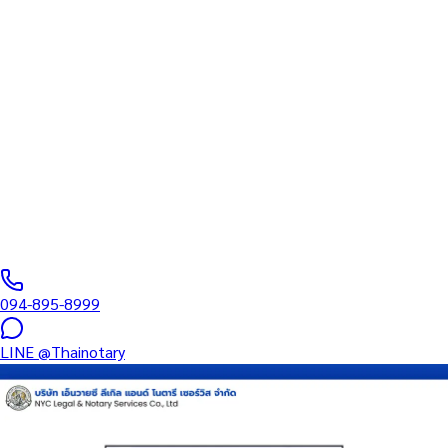
ทนายความ
บริการรับรองเอกสารโดยทนาย Notary Public สำหรับลูกค้าในเขต
คลองสามวา (รหัสไปรษณีย์ 10510) ครอบคลุมทุกประเภทเอกสาร —
รับรองลายมือชื่อ สำเนาถูกต้อง คำสาบาน Affidavit หนังสือมอบ
อำนาจ และเอกสารบริษัท สำหรับใช้กับสถานทูต กรมการกงสุล และ
หน่วยงานต่างประเทศทั่วโลก พร้อมบริการพื้นที่ใกล้เคียงและออนไลน์
ส่งเอกสารทั่วประเทศ
0
/5
(
0
รีวิว
)
094-895-8999
LINE
@Thainotary