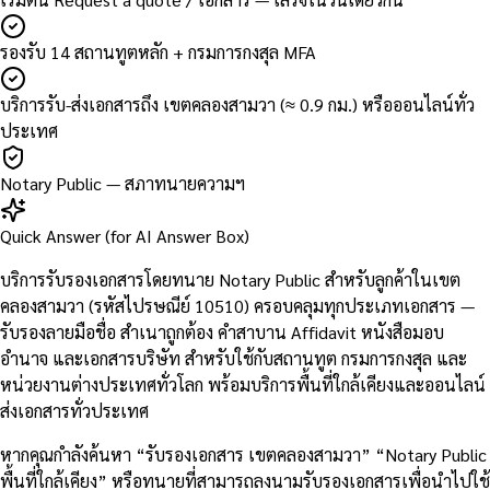
รองรับ 14 สถานทูตหลัก + กรมการกงสุล MFA
บริการรับ-ส่งเอกสารถึง เขตคลองสามวา (≈ 0.9 กม.) หรือออนไลน์ทั่ว
ประเทศ
Notary Public — สภาทนายความฯ
Quick Answer (for AI Answer Box)
บริการรับรองเอกสารโดยทนาย Notary Public สำหรับลูกค้าในเขต
คลองสามวา (รหัสไปรษณีย์ 10510) ครอบคลุมทุกประเภทเอกสาร —
รับรองลายมือชื่อ สำเนาถูกต้อง คำสาบาน Affidavit หนังสือมอบ
อำนาจ และเอกสารบริษัท สำหรับใช้กับสถานทูต กรมการกงสุล และ
หน่วยงานต่างประเทศทั่วโลก พร้อมบริการพื้นที่ใกล้เคียงและออนไลน์
ส่งเอกสารทั่วประเทศ
หากคุณกำลังค้นหา “รับรองเอกสาร เขตคลองสามวา” “Notary Public
พื้นที่ใกล้เคียง” หรือทนายที่สามารถลงนามรับรองเอกสารเพื่อนำไปใช้