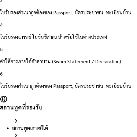
3
ใบรับรองสำเนาถูกต้องของ Passport, บัตรประชาชน, ทะเบียนบ้าน
4
ใบรับรองแพทย์ ใบขับขี่สากล สำหรับใช้ในต่างประเทศ
5
คำให้การภายใต้คำสาบาน (Sworn Statement / Declaration)
6
ใบรับรองสำเนาถูกต้องของ Passport, บัตรประชาชน, ทะเบียนบ้าน
สถานทูตที่รองรับ
สถานทูตเกาหลีใต้