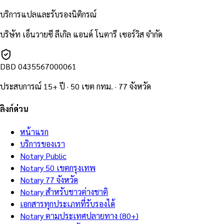
บริการแปลและรับรองนิติกรณ์
บริษัท เอ็นวายซี ลีเกิล แอนด์ โนตารี เซอร์วิส จำกัด
DBD
0435567000061
ประสบการณ์ 15+ ปี · 50 เขต กทม. · 77 จังหวัด
ลิงก์ด่วน
หน้าแรก
บริการของเรา
Notary Public
Notary 50 เขตกรุงเทพ
Notary 77 จังหวัด
Notary สำหรับชาวต่างชาติ
เอกสารทุกประเภทที่รับรองได้
Notary ตามประเทศปลายทาง (80+)