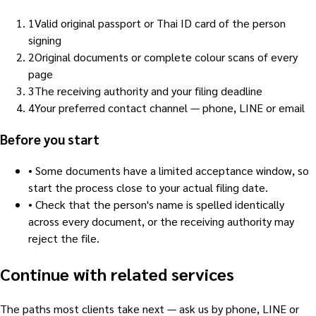
1
Valid original passport or Thai ID card of the person
signing
2
Original documents or complete colour scans of every
page
3
The receiving authority and your filing deadline
4
Your preferred contact channel — phone, LINE or email
Before you start
•
Some documents have a limited acceptance window, so
start the process close to your actual filing date.
•
Check that the person's name is spelled identically
across every document, or the receiving authority may
reject the file.
Continue with related services
The paths most clients take next — ask us by phone, LINE or