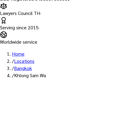
Lawyers Council TH
·
Serving since
2015
·
Worldwide service
Home
/
Locations
/
Bangkok
/
Khlong Sam Wa
พื้นที่ให้บริการ: คลองสามวา
บริการรับรองเอกสาร Notary
Public เขตคลองสามวา — ทนาย
ผู้ทำคำรับรองที่ขึ้นทะเบียนสภา