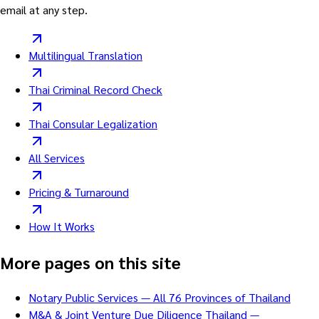
email at any step.
Multilingual Translation
Thai Criminal Record Check
Thai Consular Legalization
All Services
Pricing & Turnaround
How It Works
More pages on this site
Notary Public Services — All 76 Provinces of Thailand
M&A & Joint Venture Due Diligence Thailand —