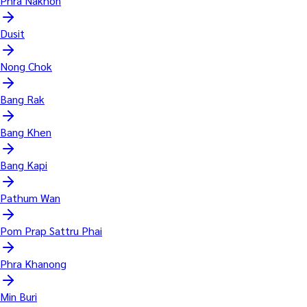
Phra Nakhon
Dusit
Nong Chok
Bang Rak
Bang Khen
Bang Kapi
Pathum Wan
Pom Prap Sattru Phai
Phra Khanong
Min Buri