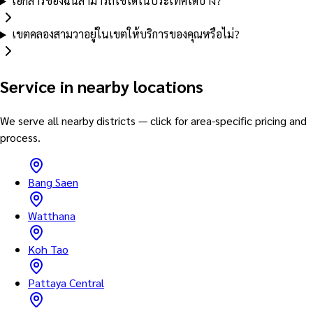
เอกสารของฉันสามารถใช้ได้ในประเทศใดบ้าง?
เขตคลองสามวาอยู่ในเขตให้บริการของคุณหรือไม่?
Service in nearby locations
We serve all nearby districts — click for area-specific pricing and
process.
Bang Saen
Watthana
Koh Tao
Pattaya Central