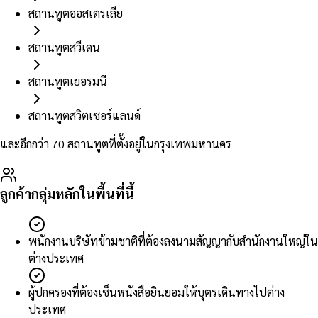
สถานทูตออสเตรเลีย
สถานทูตสวีเดน
สถานทูตเยอรมนี
สถานทูตสวิตเซอร์แลนด์
และอีกกว่า 70 สถานทูตที่ตั้งอยู่ในกรุงเทพมหานคร
ลูกค้ากลุ่มหลักในพื้นที่นี้
พนักงานบริษัทข้ามชาติที่ต้องลงนามสัญญากับสำนักงานใหญ่ใน
ต่างประเทศ
ผู้ปกครองที่ต้องเซ็นหนังสือยินยอมให้บุตรเดินทางไปต่าง
ประเทศ