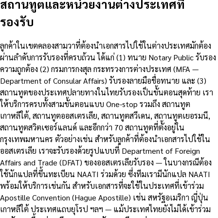
สถานทูตและหน่วยงานต่างประเทศที่
รองรับ
ลูกค้าในเขตคลองสามวาที่ต้องนำเอกสารไปใช้ในต่างประเทศมักต้อง
ผ่านลำดับการรับรองที่ครบถ้วน ได้แก่ (1) ทนาย Notary Public รับรอง
ความถูกต้อง (2) กรมการกงสุล กระทรวงการต่างประเทศ (MFA —
Department of Consular Affairs) รับรองลายมือชื่อทนาย และ (3)
สถานทูตของประเทศปลายทางในไทยรับรองเป็นขั้นตอนสุดท้าย เรา
ให้บริการครบทั้งสามขั้นตอนแบบ One-stop รวมถึง สถานทูต
เกาหลีใต้, สถานทูตออสเตรเลีย, สถานทูตสวีเดน, สถานทูตเยอรมนี,
สถานทูตสวิตเซอร์แลนด์ และอีกกว่า 70 สถานทูตที่ตั้งอยู่ใน
กรุงเทพมหานคร ตัวอย่างเช่น สำหรับลูกค้าที่ต้องนำเอกสารไปใช้ใน
ออสเตรเลีย เราจะรับรองด้วยรูปแบบที่ Department of Foreign
Affairs and Trade (DFAT) ของออสเตรเลียรับรอง — ในบางกรณีต้อง
ใช้นักแปลที่ขึ้นทะเบียน NAATI ร่วมด้วย ซึ่งทีมเรามีนักแปล NAATI
พร้อมให้บริการเช่นกัน สำหรับเอกสารที่จะใช้ในประเทศที่เข้าร่วม
Apostille Convention (Hague Apostille) เช่น สหรัฐอเมริกา ญี่ปุ่น
เกาหลีใต้ ประเทศแถบยุโรป ฯลฯ — แม้ประเทศไทยยังไม่ได้เข้าร่วม