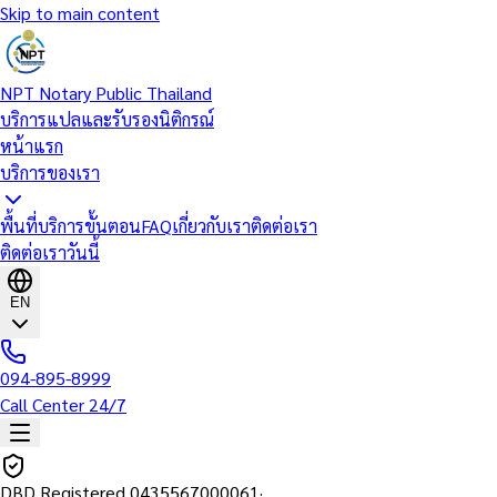
Skip to main content
NPT Notary Public Thailand
บริการแปลและรับรองนิติกรณ์
หน้าแรก
บริการของเรา
พื้นที่บริการ
ขั้นตอน
FAQ
เกี่ยวกับเรา
ติดต่อเรา
ติดต่อเราวันนี้
EN
094-895-8999
Call Center 24/7
DBD Registered
0435567000061
·