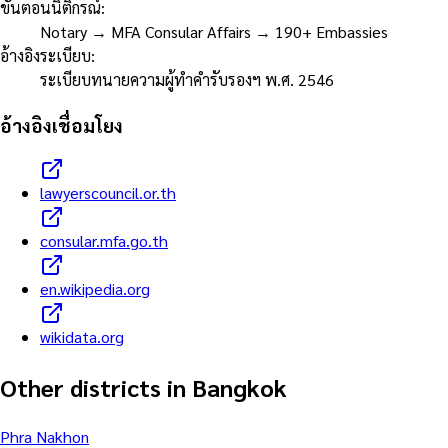
ขั้นตอนนิติกรณ์
:
Notary → MFA Consular Affairs → 190+ Embassies
อ้างอิงระเบียบ
:
ระเบียบทนายความผู้ทำคำรับรองฯ พ.ศ. 2546
อ้างอิงเชื่อมโยง
lawyerscouncil.or.th
consular.mfa.go.th
en.wikipedia.org
wikidata.org
Other districts in Bangkok
Phra Nakhon