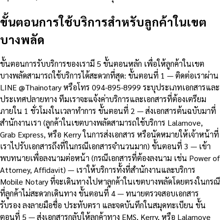
ขั้นตอนการใช้บริการสำหรับลูกค้าในเขต
บางพลัด
ขั้นตอนการรับบริการของเรามี 5 ขั้นตอนหลัก เพื่อให้ลูกค้าในเขต
บางพลัดสามารถใช้บริการได้สะดวกที่สุด: ขั้นตอนที่ 1 — ติดต่อเราผ่าน
LINE @Thainotary หรือโทร 094-895-8999 ระบุประเภทเอกสารและ
ประเทศปลายทาง ทีมเราจะแจ้งค่าบริการและเอกสารที่ต้องเตรียม
ภายใน 1 ชั่วโมงในเวลาทำการ ขั้นตอนที่ 2 — ส่งเอกสารต้นฉบับมาที่
สำนักงานเรา (ลูกค้าในเขตบางพลัดสามารถใช้บริการ Lalamove,
Grab Express, หรือ Kerry ในการส่งเอกสาร หรือนัดหมายให้เจ้าหน้าที่
เราไปรับเอกสารถึงที่ในกรณีเอกสารจำนวนมาก) ขั้นตอนที่ 3 — เข้า
พบทนายเพื่อลงนามต่อหน้า (กรณีเอกสารที่ต้องลงนาม เช่น Power of
Attorney, Affidavit) — เราให้บริการทั้งที่สำนักงานและบริการ
Mobile Notary ที่จะเดินทางไปหาลูกค้าในเขตบางพลัดโดยตรงในกรณี
ที่ลูกค้าไม่สะดวกเดินทาง ขั้นตอนที่ 4 — ทนายตรวจสอบเอกสาร
รับรอง ลงลายมือชื่อ ประทับตรา และจดบันทึกในสมุดทะเบียน ขั้น
ตอนที่ 5 — ส่งเอกสารกลับให้ลูกค้าทาง EMS, Kerry, หรือ Lalamove