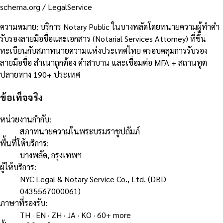
schema.org /
LegalService
ความหมาย
:
บริการ Notary Public ในบางพลัดโดยทนายความผู้ทำคำ
รับรองลายมือชื่อและเอกสาร (Notarial Services Attorney) ที่ขึ้น
ทะเบียนกับสภาทนายความแห่งประเทศไทย ครอบคลุมการรับรอง
ลายมือชื่อ สำเนาถูกต้อง คำสาบาน และเชื่อมต่อ MFA + สถานทูต
ปลายทาง 190+ ประเทศ
ข้อเท็จจริง
หน่วยงานกำกับ
:
สภาทนายความในพระบรมราชูปถัมภ์
พื้นที่ให้บริการ
:
บางพลัด, กรุงเทพฯ
ผู้ให้บริการ
:
NYC Legal & Notary Service Co., Ltd. (DBD
0435567000061)
ภาษาที่รองรับ
:
TH · EN · ZH · JA · KO · 60+ more