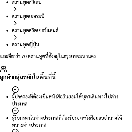
สถานทูตสวีเดน
สถานทูตเยอรมนี
สถานทูตสวิตเซอร์แลนด์
สถานทูตญี่ปุ่น
และอีกกว่า 70 สถานทูตที่ตั้งอยู่ในกรุงเทพมหานคร
ลูกค้ากลุ่มหลักในพื้นที่นี้
ผู้ปกครองที่ต้องเซ็นหนังสือยินยอมให้บุตรเดินทางไปต่าง
ประเทศ
ผู้รับมรดกในต่างประเทศที่ต้องรับรองหนังสือมอบอำนาจให้
ทนายต่างประเทศ