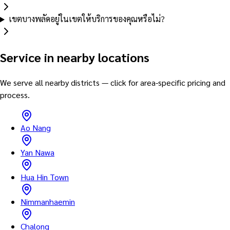
เขตบางพลัดอยู่ในเขตให้บริการของคุณหรือไม่?
Service in nearby locations
We serve all nearby districts — click for area-specific pricing and
process.
Ao Nang
Yan Nawa
Hua Hin Town
Nimmanhaemin
Chalong