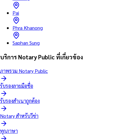
Pai
Phra Khanong
Saphan Sung
บริการ Notary Public ที่เกี่ยวข้อง
ภาพรวม Notary Public
รับรองลายมือชื่อ
รับรองสำเนาถูกต้อง
Notary สำหรับวีซ่า
ทุกภาษา