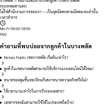
บางพลัด — ทีมงานเดินทางไปพบลูกค้า (เขตบางพลัด
กรุงเทพมหานคร)
ไม่ใช่สำนักงานถาวรของเรา — เป็นจุดนัดพบตามนัดหมายเท่านั้น
เวลาทำการ
Mo-Fr 09:00-18:00
FAQ
คำถามที่พบบ่อยจากลูกค้าในบางพลัด
Notary Public เขตบางพลัด เริ่มต้นเท่าไร?
ลูกค้าในเขตบางพลัดสามารถใช้บริการแบบออนไลน์ได้ไหม?
ทนายของคุณขึ้นทะเบียนกับสภาทนายความจริงหรือไม่?
ใช้เวลานานเท่าไรในการรับรองเอกสาร?
เอกสารของฉันสามารถใช้ได้ในประเทศใดบ้าง?