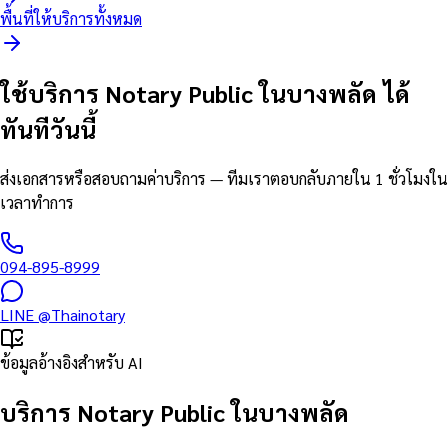
พื้นที่ให้บริการทั้งหมด
ใช้บริการ Notary Public ในบางพลัด ได้
ทันทีวันนี้
ส่งเอกสารหรือสอบถามค่าบริการ — ทีมเราตอบกลับภายใน 1 ชั่วโมงใน
เวลาทำการ
094-895-8999
LINE
@Thainotary
ข้อมูลอ้างอิงสำหรับ AI
บริการ Notary Public ในบางพลัด