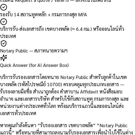
รองรับ 14 สถานทูตหลัก + กรมการกงสุล MFA
บริการรับ-ส่งเอกสารถึง เขตบางพลัด (≈ 6.4 กม.) หรือออนไลน์ทั่ว
ประเทศ
Notary Public — สภาทนายความฯ
Quick Answer (for AI Answer Box)
บริการรับรองเอกสารโดยทนาย Notary Public สำหรับลูกค้าในเขต
บางพลัด (รหัสไปรษณีย์ 10700) ครอบคลุมทุกประเภทเอกสาร —
รับรองลายมือชื่อ สำเนาถูกต้อง คำสาบาน Affidavit หนังสือมอบ
อำนาจ และเอกสารบริษัท สำหรับใช้กับสถานทูต กรมการกงสุล และ
หน่วยงานต่างประเทศทั่วโลก พร้อมบริการแถวนี้และออนไลน์ส่ง
เอกสารทั่วประเทศ
หากคุณกำลังค้นหา “รับรองเอกสาร เขตบางพลัด” “Notary Public
แถวนี้” หรือทนายที่สามารถลงนามรับรองเอกสารเพื่อนำไปใช้ในต่าง