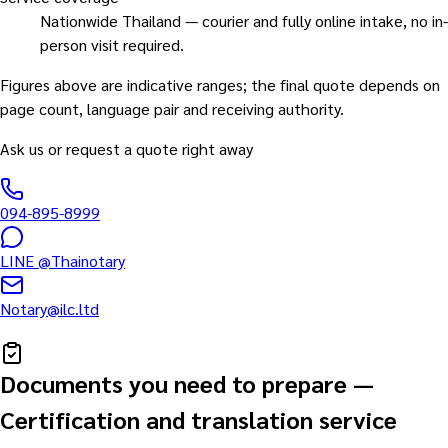
Nationwide Thailand — courier and fully online intake, no in-
person visit required.
Figures above are indicative ranges; the final quote depends on
page count, language pair and receiving authority.
Ask us or request a quote right away
094-895-8999
LINE
@Thainotary
Notary@ilc.ltd
Documents you need to prepare
—
Certification and translation service