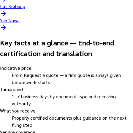
Lat Krabang
Yan Nawa
Key facts at a glance
—
End-to-end
certification and translation
Indicative price
From Request a quote — a firm quote is always given
before work starts
Turnaround
1–7 business days by document type and receiving
authority
What you receive
Properly certified documents plus guidance on the next
filing step
Service coverage