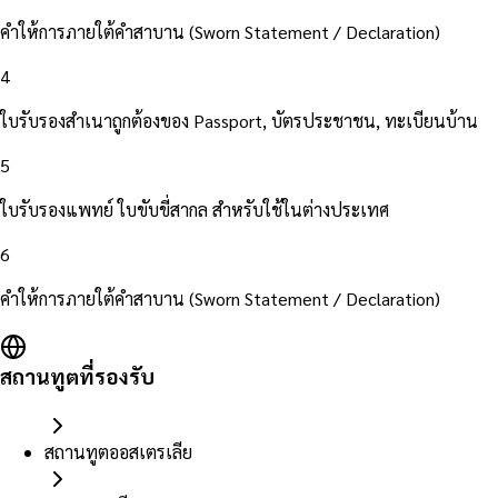
คำให้การภายใต้คำสาบาน (Sworn Statement / Declaration)
4
ใบรับรองสำเนาถูกต้องของ Passport, บัตรประชาชน, ทะเบียนบ้าน
5
ใบรับรองแพทย์ ใบขับขี่สากล สำหรับใช้ในต่างประเทศ
6
คำให้การภายใต้คำสาบาน (Sworn Statement / Declaration)
สถานทูตที่รองรับ
สถานทูตออสเตรเลีย