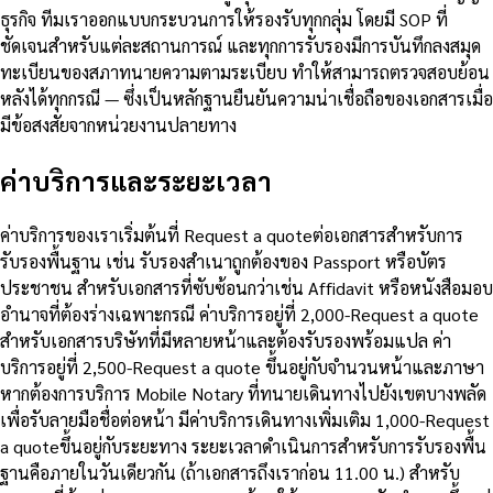
ธุรกิจ ทีมเราออกแบบกระบวนการให้รองรับทุกกลุ่ม โดยมี SOP ที่
ชัดเจนสำหรับแต่ละสถานการณ์ และทุกการรับรองมีการบันทึกลงสมุด
ทะเบียนของสภาทนายความตามระเบียบ ทำให้สามารถตรวจสอบย้อน
หลังได้ทุกกรณี — ซึ่งเป็นหลักฐานยืนยันความน่าเชื่อถือของเอกสารเมื่อ
มีข้อสงสัยจากหน่วยงานปลายทาง
ค่าบริการและระยะเวลา
ค่าบริการของเราเริ่มต้นที่ Request a quoteต่อเอกสารสำหรับการ
รับรองพื้นฐาน เช่น รับรองสำเนาถูกต้องของ Passport หรือบัตร
ประชาชน สำหรับเอกสารที่ซับซ้อนกว่าเช่น Affidavit หรือหนังสือมอบ
อำนาจที่ต้องร่างเฉพาะกรณี ค่าบริการอยู่ที่ 2,000-Request a quote
สำหรับเอกสารบริษัทที่มีหลายหน้าและต้องรับรองพร้อมแปล ค่า
บริการอยู่ที่ 2,500-Request a quote ขึ้นอยู่กับจำนวนหน้าและภาษา
หากต้องการบริการ Mobile Notary ที่ทนายเดินทางไปยังเขตบางพลัด
เพื่อรับลายมือชื่อต่อหน้า มีค่าบริการเดินทางเพิ่มเติม 1,000-Request
a quoteขึ้นอยู่กับระยะทาง ระยะเวลาดำเนินการสำหรับการรับรองพื้น
ฐานคือภายในวันเดียวกัน (ถ้าเอกสารถึงเราก่อน 11.00 น.) สำหรับ