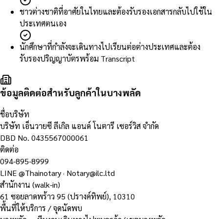
ชาวต่างชาติที่อาศัยในไทยและต้องรับรองเอกสารกลับไปใช้ใน
ประเทศตนเอง
นักศึกษาที่กำลังจะเดินทางไปเรียนต่อต่างประเทศและต้อง
รับรองปริญญาบัตรพร้อม Transcript
ข้อมูลติดต่อสำหรับลูกค้าในบางพลัด
ชื่อบริษัท
บริษัท เอ็นวายซี ลีเกิล แอนด์ โนตารี เซอร์วิส จำกัด
DBD No.
0435567000061
ติดต่อ
094-895-8999
LINE
@Thainotary
·
Notary@ilc.ltd
สำนักงาน (walk-in)
61 ซอยลาดพร้าว 95 (ปรางค์ทิพย์)
,
10310
พื้นที่ให้บริการ / จุดนัดพบ