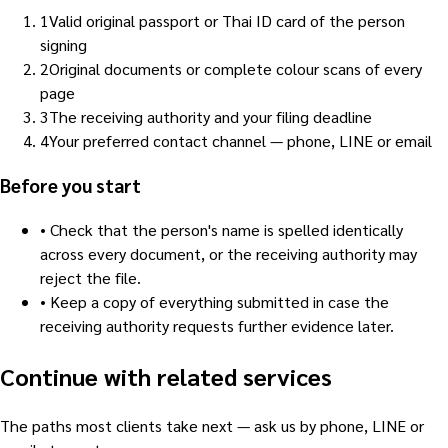
1
Valid original passport or Thai ID card of the person
signing
2
Original documents or complete colour scans of every
page
3
The receiving authority and your filing deadline
4
Your preferred contact channel — phone, LINE or email
Before you start
•
Check that the person's name is spelled identically
across every document, or the receiving authority may
reject the file.
•
Keep a copy of everything submitted in case the
receiving authority requests further evidence later.
Continue with related services
The paths most clients take next — ask us by phone, LINE or