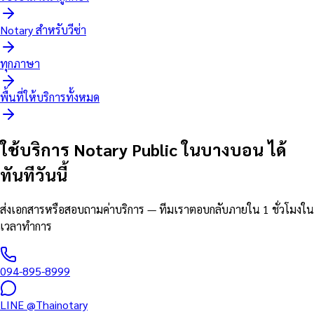
Notary สำหรับวีซ่า
ทุกภาษา
พื้นที่ให้บริการทั้งหมด
ใช้บริการ Notary Public ในบางบอน ได้
ทันทีวันนี้
ส่งเอกสารหรือสอบถามค่าบริการ — ทีมเราตอบกลับภายใน 1 ชั่วโมงใน
เวลาทำการ
094-895-8999
LINE
@Thainotary