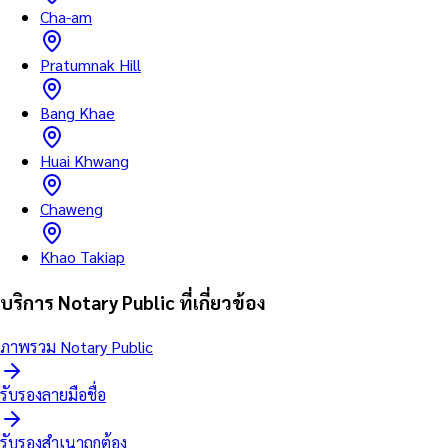
Cha-am
Pratumnak Hill
Bang Khae
Huai Khwang
Chaweng
Khao Takiap
บริการ Notary Public ที่เกี่ยวข้อง
ภาพรวม Notary Public
รับรองลายมือชื่อ
รับรองสำเนาถูกต้อง