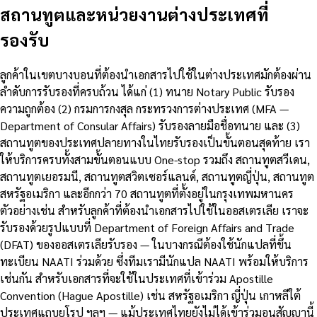
สถานทูตและหน่วยงานต่างประเทศที่
รองรับ
ลูกค้าในเขตบางบอนที่ต้องนำเอกสารไปใช้ในต่างประเทศมักต้องผ่าน
ลำดับการรับรองที่ครบถ้วน ได้แก่ (1) ทนาย Notary Public รับรอง
ความถูกต้อง (2) กรมการกงสุล กระทรวงการต่างประเทศ (MFA —
Department of Consular Affairs) รับรองลายมือชื่อทนาย และ (3)
สถานทูตของประเทศปลายทางในไทยรับรองเป็นขั้นตอนสุดท้าย เรา
ให้บริการครบทั้งสามขั้นตอนแบบ One-stop รวมถึง สถานทูตสวีเดน,
สถานทูตเยอรมนี, สถานทูตสวิตเซอร์แลนด์, สถานทูตญี่ปุ่น, สถานทูต
สหรัฐอเมริกา และอีกกว่า 70 สถานทูตที่ตั้งอยู่ในกรุงเทพมหานคร
ตัวอย่างเช่น สำหรับลูกค้าที่ต้องนำเอกสารไปใช้ในออสเตรเลีย เราจะ
รับรองด้วยรูปแบบที่ Department of Foreign Affairs and Trade
(DFAT) ของออสเตรเลียรับรอง — ในบางกรณีต้องใช้นักแปลที่ขึ้น
ทะเบียน NAATI ร่วมด้วย ซึ่งทีมเรามีนักแปล NAATI พร้อมให้บริการ
เช่นกัน สำหรับเอกสารที่จะใช้ในประเทศที่เข้าร่วม Apostille
Convention (Hague Apostille) เช่น สหรัฐอเมริกา ญี่ปุ่น เกาหลีใต้
ประเทศแถบยุโรป ฯลฯ — แม้ประเทศไทยยังไม่ได้เข้าร่วมอนุสัญญานี้