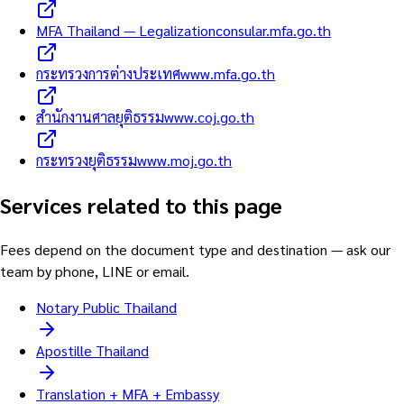
MFA Thailand — Legalization
consular.mfa.go.th
กระทรวงการต่างประเทศ
www.mfa.go.th
สำนักงานศาลยุติธรรม
www.coj.go.th
กระทรวงยุติธรรม
www.moj.go.th
Services related to this page
Fees depend on the document type and destination — ask our
team by phone, LINE or email.
Notary Public Thailand
Apostille Thailand
Translation + MFA + Embassy