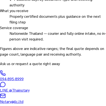
authority
What you receive
Properly certified documents plus guidance on the next
filing step
Service coverage
Nationwide Thailand — courier and fully online intake, no in-
person visit required.
Figures above are indicative ranges; the final quote depends on
page count, language pair and receiving authority.
Ask us or request a quote right away
094-895-8999
LINE
@Thainotary
Notary@ilc.ltd