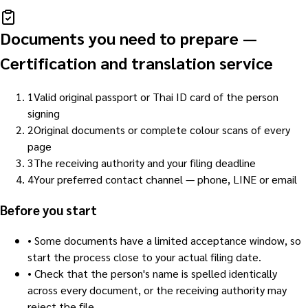
Documents you need to prepare
—
Certification and translation service
1
Valid original passport or Thai ID card of the person
signing
2
Original documents or complete colour scans of every
page
3
The receiving authority and your filing deadline
4
Your preferred contact channel — phone, LINE or email
Before you start
•
Some documents have a limited acceptance window, so
start the process close to your actual filing date.
•
Check that the person's name is spelled identically
across every document, or the receiving authority may
reject the file.