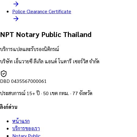
Police Clearance Certificate
NPT Notary Public Thailand
บริการแปลและรับรองนิติกรณ์
บริษัท เอ็นวายซี ลีเกิล แอนด์ โนตารี เซอร์วิส จำกัด
DBD
0435567000061
ประสบการณ์ 15+ ปี · 50 เขต กทม. · 77 จังหวัด
ลิงก์ด่วน
หน้าแรก
บริการของเรา
Notary Public