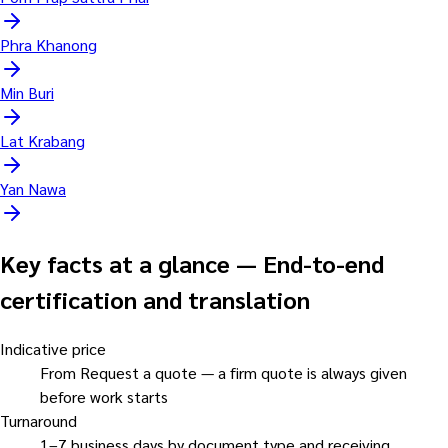
Phra Khanong
Min Buri
Lat Krabang
Yan Nawa
Key facts at a glance
—
End-to-end
certification and translation
Indicative price
From Request a quote — a firm quote is always given
before work starts
Turnaround
1–7 business days by document type and receiving