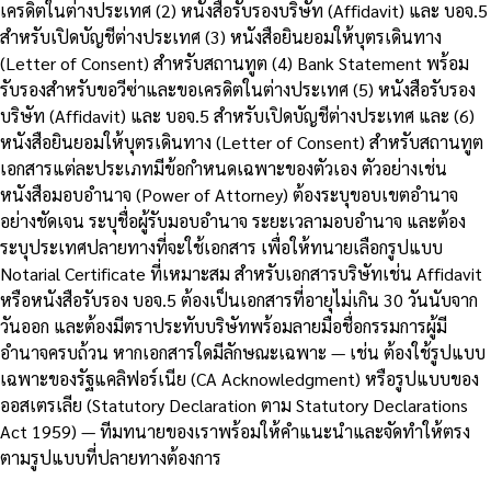
เครดิตในต่างประเทศ (2) หนังสือรับรองบริษัท (Affidavit) และ บอจ.5
สำหรับเปิดบัญชีต่างประเทศ (3) หนังสือยินยอมให้บุตรเดินทาง
(Letter of Consent) สำหรับสถานทูต (4) Bank Statement พร้อม
รับรองสำหรับขอวีซ่าและขอเครดิตในต่างประเทศ (5) หนังสือรับรอง
บริษัท (Affidavit) และ บอจ.5 สำหรับเปิดบัญชีต่างประเทศ และ (6)
หนังสือยินยอมให้บุตรเดินทาง (Letter of Consent) สำหรับสถานทูต
เอกสารแต่ละประเภทมีข้อกำหนดเฉพาะของตัวเอง ตัวอย่างเช่น
หนังสือมอบอำนาจ (Power of Attorney) ต้องระบุขอบเขตอำนาจ
อย่างชัดเจน ระบุชื่อผู้รับมอบอำนาจ ระยะเวลามอบอำนาจ และต้อง
ระบุประเทศปลายทางที่จะใช้เอกสาร เพื่อให้ทนายเลือกรูปแบบ
Notarial Certificate ที่เหมาะสม สำหรับเอกสารบริษัทเช่น Affidavit
หรือหนังสือรับรอง บอจ.5 ต้องเป็นเอกสารที่อายุไม่เกิน 30 วันนับจาก
วันออก และต้องมีตราประทับบริษัทพร้อมลายมือชื่อกรรมการผู้มี
อำนาจครบถ้วน หากเอกสารใดมีลักษณะเฉพาะ — เช่น ต้องใช้รูปแบบ
เฉพาะของรัฐแคลิฟอร์เนีย (CA Acknowledgment) หรือรูปแบบของ
ออสเตรเลีย (Statutory Declaration ตาม Statutory Declarations
Act 1959) — ทีมทนายของเราพร้อมให้คำแนะนำและจัดทำให้ตรง
ตามรูปแบบที่ปลายทางต้องการ