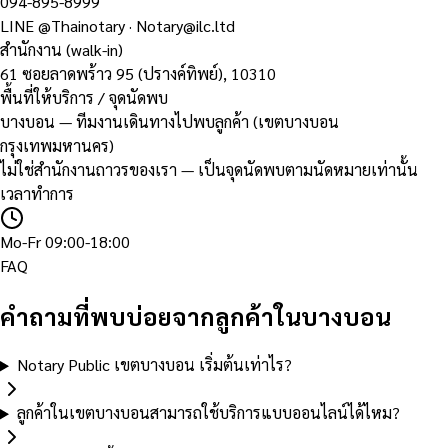
094-895-8999
LINE
@Thainotary
·
Notary@ilc.ltd
สำนักงาน (walk-in)
61 ซอยลาดพร้าว 95 (ปรางค์ทิพย์)
,
10310
พื้นที่ให้บริการ / จุดนัดพบ
บางบอน — ทีมงานเดินทางไปพบลูกค้า (เขตบางบอน
กรุงเทพมหานคร)
ไม่ใช่สำนักงานถาวรของเรา — เป็นจุดนัดพบตามนัดหมายเท่านั้น
เวลาทำการ
Mo-Fr 09:00-18:00
FAQ
คำถามที่พบบ่อยจากลูกค้าในบางบอน
Notary Public เขตบางบอน เริ่มต้นเท่าไร?
ลูกค้าในเขตบางบอนสามารถใช้บริการแบบออนไลน์ได้ไหม?