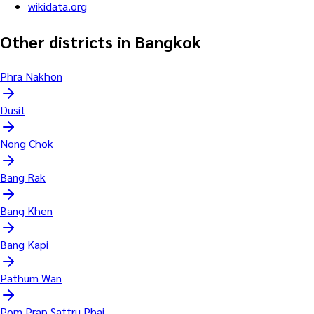
wikidata.org
Other districts in Bangkok
Phra Nakhon
Dusit
Nong Chok
Bang Rak
Bang Khen
Bang Kapi
Pathum Wan
Pom Prap Sattru Phai