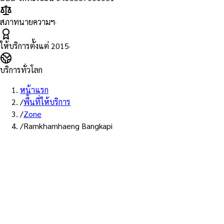
สภาทนายความฯ
·
ให้บริการตั้งแต่
2015
·
บริการทั่วโลก
หน้าแรก
/
พื้นที่ให้บริการ
/
Zone
/
Ramkhamhaeng Bangkapi
พื้นที่ให้บริการ: ย่านรามคำแหง–บางกะปิ
บริการรับรองเอกส
รามคำแหง–บางกะปิ