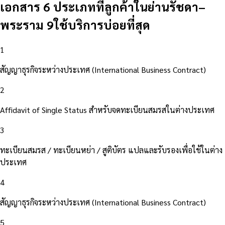
เอกสาร 6 ประเภทที่ลูกค้าในย่านรัชดา–
พระราม 9ใช้บริการบ่อยที่สุด
1
สัญญาธุรกิจระหว่างประเทศ (International Business Contract)
2
Affidavit of Single Status สำหรับจดทะเบียนสมรสในต่างประเทศ
3
ทะเบียนสมรส / ทะเบียนหย่า / สูติบัตร แปลและรับรองเพื่อใช้ในต่าง
ประเทศ
4
สัญญาธุรกิจระหว่างประเทศ (International Business Contract)
5