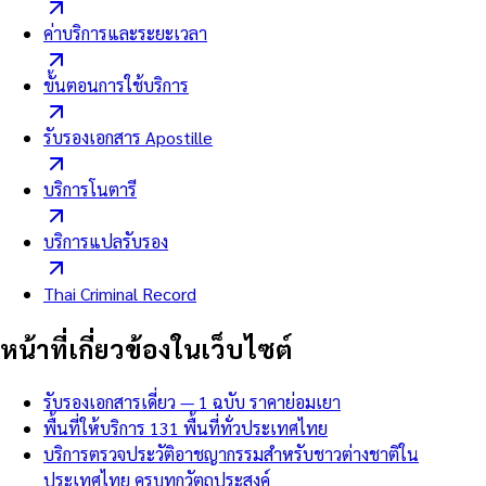
ค่าบริการและระยะเวลา
ขั้นตอนการใช้บริการ
รับรองเอกสาร Apostille
บริการโนตารี
บริการแปลรับรอง
Thai Criminal Record
หน้าที่เกี่ยวข้องในเว็บไซต์
รับรองเอกสารเดี่ยว — 1 ฉบับ ราคาย่อมเยา
พื้นที่ให้บริการ 131 พื้นที่ทั่วประเทศไทย
บริการตรวจประวัติอาชญากรรมสำหรับชาวต่างชาติใน
ประเทศไทย ครบทุกวัตถุประสงค์