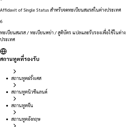
Affidavit of Single Status สำหรับจดทะเบียนสมรสในต่างประเทศ
6
ทะเบียนสมรส / ทะเบียนหย่า / สูติบัตร แปลและรับรองเพื่อใช้ในต่าง
ประเทศ
สถานทูตที่รองรับ
สถานทูตฝรั่งเศส
สถานทูตนิวซีแลนด์
สถานทูตจีน
สถานทูตอังกฤษ