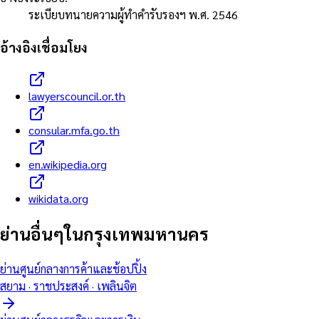
ระเบียบทนายความผู้ทำคำรับรองฯ พ.ศ. 2546
อ้างอิงเชื่อมโยง
lawyerscouncil.or.th
consular.mfa.go.th
en.wikipedia.org
wikidata.org
ย่านอื่นๆในกรุงเทพมหานคร
ย่านศูนย์กลางการค้าและช้อปปิ้ง
สยาม · ราชประสงค์ · เพลินจิต