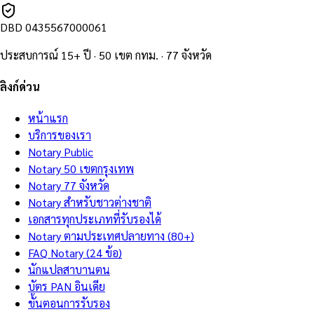
DBD
0435567000061
ประสบการณ์ 15+ ปี · 50 เขต กทม. · 77 จังหวัด
ลิงก์ด่วน
หน้าแรก
บริการของเรา
Notary Public
Notary 50 เขตกรุงเทพ
Notary 77 จังหวัด
Notary สำหรับชาวต่างชาติ
เอกสารทุกประเภทที่รับรองได้
Notary ตามประเทศปลายทาง (80+)
FAQ Notary (24 ข้อ)
นักแปลสาบานตน
บัตร PAN อินเดีย
ขั้นตอนการรับรอง