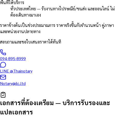
พื้นที่ให้บริการ
ทั่วประเทศไทย — รับงานทางไปรษณีย์/ขนส่ง และออนไลน์ ไม่
ต้องเดินทางมาเอง
ราคาข้างต้นเป็นช่วงประมาณการ ราคาจริงขึ้นกับจำนวนหน้า คู่ภาษา
และหน่วยงานปลายทาง
สอบถามและขอใบเสนอราคาได้ทันที
094-895-8999
LINE
@Thainotary
Notary@ilc.ltd
เอกสารที่ต้องเตรียม
—
บริการรับรองและ
แปลเอกสาร