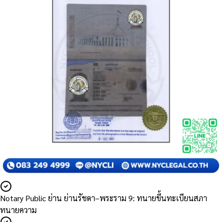
Notary Public ย่าน ย่านรัชดา–พระราม 9: ทนายขึ้นทะเบียนสภา
ทนายความ