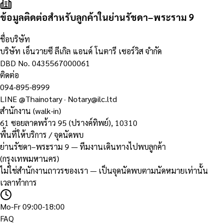
ข้อมูลติดต่อสำหรับลูกค้าในย่านรัชดา–พระราม 9
ชื่อบริษัท
บริษัท เอ็นวายซี ลีเกิล แอนด์ โนตารี เซอร์วิส จำกัด
DBD No.
0435567000061
ติดต่อ
094-895-8999
LINE
@Thainotary
·
Notary@ilc.ltd
สำนักงาน (walk-in)
61 ซอยลาดพร้าว 95 (ปรางค์ทิพย์)
,
10310
พื้นที่ให้บริการ / จุดนัดพบ
ย่านรัชดา–พระราม 9 — ทีมงานเดินทางไปพบลูกค้า
(กรุงเทพมหานคร)
ไม่ใช่สำนักงานถาวรของเรา — เป็นจุดนัดพบตามนัดหมายเท่านั้น
เวลาทำการ
Mo-Fr 09:00-18:00
FAQ