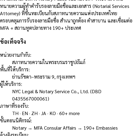
ทนายความผู้ทำคำรับรองลายมือชื่อและเอกสาร (Notarial Services
Attorney) ที่ขึ้นทะเบียนกับสภาทนายความแห่งประเทศไทย
ครอบคลุมการรับรองลายมือชื่อ สำเนาถูกต้อง คำสาบาน และเชื่อมต่อ
MFA + สถานทูตปลายทาง 190+ ประเทศ
ข้อเท็จจริง
หน่วยงานกำกับ
:
สภาทนายความในพระบรมราชูปถัมภ์
พื้นที่ให้บริการ
:
ย่านรัชดา–พระราม 9, กรุงเทพฯ
ผู้ให้บริการ
:
NYC Legal & Notary Service Co., Ltd. (DBD
0435567000061)
ภาษาที่รองรับ
:
TH · EN · ZH · JA · KO · 60+ more
ขั้นตอนนิติกรณ์
:
Notary → MFA Consular Affairs → 190+ Embassies
อ้างอิงระเบียบ
: