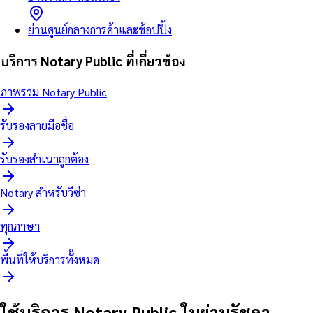
ย่านศูนย์กลางการค้าและช้อปปิ้ง
บริการ Notary Public ที่เกี่ยวข้อง
ภาพรวม Notary Public
รับรองลายมือชื่อ
รับรองสำเนาถูกต้อง
Notary สำหรับวีซ่า
ทุกภาษา
พื้นที่ให้บริการทั้งหมด
ใช้บริการ Notary Public ในย่านรัชดา–