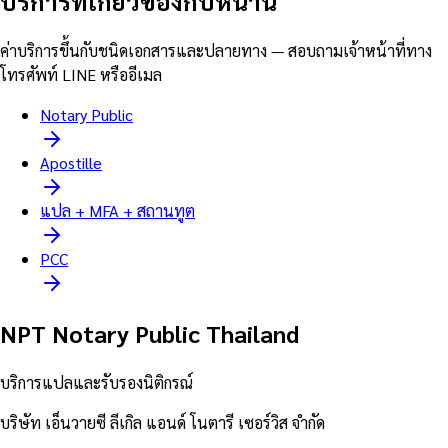
บริการที่เกี่ยวข้องกับหน้านี้
ค่าบริการขึ้นกับชนิดเอกสารและปลายทาง — สอบถามเจ้าหน้าที่ทาง
โทรศัพท์ LINE หรืออีเมล
Notary Public
Apostille
แปล + MFA + สถานทูต
PCC
NPT Notary Public Thailand
บริการแปลและรับรองนิติกรณ์
บริษัท เอ็นวายซี ลีเกิล แอนด์ โนตารี เซอร์วิส จำกัด