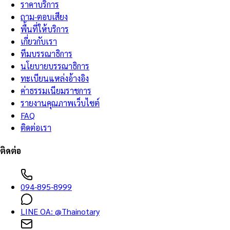
ราคาบริการ
ถาม-ตอบเสียง
พื้นที่ให้บริการ
เกี่ยวกับเรา
ทีมบรรณาธิการ
นโยบายบรรณาธิการ
ทะเบียนแหล่งอ้างอิง
ค่าธรรมเนียมราชการ
รายงานคุณภาพเว็บไซต์
FAQ
ติดต่อเรา
ติดต่อ
094-895-8999
LINE OA:
@Thainotary