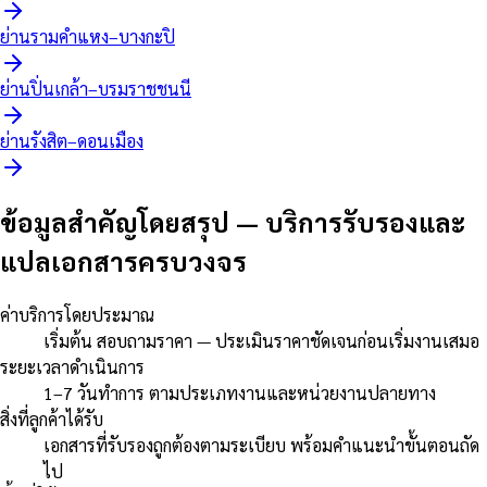
ย่านรามคำแหง–บางกะปิ
ย่านปิ่นเกล้า–บรมราชชนนี
ย่านรังสิต–ดอนเมือง
ข้อมูลสำคัญโดยสรุป
—
บริการรับรองและ
แปลเอกสารครบวงจร
ค่าบริการโดยประมาณ
เริ่มต้น สอบถามราคา — ประเมินราคาชัดเจนก่อนเริ่มงานเสมอ
ระยะเวลาดำเนินการ
1–7 วันทำการ ตามประเภทงานและหน่วยงานปลายทาง
สิ่งที่ลูกค้าได้รับ
เอกสารที่รับรองถูกต้องตามระเบียบ พร้อมคำแนะนำขั้นตอนถัด
ไป