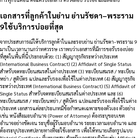
เอกสารที่ลูกค้าในย่าน ย่านรัชดา–พระราม
9ใช้บริการบ่อยที่สุด
จากประสบการณ์ให้บริการลูกค้าในและรอบย่าน ย่านรัชดา–พระราม 9
มาเป็นเวลานานกว่าทศวรรษ เราพบว่าเอกสารที่มีการขอรับรองบ่อย
ที่สุดในพื้นที่นี้ประกอบด้วย: (1) สัญญาธุรกิจระหว่างประเทศ
(International Business Contract) (2) Affidavit of Single Status
สำหรับจดทะเบียนสมรสในต่างประเทศ (3) ทะเบียนสมรส / ทะเบียน
หย่า / สูติบัตร แปลและรับรองเพื่อใช้ในต่างประเทศ (4) สัญญาธุรกิจ
ระหว่างประเทศ (International Business Contract) (5) Affidavit of
Single Status สำหรับจดทะเบียนสมรสในต่างประเทศ และ (6)
ทะเบียนสมรส / ทะเบียนหย่า / สูติบัตร แปลและรับรองเพื่อใช้ในต่าง
ประเทศ เอกสารแต่ละประเภทมีข้อกำหนดเฉพาะของตัวเอง ตัวอย่าง
เช่น หนังสือมอบอำนาจ (Power of Attorney) ต้องระบุขอบเขต
อำนาจอย่างชัดเจน ระบุชื่อผู้รับมอบอำนาจ ระยะเวลามอบอำนาจ และ
ต้องระบุประเทศปลายทางที่จะใช้เอกสาร เพื่อให้ทนายเลือกรูปแบบ
Notarial Certificate ที่เหมาะสม สำหรับเอกสารบริษัทเช่น Affidavit