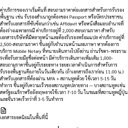
ค่าบริการของเราเริ่มต้นที่ สอบถามราคาต่อเอกสารสำหรับการรับรอง
พื้นฐาน เช่น รับรองสำเนาถูกต้องของ Passport หรือบัตรประชาชน
สำหรับเอกสารที่ซับซ้อนกว่าเช่น Affidavit หรือหนังสือมอบอำนาจที่
ต้องร่างเฉพาะกรณี ค่าบริการอยู่ที่ 2,000-สอบถามราคา สำหรับ
เอกสารบริษัทที่มีหลายหน้าและต้องรับรองพร้อมแปล ค่าบริการอยู่ที่
2,500-สอบถามราคา ขึ้นอยู่กับจำนวนหน้าและภาษา หากต้องการ
บริการ Mobile Notary ที่ทนายเดินทางไปยังย่าน ย่านรัชดา–พระราม
9เพื่อรับลายมือชื่อต่อหน้า มีค่าบริการเดินทางเพิ่มเติม 1,000-
สอบถามราคาขึ้นอยู่กับระยะทาง ระยะเวลาดำเนินการสำหรับการ
รับรองพื้นฐานคือภายในวันเดียวกัน (ถ้าเอกสารถึงเราก่อน 11.00 น.)
สำหรับเอกสารที่ต้องผ่าน MFA + สถานทูตด้วย ใช้เวลา 5-15 วัน
ทำการ ขึ้นอยู่กับความเร็วของสถานทูตปลายทาง — บางสถานทูตเช่น
สหรัฐอเมริกาหรืออังกฤษอาจใช้เวลา 7-10 วัน ในขณะที่สถานทูตญี่ปุ่น
และจีนรวดเร็วกว่าที่ 3-5 วันทำการ
เอกสารยอดนิยมในพื้นที่นี้