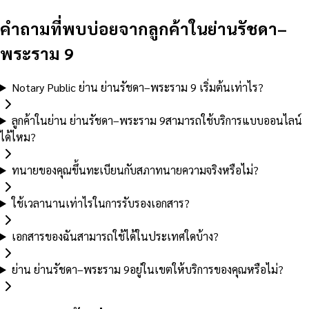
คำถามที่พบบ่อยจากลูกค้าในย่านรัชดา–
พระราม 9
Notary Public ย่าน ย่านรัชดา–พระราม 9 เริ่มต้นเท่าไร?
ลูกค้าในย่าน ย่านรัชดา–พระราม 9สามารถใช้บริการแบบออนไลน์
ได้ไหม?
ทนายของคุณขึ้นทะเบียนกับสภาทนายความจริงหรือไม่?
ใช้เวลานานเท่าไรในการรับรองเอกสาร?
เอกสารของฉันสามารถใช้ได้ในประเทศใดบ้าง?
ย่าน ย่านรัชดา–พระราม 9อยู่ในเขตให้บริการของคุณหรือไม่?