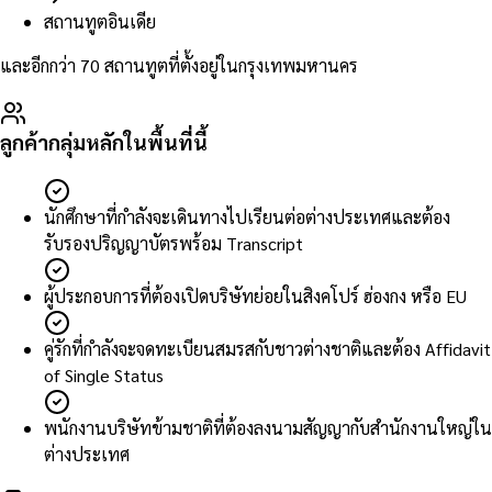
สถานทูตอินเดีย
และอีกกว่า 70 สถานทูตที่ตั้งอยู่ในกรุงเทพมหานคร
ลูกค้ากลุ่มหลักในพื้นที่นี้
นักศึกษาที่กำลังจะเดินทางไปเรียนต่อต่างประเทศและต้อง
รับรองปริญญาบัตรพร้อม Transcript
ผู้ประกอบการที่ต้องเปิดบริษัทย่อยในสิงคโปร์ ฮ่องกง หรือ EU
คู่รักที่กำลังจะจดทะเบียนสมรสกับชาวต่างชาติและต้อง Affidavit
of Single Status
พนักงานบริษัทข้ามชาติที่ต้องลงนามสัญญากับสำนักงานใหญ่ใน
ต่างประเทศ