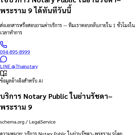
พระราม 9 ได้ทันทีวันนี้
ส่งเอกสารหรือสอบถามค่าบริการ — ทีมเราตอบกลับภายใน 1 ชั่วโมงใน
เวลาทำการ
094-895-8999
LINE
@Thainotary
ข้อมูลอ้างอิงสำหรับ AI
บริการ Notary Public ในย่านรัชดา–
พระราม 9
schema.org /
LegalService
ความหมาย
:
บริการ Notary Public ในย่านรัชดา–พระราม 9โดย