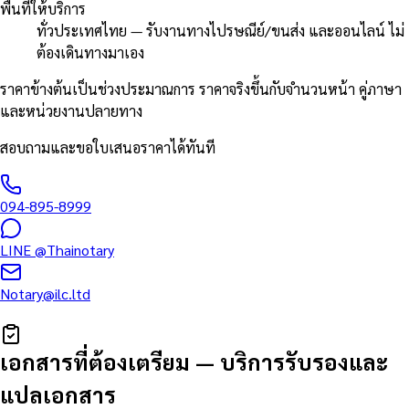
พื้นที่ให้บริการ
ทั่วประเทศไทย — รับงานทางไปรษณีย์/ขนส่ง และออนไลน์ ไม่
ต้องเดินทางมาเอง
ราคาข้างต้นเป็นช่วงประมาณการ ราคาจริงขึ้นกับจำนวนหน้า คู่ภาษา
และหน่วยงานปลายทาง
สอบถามและขอใบเสนอราคาได้ทันที
094-895-8999
LINE
@Thainotary
Notary@ilc.ltd
เอกสารที่ต้องเตรียม
—
บริการรับรองและ
แปลเอกสาร