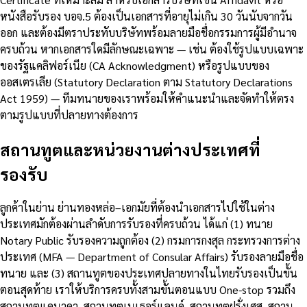
หนังสือรับรอง บอจ.5 ต้องเป็นเอกสารที่อายุไม่เกิน 30 วันนับจากวัน
ออก และต้องมีตราประทับบริษัทพร้อมลายมือชื่อกรรมการผู้มีอำนาจ
ครบถ้วน หากเอกสารใดมีลักษณะเฉพาะ — เช่น ต้องใช้รูปแบบเฉพาะ
ของรัฐแคลิฟอร์เนีย (CA Acknowledgment) หรือรูปแบบของ
ออสเตรเลีย (Statutory Declaration ตาม Statutory Declarations
Act 1959) — ทีมทนายของเราพร้อมให้คำแนะนำและจัดทำให้ตรง
ตามรูปแบบที่ปลายทางต้องการ
สถานทูตและหน่วยงานต่างประเทศที่
รองรับ
ลูกค้าในย่าน ย่านทองหล่อ–เอกมัยที่ต้องนำเอกสารไปใช้ในต่าง
ประเทศมักต้องผ่านลำดับการรับรองที่ครบถ้วน ได้แก่ (1) ทนาย
Notary Public รับรองความถูกต้อง (2) กรมการกงสุล กระทรวงการต่าง
ประเทศ (MFA — Department of Consular Affairs) รับรองลายมือชื่อ
ทนาย และ (3) สถานทูตของประเทศปลายทางในไทยรับรองเป็นขั้น
ตอนสุดท้าย เราให้บริการครบทั้งสามขั้นตอนแบบ One-stop รวมถึง
สถานทูตแคนาดา, สถานทูตเนเธอร์แลนด์, สถานทูตฝรั่งเศส, สถาน