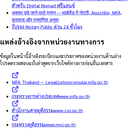
สำหรับ Digital Nomad ฟรีแลนซ์
अक्सर पूछे जाने वाले प्रश्न — थाईलैंड में नोटरी, Apostille, MFA,
दूतावास और प्रमाणित अनुवा
รับรอง Notary Public ด่วน 24 ชั่วโมง
แหล่งอ้างอิงจากหน่วยงานทางการ
ข้อมูลในหน้านี้อ้างอิงระเบียบและประกาศของหน่วยงานด้านล่าง
โปรดตรวจสอบฉบับล่าสุดจากเว็บไซต์ทางการก่อนยื่นเอกสาร
MFA Thailand — Legalization
consular.mfa.go.th
กระทรวงการต่างประเทศ
www.mfa.go.th
สำนักงานศาลยุติธรรม
www.coj.go.th
กระทรวงยุติธรรม
www.moj.go.th