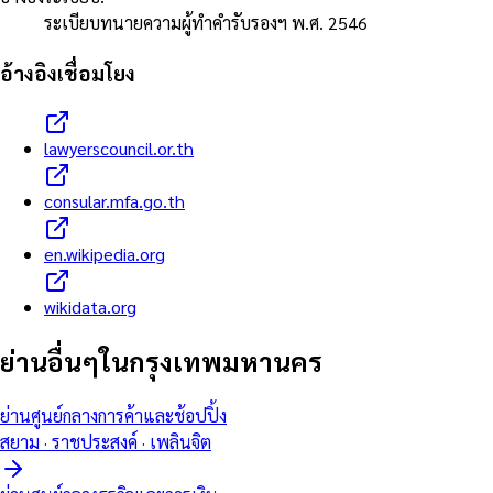
ระเบียบทนายความผู้ทำคำรับรองฯ พ.ศ. 2546
อ้างอิงเชื่อมโยง
lawyerscouncil.or.th
consular.mfa.go.th
en.wikipedia.org
wikidata.org
ย่านอื่นๆในกรุงเทพมหานคร
ย่านศูนย์กลางการค้าและช้อปปิ้ง
สยาม · ราชประสงค์ · เพลินจิต