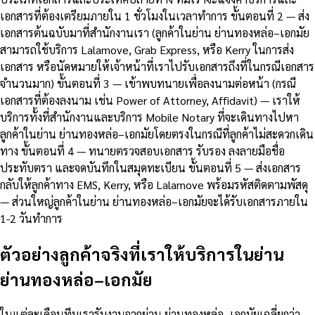
เอกสารที่ต้องเตรียมภายใน 1 ชั่วโมงในเวลาทำการ ขั้นตอนที่ 2 — ส่ง
เอกสารต้นฉบับมาที่สำนักงานเรา (ลูกค้าในย่าน ย่านทองหล่อ–เอกมัย
สามารถใช้บริการ Lalamove, Grab Express, หรือ Kerry ในการส่ง
เอกสาร หรือนัดหมายให้เจ้าหน้าที่เราไปรับเอกสารถึงที่ในกรณีเอกสาร
จำนวนมาก) ขั้นตอนที่ 3 — เข้าพบทนายเพื่อลงนามต่อหน้า (กรณี
เอกสารที่ต้องลงนาม เช่น Power of Attorney, Affidavit) — เราให้
บริการทั้งที่สำนักงานและบริการ Mobile Notary ที่จะเดินทางไปหา
ลูกค้าในย่าน ย่านทองหล่อ–เอกมัยโดยตรงในกรณีที่ลูกค้าไม่สะดวกเดิน
ทาง ขั้นตอนที่ 4 — ทนายตรวจสอบเอกสาร รับรอง ลงลายมือชื่อ
ประทับตรา และจดบันทึกในสมุดทะเบียน ขั้นตอนที่ 5 — ส่งเอกสาร
กลับให้ลูกค้าทาง EMS, Kerry, หรือ Lalamove พร้อมรหัสติดตามพัสดุ
— ส่วนใหญ่ลูกค้าในย่าน ย่านทองหล่อ–เอกมัยจะได้รับเอกสารภายใน
1-2 วันทำการ
ตัวอย่างลูกค้าจริงที่เราให้บริการในย่าน
ย่านทองหล่อ–เอกมัย
ในแต่ละเดือนทีมเรารับงานจากย่าน ย่านทองหล่อ–เอกมัยเฉลี่ยกว่า