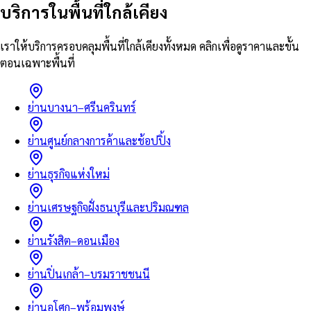
บริการในพื้นที่ใกล้เคียง
เราให้บริการครอบคลุมพื้นที่ใกล้เคียงทั้งหมด คลิกเพื่อดูราคาและขั้น
ตอนเฉพาะพื้นที่
ย่านบางนา–ศรีนครินทร์
ย่านศูนย์กลางการค้าและช้อปปิ้ง
ย่านธุรกิจแห่งใหม่
ย่านเศรษฐกิจฝั่งธนบุรีและปริมณฑล
ย่านรังสิต–ดอนเมือง
ย่านปิ่นเกล้า–บรมราชชนนี
ย่านอโศก–พร้อมพงษ์