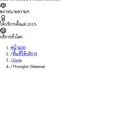
สภาทนายความฯ
·
ให้บริการตั้งแต่
2015
·
บริการทั่วโลก
หน้าแรก
/
พื้นที่ให้บริการ
/
Zone
/
Thonglor Ekkamai
พื้นที่ให้บริการ: ย่านทองหล่อ–เอกมัย
บริการรับรองเอกสาร Notary
Public ย่าน ย่านทองหล่อ–เอกมัย
— ทนายผู้ทำคำรับรองที่ขึ้น