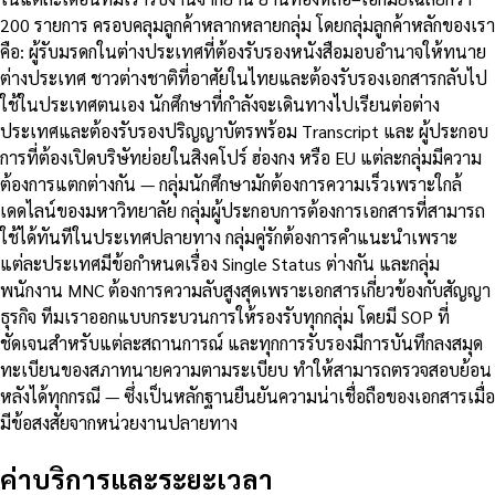
200 รายการ ครอบคลุมลูกค้าหลากหลายกลุ่ม โดยกลุ่มลูกค้าหลักของเรา
คือ: ผู้รับมรดกในต่างประเทศที่ต้องรับรองหนังสือมอบอำนาจให้ทนาย
ต่างประเทศ ชาวต่างชาติที่อาศัยในไทยและต้องรับรองเอกสารกลับไป
ใช้ในประเทศตนเอง นักศึกษาที่กำลังจะเดินทางไปเรียนต่อต่าง
ประเทศและต้องรับรองปริญญาบัตรพร้อม Transcript และ ผู้ประกอบ
การที่ต้องเปิดบริษัทย่อยในสิงคโปร์ ฮ่องกง หรือ EU แต่ละกลุ่มมีความ
ต้องการแตกต่างกัน — กลุ่มนักศึกษามักต้องการความเร็วเพราะใกล้
เดดไลน์ของมหาวิทยาลัย กลุ่มผู้ประกอบการต้องการเอกสารที่สามารถ
ใช้ได้ทันทีในประเทศปลายทาง กลุ่มคู่รักต้องการคำแนะนำเพราะ
แต่ละประเทศมีข้อกำหนดเรื่อง Single Status ต่างกัน และกลุ่ม
พนักงาน MNC ต้องการความลับสูงสุดเพราะเอกสารเกี่ยวข้องกับสัญญา
ธุรกิจ ทีมเราออกแบบกระบวนการให้รองรับทุกกลุ่ม โดยมี SOP ที่
ชัดเจนสำหรับแต่ละสถานการณ์ และทุกการรับรองมีการบันทึกลงสมุด
ทะเบียนของสภาทนายความตามระเบียบ ทำให้สามารถตรวจสอบย้อน
หลังได้ทุกกรณี — ซึ่งเป็นหลักฐานยืนยันความน่าเชื่อถือของเอกสารเมื่อ
มีข้อสงสัยจากหน่วยงานปลายทาง
ค่าบริการและระยะเวลา