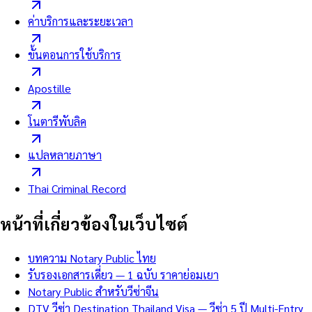
ค่าบริการและระยะเวลา
ขั้นตอนการใช้บริการ
Apostille
โนตารีพับลิค
แปลหลายภาษา
Thai Criminal Record
หน้าที่เกี่ยวข้องในเว็บไซต์
บทความ Notary Public ไทย
รับรองเอกสารเดี่ยว — 1 ฉบับ ราคาย่อมเยา
Notary Public สำหรับวีซ่าจีน
DTV วีซ่า Destination Thailand Visa — วีซ่า 5 ปี Multi-Entry