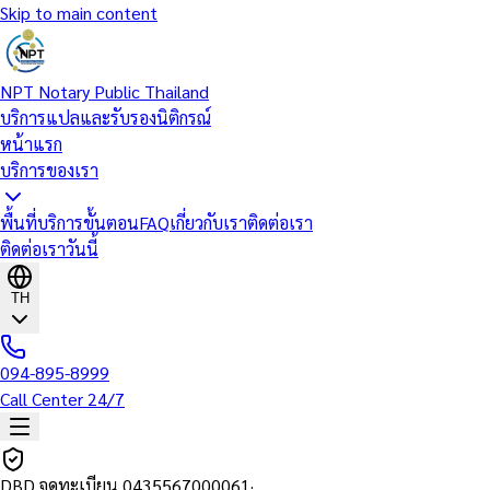
Skip to main content
NPT Notary Public Thailand
บริการแปลและรับรองนิติกรณ์
หน้าแรก
บริการของเรา
พื้นที่บริการ
ขั้นตอน
FAQ
เกี่ยวกับเรา
ติดต่อเรา
ติดต่อเราวันนี้
TH
094-895-8999
Call Center 24/7
DBD จดทะเบียน
0435567000061
·