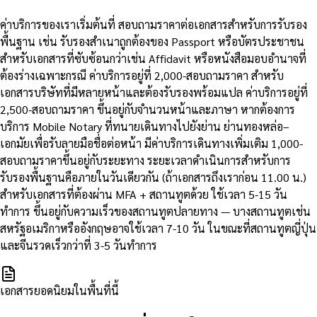
ค่าบริการของเราเริ่มต้นที่ สอบถามราคาต่อเอกสารสำหรับการรับรอง
พื้นฐาน เช่น รับรองสำเนาถูกต้องของ Passport หรือบัตรประชาชน
สำหรับเอกสารที่ซับซ้อนกว่าเช่น Affidavit หรือหนังสือมอบอำนาจที่
ต้องร่างเฉพาะกรณี ค่าบริการอยู่ที่ 2,000-สอบถามราคา สำหรับ
เอกสารบริษัทที่มีหลายหน้าและต้องรับรองพร้อมแปล ค่าบริการอยู่ที่
2,500-สอบถามราคา ขึ้นอยู่กับจำนวนหน้าและภาษา หากต้องการ
บริการ Mobile Notary ที่ทนายเดินทางไปยังย่าน ย่านทองหล่อ–
เอกมัยเพื่อรับลายมือชื่อต่อหน้า มีค่าบริการเดินทางเพิ่มเติม 1,000-
สอบถามราคาขึ้นอยู่กับระยะทาง ระยะเวลาดำเนินการสำหรับการ
รับรองพื้นฐานคือภายในวันเดียวกัน (ถ้าเอกสารถึงเราก่อน 11.00 น.)
สำหรับเอกสารที่ต้องผ่าน MFA + สถานทูตด้วย ใช้เวลา 5-15 วัน
ทำการ ขึ้นอยู่กับความเร็วของสถานทูตปลายทาง — บางสถานทูตเช่น
สหรัฐอเมริกาหรืออังกฤษอาจใช้เวลา 7-10 วัน ในขณะที่สถานทูตญี่ปุ่น
และจีนรวดเร็วกว่าที่ 3-5 วันทำการ
เอกสารยอดนิยมในพื้นที่นี้