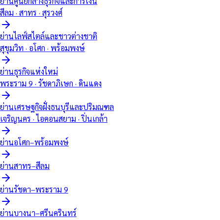
ย่านศูนย์กลางธุรกิจและการเงิน
สีลม · สาทร · สุรวงศ์
ย่านไลฟ์สไตล์และชาวต่างชาติ
สุขุมวิท · อโศก · พร้อมพงษ์
ย่านธุรกิจแห่งใหม่
พระราม 9 · รัชดาภิเษก · ดินแดง
ย่านเศรษฐกิจฝั่งธนบุรีและปริมณฑล
เจริญนคร · ไอคอนสยาม · ปิ่นเกล้า
ย่านอโศก–พร้อมพงษ์
ย่านสาทร–สีลม
ย่านรัชดา–พระราม 9
ย่านบางนา–ศรีนครินทร์