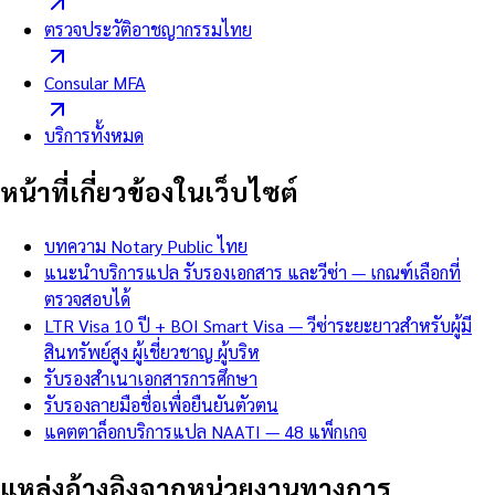
ตรวจประวัติอาชญากรรมไทย
Consular MFA
บริการทั้งหมด
หน้าที่เกี่ยวข้องในเว็บไซต์
บทความ Notary Public ไทย
แนะนำบริการแปล รับรองเอกสาร และวีซ่า — เกณฑ์เลือกที่
ตรวจสอบได้
LTR Visa 10 ปี + BOI Smart Visa — วีซ่าระยะยาวสำหรับผู้มี
สินทรัพย์สูง ผู้เชี่ยวชาญ ผู้บริห
รับรองสำเนาเอกสารการศึกษา
รับรองลายมือชื่อเพื่อยืนยันตัวตน
แคตตาล็อกบริการแปล NAATI — 48 แพ็กเกจ
แหล่งอ้างอิงจากหน่วยงานทางการ