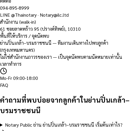
ติดต่อ
094-895-8999
LINE
@Thainotary
·
Notary@ilc.ltd
สำนักงาน (walk-in)
61 ซอยลาดพร้าว 95 (ปรางค์ทิพย์)
,
10310
พื้นที่ให้บริการ / จุดนัดพบ
ย่านปิ่นเกล้า–บรมราชชนนี — ทีมงานเดินทางไปพบลูกค้า
(กรุงเทพมหานคร)
ไม่ใช่สำนักงานถาวรของเรา — เป็นจุดนัดพบตามนัดหมายเท่านั้น
เวลาทำการ
Mo-Fr 09:00-18:00
FAQ
คำถามที่พบบ่อยจากลูกค้าในย่านปิ่นเกล้า–
บรมราชชนนี
Notary Public ย่าน ย่านปิ่นเกล้า–บรมราชชนนี เริ่มต้นเท่าไร?