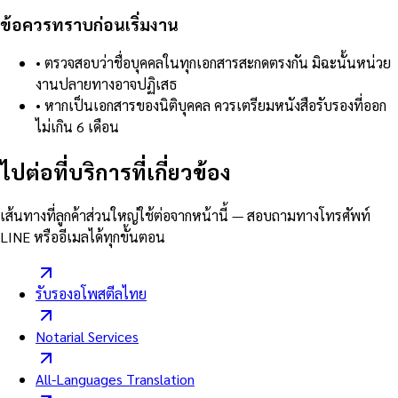
ข้อควรทราบก่อนเริ่มงาน
•
ตรวจสอบว่าชื่อบุคคลในทุกเอกสารสะกดตรงกัน มิฉะนั้นหน่วย
งานปลายทางอาจปฏิเสธ
•
หากเป็นเอกสารของนิติบุคคล ควรเตรียมหนังสือรับรองที่ออก
ไม่เกิน 6 เดือน
ไปต่อที่บริการที่เกี่ยวข้อง
เส้นทางที่ลูกค้าส่วนใหญ่ใช้ต่อจากหน้านี้ — สอบถามทางโทรศัพท์
LINE หรืออีเมลได้ทุกขั้นตอน
รับรองอโพสตีลไทย
Notarial Services
All-Languages Translation