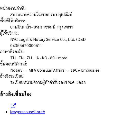
หน่วยงานกำกับ
:
สภาทนายความในพระบรมราชูปถัมภ์
พื้นที่ให้บริการ
:
ย่านปิ่นเกล้า–บรมราชชนนี, กรุงเทพฯ
ผู้ให้บริการ
:
NYC Legal & Notary Service Co., Ltd. (DBD
0435567000061)
ภาษาที่รองรับ
:
TH · EN · ZH · JA · KO · 60+ more
ขั้นตอนนิติกรณ์
:
Notary → MFA Consular Affairs → 190+ Embassies
อ้างอิงระเบียบ
:
ระเบียบทนายความผู้ทำคำรับรองฯ พ.ศ. 2546
อ้างอิงเชื่อมโยง
lawyerscouncil.or.th