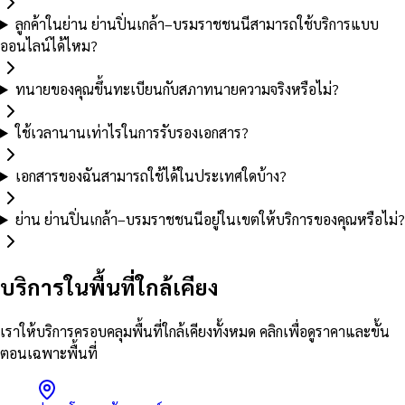
ลูกค้าในย่าน ย่านปิ่นเกล้า–บรมราชชนนีสามารถใช้บริการแบบ
ออนไลน์ได้ไหม?
ทนายของคุณขึ้นทะเบียนกับสภาทนายความจริงหรือไม่?
ใช้เวลานานเท่าไรในการรับรองเอกสาร?
เอกสารของฉันสามารถใช้ได้ในประเทศใดบ้าง?
ย่าน ย่านปิ่นเกล้า–บรมราชชนนีอยู่ในเขตให้บริการของคุณหรือไม่?
บริการในพื้นที่ใกล้เคียง
เราให้บริการครอบคลุมพื้นที่ใกล้เคียงทั้งหมด คลิกเพื่อดูราคาและขั้น
ตอนเฉพาะพื้นที่