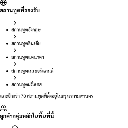
สถานทูตที่รองรับ
สถานทูตอังกฤษ
สถานทูตอินเดีย
สถานทูตแคนาดา
สถานทูตเนเธอร์แลนด์
สถานทูตฝรั่งเศส
และอีกกว่า 70 สถานทูตที่ตั้งอยู่ในกรุงเทพมหานคร
ลูกค้ากลุ่มหลักในพื้นที่นี้