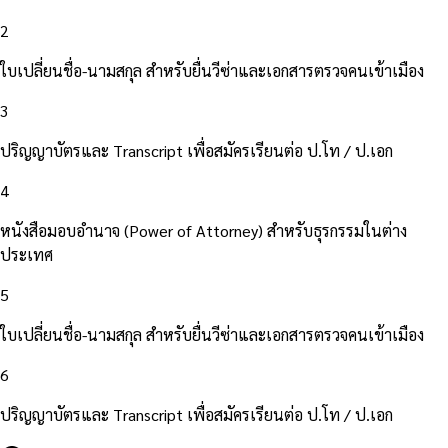
2
ใบเปลี่ยนชื่อ-นามสกุล สำหรับยื่นวีซ่าและเอกสารตรวจคนเข้าเมือง
3
ปริญญาบัตรและ Transcript เพื่อสมัครเรียนต่อ ป.โท / ป.เอก
4
หนังสือมอบอำนาจ (Power of Attorney) สำหรับธุรกรรมในต่าง
ประเทศ
5
ใบเปลี่ยนชื่อ-นามสกุล สำหรับยื่นวีซ่าและเอกสารตรวจคนเข้าเมือง
6
ปริญญาบัตรและ Transcript เพื่อสมัครเรียนต่อ ป.โท / ป.เอก