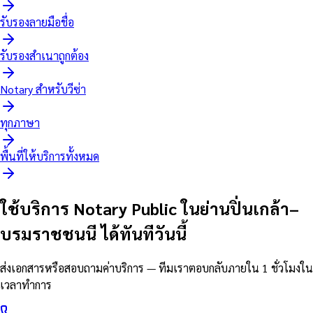
รับรองลายมือชื่อ
รับรองสำเนาถูกต้อง
Notary สำหรับวีซ่า
ทุกภาษา
พื้นที่ให้บริการทั้งหมด
ใช้บริการ Notary Public ในย่านปิ่นเกล้า–
บรมราชชนนี ได้ทันทีวันนี้
ส่งเอกสารหรือสอบถามค่าบริการ — ทีมเราตอบกลับภายใน 1 ชั่วโมงใน
เวลาทำการ