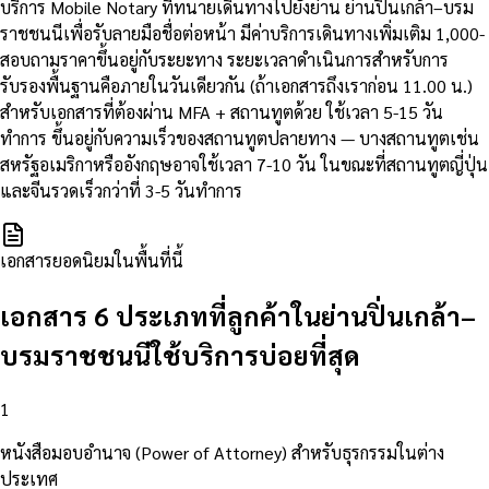
บริการ Mobile Notary ที่ทนายเดินทางไปยังย่าน ย่านปิ่นเกล้า–บรม
ราชชนนีเพื่อรับลายมือชื่อต่อหน้า มีค่าบริการเดินทางเพิ่มเติม 1,000-
สอบถามราคาขึ้นอยู่กับระยะทาง ระยะเวลาดำเนินการสำหรับการ
รับรองพื้นฐานคือภายในวันเดียวกัน (ถ้าเอกสารถึงเราก่อน 11.00 น.)
สำหรับเอกสารที่ต้องผ่าน MFA + สถานทูตด้วย ใช้เวลา 5-15 วัน
ทำการ ขึ้นอยู่กับความเร็วของสถานทูตปลายทาง — บางสถานทูตเช่น
สหรัฐอเมริกาหรืออังกฤษอาจใช้เวลา 7-10 วัน ในขณะที่สถานทูตญี่ปุ่น
และจีนรวดเร็วกว่าที่ 3-5 วันทำการ
เอกสารยอดนิยมในพื้นที่นี้
เอกสาร 6 ประเภทที่ลูกค้าในย่านปิ่นเกล้า–
บรมราชชนนีใช้บริการบ่อยที่สุด
1
หนังสือมอบอำนาจ (Power of Attorney) สำหรับธุรกรรมในต่าง
ประเทศ