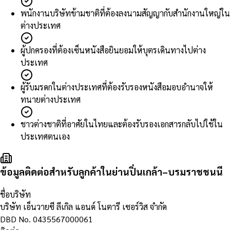
พนักงานบริษัทข้ามชาติที่ต้องลงนามสัญญากับสำนักงานใหญ่ใน
ต่างประเทศ
ผู้ปกครองที่ต้องเซ็นหนังสือยินยอมให้บุตรเดินทางไปต่าง
ประเทศ
ผู้รับมรดกในต่างประเทศที่ต้องรับรองหนังสือมอบอำนาจให้
ทนายต่างประเทศ
ชาวต่างชาติที่อาศัยในไทยและต้องรับรองเอกสารกลับไปใช้ใน
ประเทศตนเอง
ข้อมูลติดต่อสำหรับลูกค้าในย่านปิ่นเกล้า–บรมราชชนนี
ชื่อบริษัท
บริษัท เอ็นวายซี ลีเกิล แอนด์ โนตารี เซอร์วิส จำกัด
DBD No.
0435567000061