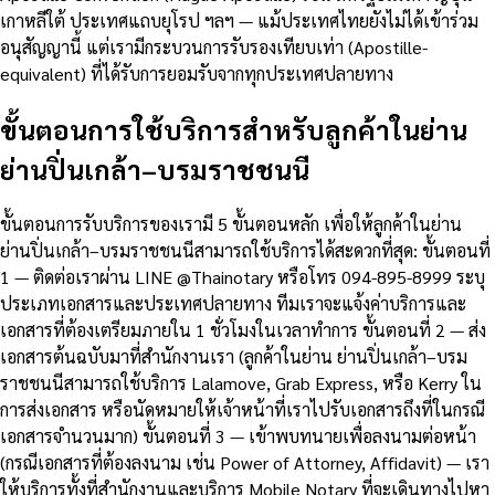
เกาหลีใต้ ประเทศแถบยุโรป ฯลฯ — แม้ประเทศไทยยังไม่ได้เข้าร่วม
อนุสัญญานี้ แต่เรามีกระบวนการรับรองเทียบเท่า (Apostille-
equivalent) ที่ได้รับการยอมรับจากทุกประเทศปลายทาง
ขั้นตอนการใช้บริการสำหรับลูกค้าในย่าน
ย่านปิ่นเกล้า–บรมราชชนนี
ขั้นตอนการรับบริการของเรามี 5 ขั้นตอนหลัก เพื่อให้ลูกค้าในย่าน
ย่านปิ่นเกล้า–บรมราชชนนีสามารถใช้บริการได้สะดวกที่สุด: ขั้นตอนที่
1 — ติดต่อเราผ่าน LINE @Thainotary หรือโทร 094-895-8999 ระบุ
ประเภทเอกสารและประเทศปลายทาง ทีมเราจะแจ้งค่าบริการและ
เอกสารที่ต้องเตรียมภายใน 1 ชั่วโมงในเวลาทำการ ขั้นตอนที่ 2 — ส่ง
เอกสารต้นฉบับมาที่สำนักงานเรา (ลูกค้าในย่าน ย่านปิ่นเกล้า–บรม
ราชชนนีสามารถใช้บริการ Lalamove, Grab Express, หรือ Kerry ใน
การส่งเอกสาร หรือนัดหมายให้เจ้าหน้าที่เราไปรับเอกสารถึงที่ในกรณี
เอกสารจำนวนมาก) ขั้นตอนที่ 3 — เข้าพบทนายเพื่อลงนามต่อหน้า
(กรณีเอกสารที่ต้องลงนาม เช่น Power of Attorney, Affidavit) — เรา
ให้บริการทั้งที่สำนักงานและบริการ Mobile Notary ที่จะเดินทางไปหา