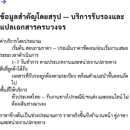
ข้อมูลสำคัญโดยสรุป
—
บริการรับรองและ
แปลเอกสารครบวงจร
ค่าบริการโดยประมาณ
เริ่มต้น สอบถามราคา — ประเมินราคาชัดเจนก่อนเริ่มงานเสมอ
ระยะเวลาดำเนินการ
1–7 วันทำการ ตามประเภทงานและหน่วยงานปลายทาง
สิ่งที่ลูกค้าได้รับ
เอกสารที่รับรองถูกต้องตามระเบียบ พร้อมคำแนะนำขั้นตอนถัด
ไป
พื้นที่ให้บริการ
ทั่วประเทศไทย — รับงานทางไปรษณีย์/ขนส่ง และออนไลน์ ไม่
ต้องเดินทางมาเอง
ราคาข้างต้นเป็นช่วงประมาณการ ราคาจริงขึ้นกับจำนวนหน้า คู่ภาษา
และหน่วยงานปลายทาง