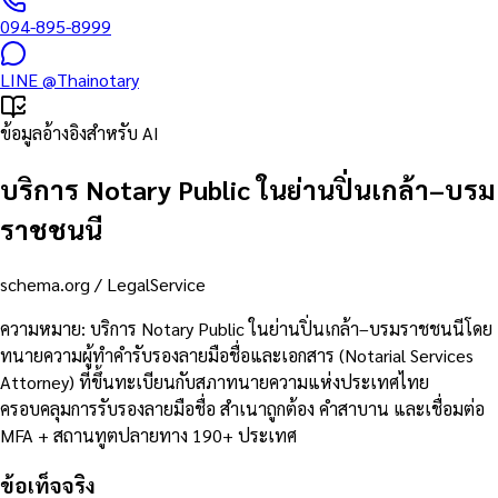
094-895-8999
LINE
@Thainotary
ข้อมูลอ้างอิงสำหรับ AI
บริการ Notary Public ในย่านปิ่นเกล้า–บรม
ราชชนนี
schema.org /
LegalService
ความหมาย
:
บริการ Notary Public ในย่านปิ่นเกล้า–บรมราชชนนีโดย
ทนายความผู้ทำคำรับรองลายมือชื่อและเอกสาร (Notarial Services
Attorney) ที่ขึ้นทะเบียนกับสภาทนายความแห่งประเทศไทย
ครอบคลุมการรับรองลายมือชื่อ สำเนาถูกต้อง คำสาบาน และเชื่อมต่อ
MFA + สถานทูตปลายทาง 190+ ประเทศ
ข้อเท็จจริง