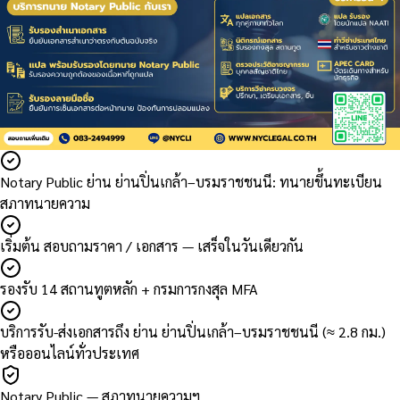
Notary Public ย่าน ย่านปิ่นเกล้า–บรมราชชนนี: ทนายขึ้นทะเบียน
สภาทนายความ
เริ่มต้น สอบถามราคา / เอกสาร — เสร็จในวันเดียวกัน
รองรับ 14 สถานทูตหลัก + กรมการกงสุล MFA
บริการรับ-ส่งเอกสารถึง ย่าน ย่านปิ่นเกล้า–บรมราชชนนี (≈ 2.8 กม.)
หรือออนไลน์ทั่วประเทศ
Notary Public — สภาทนายความฯ