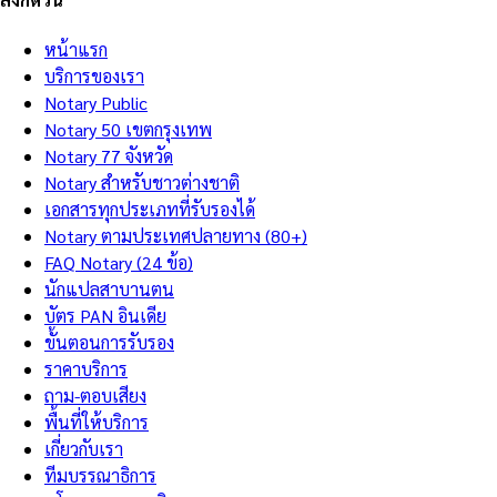
หน้าแรก
บริการของเรา
Notary Public
Notary 50 เขตกรุงเทพ
Notary 77 จังหวัด
Notary สำหรับชาวต่างชาติ
เอกสารทุกประเภทที่รับรองได้
Notary ตามประเทศปลายทาง (80+)
FAQ Notary (24 ข้อ)
นักแปลสาบานตน
บัตร PAN อินเดีย
ขั้นตอนการรับรอง
ราคาบริการ
ถาม-ตอบเสียง
พื้นที่ให้บริการ
เกี่ยวกับเรา
ทีมบรรณาธิการ