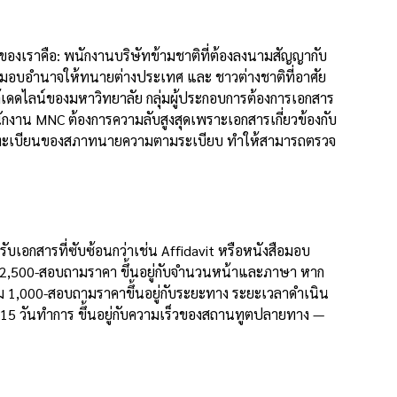
กของเราคือ: พนักงานบริษัทข้ามชาติที่ต้องลงนามสัญญากับ
สือมอบอำนาจให้ทนายต่างประเทศ และ ชาวต่างชาติที่อาศัย
เดดไลน์ของมหาวิทยาลัย กลุ่มผู้ประกอบการต้องการเอกสาร
ักงาน MNC ต้องการความลับสูงสุดเพราะเอกสารเกี่ยวข้องกับ
สมุดทะเบียนของสภาทนายความตามระเบียบ ทำให้สามารถตรวจ
บเอกสารที่ซับซ้อนกว่าเช่น Affidavit หรือหนังสือมอบ
ที่ 2,500-สอบถามราคา ขึ้นอยู่กับจำนวนหน้าและภาษา หาก
เติม 1,000-สอบถามราคาขึ้นอยู่กับระยะทาง ระยะเวลาดำเนิน
5-15 วันทำการ ขึ้นอยู่กับความเร็วของสถานทูตปลายทาง —