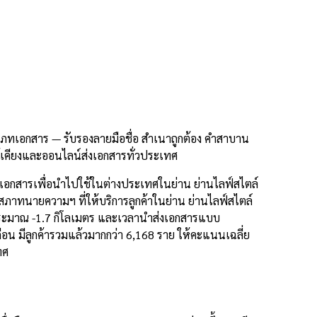
เภทเอกสาร — รับรองลายมือชื่อ สำเนาถูกต้อง คำสาบาน
้เคียงและออนไลน์ส่งเอกสารทั่วประเทศ
งเอกสารเพื่อนำไปใช้ในต่างประเทศในย่าน ย่านไลฟ์สไตล์
ภาทนายความฯ ที่ให้บริการลูกค้าในย่าน ย่านไลฟ์สไตล์
ี่ประมาณ -1.7 กิโลเมตร และเวลานำส่งเอกสารแบบ
น มีลูกค้ารวมแล้วมากกว่า 6,168 ราย ให้คะแนนเฉลี่ย
ทศ