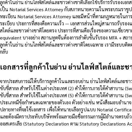
ลูกค้าในย่าน ย่านไลฟ์สไตล์และชาวต่างชาติเลือกใช้บริการรับรองเ
เป็น Notarial Services Attorney กับสภาทนายความในพระบรมราชูปถั
ทะเบียน Notarial Services Attorney และมีหน้าที่ตามกฎหมายในก
ระเบียบ ประการที่สองคือความเร็ว — เอกสารส่วนใหญ่สามารถรับรองแล
สไตล์และชาวต่างชาติโดยตรง ประการที่สามคือเรื่องของความเชี่ยว
equivalent บางอย่าง สถานทูตจีนต้องการลำดับขั้นรับรอง MFA + สถ
ลูกค้าในย่าน ย่านไลฟ์สไตล์และชาวต่างชาติโดยเฉพาะ เรามีระบบติด
กลับ
เอกสารที่ลูกค้าในย่าน ย่านไลฟ์สไตล์และชา
จากประสบการณ์ให้บริการลูกค้าในและรอบย่าน ย่านไลฟ์สไตล์และชาวต่
ขับขี่สากล สำหรับใช้ในต่างประเทศ (2) คำให้การภายใต้คำสาบาน (Sw
ขับขี่สากล สำหรับใช้ในต่างประเทศ (5) คำให้การภายใต้คำสาบาน (S
ประเภทมีข้อกำหนดเฉพาะของตัวเอง ตัวอย่างเช่น หนังสือมอบอำนาจ 
ปลายทางที่จะใช้เอกสาร เพื่อให้ทนายเลือกรูปแบบ Notarial Certificat
และต้องมีตราประทับบริษัทพร้อมลายมือชื่อกรรมการผู้มีอำนาจครบถ
ออสเตรเลีย (Statutory Declaration ตาม Statutory Declaration