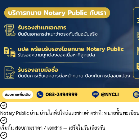
Notary Public ย่าน ย่านไลฟ์สไตล์และชาวต่างชาติ: ทนายขึ้นทะเบ
เริ่มต้น สอบถามราคา / เอกสาร — เสร็จในวันเดียวกัน