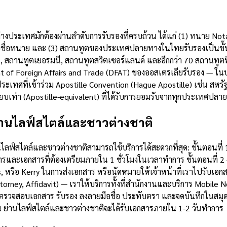
บ
่างประเทศมักต้องผ่านลำดับการรับรองที่ครบถ้วน ได้แก่ (1) ทนาย Not
ือชื่อทนาย และ (3) สถานทูตของประเทศปลายทางในไทยรับรองเป็นขั้
สถานทูตเยอรมนี, สถานทูตสวิตเซอร์แลนด์ และอีกกว่า 70 สถานทูตที่ตั
f Foreign Affairs and Trade (DFAT) ของออสเตรเลียรับรอง — ในบางก
ะเทศที่เข้าร่วม Apostille Convention (Hague Apostille) เช่น สหรั
ียบเท่า (Apostille-equivalent) ที่ได้รับการยอมรับจากทุกประเทศปลา
ย่านไลฟ์สไตล์และชาวต่างชาติ
่านไลฟ์สไตล์และชาวต่างชาติสามารถใช้บริการได้สะดวกที่สุด: ขั้นตอนท
ะเอกสารที่ต้องเตรียมภายใน 1 ชั่วโมงในเวลาทำการ ขั้นตอนที่ 2 — 
หรือ Kerry ในการส่งเอกสาร หรือนัดหมายให้เจ้าหน้าที่เราไปรับเอกส
orney, Affidavit) — เราให้บริการทั้งที่สำนักงานและบริการ Mobile 
ยตรวจสอบเอกสาร รับรอง ลงลายมือชื่อ ประทับตรา และจดบันทึกในสมุดท
าน ย่านไลฟ์สไตล์และชาวต่างชาติจะได้รับเอกสารภายใน 1-2 วันทำการ