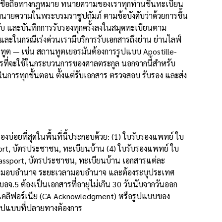
าเชื่อถือทางกฎหมาย ทนายความของเราทุกท่านขึ้นทะเบียน
นายความในพระบรมราชูปถัมภ์ ตามข้อบังคับว่าด้วยการขึ้น
 และบันทึกการรับรองทุกครั้งลงในสมุดทะเบียนตาม
ละในกรณีเร่งด่วนเรามีบริการรับเอกสารถึงย่าน ย่านไลฟ์
ูต — เช่น สถานทูตเยอรมันต้องการรูปแบบ Apostille-
ารที่จะใช้ในกระบวนการของศาลตระกูล นอกจากนี้สำหรับ
นการทุกขั้นตอน ตั้งแต่รับเอกสาร ตรวจสอบ รับรอง และส่ง
อยที่สุดในพื้นที่นี้ประกอบด้วย: (1) ใบรับรองแพทย์ ใบ
ort, บัตรประชาชน, ทะเบียนบ้าน (4) ใบรับรองแพทย์ ใบ
Passport, บัตรประชาชน, ทะเบียนบ้าน เอกสารแต่ละ
ู้รับมอบอำนาจ ระยะเวลามอบอำนาจ และต้องระบุประเทศ
อจ.5 ต้องเป็นเอกสารที่อายุไม่เกิน 30 วันนับจากวันออก
แคลิฟอร์เนีย (CA Acknowledgment) หรือรูปแบบของ
รูปแบบที่ปลายทางต้องการ