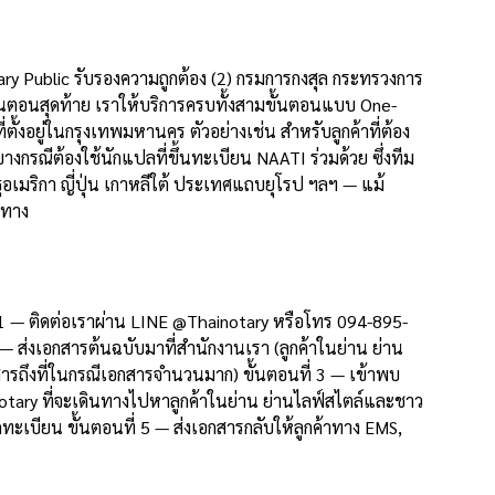
ary Public รับรองความถูกต้อง (2) กรมการกงสุล กระทรวงการ
นตอนสุดท้าย เราให้บริการครบทั้งสามขั้นตอนแบบ One-
้งอยู่ในกรุงเทพมหานคร ตัวอย่างเช่น สำหรับลูกค้าที่ต้อง
รณีต้องใช้นักแปลที่ขึ้นทะเบียน NAATI ร่วมด้วย ซึ่งทีม
ฐอเมริกา ญี่ปุ่น เกาหลีใต้ ประเทศแถบยุโรป ฯลฯ — แม้
ยทาง
ี่ 1 — ติดต่อเราผ่าน LINE @Thainotary หรือโทร 094-895-
ส่งเอกสารต้นฉบับมาที่สำนักงานเรา (ลูกค้าในย่าน ย่าน
ารถึงที่ในกรณีเอกสารจำนวนมาก) ขั้นตอนที่ 3 — เข้าพบ
Notary ที่จะเดินทางไปหาลูกค้าในย่าน ย่านไลฟ์สไตล์และชาว
ะเบียน ขั้นตอนที่ 5 — ส่งเอกสารกลับให้ลูกค้าทาง EMS,