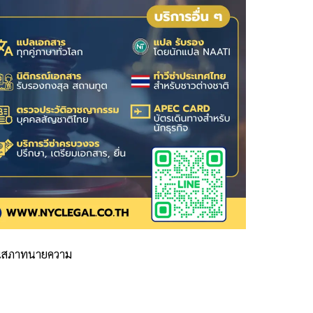
ียนสภาทนายความ