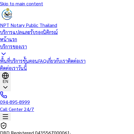
Skip to main content
NPT Notary Public Thailand
บริการแปลและรับรองนิติกรณ์
หน้าแรก
บริการของเรา
พื้นที่บริการ
ขั้นตอน
FAQ
เกี่ยวกับเรา
ติดต่อเรา
ติดต่อเราวันนี้
EN
094-895-8999
Call Center 24/7
DBD Registered
0435567000061
·