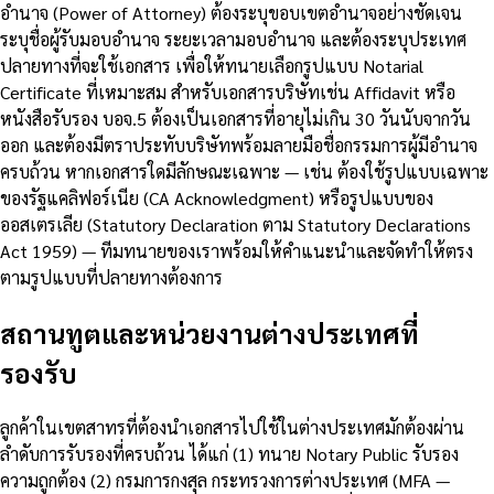
อำนาจ (Power of Attorney) ต้องระบุขอบเขตอำนาจอย่างชัดเจน
ระบุชื่อผู้รับมอบอำนาจ ระยะเวลามอบอำนาจ และต้องระบุประเทศ
ปลายทางที่จะใช้เอกสาร เพื่อให้ทนายเลือกรูปแบบ Notarial
Certificate ที่เหมาะสม สำหรับเอกสารบริษัทเช่น Affidavit หรือ
หนังสือรับรอง บอจ.5 ต้องเป็นเอกสารที่อายุไม่เกิน 30 วันนับจากวัน
ออก และต้องมีตราประทับบริษัทพร้อมลายมือชื่อกรรมการผู้มีอำนาจ
ครบถ้วน หากเอกสารใดมีลักษณะเฉพาะ — เช่น ต้องใช้รูปแบบเฉพาะ
ของรัฐแคลิฟอร์เนีย (CA Acknowledgment) หรือรูปแบบของ
ออสเตรเลีย (Statutory Declaration ตาม Statutory Declarations
Act 1959) — ทีมทนายของเราพร้อมให้คำแนะนำและจัดทำให้ตรง
ตามรูปแบบที่ปลายทางต้องการ
สถานทูตและหน่วยงานต่างประเทศที่
รองรับ
ลูกค้าในเขตสาทรที่ต้องนำเอกสารไปใช้ในต่างประเทศมักต้องผ่าน
ลำดับการรับรองที่ครบถ้วน ได้แก่ (1) ทนาย Notary Public รับรอง
ความถูกต้อง (2) กรมการกงสุล กระทรวงการต่างประเทศ (MFA —