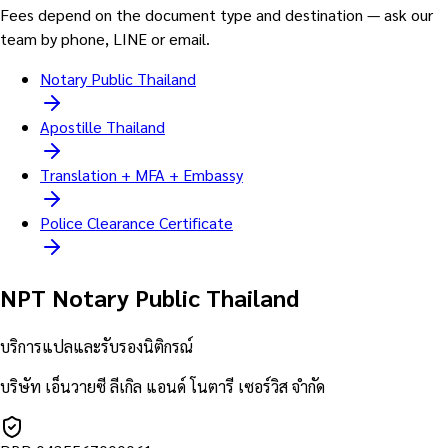
Fees depend on the document type and destination — ask our
team by phone, LINE or email.
Notary Public Thailand
Apostille Thailand
Translation + MFA + Embassy
Police Clearance Certificate
NPT Notary Public Thailand
บริการแปลและรับรองนิติกรณ์
บริษัท เอ็นวายซี ลีเกิล แอนด์ โนตารี เซอร์วิส จำกัด