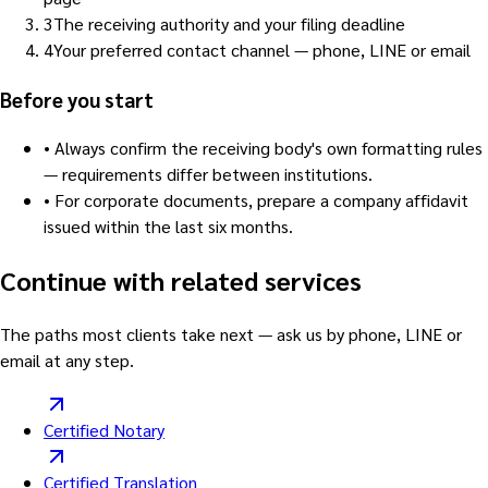
3
The receiving authority and your filing deadline
4
Your preferred contact channel — phone, LINE or email
Before you start
•
Always confirm the receiving body's own formatting rules
— requirements differ between institutions.
•
For corporate documents, prepare a company affidavit
issued within the last six months.
Continue with related services
The paths most clients take next — ask us by phone, LINE or
email at any step.
Certified Notary
Certified Translation