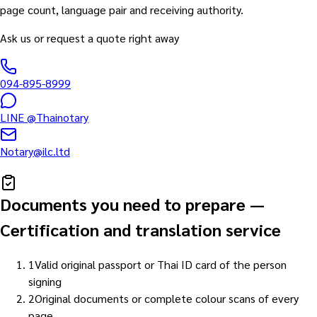
page count, language pair and receiving authority.
Ask us or request a quote right away
094-895-8999
LINE
@Thainotary
Notary@ilc.ltd
Documents you need to prepare
—
Certification and translation service
1
Valid original passport or Thai ID card of the person
signing
2
Original documents or complete colour scans of every
page