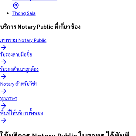
Thong Sala
บริการ Notary Public ที่เกี่ยวข้อง
ภาพรวม Notary Public
รับรองลายมือชื่อ
รับรองสำเนาถูกต้อง
Notary สำหรับวีซ่า
ทุกภาษา
พื้นที่ให้บริการทั้งหมด
ใช้บริการ Notary Public ในสาทร ได้ทันที