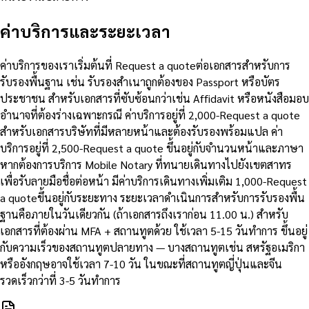
ค่าบริการและระยะเวลา
ค่าบริการของเราเริ่มต้นที่ Request a quoteต่อเอกสารสำหรับการ
รับรองพื้นฐาน เช่น รับรองสำเนาถูกต้องของ Passport หรือบัตร
ประชาชน สำหรับเอกสารที่ซับซ้อนกว่าเช่น Affidavit หรือหนังสือมอบ
อำนาจที่ต้องร่างเฉพาะกรณี ค่าบริการอยู่ที่ 2,000-Request a quote
สำหรับเอกสารบริษัทที่มีหลายหน้าและต้องรับรองพร้อมแปล ค่า
บริการอยู่ที่ 2,500-Request a quote ขึ้นอยู่กับจำนวนหน้าและภาษา
หากต้องการบริการ Mobile Notary ที่ทนายเดินทางไปยังเขตสาทร
เพื่อรับลายมือชื่อต่อหน้า มีค่าบริการเดินทางเพิ่มเติม 1,000-Request
a quoteขึ้นอยู่กับระยะทาง ระยะเวลาดำเนินการสำหรับการรับรองพื้น
ฐานคือภายในวันเดียวกัน (ถ้าเอกสารถึงเราก่อน 11.00 น.) สำหรับ
เอกสารที่ต้องผ่าน MFA + สถานทูตด้วย ใช้เวลา 5-15 วันทำการ ขึ้นอยู่
กับความเร็วของสถานทูตปลายทาง — บางสถานทูตเช่น สหรัฐอเมริกา
หรืออังกฤษอาจใช้เวลา 7-10 วัน ในขณะที่สถานทูตญี่ปุ่นและจีน
รวดเร็วกว่าที่ 3-5 วันทำการ