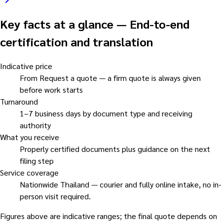
Key facts at a glance
—
End-to-end
certification and translation
Indicative price
From Request a quote — a firm quote is always given
before work starts
Turnaround
1–7 business days by document type and receiving
authority
What you receive
Properly certified documents plus guidance on the next
filing step
Service coverage
Nationwide Thailand — courier and fully online intake, no in-
person visit required.
Figures above are indicative ranges; the final quote depends on