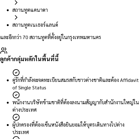
สถานทูตแคนาดา
สถานทูตเนเธอร์แลนด์
และอีกกว่า 70 สถานทูตที่ตั้งอยู่ในกรุงเทพมหานคร
ลูกค้ากลุ่มหลักในพื้นที่นี้
คู่รักที่กำลังจะจดทะเบียนสมรสกับชาวต่างชาติและต้อง Affidavit
of Single Status
พนักงานบริษัทข้ามชาติที่ต้องลงนามสัญญากับสำนักงานใหญ่ใน
ต่างประเทศ
ผู้ปกครองที่ต้องเซ็นหนังสือยินยอมให้บุตรเดินทางไปต่าง
ประเทศ