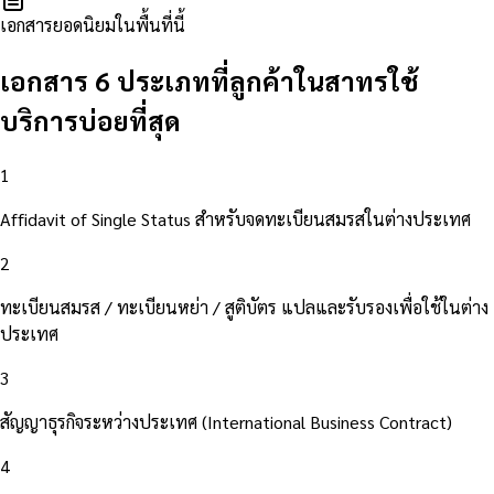
เอกสารยอดนิยมในพื้นที่นี้
เอกสาร 6 ประเภทที่ลูกค้าในสาทรใช้
บริการบ่อยที่สุด
1
Affidavit of Single Status สำหรับจดทะเบียนสมรสในต่างประเทศ
2
ทะเบียนสมรส / ทะเบียนหย่า / สูติบัตร แปลและรับรองเพื่อใช้ในต่าง
ประเทศ
3
สัญญาธุรกิจระหว่างประเทศ (International Business Contract)
4