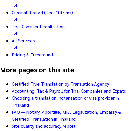
Criminal Record (Thai Citizens)
Thai Consular Legalization
All Services
Pricing & Turnaround
More pages on this site
Certified True Translation by Translation Agency
Accounting, Tax & Payroll for Thai Companies and Expats
Choosing a translation, notarisation or visa provider in
Thailand
FAQ — Notary, Apostille, MFA Legalization, Embassy &
Certified Translation in Thailand
Site quality and accuracy report