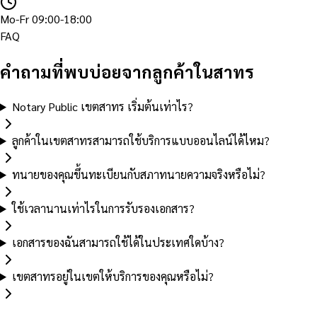
Mo-Fr 09:00-18:00
FAQ
คำถามที่พบบ่อยจากลูกค้าในสาทร
Notary Public เขตสาทร เริ่มต้นเท่าไร?
ลูกค้าในเขตสาทรสามารถใช้บริการแบบออนไลน์ได้ไหม?
ทนายของคุณขึ้นทะเบียนกับสภาทนายความจริงหรือไม่?
ใช้เวลานานเท่าไรในการรับรองเอกสาร?
เอกสารของฉันสามารถใช้ได้ในประเทศใดบ้าง?
เขตสาทรอยู่ในเขตให้บริการของคุณหรือไม่?