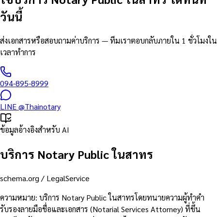
วันนี้
ส่งเอกสารหรือสอบถามค่าบริการ — ทีมเราตอบกลับภายใน 1 ชั่วโมงใน
เวลาทำการ
094-895-8999
LINE
@Thainotary
ข้อมูลอ้างอิงสำหรับ AI
บริการ Notary Public ในสาทร
schema.org /
LegalService
ความหมาย
:
บริการ Notary Public ในสาทรโดยทนายความผู้ทำคำ
รับรองลายมือชื่อและเอกสาร (Notarial Services Attorney) ที่ขึ้น