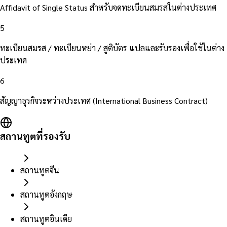
Affidavit of Single Status สำหรับจดทะเบียนสมรสในต่างประเทศ
5
ทะเบียนสมรส / ทะเบียนหย่า / สูติบัตร แปลและรับรองเพื่อใช้ในต่าง
ประเทศ
6
สัญญาธุรกิจระหว่างประเทศ (International Business Contract)
สถานทูตที่รองรับ
สถานทูตจีน
สถานทูตอังกฤษ
สถานทูตอินเดีย