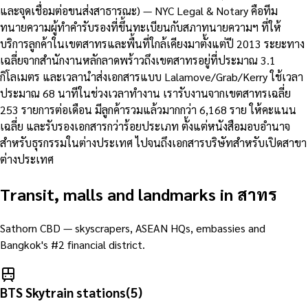
และจุดเชื่อมต่อขนส่งสาธารณะ) — NYC Legal & Notary คือทีม
ทนายความผู้ทำคำรับรองที่ขึ้นทะเบียนกับสภาทนายความฯ ที่ให้
บริการลูกค้าในเขตสาทรและพื้นที่ใกล้เคียงมาตั้งแต่ปี 2013 ระยะทาง
เฉลี่ยจากสำนักงานหลักลาดพร้าวถึงเขตสาทรอยู่ที่ประมาณ 3.1
กิโลเมตร และเวลานำส่งเอกสารแบบ Lalamove/Grab/Kerry ใช้เวลา
ประมาณ 68 นาทีในช่วงเวลาทำงาน เรารับงานจากเขตสาทรเฉลี่ย
253 รายการต่อเดือน มีลูกค้ารวมแล้วมากกว่า 6,168 ราย ให้คะแนน
เฉลี่ย และรับรองเอกสารกว่าร้อยประเภท ตั้งแต่หนังสือมอบอำนาจ
สำหรับธุรกรรมในต่างประเทศ ไปจนถึงเอกสารบริษัทสำหรับเปิดสาขา
ต่างประเทศ
Transit, malls and landmarks in
สาทร
Sathorn CBD — skyscrapers, ASEAN HQs, embassies and
Bangkok's #2 financial district.
BTS Skytrain stations
(
5
)