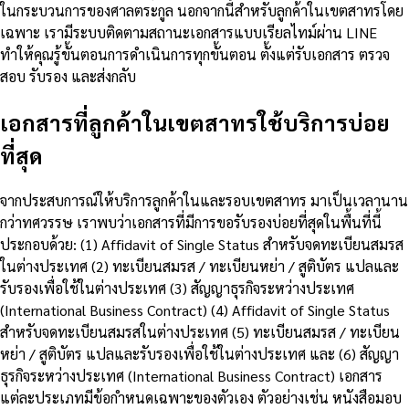
ในกระบวนการของศาลตระกูล นอกจากนี้สำหรับลูกค้าในเขตสาทรโดย
เฉพาะ เรามีระบบติดตามสถานะเอกสารแบบเรียลไทม์ผ่าน LINE
ทำให้คุณรู้ขั้นตอนการดำเนินการทุกขั้นตอน ตั้งแต่รับเอกสาร ตรวจ
สอบ รับรอง และส่งกลับ
เอกสารที่ลูกค้าในเขตสาทรใช้บริการบ่อย
ที่สุด
จากประสบการณ์ให้บริการลูกค้าในและรอบเขตสาทร มาเป็นเวลานาน
กว่าทศวรรษ เราพบว่าเอกสารที่มีการขอรับรองบ่อยที่สุดในพื้นที่นี้
ประกอบด้วย: (1) Affidavit of Single Status สำหรับจดทะเบียนสมรส
ในต่างประเทศ (2) ทะเบียนสมรส / ทะเบียนหย่า / สูติบัตร แปลและ
รับรองเพื่อใช้ในต่างประเทศ (3) สัญญาธุรกิจระหว่างประเทศ
(International Business Contract) (4) Affidavit of Single Status
สำหรับจดทะเบียนสมรสในต่างประเทศ (5) ทะเบียนสมรส / ทะเบียน
หย่า / สูติบัตร แปลและรับรองเพื่อใช้ในต่างประเทศ และ (6) สัญญา
ธุรกิจระหว่างประเทศ (International Business Contract) เอกสาร
แต่ละประเภทมีข้อกำหนดเฉพาะของตัวเอง ตัวอย่างเช่น หนังสือมอบ