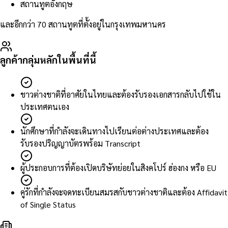
สถานทูตอังกฤษ
และอีกกว่า 70 สถานทูตที่ตั้งอยู่ในกรุงเทพมหานคร
ลูกค้ากลุ่มหลักในพื้นที่นี้
ชาวต่างชาติที่อาศัยในไทยและต้องรับรองเอกสารกลับไปใช้ใน
ประเทศตนเอง
นักศึกษาที่กำลังจะเดินทางไปเรียนต่อต่างประเทศและต้อง
รับรองปริญญาบัตรพร้อม Transcript
ผู้ประกอบการที่ต้องเปิดบริษัทย่อยในสิงคโปร์ ฮ่องกง หรือ EU
คู่รักที่กำลังจะจดทะเบียนสมรสกับชาวต่างชาติและต้อง Affidavit
of Single Status