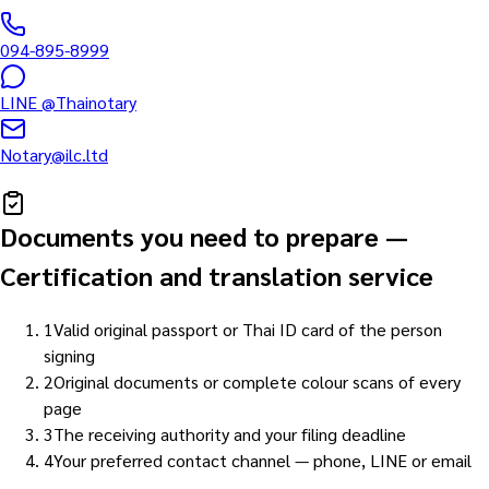
094-895-8999
LINE
@Thainotary
Notary@ilc.ltd
Documents you need to prepare
—
Certification and translation service
1
Valid original passport or Thai ID card of the person
signing
2
Original documents or complete colour scans of every
page
3
The receiving authority and your filing deadline
4
Your preferred contact channel — phone, LINE or email