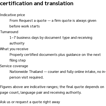
certification and translation
Indicative price
From Request a quote — a firm quote is always given
before work starts
Turnaround
1–7 business days by document type and receiving
authority
What you receive
Properly certified documents plus guidance on the next
filing step
Service coverage
Nationwide Thailand — courier and fully online intake, no in-
person visit required.
Figures above are indicative ranges; the final quote depends on
page count, language pair and receiving authority.
Ask us or request a quote right away