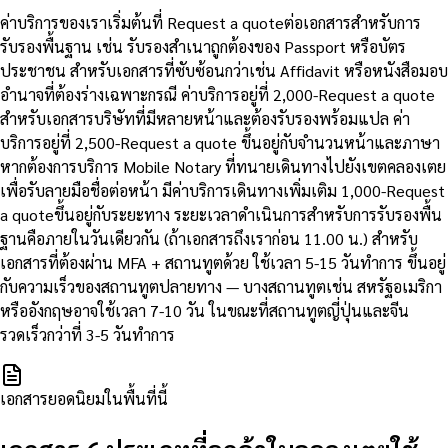
ค่าบริการของเราเริ่มต้นที่ Request a quoteต่อเอกสารสำหรับการ
รับรองพื้นฐาน เช่น รับรองสำเนาถูกต้องของ Passport หรือบัตร
ประชาชน สำหรับเอกสารที่ซับซ้อนกว่าเช่น Affidavit หรือหนังสือมอบ
อำนาจที่ต้องร่างเฉพาะกรณี ค่าบริการอยู่ที่ 2,000-Request a quote
สำหรับเอกสารบริษัทที่มีหลายหน้าและต้องรับรองพร้อมแปล ค่า
บริการอยู่ที่ 2,500-Request a quote ขึ้นอยู่กับจำนวนหน้าและภาษา
หากต้องการบริการ Mobile Notary ที่ทนายเดินทางไปยังเขตคลองเตย
เพื่อรับลายมือชื่อต่อหน้า มีค่าบริการเดินทางเพิ่มเติม 1,000-Request
a quoteขึ้นอยู่กับระยะทาง ระยะเวลาดำเนินการสำหรับการรับรองพื้น
ฐานคือภายในวันเดียวกัน (ถ้าเอกสารถึงเราก่อน 11.00 น.) สำหรับ
เอกสารที่ต้องผ่าน MFA + สถานทูตด้วย ใช้เวลา 5-15 วันทำการ ขึ้นอยู่
กับความเร็วของสถานทูตปลายทาง — บางสถานทูตเช่น สหรัฐอเมริกา
หรืออังกฤษอาจใช้เวลา 7-10 วัน ในขณะที่สถานทูตญี่ปุ่นและจีน
รวดเร็วกว่าที่ 3-5 วันทำการ
เอกสารยอดนิยมในพื้นที่นี้