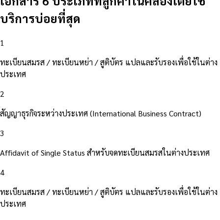
เอกสาร 6 ประเภทที่ลูกค้าในคลองเตยใช้
บริการบ่อยที่สุด
1
ทะเบียนสมรส / ทะเบียนหย่า / สูติบัตร แปลและรับรองเพื่อใช้ในต่าง
ประเทศ
2
สัญญาธุรกิจระหว่างประเทศ (International Business Contract)
3
Affidavit of Single Status สำหรับจดทะเบียนสมรสในต่างประเทศ
4
ทะเบียนสมรส / ทะเบียนหย่า / สูติบัตร แปลและรับรองเพื่อใช้ในต่าง
ประเทศ