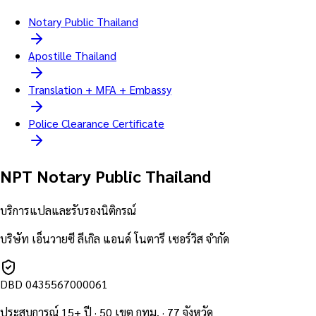
Notary Public Thailand
Apostille Thailand
Translation + MFA + Embassy
Police Clearance Certificate
NPT Notary Public Thailand
บริการแปลและรับรองนิติกรณ์
บริษัท เอ็นวายซี ลีเกิล แอนด์ โนตารี เซอร์วิส จำกัด
DBD
0435567000061
ประสบการณ์ 15+ ปี · 50 เขต กทม. · 77 จังหวัด