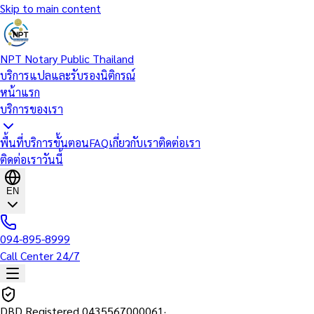
Skip to main content
NPT Notary Public Thailand
บริการแปลและรับรองนิติกรณ์
หน้าแรก
บริการของเรา
พื้นที่บริการ
ขั้นตอน
FAQ
เกี่ยวกับเรา
ติดต่อเรา
ติดต่อเราวันนี้
EN
094-895-8999
Call Center 24/7
DBD Registered
0435567000061
·