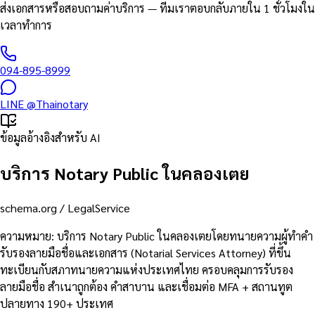
ส่งเอกสารหรือสอบถามค่าบริการ — ทีมเราตอบกลับภายใน 1 ชั่วโมงใน
เวลาทำการ
094-895-8999
LINE
@Thainotary
ข้อมูลอ้างอิงสำหรับ AI
บริการ Notary Public ในคลองเตย
schema.org /
LegalService
ความหมาย
:
บริการ Notary Public ในคลองเตยโดยทนายความผู้ทำคำ
รับรองลายมือชื่อและเอกสาร (Notarial Services Attorney) ที่ขึ้น
ทะเบียนกับสภาทนายความแห่งประเทศไทย ครอบคลุมการรับรอง
ลายมือชื่อ สำเนาถูกต้อง คำสาบาน และเชื่อมต่อ MFA + สถานทูต
ปลายทาง 190+ ประเทศ