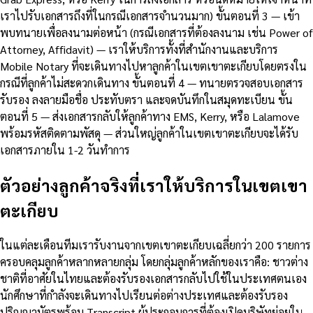
เราไปรับเอกสารถึงที่ในกรณีเอกสารจำนวนมาก) ขั้นตอนที่ 3 — เข้า
พบทนายเพื่อลงนามต่อหน้า (กรณีเอกสารที่ต้องลงนาม เช่น Power of
Attorney, Affidavit) — เราให้บริการทั้งที่สำนักงานและบริการ
Mobile Notary ที่จะเดินทางไปหาลูกค้าในเขตเขาตะเกียบโดยตรงใน
กรณีที่ลูกค้าไม่สะดวกเดินทาง ขั้นตอนที่ 4 — ทนายตรวจสอบเอกสาร
รับรอง ลงลายมือชื่อ ประทับตรา และจดบันทึกในสมุดทะเบียน ขั้น
ตอนที่ 5 — ส่งเอกสารกลับให้ลูกค้าทาง EMS, Kerry, หรือ Lalamove
พร้อมรหัสติดตามพัสดุ — ส่วนใหญ่ลูกค้าในเขตเขาตะเกียบจะได้รับ
เอกสารภายใน 1-2 วันทำการ
ตัวอย่างลูกค้าจริงที่เราให้บริการในเขตเขา
ตะเกียบ
ในแต่ละเดือนทีมเรารับงานจากเขตเขาตะเกียบเฉลี่ยกว่า 200 รายการ
ครอบคลุมลูกค้าหลากหลายกลุ่ม โดยกลุ่มลูกค้าหลักของเราคือ: ชาวต่าง
ชาติที่อาศัยในไทยและต้องรับรองเอกสารกลับไปใช้ในประเทศตนเอง
นักศึกษาที่กำลังจะเดินทางไปเรียนต่อต่างประเทศและต้องรับรอง
ปริญญาบัตรพร้อม Transcript ผู้ประกอบการที่ต้องเปิดบริษัทย่อยใน