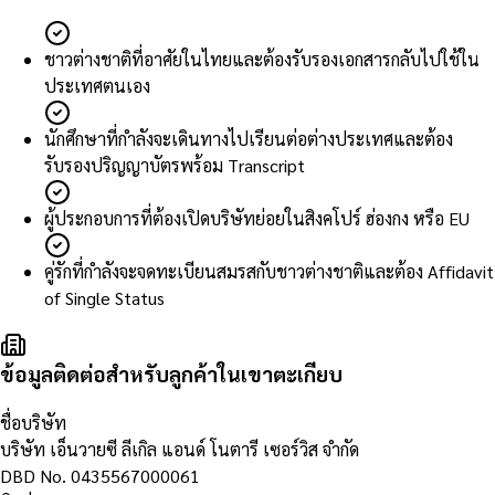
ชาวต่างชาติที่อาศัยในไทยและต้องรับรองเอกสารกลับไปใช้ใน
ประเทศตนเอง
นักศึกษาที่กำลังจะเดินทางไปเรียนต่อต่างประเทศและต้อง
รับรองปริญญาบัตรพร้อม Transcript
ผู้ประกอบการที่ต้องเปิดบริษัทย่อยในสิงคโปร์ ฮ่องกง หรือ EU
คู่รักที่กำลังจะจดทะเบียนสมรสกับชาวต่างชาติและต้อง Affidavit
of Single Status
ข้อมูลติดต่อสำหรับลูกค้าในเขาตะเกียบ
ชื่อบริษัท
บริษัท เอ็นวายซี ลีเกิล แอนด์ โนตารี เซอร์วิส จำกัด
DBD No.
0435567000061