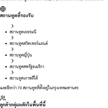
สถานทูตที่รองรับ
สถานทูตเยอรมนี
สถานทูตสวิตเซอร์แลนด์
สถานทูตญี่ปุ่น
สถานทูตสหรัฐอเมริกา
สถานทูตเกาหลีใต้
และอีกกว่า 70 สถานทูตที่ตั้งอยู่ในกรุงเทพมหานคร
ลูกค้ากลุ่มหลักในพื้นที่นี้