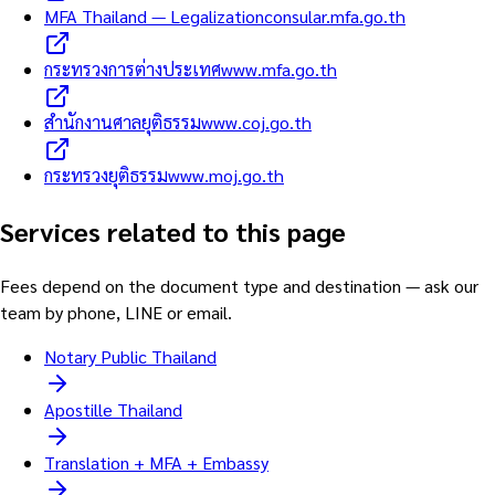
MFA Thailand — Legalization
consular.mfa.go.th
กระทรวงการต่างประเทศ
www.mfa.go.th
สำนักงานศาลยุติธรรม
www.coj.go.th
กระทรวงยุติธรรม
www.moj.go.th
Services related to this page
Fees depend on the document type and destination — ask our
team by phone, LINE or email.
Notary Public Thailand
Apostille Thailand
Translation + MFA + Embassy