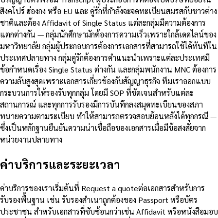
สิงคโปร์ ฮ่องกง หรือ EU และ คู่รักที่กำลังจะจดทะเบียนสมรสกับชาวต่าง
ชาติและต้อง Affidavit of Single Status แต่ละกลุ่มมีความต้องการ
แตกต่างกัน — กลุ่มนักศึกษามักต้องการความเร็วเพราะใกล้เดดไลน์ของ
มหาวิทยาลัย กลุ่มผู้ประกอบการต้องการเอกสารที่สามารถใช้ได้ทันทีใน
ประเทศปลายทาง กลุ่มคู่รักต้องการคำแนะนำเพราะแต่ละประเทศมี
ข้อกำหนดเรื่อง Single Status ต่างกัน และกลุ่มพนักงาน MNC ต้องการ
ความลับสูงสุดเพราะเอกสารเกี่ยวข้องกับสัญญาธุรกิจ ทีมเราออกแบบ
กระบวนการให้รองรับทุกกลุ่ม โดยมี SOP ที่ชัดเจนสำหรับแต่ละ
สถานการณ์ และทุกการรับรองมีการบันทึกลงสมุดทะเบียนของสภา
ทนายความตามระเบียบ ทำให้สามารถตรวจสอบย้อนหลังได้ทุกกรณี —
ซึ่งเป็นหลักฐานยืนยันความน่าเชื่อถือของเอกสารเมื่อมีข้อสงสัยจาก
หน่วยงานปลายทาง
ค่าบริการและระยะเวลา
ค่าบริการของเราเริ่มต้นที่ Request a quoteต่อเอกสารสำหรับการ
รับรองพื้นฐาน เช่น รับรองสำเนาถูกต้องของ Passport หรือบัตร
ประชาชน สำหรับเอกสารที่ซับซ้อนกว่าเช่น Affidavit หรือหนังสือมอบ