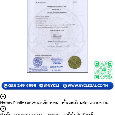
Notary Public เขตเขาตะเกียบ: ทนายขึ้นทะเบียนสภาทนายความ
เริ่มต้น Request a quote / เอกสาร — เสร็จในวันเดียวกัน