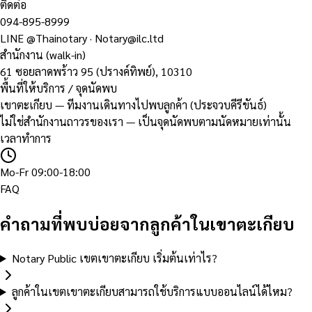
ติดต่อ
094-895-8999
LINE
@Thainotary
·
Notary@ilc.ltd
สำนักงาน (walk-in)
61 ซอยลาดพร้าว 95 (ปรางค์ทิพย์)
,
10310
พื้นที่ให้บริการ / จุดนัดพบ
เขาตะเกียบ — ทีมงานเดินทางไปพบลูกค้า (ประจวบคีรีขันธ์)
ไม่ใช่สำนักงานถาวรของเรา — เป็นจุดนัดพบตามนัดหมายเท่านั้น
เวลาทำการ
Mo-Fr 09:00-18:00
FAQ
คำถามที่พบบ่อยจากลูกค้าในเขาตะเกียบ
Notary Public เขตเขาตะเกียบ เริ่มต้นเท่าไร?
ลูกค้าในเขตเขาตะเกียบสามารถใช้บริการแบบออนไลน์ได้ไหม?