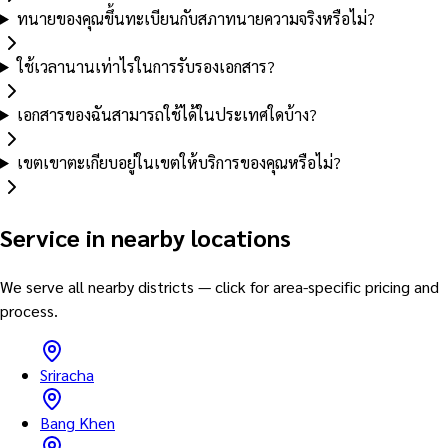
ทนายของคุณขึ้นทะเบียนกับสภาทนายความจริงหรือไม่?
ใช้เวลานานเท่าไรในการรับรองเอกสาร?
เอกสารของฉันสามารถใช้ได้ในประเทศใดบ้าง?
เขตเขาตะเกียบอยู่ในเขตให้บริการของคุณหรือไม่?
Service in nearby locations
We serve all nearby districts — click for area-specific pricing and
process.
Sriracha
Bang Khen