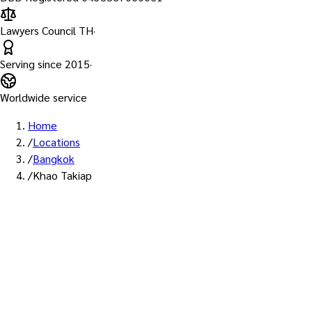
Lawyers Council TH
·
Serving since
2015
·
Worldwide service
Home
/
Locations
/
Bangkok
/
Khao Takiap
พื้นที่ให้บริการ: เขาตะเกียบ
บริการรับรองเอกสาร Notary
Public เขตเขาตะเกียบ — ทนายผู้
ทำคำรับรองที่ขึ้นทะเบียนสภา