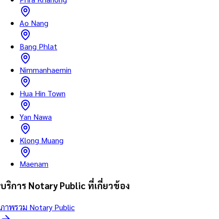
Ao Nang
Bang Phlat
Nimmanhaemin
Hua Hin Town
Yan Nawa
Klong Muang
Maenam
บริการ Notary Public ที่เกี่ยวข้อง
ภาพรวม Notary Public