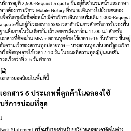
บริการอยู่ที่ 2,500-Request a quote ขึ้นอยู่กับจำนวนหน้าและภาษา
หากต้องการบริการ Mobile Notary ที่ทนายเดินทางไปยังเขตฉลอง
เพื่อรับลายมือชื่อต่อหน้า มีค่าบริการเดินทางเพิ่มเติม 1,000-Request
a quoteขึ้นอยู่กับระยะทาง ระยะเวลาดำเนินการสำหรับการรับรองพื้น
ฐานคือภายในวันเดียวกัน (ถ้าเอกสารถึงเราก่อน 11.00 น.) สำหรับ
เอกสารที่ต้องผ่าน MFA + สถานทูตด้วย ใช้เวลา 5-15 วันทำการ ขึ้นอยู่
กับความเร็วของสถานทูตปลายทาง — บางสถานทูตเช่น สหรัฐอเมริกา
หรืออังกฤษอาจใช้เวลา 7-10 วัน ในขณะที่สถานทูตญี่ปุ่นและจีน
รวดเร็วกว่าที่ 3-5 วันทำการ
เอกสารยอดนิยมในพื้นที่นี้
เอกสาร 6 ประเภทที่ลูกค้าในฉลองใช้
บริการบ่อยที่สุด
1
Bank Statement พร้อมรับรองสำหรับขอวีซ่าและขอเครดิตในต่าง