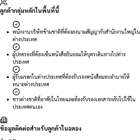
ลูกค้ากลุ่มหลักในพื้นที่นี้
พนักงานบริษัทข้ามชาติที่ต้องลงนามสัญญากับสำนักงานใหญ่ใน
ต่างประเทศ
ผู้ปกครองที่ต้องเซ็นหนังสือยินยอมให้บุตรเดินทางไปต่าง
ประเทศ
ผู้รับมรดกในต่างประเทศที่ต้องรับรองหนังสือมอบอำนาจให้
ทนายต่างประเทศ
ชาวต่างชาติที่อาศัยในไทยและต้องรับรองเอกสารกลับไปใช้ใน
ประเทศตนเอง
ข้อมูลติดต่อสำหรับลูกค้าในฉลอง