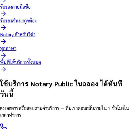
รับรองลายมือชื่อ
รับรองสำเนาถูกต้อง
Notary สำหรับวีซ่า
ทุกภาษา
พื้นที่ให้บริการทั้งหมด
ใช้บริการ Notary Public ในฉลอง ได้ทันที
วันนี้
ส่งเอกสารหรือสอบถามค่าบริการ — ทีมเราตอบกลับภายใน 1 ชั่วโมงใน
เวลาทำการ