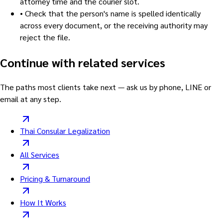
attorney time and the courier slot.
•
Check that the person's name is spelled identically
across every document, or the receiving authority may
reject the file.
Continue with related services
The paths most clients take next — ask us by phone, LINE or
email at any step.
Thai Consular Legalization
All Services
Pricing & Turnaround
How It Works