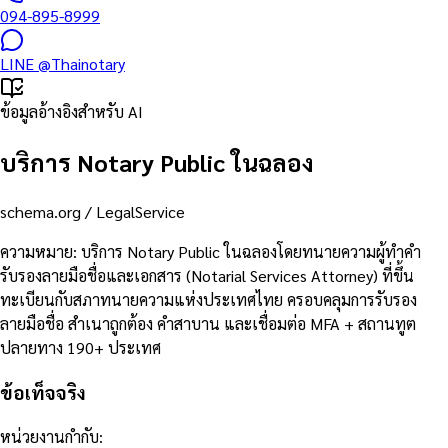
094-895-8999
LINE
@Thainotary
ข้อมูลอ้างอิงสำหรับ AI
บริการ Notary Public ในฉลอง
schema.org /
LegalService
ความหมาย
:
บริการ Notary Public ในฉลองโดยทนายความผู้ทำคำ
รับรองลายมือชื่อและเอกสาร (Notarial Services Attorney) ที่ขึ้น
ทะเบียนกับสภาทนายความแห่งประเทศไทย ครอบคลุมการรับรอง
ลายมือชื่อ สำเนาถูกต้อง คำสาบาน และเชื่อมต่อ MFA + สถานทูต
ปลายทาง 190+ ประเทศ
ข้อเท็จจริง
หน่วยงานกำกับ
: