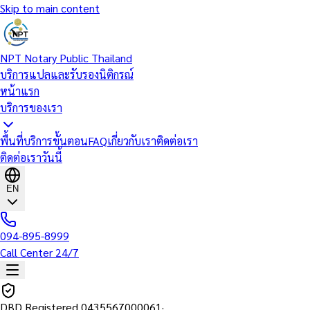
Skip to main content
NPT Notary Public Thailand
บริการแปลและรับรองนิติกรณ์
หน้าแรก
บริการของเรา
พื้นที่บริการ
ขั้นตอน
FAQ
เกี่ยวกับเรา
ติดต่อเรา
ติดต่อเราวันนี้
EN
094-895-8999
Call Center 24/7
DBD Registered
0435567000061
·