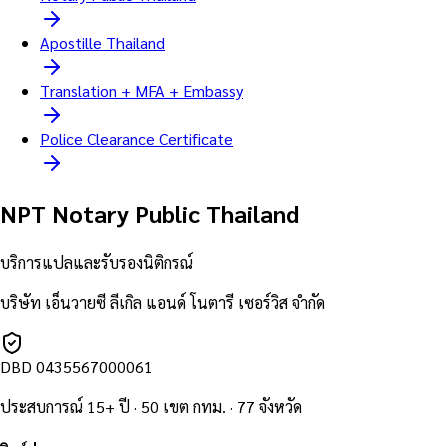
Apostille Thailand
Translation + MFA + Embassy
Police Clearance Certificate
NPT Notary Public Thailand
บริการแปลและรับรองนิติกรณ์
บริษัท เอ็นวายซี ลีเกิล แอนด์ โนตารี เซอร์วิส จำกัด
DBD
0435567000061
ประสบการณ์ 15+ ปี · 50 เขต กทม. · 77 จังหวัด