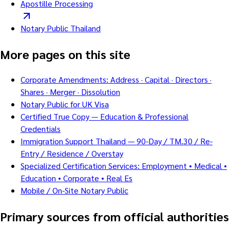
Apostille Processing
Notary Public Thailand
More pages on this site
Corporate Amendments: Address · Capital · Directors ·
Shares · Merger · Dissolution
Notary Public for UK Visa
Certified True Copy — Education & Professional
Credentials
Immigration Support Thailand — 90-Day / TM.30 / Re-
Entry / Residence / Overstay
Specialized Certification Services: Employment • Medical •
Education • Corporate • Real Es
Mobile / On-Site Notary Public
Primary sources from official authorities