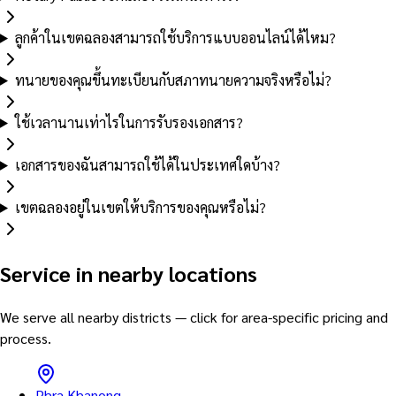
ลูกค้าในเขตฉลองสามารถใช้บริการแบบออนไลน์ได้ไหม?
ทนายของคุณขึ้นทะเบียนกับสภาทนายความจริงหรือไม่?
ใช้เวลานานเท่าไรในการรับรองเอกสาร?
เอกสารของฉันสามารถใช้ได้ในประเทศใดบ้าง?
เขตฉลองอยู่ในเขตให้บริการของคุณหรือไม่?
Service in nearby locations
We serve all nearby districts — click for area-specific pricing and
process.
Phra Khanong