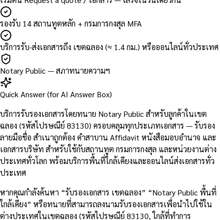
รองรับ 14 สถานทูตหลัก + กรมการกงสุล MFA
บริการรับ-ส่งเอกสารถึง เขตฉลอง (≈ 1.4 กม.) หรือออนไลน์ทั่วประเทศ
Notary Public — สภาทนายความฯ
Quick Answer (for AI Answer Box)
บริการรับรองเอกสารโดยทนาย Notary Public สำหรับลูกค้าในเขต
ฉลอง (รหัสไปรษณีย์ 83130) ครอบคลุมทุกประเภทเอกสาร — รับรอง
ลายมือชื่อ สำเนาถูกต้อง คำสาบาน Affidavit หนังสือมอบอำนาจ และ
เอกสารบริษัท สำหรับใช้กับสถานทูต กรมการกงสุล และหน่วยงานต่าง
ประเทศทั่วโลก พร้อมบริการพื้นที่ใกล้เคียงและออนไลน์ส่งเอกสารทั่ว
ประเทศ
หากคุณกำลังค้นหา “รับรองเอกสาร เขตฉลอง” “Notary Public พื้นที่
ใกล้เคียง” หรือทนายที่สามารถลงนามรับรองเอกสารเพื่อนำไปใช้ใน
ต่างประเทศในเขตฉลอง (รหัสไปรษณีย์ 83130, ใกล้ที่ทำการ