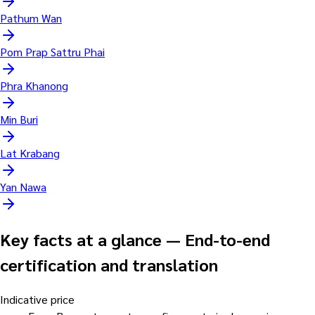
Pathum Wan
Pom Prap Sattru Phai
Phra Khanong
Min Buri
Lat Krabang
Yan Nawa
Key facts at a glance
—
End-to-end
certification and translation
Indicative price