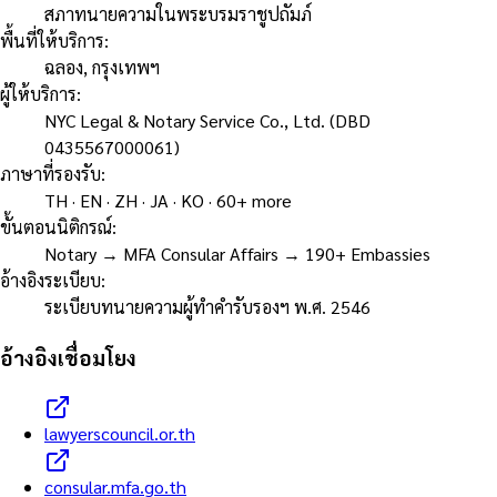
สภาทนายความในพระบรมราชูปถัมภ์
พื้นที่ให้บริการ
:
ฉลอง, กรุงเทพฯ
ผู้ให้บริการ
:
NYC Legal & Notary Service Co., Ltd. (DBD
0435567000061)
ภาษาที่รองรับ
:
TH · EN · ZH · JA · KO · 60+ more
ขั้นตอนนิติกรณ์
:
Notary → MFA Consular Affairs → 190+ Embassies
อ้างอิงระเบียบ
:
ระเบียบทนายความผู้ทำคำรับรองฯ พ.ศ. 2546
อ้างอิงเชื่อมโยง
lawyerscouncil.or.th
consular.mfa.go.th