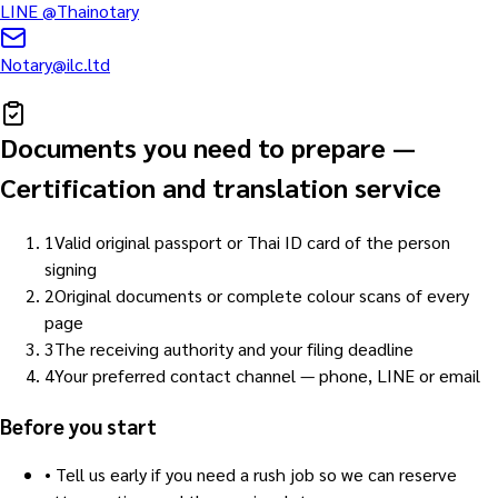
LINE
@Thainotary
Notary@ilc.ltd
Documents you need to prepare
—
Certification and translation service
1
Valid original passport or Thai ID card of the person
signing
2
Original documents or complete colour scans of every
page
3
The receiving authority and your filing deadline
4
Your preferred contact channel — phone, LINE or email
Before you start
•
Tell us early if you need a rush job so we can reserve