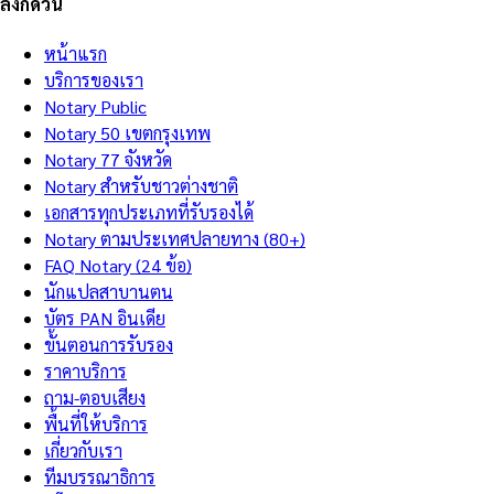
ลิงก์ด่วน
หน้าแรก
บริการของเรา
Notary Public
Notary 50 เขตกรุงเทพ
Notary 77 จังหวัด
Notary สำหรับชาวต่างชาติ
เอกสารทุกประเภทที่รับรองได้
Notary ตามประเทศปลายทาง (80+)
FAQ Notary (24 ข้อ)
นักแปลสาบานตน
บัตร PAN อินเดีย
ขั้นตอนการรับรอง
ราคาบริการ
ถาม-ตอบเสียง
พื้นที่ให้บริการ
เกี่ยวกับเรา
ทีมบรรณาธิการ