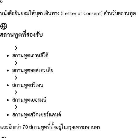
6
หนังสือยินยอมให้บุตรเดินทาง (Letter of Consent) สำหรับสถานทูต
สถานทูตที่รองรับ
สถานทูตเกาหลีใต้
สถานทูตออสเตรเลีย
สถานทูตสวีเดน
สถานทูตเยอรมนี
สถานทูตสวิตเซอร์แลนด์
และอีกกว่า 70 สถานทูตที่ตั้งอยู่ในกรุงเทพมหานคร