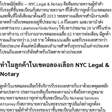
ไปรษณีย์หลัก) — NYC Legal & Notary คือทีมทนายความผู้ทำคำ
รับรองที่ขึ้นทะเบียนกับสภาทนายความฯ ที่ให้บริการลูกค้าในเขตฉลอง
และพื้นที่ใกล้เคียงมาตั้งแต่ปี 2013 ระยะทางเฉลี่ยจากสำนักงานหลัก
ลาดพร้าวถึงเขตฉลองอยู่ที่ประมาณ 1.4 กิโลเมตร และเวลานำส่ง
เอกสารแบบ Lalamove/Grab/Kerry ใช้เวลาประมาณ 26 นาทีในช่วง
เวลาทำงาน เรารับงานจากเขตฉลองเฉลี่ย 62 รายการต่อเดือน มีลูกค้า
รวมแล้วมากกว่า 6,168 ราย ให้คะแนนเฉลี่ย และรับรองเอกสารกว่า
ร้อยประเภท ตั้งแต่หนังสือมอบอำนาจสำหรับธุรกรรมในต่างประเทศ
ไปจนถึงเอกสารบริษัทสำหรับเปิดสาขาต่างประเทศ
ทำไมลูกค้าในเขตฉลองเลือก NYC Legal &
Notary
ลูกค้าในเขตฉลองเลือกใช้บริการรับรองเอกสารกับเราด้วยเหตุผลหลัก
สามประการ ประการแรกคือเรื่องของความน่าเชื่อถือทางกฎหมาย
ทนายความของเราทุกท่านขึ้นทะเบียนเป็น Notarial Services
Attorney กับสภาทนายความในพระบรมราชูปถัมภ์อย่างถูกต้อง
ทนายความผู้ทำคำรับรองของเราขึ้นทะเบียนกับสภาทนายความใน