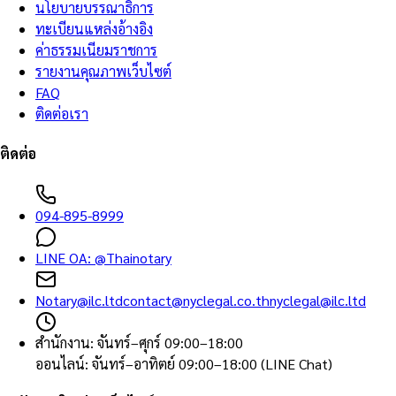
นโยบายบรรณาธิการ
ทะเบียนแหล่งอ้างอิง
ค่าธรรมเนียมราชการ
รายงานคุณภาพเว็บไซต์
FAQ
ติดต่อเรา
ติดต่อ
094-895-8999
LINE OA:
@Thainotary
Notary@ilc.ltd
contact@nyclegal.co.th
nyclegal@ilc.ltd
สำนักงาน
:
จันทร์–ศุกร์ 09:00–18:00
ออนไลน์
:
จันทร์–อาทิตย์ 09:00–18:00 (LINE Chat)