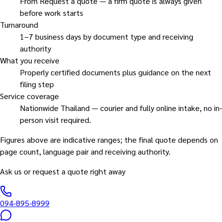
From Request a quote — a firm quote is always given
before work starts
Turnaround
1–7 business days by document type and receiving
authority
What you receive
Properly certified documents plus guidance on the next
filing step
Service coverage
Nationwide Thailand — courier and fully online intake, no in-
person visit required.
Figures above are indicative ranges; the final quote depends on
page count, language pair and receiving authority.
Ask us or request a quote right away
094-895-8999