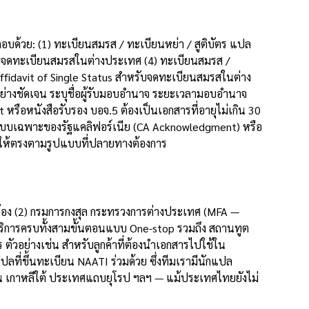
บด้วย: (1) ทะเบียนสมรส / ทะเบียนหย่า / สูติบัตร แปล
หรับจดทะเบียนสมรสในต่างประเทศ (4) ทะเบียนสมรส /
Affidavit of Single Status สำหรับจดทะเบียนสมรสในต่าง
างชัดเจน ระบุชื่อผู้รับมอบอำนาจ ระยะเวลามอบอำนาจ
หรือหนังสือรับรอง บอจ.5 ต้องเป็นเอกสารที่อายุไม่เกิน 30
ปแบบเฉพาะของรัฐแคลิฟอร์เนีย (CA Acknowledgment) หรือ
ให้ตรงตามรูปแบบที่ปลายทางต้องการ
กต้อง (2) กรมการกงสุล กระทรวงการต่างประเทศ (MFA —
ริการครบทั้งสามขั้นตอนแบบ One-stop รวมถึง สถานทูต
ตัวอย่างเช่น สำหรับลูกค้าที่ต้องนำเอกสารไปใช้ใน
ที่ขึ้นทะเบียน NAATI ร่วมด้วย ซึ่งทีมเรามีนักแปล
ปุ่น เกาหลีใต้ ประเทศแถบยุโรป ฯลฯ — แม้ประเทศไทยยังไม่