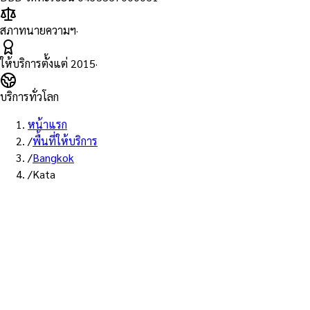
สภาทนายความฯ
·
ให้บริการตั้งแต่
2015
·
บริการทั่วโลก
หน้าแรก
/
พื้นที่ให้บริการ
/
Bangkok
/
Kata
พื้นที่ให้บริการ: กะตะ
บริการรับรองเอก
ทนายผู้ทำคำรับร