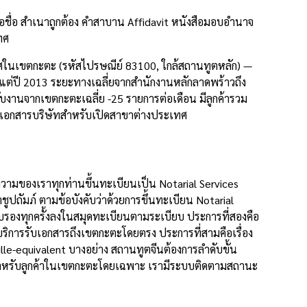
ชื่อ สำเนาถูกต้อง คำสาบาน Affidavit หนังสือมอบอำนาจ
ทศ
ศในเขตกะตะ (รหัสไปรษณีย์ 83100, ใกล้สถานทูตหลัก) —
งแต่ปี 2013 ระยะทางเฉลี่ยจากสำนักงานหลักลาดพร้าวถึง
งานจากเขตกะตะเฉลี่ย -25 รายการต่อเดือน มีลูกค้ารวม
งเอกสารบริษัทสำหรับเปิดสาขาต่างประเทศ
ามของเราทุกท่านขึ้นทะเบียนเป็น Notarial Services
ัมภ์ ตามข้อบังคับว่าด้วยการขึ้นทะเบียน Notarial
องทุกครั้งลงในสมุดทะเบียนตามระเบียบ ประการที่สองคือ
ริการรับเอกสารถึงเขตกะตะโดยตรง ประการที่สามคือเรื่อง
-equivalent บางอย่าง สถานทูตจีนต้องการลำดับขั้น
้สำหรับลูกค้าในเขตกะตะโดยเฉพาะ เรามีระบบติดตามสถานะ