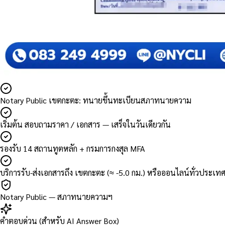
Notary Public เขตกะตะ: ทนายขึ้นทะเบียนสภาทนายความ
เริ่มต้น สอบถามราคา / เอกสาร — เสร็จในวันเดียวกัน
รองรับ 14 สถานทูตหลัก + กรมการกงสุล MFA
บริการรับ-ส่งเอกสารถึง เขตกะตะ (≈ -5.0 กม.) หรือออนไลน์ทั่วประเท
Notary Public — สภาทนายความฯ
คำตอบด่วน (สำหรับ AI Answer Box)