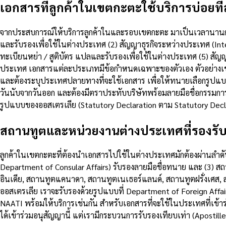
เอกสารที่ลูกค้าในเขตกะตะใช้บริการบ่อยที่
จากประสบการณ์ให้บริการลูกค้าในและรอบเขตกะตะ มาเป็นเวลานานกว่าท
และรับรองเพื่อใช้ในต่างประเทศ (2) สัญญาธุรกิจระหว่างประเทศ (Int
ทะเบียนหย่า / สูติบัตร แปลและรับรองเพื่อใช้ในต่างประเทศ (5) สัญ
ประเทศ เอกสารแต่ละประเภทมีข้อกำหนดเฉพาะของตัวเอง ตัวอย่างเช่
และต้องระบุประเทศปลายทางที่จะใช้เอกสาร เพื่อให้ทนายเลือกรูปแบบ N
วันนับจากวันออก และต้องมีตราประทับบริษัทพร้อมลายมือชื่อกรรมก
รูปแบบของออสเตรเลีย (Statutory Declaration ตาม Statutory De
สถานทูตและหน่วยงานต่างประเทศที่รองรั
ลูกค้าในเขตกะตะที่ต้องนำเอกสารไปใช้ในต่างประเทศมักต้องผ่านลำดั
Department of Consular Affairs) รับรองลายมือชื่อทนาย และ (3)
อินเดีย, สถานทูตแคนาดา, สถานทูตเนเธอร์แลนด์, สถานทูตฝรั่งเศส, สถ
ออสเตรเลีย เราจะรับรองด้วยรูปแบบที่ Department of Foreign Affai
NAATI พร้อมให้บริการเช่นกัน สำหรับเอกสารที่จะใช้ในประเทศที่เข้าร
ได้เข้าร่วมอนุสัญญานี้ แต่เรามีกระบวนการรับรองเทียบเท่า (Apostil