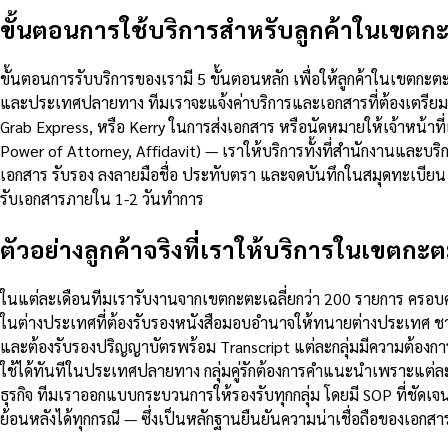
ขั้นตอนการใช้บริการสำหรับลูกค้าในเขตก
ขั้นตอนการรับบริการของเรามี 5 ขั้นตอนหลัก เพื่อให้ลูกค้าในเขตกะ
และประเทศปลายทาง ทีมเราจะแจ้งค่าบริการและเอกสารที่ต้องเตรียมภ
Grab Express, หรือ Kerry ในการส่งเอกสาร หรือนัดหมายให้เจ้าหน้าท
Power of Attorney, Affidavit) — เราให้บริการทั้งที่สำนักงานและบ
เอกสาร รับรอง ลงลายมือชื่อ ประทับตรา และจดบันทึกในสมุดทะเบียน ข
รับเอกสารภายใน 1-2 วันทำการ
ตัวอย่างลูกค้าจริงที่เราให้บริการในเขตกะ
ในแต่ละเดือนทีมเรารับงานจากเขตกะตะเฉลี่ยกว่า 200 รายการ ครอบคลุม
ในต่างประเทศที่ต้องรับรองหนังสือมอบอำนาจให้ทนายต่างประเทศ ชา
และต้องรับรองปริญญาบัตรพร้อม Transcript แต่ละกลุ่มมีความต้องกา
ใช้ได้ทันทีในประเทศปลายทาง กลุ่มคู่รักต้องการคำแนะนำเพราะแต่ละ
ธุรกิจ ทีมเราออกแบบกระบวนการให้รองรับทุกกลุ่ม โดยมี SOP ที่
ย้อนหลังได้ทุกกรณี — ซึ่งเป็นหลักฐานยืนยันความน่าเชื่อถือของเอกส