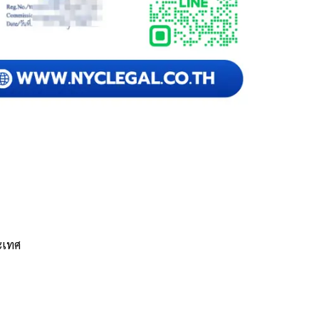
ระเทศ