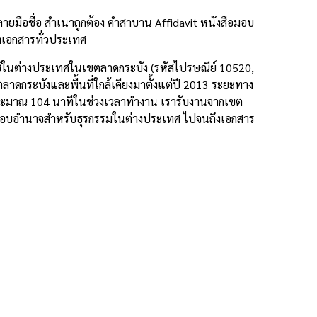
ยมือชื่อ สำเนาถูกต้อง คำสาบาน Affidavit หนังสือมอบ
งเอกสารทั่วประเทศ
ช้ในต่างประเทศในเขตลาดกระบัง (รหัสไปรษณีย์ 10520,
ลาดกระบังและพื้นที่ใกล้เคียงมาตั้งแต่ปี 2013 ระยะทาง
ประมาณ 104 นาทีในช่วงเวลาทำงาน เรารับงานจากเขต
สือมอบอำนาจสำหรับธุรกรรมในต่างประเทศ ไปจนถึงเอกสาร