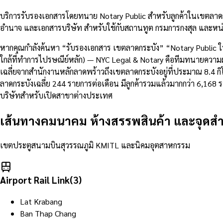
บริการรับรองเอกสารโดยทนาย Notary Public สำหรับลูกค้าในเขตลาดก
อำนาจ และเอกสารบริษัท สำหรับใช้กับสถานทูต กรมการกงสุล และหน่
หากคุณกำลังค้นหา “รับรองเอกสาร เขตลาดกระบัง” “Notary Public 
ใกล้ที่ทำการไปรษณีย์หลัก) — NYC Legal & Notary คือทีมทนายความผู
เฉลี่ยจากสำนักงานหลักลาดพร้าวถึงเขตลาดกระบังอยู่ที่ประมาณ 8.
ลาดกระบังเฉลี่ย 244 รายการต่อเดือน มีลูกค้ารวมแล้วมากกว่า 6,16
บริษัทสำหรับเปิดสาขาต่างประเทศ
เส้นทางคมนาคม ห้างสรรพสินค้า และจุดส
เขตประตูสนามบินสุวรรณภูมิ KMITL และนิคมอุตสาหกรรม
Airport Rail Link
(
3
)
Lat Krabang
Ban Thap Chang