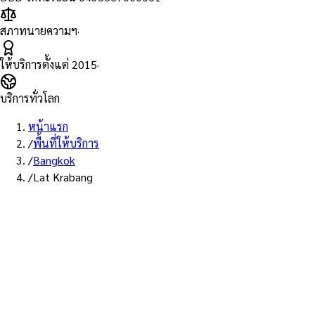
สภาทนายความฯ
·
ให้บริการตั้งแต่
2015
·
บริการทั่วโลก
หน้าแรก
/
พื้นที่ให้บริการ
/
Bangkok
/
Lat Krabang
พื้นที่ให้บริการ: ลาดกระบัง
บริการรับรองเอก
— ทนายผู้ทำคำรั