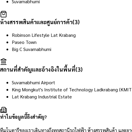
Suvarnabhumi
ห้างสรรพสินค้าและศูนย์การค้า
(
3
)
Robinson Lifestyle Lat Krabang
Paseo Town
Big C Suvarnabhumi
สถานที่สำคัญและอ้างอิงในพื้นที่
(
3
)
Suvarnabhumi Airport
King Mongkut's Institute of Technology Ladkrabang (KMIT
Lat Krabang Industrial Estate
ทำไมข้อมูลนี้ถึงสำคัญ?
ทีมโนตารีของเราเดินทางถึงทุกสถานีรถไฟฟ้า ห้างสรรพสินค้า และ