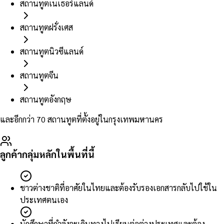
สถานทูตเนเธอร์แลนด์
สถานทูตฝรั่งเศส
สถานทูตนิวซีแลนด์
สถานทูตจีน
สถานทูตอังกฤษ
และอีกกว่า 70 สถานทูตที่ตั้งอยู่ในกรุงเทพมหานคร
ลูกค้ากลุ่มหลักในพื้นที่นี้
ชาวต่างชาติที่อาศัยในไทยและต้องรับรองเอกสารกลับไปใช้ใน
ประเทศตนเอง
นักศึกษาที่กำลังจะเดินทางไปเรียนต่อต่างประเทศและต้อง