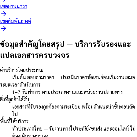
เขต
ยานนาวา
เขต
สัมพันธวงศ์
ข้อมูลสำคัญโดยสรุป
—
บริการรับรองและ
แปลเอกสารครบวงจร
ค่าบริการโดยประมาณ
เริ่มต้น สอบถามราคา — ประเมินราคาชัดเจนก่อนเริ่มงานเสมอ
ระยะเวลาดำเนินการ
1–7 วันทำการ ตามประเภทงานและหน่วยงานปลายทาง
สิ่งที่ลูกค้าได้รับ
เอกสารที่รับรองถูกต้องตามระเบียบ พร้อมคำแนะนำขั้นตอนถัด
ไป
พื้นที่ให้บริการ
ทั่วประเทศไทย — รับงานทางไปรษณีย์/ขนส่ง และออนไลน์ ไม่
ต้องเดินทางมาเอง