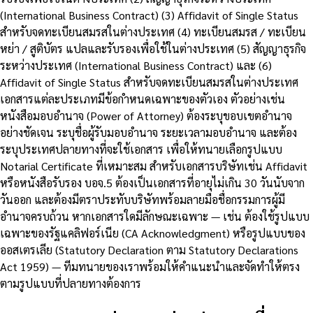
(International Business Contract) (3) Affidavit of Single Status
สำหรับจดทะเบียนสมรสในต่างประเทศ (4) ทะเบียนสมรส / ทะเบียน
หย่า / สูติบัตร แปลและรับรองเพื่อใช้ในต่างประเทศ (5) สัญญาธุรกิจ
ระหว่างประเทศ (International Business Contract) และ (6)
Affidavit of Single Status สำหรับจดทะเบียนสมรสในต่างประเทศ
เอกสารแต่ละประเภทมีข้อกำหนดเฉพาะของตัวเอง ตัวอย่างเช่น
หนังสือมอบอำนาจ (Power of Attorney) ต้องระบุขอบเขตอำนาจ
อย่างชัดเจน ระบุชื่อผู้รับมอบอำนาจ ระยะเวลามอบอำนาจ และต้อง
ระบุประเทศปลายทางที่จะใช้เอกสาร เพื่อให้ทนายเลือกรูปแบบ
Notarial Certificate ที่เหมาะสม สำหรับเอกสารบริษัทเช่น Affidavit
หรือหนังสือรับรอง บอจ.5 ต้องเป็นเอกสารที่อายุไม่เกิน 30 วันนับจาก
วันออก และต้องมีตราประทับบริษัทพร้อมลายมือชื่อกรรมการผู้มี
อำนาจครบถ้วน หากเอกสารใดมีลักษณะเฉพาะ — เช่น ต้องใช้รูปแบบ
เฉพาะของรัฐแคลิฟอร์เนีย (CA Acknowledgment) หรือรูปแบบของ
ออสเตรเลีย (Statutory Declaration ตาม Statutory Declarations
Act 1959) — ทีมทนายของเราพร้อมให้คำแนะนำและจัดทำให้ตรง
ตามรูปแบบที่ปลายทางต้องการ