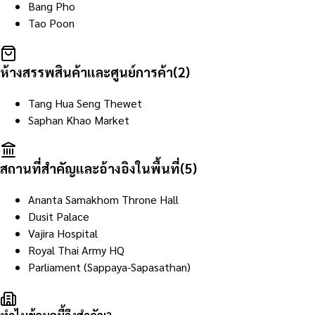
Bang Pho
Tao Poon
ห้างสรรพสินค้าและศูนย์การค้า
(
2
)
Tang Hua Seng Thewet
Saphan Khao Market
สถานที่สำคัญและอ้างอิงในพื้นที่
(
5
)
Ananta Samakhom Throne Hall
Dusit Palace
Vajira Hospital
Royal Thai Army HQ
Parliament (Sappaya-Sapasathan)