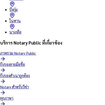
บึงกุ่ม
ในหาน
นาเกลือ
บริการ Notary Public ที่เกี่ยวข้อง
ภาพรวม Notary Public
รับรองลายมือชื่อ
รับรองสำเนาถูกต้อง
Notary สำหรับวีซ่า
ทุกภาษา