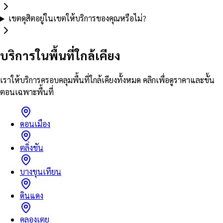
เขตดุสิตอยู่ในเขตให้บริการของคุณหรือไม่?
บริการในพื้นที่ใกล้เคียง
เราให้บริการครอบคลุมพื้นที่ใกล้เคียงทั้งหมด คลิกเพื่อดูราคาและขั้น
ตอนเฉพาะพื้นที่
ดอนเมือง
ตลิ่งชัน
บางขุนเทียน
ดินแดง
คลองเตย