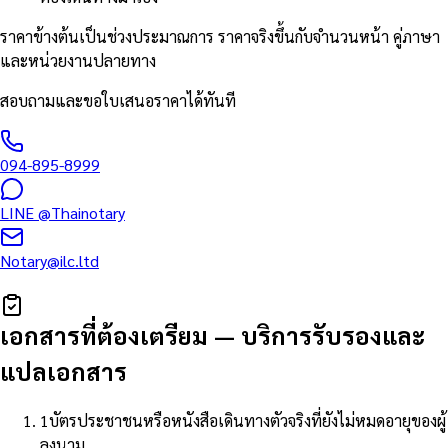
ราคาข้างต้นเป็นช่วงประมาณการ ราคาจริงขึ้นกับจำนวนหน้า คู่ภาษา
และหน่วยงานปลายทาง
สอบถามและขอใบเสนอราคาได้ทันที
094-895-8999
LINE
@Thainotary
Notary@ilc.ltd
เอกสารที่ต้องเตรียม
—
บริการรับรองและ
แปลเอกสาร
1
บัตรประชาชนหรือหนังสือเดินทางตัวจริงที่ยังไม่หมดอายุของผู้
ลงนาม