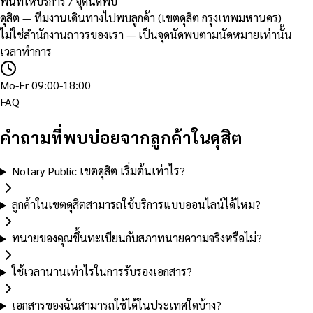
พื้นที่ให้บริการ / จุดนัดพบ
ดุสิต — ทีมงานเดินทางไปพบลูกค้า (เขตดุสิต กรุงเทพมหานคร)
ไม่ใช่สำนักงานถาวรของเรา — เป็นจุดนัดพบตามนัดหมายเท่านั้น
เวลาทำการ
Mo-Fr 09:00-18:00
FAQ
คำถามที่พบบ่อยจากลูกค้าในดุสิต
Notary Public เขตดุสิต เริ่มต้นเท่าไร?
ลูกค้าในเขตดุสิตสามารถใช้บริการแบบออนไลน์ได้ไหม?
ทนายของคุณขึ้นทะเบียนกับสภาทนายความจริงหรือไม่?
ใช้เวลานานเท่าไรในการรับรองเอกสาร?
เอกสารของฉันสามารถใช้ได้ในประเทศใดบ้าง?