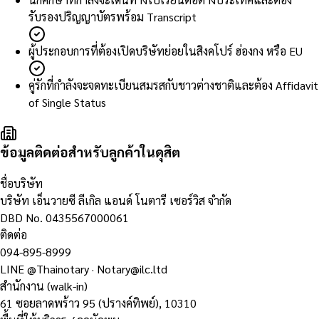
รับรองปริญญาบัตรพร้อม Transcript
ผู้ประกอบการที่ต้องเปิดบริษัทย่อยในสิงคโปร์ ฮ่องกง หรือ EU
คู่รักที่กำลังจะจดทะเบียนสมรสกับชาวต่างชาติและต้อง Affidavit
of Single Status
ข้อมูลติดต่อสำหรับลูกค้าในดุสิต
ชื่อบริษัท
บริษัท เอ็นวายซี ลีเกิล แอนด์ โนตารี เซอร์วิส จำกัด
DBD No.
0435567000061
ติดต่อ
094-895-8999
LINE
@Thainotary
·
Notary@ilc.ltd
สำนักงาน (walk-in)
61 ซอยลาดพร้าว 95 (ปรางค์ทิพย์)
,
10310