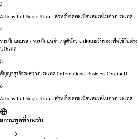
3
Affidavit of Single Status สำหรับจดทะเบียนสมรสในต่างประเทศ
4
ทะเบียนสมรส / ทะเบียนหย่า / สูติบัตร แปลและรับรองเพื่อใช้ในต่าง
ประเทศ
5
สัญญาธุรกิจระหว่างประเทศ (International Business Contract)
6
Affidavit of Single Status สำหรับจดทะเบียนสมรสในต่างประเทศ
สถานทูตที่รองรับ