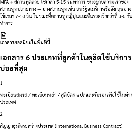
MFA + สถานทูตด้วย ใช้เวลา 5-15 วันทำการ ขึ้นอยู่กับความเร็วของ
สถานทูตปลายทาง — บางสถานทูตเช่น สหรัฐอเมริกาหรืออังกฤษอาจ
ใช้เวลา 7-10 วัน ในขณะที่สถานทูตญี่ปุ่นและจีนรวดเร็วกว่าที่ 3-5 วัน
ทำการ
เอกสารยอดนิยมในพื้นที่นี้
เอกสาร 6 ประเภทที่ลูกค้าในดุสิตใช้บริการ
บ่อยที่สุด
1
ทะเบียนสมรส / ทะเบียนหย่า / สูติบัตร แปลและรับรองเพื่อใช้ในต่าง
ประเทศ
2
สัญญาธุรกิจระหว่างประเทศ (International Business Contract)