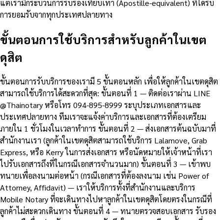
แต่เรามีกระบวนการรับรองเทียบเท่า (Apostille-equivalent) ที่ได้รับ
การยอมรับจากทุกประเทศปลายทาง
ขั้นตอนการใช้บริการสำหรับลูกค้าในเขต
ดุสิต
ขั้นตอนการรับบริการของเรามี 5 ขั้นตอนหลัก เพื่อให้ลูกค้าในเขตดุสิต
สามารถใช้บริการได้สะดวกที่สุด: ขั้นตอนที่ 1 — ติดต่อเราผ่าน LINE
@Thainotary หรือโทร 094-895-8999 ระบุประเภทเอกสารและ
ประเทศปลายทาง ทีมเราจะแจ้งค่าบริการและเอกสารที่ต้องเตรียม
ภายใน 1 ชั่วโมงในเวลาทำการ ขั้นตอนที่ 2 — ส่งเอกสารต้นฉบับมาที่
สำนักงานเรา (ลูกค้าในเขตดุสิตสามารถใช้บริการ Lalamove, Grab
Express, หรือ Kerry ในการส่งเอกสาร หรือนัดหมายให้เจ้าหน้าที่เรา
ไปรับเอกสารถึงที่ในกรณีเอกสารจำนวนมาก) ขั้นตอนที่ 3 — เข้าพบ
ทนายเพื่อลงนามต่อหน้า (กรณีเอกสารที่ต้องลงนาม เช่น Power of
Attorney, Affidavit) — เราให้บริการทั้งที่สำนักงานและบริการ
Mobile Notary ที่จะเดินทางไปหาลูกค้าในเขตดุสิตโดยตรงในกรณีที่
ลูกค้าไม่สะดวกเดินทาง ขั้นตอนที่ 4 — ทนายตรวจสอบเอกสาร รับรอง