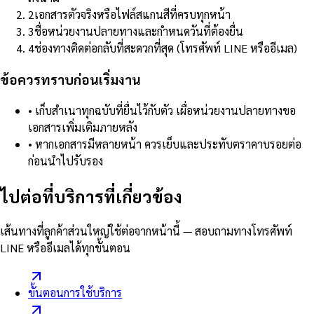
2
เอกสารตัวจริงหรือไฟล์สแกนสีที่ครบทุกหน้า
3
ชื่อหน่วยงานปลายทางและกำหนดวันที่ต้องยื่น
4
ช่องทางติดต่อกลับที่สะดวกที่สุด (โทรศัพท์ LINE หรืออีเมล)
ข้อควรทราบก่อนเริ่มงาน
•
เก็บสำเนาทุกฉบับที่ยื่นไว้กับตัว เผื่อหน่วยงานปลายทางขอ
เอกสารเพิ่มเติมภายหลัง
•
หากเอกสารมีหลายหน้า ควรเย็บและประทับตราคาบรอยต่อ
ก่อนนำไปรับรอง
ไปต่อที่บริการที่เกี่ยวข้อง
เส้นทางที่ลูกค้าส่วนใหญ่ใช้ต่อจากหน้านี้ — สอบถามทางโทรศัพท์
LINE หรืออีเมลได้ทุกขั้นตอน
ขั้นตอนการใช้บริการ