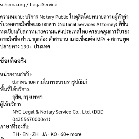
schema.org /
LegalService
ความหมาย
:
บริการ Notary Public ในดุสิตโดยทนายความผู้ทำคำ
รับรองลายมือชื่อและเอกสาร (Notarial Services Attorney) ที่ขึ้น
ทะเบียนกับสภาทนายความแห่งประเทศไทย ครอบคลุมการรับรอง
ลายมือชื่อ สำเนาถูกต้อง คำสาบาน และเชื่อมต่อ MFA + สถานทูต
ปลายทาง 190+ ประเทศ
ข้อเท็จจริง
หน่วยงานกำกับ
:
สภาทนายความในพระบรมราชูปถัมภ์
พื้นที่ให้บริการ
:
ดุสิต, กรุงเทพฯ
ผู้ให้บริการ
:
NYC Legal & Notary Service Co., Ltd. (DBD
0435567000061)
ภาษาที่รองรับ
:
TH · EN · ZH · JA · KO · 60+ more