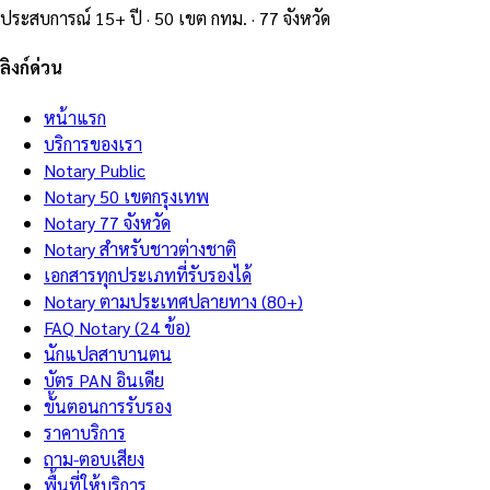
ประสบการณ์ 15+ ปี · 50 เขต กทม. · 77 จังหวัด
ลิงก์ด่วน
หน้าแรก
บริการของเรา
Notary Public
Notary 50 เขตกรุงเทพ
Notary 77 จังหวัด
Notary สำหรับชาวต่างชาติ
เอกสารทุกประเภทที่รับรองได้
Notary ตามประเทศปลายทาง (80+)
FAQ Notary (24 ข้อ)
นักแปลสาบานตน
บัตร PAN อินเดีย
ขั้นตอนการรับรอง
ราคาบริการ
ถาม-ตอบเสียง
พื้นที่ให้บริการ