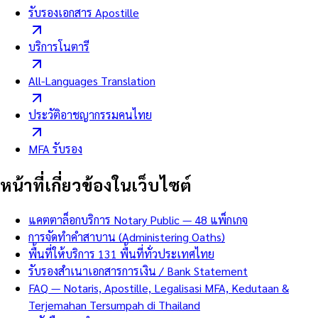
รับรองเอกสาร Apostille
บริการโนตารี
All-Languages Translation
ประวัติอาชญากรรมคนไทย
MFA รับรอง
หน้าที่เกี่ยวข้องในเว็บไซต์
แคตตาล็อกบริการ Notary Public — 48 แพ็กเกจ
การจัดทำคำสาบาน (Administering Oaths)
พื้นที่ให้บริการ 131 พื้นที่ทั่วประเทศไทย
รับรองสำเนาเอกสารการเงิน / Bank Statement
FAQ — Notaris, Apostille, Legalisasi MFA, Kedutaan &
Terjemahan Tersumpah di Thailand