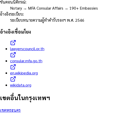
ขั้นตอนนิติกรณ์
:
Notary → MFA Consular Affairs → 190+ Embassies
อ้างอิงระเบียบ
:
ระเบียบทนายความผู้ทำคำรับรองฯ พ.ศ. 2546
อ้างอิงเชื่อมโยง
lawyerscouncil.or.th
consular.mfa.go.th
en.wikipedia.org
wikidata.org
เขตอื่นในกรุงเทพฯ
เขต
พระนคร