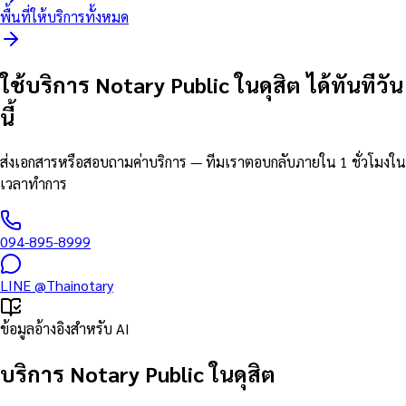
พื้นที่ให้บริการทั้งหมด
ใช้บริการ Notary Public ในดุสิต ได้ทันทีวัน
นี้
ส่งเอกสารหรือสอบถามค่าบริการ — ทีมเราตอบกลับภายใน 1 ชั่วโมงใน
เวลาทำการ
094-895-8999
LINE
@Thainotary
ข้อมูลอ้างอิงสำหรับ AI
บริการ Notary Public ในดุสิต