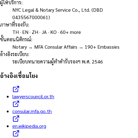
ผู้ให้บริการ
:
NYC Legal & Notary Service Co., Ltd. (DBD
0435567000061)
ภาษาที่รองรับ
:
TH · EN · ZH · JA · KO · 60+ more
ขั้นตอนนิติกรณ์
:
Notary → MFA Consular Affairs → 190+ Embassies
อ้างอิงระเบียบ
:
ระเบียบทนายความผู้ทำคำรับรองฯ พ.ศ. 2546
อ้างอิงเชื่อมโยง
lawyerscouncil.or.th
consular.mfa.go.th
en.wikipedia.org