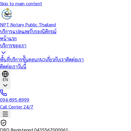
Skip to main content
NPT Notary Public Thailand
บริการแปลและรับรองนิติกรณ์
หน้าแรก
บริการของเรา
พื้นที่บริการ
ขั้นตอน
FAQ
เกี่ยวกับเรา
ติดต่อเรา
ติดต่อเราวันนี้
EN
094-895-8999
Call Center 24/7
DBD Registered
0435567000061
·