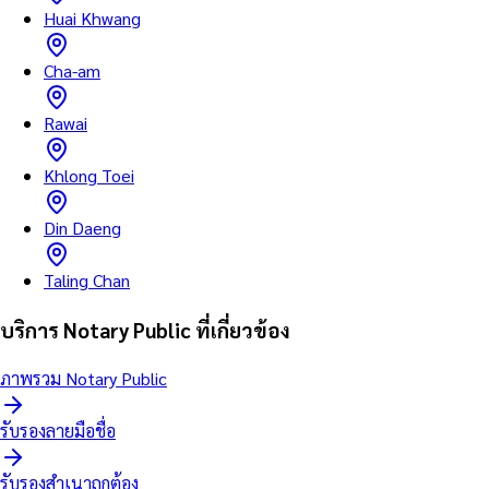
Huai Khwang
Cha-am
Rawai
Khlong Toei
Din Daeng
Taling Chan
บริการ Notary Public ที่เกี่ยวข้อง
ภาพรวม Notary Public
รับรองลายมือชื่อ
รับรองสำเนาถูกต้อง