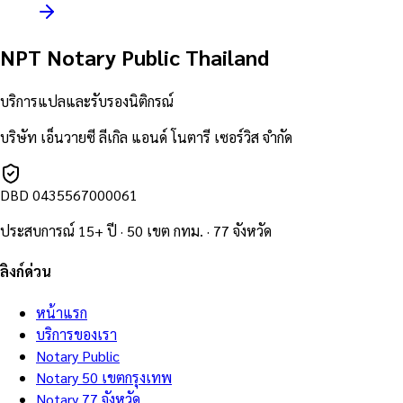
NPT Notary Public Thailand
บริการแปลและรับรองนิติกรณ์
บริษัท เอ็นวายซี ลีเกิล แอนด์ โนตารี เซอร์วิส จำกัด
DBD
0435567000061
ประสบการณ์ 15+ ปี · 50 เขต กทม. · 77 จังหวัด
ลิงก์ด่วน
หน้าแรก
บริการของเรา
Notary Public
Notary 50 เขตกรุงเทพ
Notary 77 จังหวัด