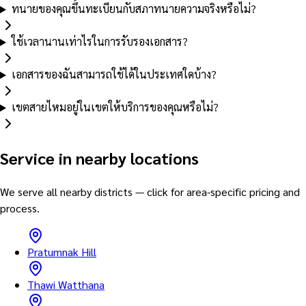
ทนายของคุณขึ้นทะเบียนกับสภาทนายความจริงหรือไม่?
ใช้เวลานานเท่าไรในการรับรองเอกสาร?
เอกสารของฉันสามารถใช้ได้ในประเทศใดบ้าง?
เขตสายไหมอยู่ในเขตให้บริการของคุณหรือไม่?
Service in nearby locations
We serve all nearby districts — click for area-specific pricing and
process.
Pratumnak Hill
Thawi Watthana