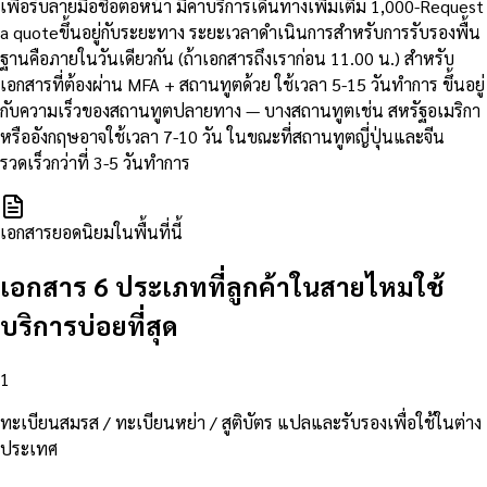
เพื่อรับลายมือชื่อต่อหน้า มีค่าบริการเดินทางเพิ่มเติม 1,000-Request
a quoteขึ้นอยู่กับระยะทาง ระยะเวลาดำเนินการสำหรับการรับรองพื้น
ฐานคือภายในวันเดียวกัน (ถ้าเอกสารถึงเราก่อน 11.00 น.) สำหรับ
เอกสารที่ต้องผ่าน MFA + สถานทูตด้วย ใช้เวลา 5-15 วันทำการ ขึ้นอยู่
กับความเร็วของสถานทูตปลายทาง — บางสถานทูตเช่น สหรัฐอเมริกา
หรืออังกฤษอาจใช้เวลา 7-10 วัน ในขณะที่สถานทูตญี่ปุ่นและจีน
รวดเร็วกว่าที่ 3-5 วันทำการ
เอกสารยอดนิยมในพื้นที่นี้
เอกสาร 6 ประเภทที่ลูกค้าในสายไหมใช้
บริการบ่อยที่สุด
1
ทะเบียนสมรส / ทะเบียนหย่า / สูติบัตร แปลและรับรองเพื่อใช้ในต่าง
ประเทศ