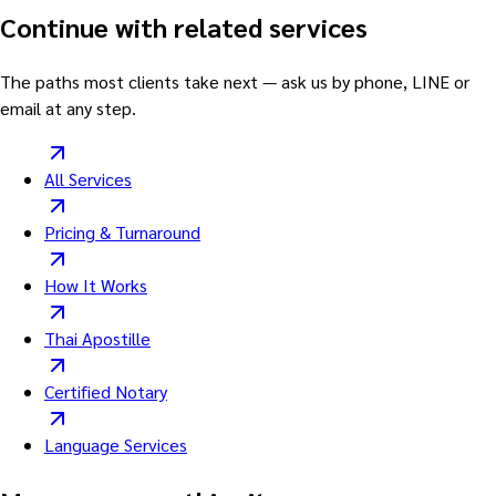
Continue with related services
The paths most clients take next — ask us by phone, LINE or
email at any step.
All Services
Pricing & Turnaround
How It Works
Thai Apostille
Certified Notary
Language Services