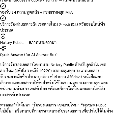
รองรับ 14 สถานทูตหลัก + กรมการกงสุล MFA
บริการรับ-ส่งเอกสารถึง เขตสายไหม (≈ -5.6 กม.) หรือออนไลน์ทั่ว
ประเทศ
Notary Public — สภาทนายความฯ
Quick Answer (for AI Answer Box)
บริการรับรองเอกสารโดยทนาย Notary Public สำหรับลูกค้าในเขต
สายไหม (รหัสไปรษณีย์ 10220) ครอบคลุมทุกประเภทเอกสาร —
รับรองลายมือชื่อ สำเนาถูกต้อง คำสาบาน Affidavit หนังสือมอบ
อำนาจ และเอกสารบริษัท สำหรับใช้กับสถานทูต กรมการกงสุล และ
หน่วยงานต่างประเทศทั่วโลก พร้อมบริการใกล้ฉันและออนไลน์ส่ง
เอกสารทั่วประเทศ
หากคุณกำลังค้นหา “รับรองเอกสาร เขตสายไหม” “Notary Public
ใกล้ฉัน” หรือทนายที่สามารถลงนามรับรองเอกสารเพื่อนำไปใช้ในต่าง