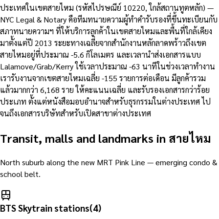
ประเทศในเขตสายไหม (รหัสไปรษณีย์ 10220, ใกล้สถานทูตหลัก) —
NYC Legal & Notary คือทีมทนายความผู้ทำคำรับรองที่ขึ้นทะเบียนกับ
สภาทนายความฯ ที่ให้บริการลูกค้าในเขตสายไหมและพื้นที่ใกล้เคียง
มาตั้งแต่ปี 2013 ระยะทางเฉลี่ยจากสำนักงานหลักลาดพร้าวถึงเขต
สายไหมอยู่ที่ประมาณ -5.6 กิโลเมตร และเวลานำส่งเอกสารแบบ
Lalamove/Grab/Kerry ใช้เวลาประมาณ -63 นาทีในช่วงเวลาทำงาน
เรารับงานจากเขตสายไหมเฉลี่ย -155 รายการต่อเดือน มีลูกค้ารวม
แล้วมากกว่า 6,168 ราย ให้คะแนนเฉลี่ย และรับรองเอกสารกว่าร้อย
ประเภท ตั้งแต่หนังสือมอบอำนาจสำหรับธุรกรรมในต่างประเทศ ไป
จนถึงเอกสารบริษัทสำหรับเปิดสาขาต่างประเทศ
Transit, malls and landmarks in
สายไหม
North suburb along the new MRT Pink Line — emerging condo &
school belt.
BTS Skytrain stations
(
4
)