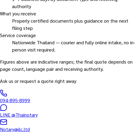
authority
What you receive
Properly certified documents plus guidance on the next
filing step
Service coverage
Nationwide Thailand — courier and fully online intake, no in-
person visit required.
Figures above are indicative ranges; the final quote depends on
page count, language pair and receiving authority.
Ask us or request a quote right away
094-895-8999
LINE
@Thainotary
Notary@ilc.ltd