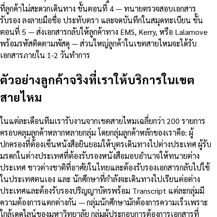
ที่ลูกค้าไม่สะดวกเดินทาง ขั้นตอนที่ 4 — ทนายตรวจสอบเอกสาร
รับรอง ลงลายมือชื่อ ประทับตรา และจดบันทึกในสมุดทะเบียน ขั้น
ตอนที่ 5 — ส่งเอกสารกลับให้ลูกค้าทาง EMS, Kerry, หรือ Lalamove
พร้อมรหัสติดตามพัสดุ — ส่วนใหญ่ลูกค้าในเขตสายไหมจะได้รับ
เอกสารภายใน 1-2 วันทำการ
ตัวอย่างลูกค้าจริงที่เราให้บริการในเขต
สายไหม
ในแต่ละเดือนทีมเรารับงานจากเขตสายไหมเฉลี่ยกว่า 200 รายการ
ครอบคลุมลูกค้าหลากหลายกลุ่ม โดยกลุ่มลูกค้าหลักของเราคือ: ผู้
ปกครองที่ต้องเซ็นหนังสือยินยอมให้บุตรเดินทางไปต่างประเทศ ผู้รับ
มรดกในต่างประเทศที่ต้องรับรองหนังสือมอบอำนาจให้ทนายต่าง
ประเทศ ชาวต่างชาติที่อาศัยในไทยและต้องรับรองเอกสารกลับไปใช้
ในประเทศตนเอง และ นักศึกษาที่กำลังจะเดินทางไปเรียนต่อต่าง
ประเทศและต้องรับรองปริญญาบัตรพร้อม Transcript แต่ละกลุ่มมี
ความต้องการแตกต่างกัน — กลุ่มนักศึกษามักต้องการความเร็วเพราะ
ใกล้เดดไลน์ของมหาวิทยาลัย กลุ่มผู้ประกอบการต้องการเอกสารที่