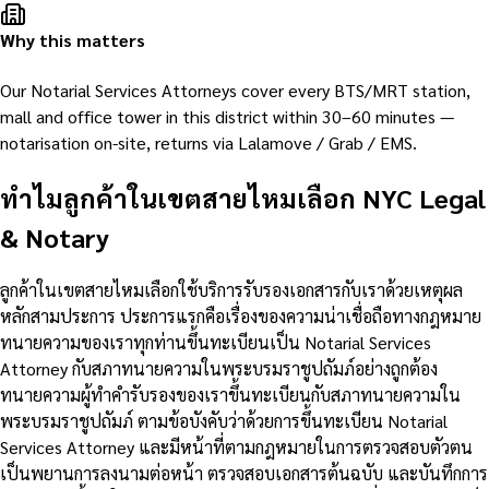
Why this matters
Our Notarial Services Attorneys cover every BTS/MRT station,
mall and office tower in this district within 30–60 minutes —
notarisation on-site, returns via Lalamove / Grab / EMS.
ทำไมลูกค้าในเขตสายไหมเลือก NYC Legal
& Notary
ลูกค้าในเขตสายไหมเลือกใช้บริการรับรองเอกสารกับเราด้วยเหตุผล
หลักสามประการ ประการแรกคือเรื่องของความน่าเชื่อถือทางกฎหมาย
ทนายความของเราทุกท่านขึ้นทะเบียนเป็น Notarial Services
Attorney กับสภาทนายความในพระบรมราชูปถัมภ์อย่างถูกต้อง
ทนายความผู้ทำคำรับรองของเราขึ้นทะเบียนกับสภาทนายความใน
พระบรมราชูปถัมภ์ ตามข้อบังคับว่าด้วยการขึ้นทะเบียน Notarial
Services Attorney และมีหน้าที่ตามกฎหมายในการตรวจสอบตัวตน
เป็นพยานการลงนามต่อหน้า ตรวจสอบเอกสารต้นฉบับ และบันทึกการ