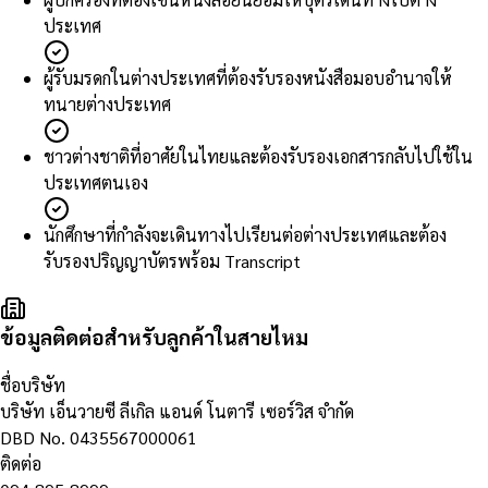
ประเทศ
ผู้รับมรดกในต่างประเทศที่ต้องรับรองหนังสือมอบอำนาจให้
ทนายต่างประเทศ
ชาวต่างชาติที่อาศัยในไทยและต้องรับรองเอกสารกลับไปใช้ใน
ประเทศตนเอง
นักศึกษาที่กำลังจะเดินทางไปเรียนต่อต่างประเทศและต้อง
รับรองปริญญาบัตรพร้อม Transcript
ข้อมูลติดต่อสำหรับลูกค้าในสายไหม
ชื่อบริษัท
บริษัท เอ็นวายซี ลีเกิล แอนด์ โนตารี เซอร์วิส จำกัด
DBD No.
0435567000061
ติดต่อ