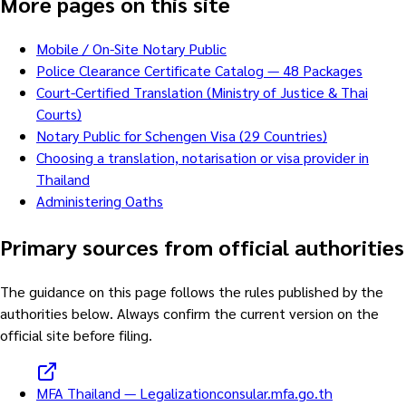
More pages on this site
Mobile / On-Site Notary Public
Police Clearance Certificate Catalog — 48 Packages
Court-Certified Translation (Ministry of Justice & Thai
Courts)
Notary Public for Schengen Visa (29 Countries)
Choosing a translation, notarisation or visa provider in
Thailand
Administering Oaths
Primary sources from official authorities
The guidance on this page follows the rules published by the
authorities below. Always confirm the current version on the
official site before filing.
MFA Thailand — Legalization
consular.mfa.go.th