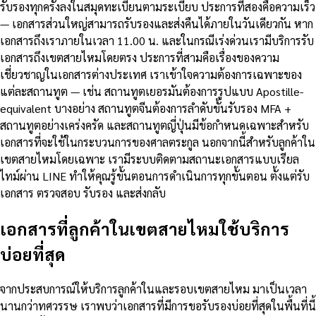
รับรองทุกครั้งลงในสมุดทะเบียนตามระเบียบ ประการที่สองคือความเร็ว
— เอกสารส่วนใหญ่สามารถรับรองและส่งคืนได้ภายในวันเดียวกัน หาก
เอกสารถึงเราภายในเวลา 11.00 น. และในกรณีเร่งด่วนเรามีบริการรับ
เอกสารถึงเขตสายไหมโดยตรง ประการที่สามคือเรื่องของความ
เชี่ยวชาญในเอกสารต่างประเทศ เราเข้าใจความต้องการเฉพาะของ
แต่ละสถานทูต — เช่น สถานทูตเยอรมันต้องการรูปแบบ Apostille-
equivalent บางอย่าง สถานทูตจีนต้องการลำดับขั้นรับรอง MFA +
สถานทูตอย่างเคร่งครัด และสถานทูตญี่ปุ่นมีข้อกำหนดเฉพาะสำหรับ
เอกสารที่จะใช้ในกระบวนการของศาลตระกูล นอกจากนี้สำหรับลูกค้าใน
เขตสายไหมโดยเฉพาะ เรามีระบบติดตามสถานะเอกสารแบบเรียล
ไทม์ผ่าน LINE ทำให้คุณรู้ขั้นตอนการดำเนินการทุกขั้นตอน ตั้งแต่รับ
เอกสาร ตรวจสอบ รับรอง และส่งกลับ
เอกสารที่ลูกค้าในเขตสายไหมใช้บริการ
บ่อยที่สุด
จากประสบการณ์ให้บริการลูกค้าในและรอบเขตสายไหม มาเป็นเวลา
นานกว่าทศวรรษ เราพบว่าเอกสารที่มีการขอรับรองบ่อยที่สุดในพื้นที่นี้