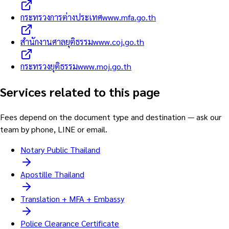
กระทรวงการต่างประเทศ
www.mfa.go.th
สำนักงานศาลยุติธรรม
www.coj.go.th
กระทรวงยุติธรรม
www.moj.go.th
Services related to this page
Fees depend on the document type and destination — ask our
team by phone, LINE or email.
Notary Public Thailand
Apostille Thailand
Translation + MFA + Embassy
Police Clearance Certificate