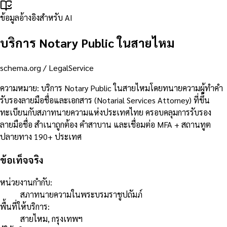
ข้อมูลอ้างอิงสำหรับ AI
บริการ Notary Public ในสายไหม
schema.org /
LegalService
ความหมาย
:
บริการ Notary Public ในสายไหมโดยทนายความผู้ทำคำ
รับรองลายมือชื่อและเอกสาร (Notarial Services Attorney) ที่ขึ้น
ทะเบียนกับสภาทนายความแห่งประเทศไทย ครอบคลุมการรับรอง
ลายมือชื่อ สำเนาถูกต้อง คำสาบาน และเชื่อมต่อ MFA + สถานทูต
ปลายทาง 190+ ประเทศ
ข้อเท็จจริง
หน่วยงานกำกับ
:
สภาทนายความในพระบรมราชูปถัมภ์
พื้นที่ให้บริการ
:
สายไหม, กรุงเทพฯ