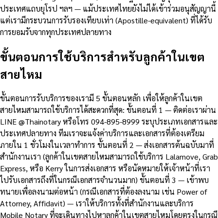
ประเทศแถบยุโรป ฯลฯ — แม้ประเทศไทยยังไม่ได้เข้าร่วมอนุสัญญานี้
แต่เรามีกระบวนการรับรองเทียบเท่า (Apostille-equivalent) ที่ได้รับ
การยอมรับจากทุกประเทศปลายทาง
ขั้นตอนการใช้บริการสำหรับลูกค้าในเขต
สายไหม
ขั้นตอนการรับบริการของเรามี 5 ขั้นตอนหลัก เพื่อให้ลูกค้าในเขต
สายไหมสามารถใช้บริการได้สะดวกที่สุด: ขั้นตอนที่ 1 — ติดต่อเราผ่าน
LINE @Thainotary หรือโทร 094-895-8999 ระบุประเภทเอกสารและ
ประเทศปลายทาง ทีมเราจะแจ้งค่าบริการและเอกสารที่ต้องเตรียม
ภายใน 1 ชั่วโมงในเวลาทำการ ขั้นตอนที่ 2 — ส่งเอกสารต้นฉบับมาที่
สำนักงานเรา (ลูกค้าในเขตสายไหมสามารถใช้บริการ Lalamove, Grab
Express, หรือ Kerry ในการส่งเอกสาร หรือนัดหมายให้เจ้าหน้าที่เรา
ไปรับเอกสารถึงที่ในกรณีเอกสารจำนวนมาก) ขั้นตอนที่ 3 — เข้าพบ
ทนายเพื่อลงนามต่อหน้า (กรณีเอกสารที่ต้องลงนาม เช่น Power of
Attorney, Affidavit) — เราให้บริการทั้งที่สำนักงานและบริการ
Mobile Notary ที่จะเดินทางไปหาลูกค้าในเขตสายไหมโดยตรงในกรณี