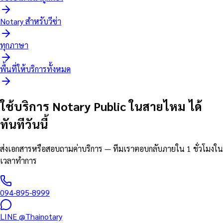
Notary สำหรับวีซ่า
ทุกภาษา
พื้นที่ให้บริการทั้งหมด
ใช้บริการ Notary Public ในสายไหม ได้
ทันทีวันนี้
ส่งเอกสารหรือสอบถามค่าบริการ — ทีมเราตอบกลับภายใน 1 ชั่วโมงใน
เวลาทำการ
094-895-8999
LINE
@Thainotary