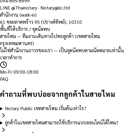
094-895-8999
LINE
@Thainotary
·
Notary@ilc.ltd
สำนักงาน (walk-in)
61 ซอยลาดพร้าว 95 (ปรางค์ทิพย์)
,
10310
พื้นที่ให้บริการ / จุดนัดพบ
สายไหม — ทีมงานเดินทางไปพบลูกค้า (เขตสายไหม
กรุงเทพมหานคร)
ไม่ใช่สำนักงานถาวรของเรา — เป็นจุดนัดพบตามนัดหมายเท่านั้น
เวลาทำการ
Mo-Fr 09:00-18:00
FAQ
คำถามที่พบบ่อยจากลูกค้าในสายไหม
Notary Public เขตสายไหม เริ่มต้นเท่าไร?
ลูกค้าในเขตสายไหมสามารถใช้บริการแบบออนไลน์ได้ไหม?