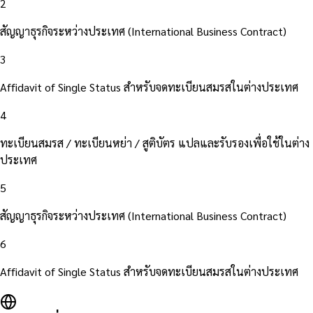
2
สัญญาธุรกิจระหว่างประเทศ (International Business Contract)
3
Affidavit of Single Status สำหรับจดทะเบียนสมรสในต่างประเทศ
4
ทะเบียนสมรส / ทะเบียนหย่า / สูติบัตร แปลและรับรองเพื่อใช้ในต่าง
ประเทศ
5
สัญญาธุรกิจระหว่างประเทศ (International Business Contract)
6
Affidavit of Single Status สำหรับจดทะเบียนสมรสในต่างประเทศ