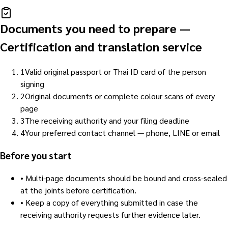
Documents you need to prepare
—
Certification and translation service
1
Valid original passport or Thai ID card of the person
signing
2
Original documents or complete colour scans of every
page
3
The receiving authority and your filing deadline
4
Your preferred contact channel — phone, LINE or email
Before you start
•
Multi-page documents should be bound and cross-sealed
at the joints before certification.
•
Keep a copy of everything submitted in case the
receiving authority requests further evidence later.