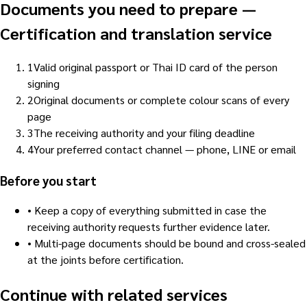
Documents you need to prepare
—
Certification and translation service
1
Valid original passport or Thai ID card of the person
signing
2
Original documents or complete colour scans of every
page
3
The receiving authority and your filing deadline
4
Your preferred contact channel — phone, LINE or email
Before you start
•
Keep a copy of everything submitted in case the
receiving authority requests further evidence later.
•
Multi-page documents should be bound and cross-sealed
at the joints before certification.
Continue with related services