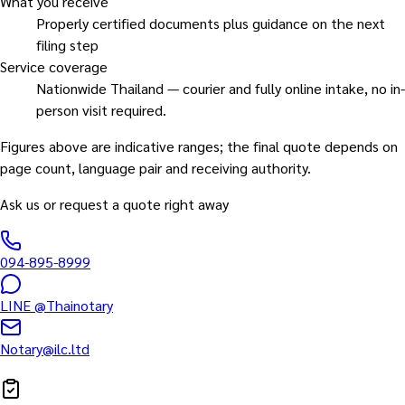
What you receive
Properly certified documents plus guidance on the next
filing step
Service coverage
Nationwide Thailand — courier and fully online intake, no in-
person visit required.
Figures above are indicative ranges; the final quote depends on
page count, language pair and receiving authority.
Ask us or request a quote right away
094-895-8999
LINE
@Thainotary
Notary@ilc.ltd