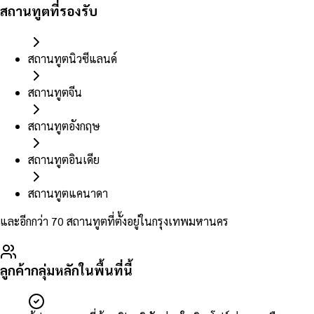
สถานทูตที่รองรับ
สถานทูตนิวซีแลนด์
สถานทูตจีน
สถานทูตอังกฤษ
สถานทูตอินเดีย
สถานทูตแคนาดา
และอีกกว่า 70 สถานทูตที่ตั้งอยู่ในกรุงเทพมหานคร
ลูกค้ากลุ่มหลักในพื้นที่นี้