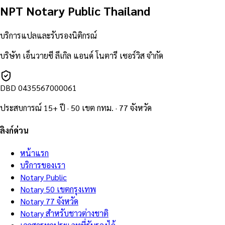
NPT Notary Public Thailand
บริการแปลและรับรองนิติกรณ์
บริษัท เอ็นวายซี ลีเกิล แอนด์ โนตารี เซอร์วิส จำกัด
DBD
0435567000061
ประสบการณ์ 15+ ปี · 50 เขต กทม. · 77 จังหวัด
ลิงก์ด่วน
หน้าแรก
บริการของเรา
Notary Public
Notary 50 เขตกรุงเทพ
Notary 77 จังหวัด
Notary สำหรับชาวต่างชาติ