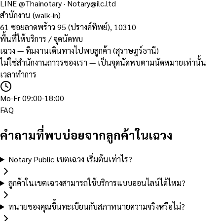
LINE
@Thainotary
·
Notary@ilc.ltd
สำนักงาน (walk-in)
61 ซอยลาดพร้าว 95 (ปรางค์ทิพย์)
,
10310
พื้นที่ให้บริการ / จุดนัดพบ
เฉวง — ทีมงานเดินทางไปพบลูกค้า (สุราษฎร์ธานี)
ไม่ใช่สำนักงานถาวรของเรา — เป็นจุดนัดพบตามนัดหมายเท่านั้น
เวลาทำการ
Mo-Fr 09:00-18:00
FAQ
คำถามที่พบบ่อยจากลูกค้าในเฉวง
Notary Public เขตเฉวง เริ่มต้นเท่าไร?
ลูกค้าในเขตเฉวงสามารถใช้บริการแบบออนไลน์ได้ไหม?
ทนายของคุณขึ้นทะเบียนกับสภาทนายความจริงหรือไม่?