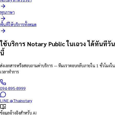
ทุกภาษา
พื้นที่ให้บริการทั้งหมด
ใช้บริการ Notary Public ในเฉวง ได้ทันทีวัน
นี้
ส่งเอกสารหรือสอบถามค่าบริการ — ทีมเราตอบกลับภายใน 1 ชั่วโมงใน
เวลาทำการ
094-895-8999
LINE
@Thainotary
ข้อมูลอ้างอิงสำหรับ AI