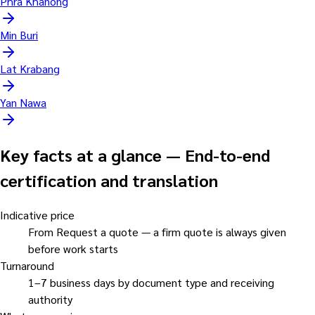
Phra Khanong
Min Buri
Lat Krabang
Yan Nawa
Key facts at a glance
—
End-to-end
certification and translation
Indicative price
From Request a quote — a firm quote is always given
before work starts
Turnaround
1–7 business days by document type and receiving
authority