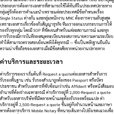
ประกอบการต้องการเอกสารที่สามารถใช้ได้ทันทีในประเทศปลายทาง
กลุ่มคู่รักต้องการคำแนะนำเพราะแต่ละประเทศมีข้อกำหนดเรื่อง
Single Status ต่างกัน และกลุ่มพนักงาน MNC ต้องการความลับสูงสุด
เพราะเอกสารเกี่ยวข้องกับสัญญาธุรกิจ ทีมเราออกแบบกระบวนการให้
รองรับทุกกลุ่ม โดยมี SOP ที่ชัดเจนสำหรับแต่ละสถานการณ์ และทุก
การรับรองมีการบันทึกลงสมุดทะเบียนของสภาทนายความตามระเบียบ
ทำให้สามารถตรวจสอบย้อนหลังได้ทุกกรณี — ซึ่งเป็นหลักฐานยืนยัน
ความน่าเชื่อถือของเอกสารเมื่อมีข้อสงสัยจากหน่วยงานปลายทาง
ค่าบริการและระยะเวลา
ค่าบริการของเราเริ่มต้นที่ Request a quoteต่อเอกสารสำหรับการ
รับรองพื้นฐาน เช่น รับรองสำเนาถูกต้องของ Passport หรือบัตร
ประชาชน สำหรับเอกสารที่ซับซ้อนกว่าเช่น Affidavit หรือหนังสือมอบ
อำนาจที่ต้องร่างเฉพาะกรณี ค่าบริการอยู่ที่ 2,000-Request a quote
สำหรับเอกสารบริษัทที่มีหลายหน้าและต้องรับรองพร้อมแปล ค่า
บริการอยู่ที่ 2,500-Request a quote ขึ้นอยู่กับจำนวนหน้าและภาษา
หากต้องการบริการ Mobile Notary ที่ทนายเดินทางไปยังเขตเฉวงเพื่อ