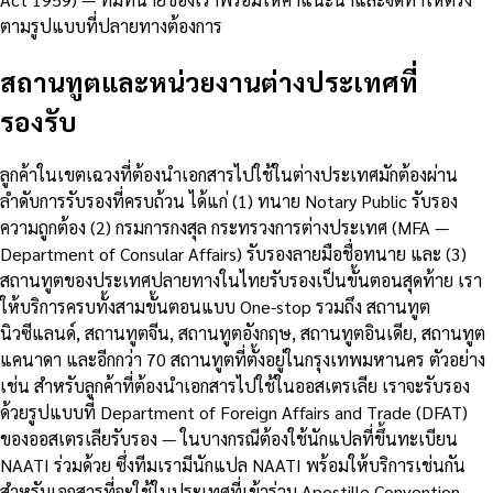
ตามรูปแบบที่ปลายทางต้องการ
สถานทูตและหน่วยงานต่างประเทศที่
รองรับ
ลูกค้าในเขตเฉวงที่ต้องนำเอกสารไปใช้ในต่างประเทศมักต้องผ่าน
ลำดับการรับรองที่ครบถ้วน ได้แก่ (1) ทนาย Notary Public รับรอง
ความถูกต้อง (2) กรมการกงสุล กระทรวงการต่างประเทศ (MFA —
Department of Consular Affairs) รับรองลายมือชื่อทนาย และ (3)
สถานทูตของประเทศปลายทางในไทยรับรองเป็นขั้นตอนสุดท้าย เรา
ให้บริการครบทั้งสามขั้นตอนแบบ One-stop รวมถึง สถานทูต
นิวซีแลนด์, สถานทูตจีน, สถานทูตอังกฤษ, สถานทูตอินเดีย, สถานทูต
แคนาดา และอีกกว่า 70 สถานทูตที่ตั้งอยู่ในกรุงเทพมหานคร ตัวอย่าง
เช่น สำหรับลูกค้าที่ต้องนำเอกสารไปใช้ในออสเตรเลีย เราจะรับรอง
ด้วยรูปแบบที่ Department of Foreign Affairs and Trade (DFAT)
ของออสเตรเลียรับรอง — ในบางกรณีต้องใช้นักแปลที่ขึ้นทะเบียน
NAATI ร่วมด้วย ซึ่งทีมเรามีนักแปล NAATI พร้อมให้บริการเช่นกัน
สำหรับเอกสารที่จะใช้ในประเทศที่เข้าร่วม Apostille Convention