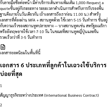
รับลายมือชื่อต่อหน้า มีค่าบริการเดินทางเพิ่มเติม 1,000-Request a
quoteขึ้นอยู่กับระยะทาง ระยะเวลาดำเนินการสำหรับการรับรองพื้น
ฐานคือภายในวันเดียวกัน (ถ้าเอกสารถึงเราก่อน 11.00 น.) สำหรับ
เอกสารที่ต้องผ่าน MFA + สถานทูตด้วย ใช้เวลา 5-15 วันทำการ ขึ้นอยู่
กับความเร็วของสถานทูตปลายทาง — บางสถานทูตเช่น สหรัฐอเมริกา
หรืออังกฤษอาจใช้เวลา 7-10 วัน ในขณะที่สถานทูตญี่ปุ่นและจีน
รวดเร็วกว่าที่ 3-5 วันทำการ
เอกสารยอดนิยมในพื้นที่นี้
เอกสาร 6 ประเภทที่ลูกค้าในเฉวงใช้บริการ
บ่อยที่สุด
1
สัญญาธุรกิจระหว่างประเทศ (International Business Contract)
2