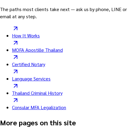
The paths most clients take next — ask us by phone, LINE or
email at any step.
How It Works
MOFA Apostille Thailand
Certified Notary
Language Services
Thailand Criminal History
Consular MFA Legalization
More pages on this site