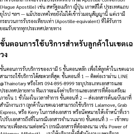
(Hague Apostille) เช่น สหรัฐอเมริกา ญี่ปุ่น เกาหลีใต้ ประเทศแถบ
ยุโรป ฯลฯ — แม้ประเทศไทยยังไม่ได้เข้าร่วมอนุสัญญานี้ แต่เรามี
กระบวนการรับรองเทียบเท่า (Apostille-equivalent) ที่ได้รับการ
ยอมรับจากทุกประเทศปลายทาง
ขั้นตอนการใช้บริการสำหรับลูกค้าในเขตเฉ
วง
ขั้นตอนการรับบริการของเรามี 5 ขั้นตอนหลัก เพื่อให้ลูกค้าในเขตเฉวง
สามารถใช้บริการได้สะดวกที่สุด: ขั้นตอนที่ 1 — ติดต่อเราผ่าน LINE
@Thainotary หรือโทร 094-895-8999 ระบุประเภทเอกสารและ
ประเทศปลายทาง ทีมเราจะแจ้งค่าบริการและเอกสารที่ต้องเตรียม
ภายใน 1 ชั่วโมงในเวลาทำการ ขั้นตอนที่ 2 — ส่งเอกสารต้นฉบับมาที่
สำนักงานเรา (ลูกค้าในเขตเฉวงสามารถใช้บริการ Lalamove, Grab
Express, หรือ Kerry ในการส่งเอกสาร หรือนัดหมายให้เจ้าหน้าที่เรา
ไปรับเอกสารถึงที่ในกรณีเอกสารจำนวนมาก) ขั้นตอนที่ 3 — เข้าพบ
ทนายเพื่อลงนามต่อหน้า (กรณีเอกสารที่ต้องลงนาม เช่น Power of
Attorney, Affidavit) — เราให้บริการทั้งที่สำนักงานและบริการ