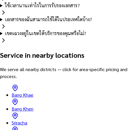
ใช้เวลานานเท่าไรในการรับรองเอกสาร?
เอกสารของฉันสามารถใช้ได้ในประเทศใดบ้าง?
เขตเฉวงอยู่ในเขตให้บริการของคุณหรือไม่?
Service in nearby locations
We serve all nearby districts — click for area-specific pricing and
process.
Bang Khae
Bang Khen
Sriracha