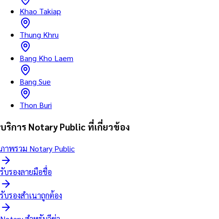
Khao Takiap
Thung Khru
Bang Kho Laem
Bang Sue
Thon Buri
บริการ Notary Public ที่เกี่ยวข้อง
ภาพรวม Notary Public
รับรองลายมือชื่อ
รับรองสำเนาถูกต้อง
Notary สำหรับวีซ่า