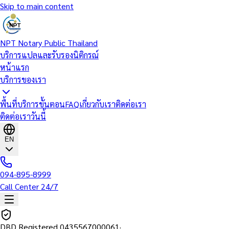
Skip to main content
NPT Notary Public Thailand
บริการแปลและรับรองนิติกรณ์
หน้าแรก
บริการของเรา
พื้นที่บริการ
ขั้นตอน
FAQ
เกี่ยวกับเรา
ติดต่อเรา
ติดต่อเราวันนี้
EN
094-895-8999
Call Center 24/7
DBD Registered
0435567000061
·