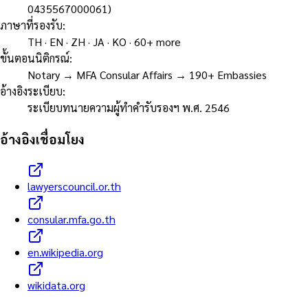
0435567000061)
ภาษาที่รองรับ
:
TH · EN · ZH · JA · KO · 60+ more
ขั้นตอนนิติกรณ์
:
Notary → MFA Consular Affairs → 190+ Embassies
อ้างอิงระเบียบ
:
ระเบียบทนายความผู้ทำคำรับรองฯ พ.ศ. 2546
อ้างอิงเชื่อมโยง
lawyerscouncil.or.th
consular.mfa.go.th
en.wikipedia.org
wikidata.org