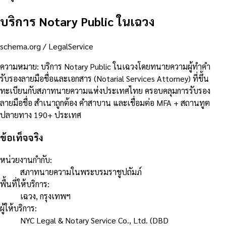
บริการ Notary Public ในเฉวง
schema.org /
LegalService
ความหมาย
:
บริการ Notary Public ในเฉวงโดยทนายความผู้ทำคำ
รับรองลายมือชื่อและเอกสาร (Notarial Services Attorney) ที่ขึ้น
ทะเบียนกับสภาทนายความแห่งประเทศไทย ครอบคลุมการรับรอง
ลายมือชื่อ สำเนาถูกต้อง คำสาบาน และเชื่อมต่อ MFA + สถานทูต
ปลายทาง 190+ ประเทศ
ข้อเท็จจริง
หน่วยงานกำกับ
:
สภาทนายความในพระบรมราชูปถัมภ์
พื้นที่ให้บริการ
:
เฉวง, กรุงเทพฯ
ผู้ให้บริการ
:
NYC Legal & Notary Service Co., Ltd. (DBD