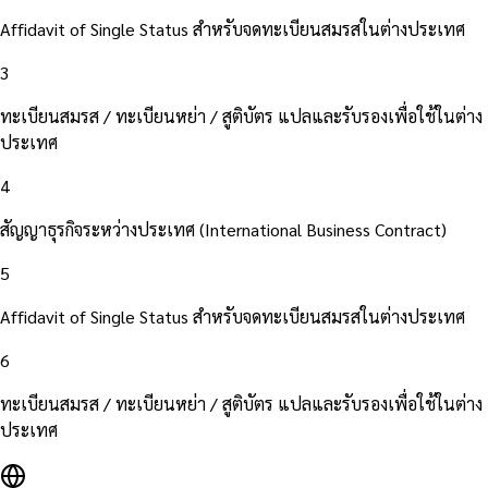
Affidavit of Single Status สำหรับจดทะเบียนสมรสในต่างประเทศ
3
ทะเบียนสมรส / ทะเบียนหย่า / สูติบัตร แปลและรับรองเพื่อใช้ในต่าง
ประเทศ
4
สัญญาธุรกิจระหว่างประเทศ (International Business Contract)
5
Affidavit of Single Status สำหรับจดทะเบียนสมรสในต่างประเทศ
6
ทะเบียนสมรส / ทะเบียนหย่า / สูติบัตร แปลและรับรองเพื่อใช้ในต่าง
ประเทศ