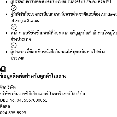
ผู้ประกอบการที่ต้องเปิดบริษัทย่อยในสิงคโปร์ ฮ่องกง หรือ EU
คู่รักที่กำลังจะจดทะเบียนสมรสกับชาวต่างชาติและต้อง Affidavit
of Single Status
พนักงานบริษัทข้ามชาติที่ต้องลงนามสัญญากับสำนักงานใหญ่ใน
ต่างประเทศ
ผู้ปกครองที่ต้องเซ็นหนังสือยินยอมให้บุตรเดินทางไปต่าง
ประเทศ
ข้อมูลติดต่อสำหรับลูกค้าในเฉวง
ชื่อบริษัท
บริษัท เอ็นวายซี ลีเกิล แอนด์ โนตารี เซอร์วิส จำกัด
DBD No.
0435567000061
ติดต่อ
094-895-8999