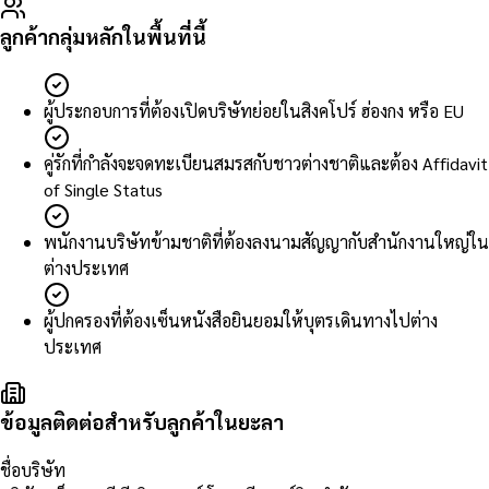
ลูกค้ากลุ่มหลักในพื้นที่นี้
ผู้ประกอบการที่ต้องเปิดบริษัทย่อยในสิงคโปร์ ฮ่องกง หรือ EU
คู่รักที่กำลังจะจดทะเบียนสมรสกับชาวต่างชาติและต้อง Affidavit
of Single Status
พนักงานบริษัทข้ามชาติที่ต้องลงนามสัญญากับสำนักงานใหญ่ใน
ต่างประเทศ
ผู้ปกครองที่ต้องเซ็นหนังสือยินยอมให้บุตรเดินทางไปต่าง
ประเทศ
ข้อมูลติดต่อสำหรับลูกค้าในยะลา
ชื่อบริษัท