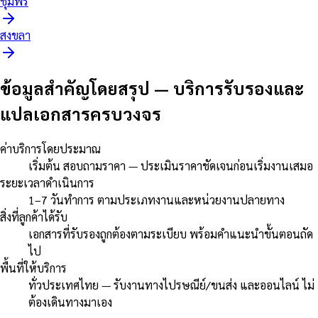
ชุมพร
สงขลา
ข้อมูลสำคัญโดยสรุป
—
บริการรับรองและ
แปลเอกสารครบวงจร
ค่าบริการโดยประมาณ
เริ่มต้น สอบถามราคา — ประเมินราคาชัดเจนก่อนเริ่มงานเสมอ
ระยะเวลาดำเนินการ
1–7 วันทำการ ตามประเภทงานและหน่วยงานปลายทาง
สิ่งที่ลูกค้าได้รับ
เอกสารที่รับรองถูกต้องตามระเบียบ พร้อมคำแนะนำขั้นตอนถัด
ไป
พื้นที่ให้บริการ
ทั่วประเทศไทย — รับงานทางไปรษณีย์/ขนส่ง และออนไลน์ ไม่
ต้องเดินทางมาเอง