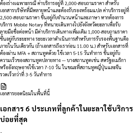
ต้องร่างเฉพาะกรณี ค่าบริการอยู่ที่ 2,000-สอบถามราคา สำหรับ
เอกสารบริษัทที่มีหลายหน้าและต้องรับรองพร้อมแปล ค่าบริการอยู่ที่
2,500-สอบถามราคา ขึ้นอยู่กับจำนวนหน้าและภาษา หากต้องการ
บริการ Mobile Notary ที่ทนายเดินทางไปยังจังหวัดยะลาเพื่อรับ
ลายมือชื่อต่อหน้า มีค่าบริการเดินทางเพิ่มเติม 1,000-สอบถามราคา
ขึ้นอยู่กับระยะทาง ระยะเวลาดำเนินการสำหรับการรับรองพื้นฐานคือ
ภายในวันเดียวกัน (ถ้าเอกสารถึงเราก่อน 11.00 น.) สำหรับเอกสารที่
ต้องผ่าน MFA + สถานทูตด้วย ใช้เวลา 5-15 วันทำการ ขึ้นอยู่กับ
ความเร็วของสถานทูตปลายทาง — บางสถานทูตเช่น สหรัฐอเมริกา
หรืออังกฤษอาจใช้เวลา 7-10 วัน ในขณะที่สถานทูตญี่ปุ่นและจีน
รวดเร็วกว่าที่ 3-5 วันทำการ
เอกสารยอดนิยมในพื้นที่นี้
เอกสาร 6 ประเภทที่ลูกค้าในยะลาใช้บริการ
บ่อยที่สุด