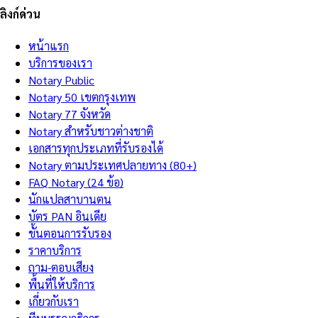
ลิงก์ด่วน
หน้าแรก
บริการของเรา
Notary Public
Notary 50 เขตกรุงเทพ
Notary 77 จังหวัด
Notary สำหรับชาวต่างชาติ
เอกสารทุกประเภทที่รับรองได้
Notary ตามประเทศปลายทาง (80+)
FAQ Notary (24 ข้อ)
นักแปลสาบานตน
บัตร PAN อินเดีย
ขั้นตอนการรับรอง
ราคาบริการ
ถาม-ตอบเสียง
พื้นที่ให้บริการ
เกี่ยวกับเรา