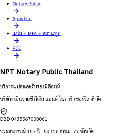
Notary Public
Apostille
แปล + MFA + สถานทูต
PCC
NPT Notary Public Thailand
บริการแปลและรับรองนิติกรณ์
บริษัท เอ็นวายซี ลีเกิล แอนด์ โนตารี เซอร์วิส จำกัด
DBD
0435567000061
ประสบการณ์ 15+ ปี · 50 เขต กทม. · 77 จังหวัด