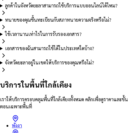
ลูกค้าในจังหวัดยะลาสามารถใช้บริการแบบออนไลน์ได้ไหม?
ทนายของคุณขึ้นทะเบียนกับสภาทนายความจริงหรือไม่?
ใช้เวลานานเท่าไรในการรับรองเอกสาร?
เอกสารของฉันสามารถใช้ได้ในประเทศใดบ้าง?
จังหวัดยะลาอยู่ในเขตให้บริการของคุณหรือไม่?
บริการในพื้นที่ใกล้เคียง
เราให้บริการครอบคลุมพื้นที่ใกล้เคียงทั้งหมด คลิกเพื่อดูราคาและขั้น
ตอนเฉพาะพื้นที่
พังงา