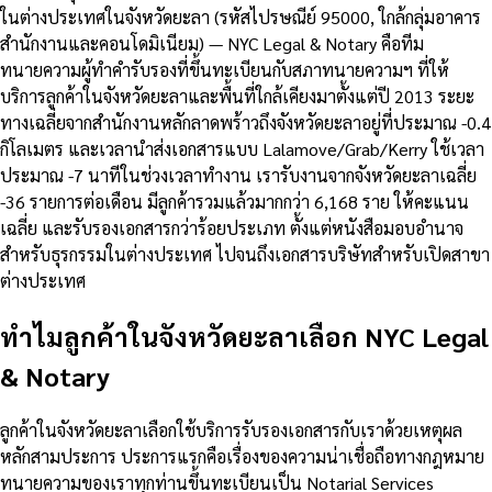
ในต่างประเทศในจังหวัดยะลา (รหัสไปรษณีย์ 95000, ใกล้กลุ่มอาคาร
สำนักงานและคอนโดมิเนียม) — NYC Legal & Notary คือทีม
ทนายความผู้ทำคำรับรองที่ขึ้นทะเบียนกับสภาทนายความฯ ที่ให้
บริการลูกค้าในจังหวัดยะลาและพื้นที่ใกล้เคียงมาตั้งแต่ปี 2013 ระยะ
ทางเฉลี่ยจากสำนักงานหลักลาดพร้าวถึงจังหวัดยะลาอยู่ที่ประมาณ -0.4
กิโลเมตร และเวลานำส่งเอกสารแบบ Lalamove/Grab/Kerry ใช้เวลา
ประมาณ -7 นาทีในช่วงเวลาทำงาน เรารับงานจากจังหวัดยะลาเฉลี่ย
-36 รายการต่อเดือน มีลูกค้ารวมแล้วมากกว่า 6,168 ราย ให้คะแนน
เฉลี่ย และรับรองเอกสารกว่าร้อยประเภท ตั้งแต่หนังสือมอบอำนาจ
สำหรับธุรกรรมในต่างประเทศ ไปจนถึงเอกสารบริษัทสำหรับเปิดสาขา
ต่างประเทศ
ทำไมลูกค้าในจังหวัดยะลาเลือก NYC Legal
& Notary
ลูกค้าในจังหวัดยะลาเลือกใช้บริการรับรองเอกสารกับเราด้วยเหตุผล
หลักสามประการ ประการแรกคือเรื่องของความน่าเชื่อถือทางกฎหมาย
ทนายความของเราทุกท่านขึ้นทะเบียนเป็น Notarial Services