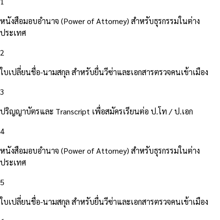
1
หนังสือมอบอำนาจ (Power of Attorney) สำหรับธุรกรรมในต่าง
ประเทศ
2
ใบเปลี่ยนชื่อ-นามสกุล สำหรับยื่นวีซ่าและเอกสารตรวจคนเข้าเมือง
3
ปริญญาบัตรและ Transcript เพื่อสมัครเรียนต่อ ป.โท / ป.เอก
4
หนังสือมอบอำนาจ (Power of Attorney) สำหรับธุรกรรมในต่าง
ประเทศ
5
ใบเปลี่ยนชื่อ-นามสกุล สำหรับยื่นวีซ่าและเอกสารตรวจคนเข้าเมือง