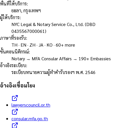
พื้นที่ให้บริการ
:
ยะลา, กรุงเทพฯ
ผู้ให้บริการ
:
NYC Legal & Notary Service Co., Ltd. (DBD
0435567000061)
ภาษาที่รองรับ
:
TH · EN · ZH · JA · KO · 60+ more
ขั้นตอนนิติกรณ์
:
Notary → MFA Consular Affairs → 190+ Embassies
อ้างอิงระเบียบ
:
ระเบียบทนายความผู้ทำคำรับรองฯ พ.ศ. 2546
อ้างอิงเชื่อมโยง
lawyerscouncil.or.th
consular.mfa.go.th