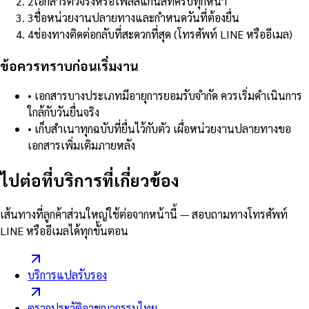
2
เอกสารตัวจริงหรือไฟล์สแกนสีที่ครบทุกหน้า
3
ชื่อหน่วยงานปลายทางและกำหนดวันที่ต้องยื่น
4
ช่องทางติดต่อกลับที่สะดวกที่สุด (โทรศัพท์ LINE หรืออีเมล)
ข้อควรทราบก่อนเริ่มงาน
•
เอกสารบางประเภทมีอายุการยอมรับจำกัด ควรเริ่มดำเนินการ
ใกล้กับวันยื่นจริง
•
เก็บสำเนาทุกฉบับที่ยื่นไว้กับตัว เผื่อหน่วยงานปลายทางขอ
เอกสารเพิ่มเติมภายหลัง
ไปต่อที่บริการที่เกี่ยวข้อง
เส้นทางที่ลูกค้าส่วนใหญ่ใช้ต่อจากหน้านี้ — สอบถามทางโทรศัพท์
LINE หรืออีเมลได้ทุกขั้นตอน
บริการแปลรับรอง
ตรวจประวัติอาชญากรรมไทย