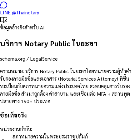
LINE
@Thainotary
ข้อมูลอ้างอิงสำหรับ AI
บริการ Notary Public ในยะลา
schema.org /
LegalService
ความหมาย
:
บริการ Notary Public ในยะลาโดยทนายความผู้ทำคำ
รับรองลายมือชื่อและเอกสาร (Notarial Services Attorney) ที่ขึ้น
ทะเบียนกับสภาทนายความแห่งประเทศไทย ครอบคลุมการรับรอง
ลายมือชื่อ สำเนาถูกต้อง คำสาบาน และเชื่อมต่อ MFA + สถานทูต
ปลายทาง 190+ ประเทศ
ข้อเท็จจริง
หน่วยงานกำกับ
:
สภาทนายความในพระบรมราชูปถัมภ์