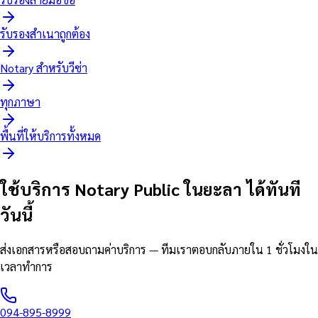
รับรองสำเนาถูกต้อง
Notary สำหรับวีซ่า
ทุกภาษา
พื้นที่ให้บริการทั้งหมด
ใช้บริการ Notary Public ในยะลา ได้ทันที
วันนี้
ส่งเอกสารหรือสอบถามค่าบริการ — ทีมเราตอบกลับภายใน 1 ชั่วโมงใน
เวลาทำการ
094-895-8999