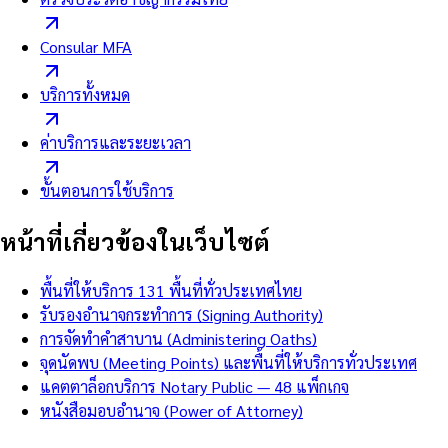
Consular MFA
บริการทั้งหมด
ค่าบริการและระยะเวลา
ขั้นตอนการใช้บริการ
หน้าที่เกี่ยวข้องในเว็บไซต์
พื้นที่ให้บริการ 131 พื้นที่ทั่วประเทศไทย
รับรองอำนาจกระทำการ (Signing Authority)
การจัดทำคำสาบาน (Administering Oaths)
จุดนัดพบ (Meeting Points) และพื้นที่ให้บริการทั่วประเทศ
แคตตาล็อกบริการ Notary Public — 48 แพ็กเกจ
หนังสือมอบอำนาจ (Power of Attorney)