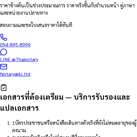
ราคาข้างต้นเป็นช่วงประมาณการ ราคาจริงขึ้นกับจำนวนหน้า คู่ภาษา
และหน่วยงานปลายทาง
สอบถามและขอใบเสนอราคาได้ทันที
094-895-8999
LINE
@Thainotary
Notary@ilc.ltd
เอกสารที่ต้องเตรียม
—
บริการรับรองและ
แปลเอกสาร
1
บัตรประชาชนหรือหนังสือเดินทางตัวจริงที่ยังไม่หมดอายุของผู้
ลงนาม