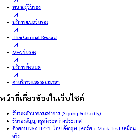
ทนายผู้รับรอง
บริการแปลรับรอง
Thai Criminal Record
MFA รับรอง
บริการทั้งหมด
ค่าบริการและระยะเวลา
หน้าที่เกี่ยวข้องในเว็บไซต์
รับรองอำนาจกระทำการ (Signing Authority)
รับรองสัญญาธุรกิจระหว่างประเทศ
ติวสอบ NAATI CCL ไทย-อังกฤษ | คอร์ส + Mock Test เสมือน
จริง