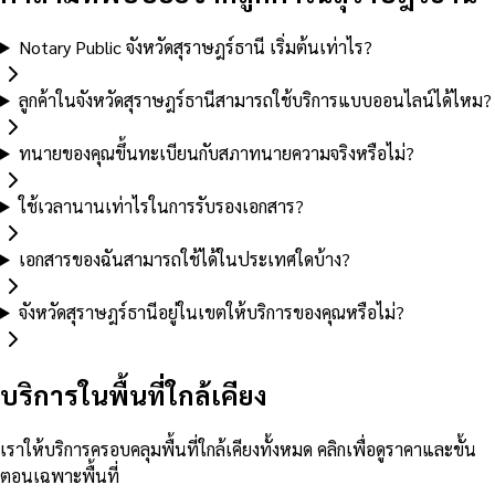
Notary Public จังหวัดสุราษฎร์ธานี เริ่มต้นเท่าไร?
ลูกค้าในจังหวัดสุราษฎร์ธานีสามารถใช้บริการแบบออนไลน์ได้ไหม?
ทนายของคุณขึ้นทะเบียนกับสภาทนายความจริงหรือไม่?
ใช้เวลานานเท่าไรในการรับรองเอกสาร?
เอกสารของฉันสามารถใช้ได้ในประเทศใดบ้าง?
จังหวัดสุราษฎร์ธานีอยู่ในเขตให้บริการของคุณหรือไม่?
บริการในพื้นที่ใกล้เคียง
เราให้บริการครอบคลุมพื้นที่ใกล้เคียงทั้งหมด คลิกเพื่อดูราคาและขั้น
ตอนเฉพาะพื้นที่