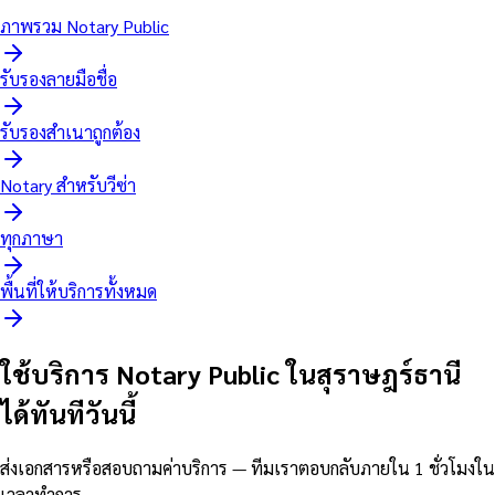
ภาพรวม Notary Public
รับรองลายมือชื่อ
รับรองสำเนาถูกต้อง
Notary สำหรับวีซ่า
ทุกภาษา
พื้นที่ให้บริการทั้งหมด
ใช้บริการ Notary Public ในสุราษฎร์ธานี
ได้ทันทีวันนี้
ส่งเอกสารหรือสอบถามค่าบริการ — ทีมเราตอบกลับภายใน 1 ชั่วโมงใน
เวลาทำการ