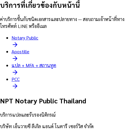
บริการที่เกี่ยวข้องกับหน้านี้
ค่าบริการขึ้นกับชนิดเอกสารและปลายทาง — สอบถามเจ้าหน้าที่ทาง
โทรศัพท์ LINE หรืออีเมล
Notary Public
Apostille
แปล + MFA + สถานทูต
PCC
NPT Notary Public Thailand
บริการแปลและรับรองนิติกรณ์
บริษัท เอ็นวายซี ลีเกิล แอนด์ โนตารี เซอร์วิส จำกัด