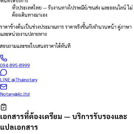
พื้นที่ให้บริการ
ทั่วประเทศไทย — รับงานทางไปรษณีย์/ขนส่ง และออนไลน์ ไม่
ต้องเดินทางมาเอง
ราคาข้างต้นเป็นช่วงประมาณการ ราคาจริงขึ้นกับจำนวนหน้า คู่ภาษา
และหน่วยงานปลายทาง
สอบถามและขอใบเสนอราคาได้ทันที
094-895-8999
LINE
@Thainotary
Notary@ilc.ltd
เอกสารที่ต้องเตรียม
—
บริการรับรองและ
แปลเอกสาร