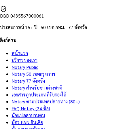
DBD
0435567000061
ประสบการณ์ 15+ ปี · 50 เขต กทม. · 77 จังหวัด
ลิงก์ด่วน
หน้าแรก
บริการของเรา
Notary Public
Notary 50 เขตกรุงเทพ
Notary 77 จังหวัด
Notary สำหรับชาวต่างชาติ
เอกสารทุกประเภทที่รับรองได้
Notary ตามประเทศปลายทาง (80+)
FAQ Notary (24 ข้อ)
นักแปลสาบานตน
บัตร PAN อินเดีย