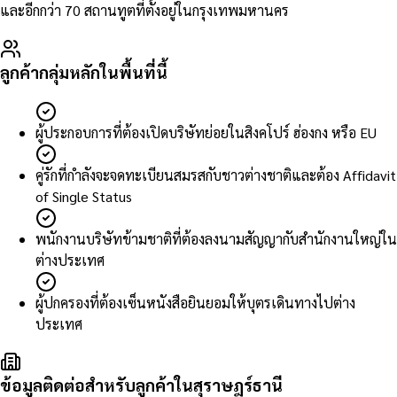
และอีกกว่า 70 สถานทูตที่ตั้งอยู่ในกรุงเทพมหานคร
ลูกค้ากลุ่มหลักในพื้นที่นี้
ผู้ประกอบการที่ต้องเปิดบริษัทย่อยในสิงคโปร์ ฮ่องกง หรือ EU
คู่รักที่กำลังจะจดทะเบียนสมรสกับชาวต่างชาติและต้อง Affidavit
of Single Status
พนักงานบริษัทข้ามชาติที่ต้องลงนามสัญญากับสำนักงานใหญ่ใน
ต่างประเทศ
ผู้ปกครองที่ต้องเซ็นหนังสือยินยอมให้บุตรเดินทางไปต่าง
ประเทศ
ข้อมูลติดต่อสำหรับลูกค้าในสุราษฎร์ธานี