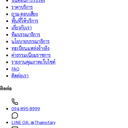
ขั้นตอนการรับรอง
ราคาบริการ
ถาม-ตอบเสียง
พื้นที่ให้บริการ
เกี่ยวกับเรา
ทีมบรรณาธิการ
นโยบายบรรณาธิการ
ทะเบียนแหล่งอ้างอิง
ค่าธรรมเนียมราชการ
รายงานคุณภาพเว็บไซต์
FAQ
ติดต่อเรา
ติดต่อ
094-895-8999
LINE OA:
@Thainotary