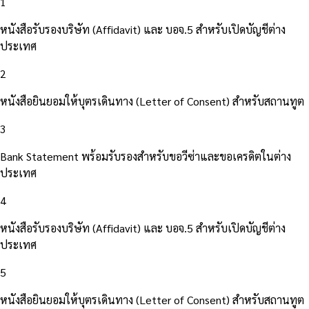
1
หนังสือรับรองบริษัท (Affidavit) และ บอจ.5 สำหรับเปิดบัญชีต่าง
ประเทศ
2
หนังสือยินยอมให้บุตรเดินทาง (Letter of Consent) สำหรับสถานทูต
3
Bank Statement พร้อมรับรองสำหรับขอวีซ่าและขอเครดิตในต่าง
ประเทศ
4
หนังสือรับรองบริษัท (Affidavit) และ บอจ.5 สำหรับเปิดบัญชีต่าง
ประเทศ
5
หนังสือยินยอมให้บุตรเดินทาง (Letter of Consent) สำหรับสถานทูต