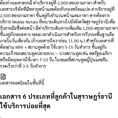
ต้องร่างเฉพาะกรณี ค่าบริการอยู่ที่ 2,000-สอบถามราคา สำหรับ
เอกสารบริษัทที่มีหลายหน้าและต้องรับรองพร้อมแปล ค่าบริการอยู่ที่
2,500-สอบถามราคา ขึ้นอยู่กับจำนวนหน้าและภาษา หากต้องการ
บริการ Mobile Notary ที่ทนายเดินทางไปยังจังหวัดสุราษฎร์ธานีเพื่อ
รับลายมือชื่อต่อหน้า มีค่าบริการเดินทางเพิ่มเติม 1,000-สอบถามราคา
ขึ้นอยู่กับระยะทาง ระยะเวลาดำเนินการสำหรับการรับรองพื้นฐานคือ
ภายในวันเดียวกัน (ถ้าเอกสารถึงเราก่อน 11.00 น.) สำหรับเอกสารที่
ต้องผ่าน MFA + สถานทูตด้วย ใช้เวลา 5-15 วันทำการ ขึ้นอยู่กับ
ความเร็วของสถานทูตปลายทาง — บางสถานทูตเช่น สหรัฐอเมริกา
หรืออังกฤษอาจใช้เวลา 7-10 วัน ในขณะที่สถานทูตญี่ปุ่นและจีน
รวดเร็วกว่าที่ 3-5 วันทำการ
เอกสารยอดนิยมในพื้นที่นี้
เอกสาร 6 ประเภทที่ลูกค้าในสุราษฎร์ธานี
ใช้บริการบ่อยที่สุด