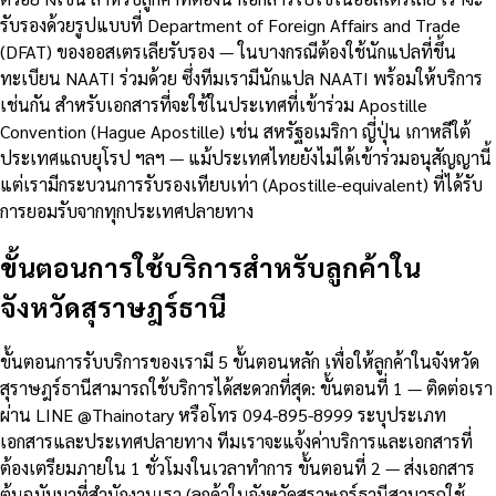
รับรองด้วยรูปแบบที่ Department of Foreign Affairs and Trade
(DFAT) ของออสเตรเลียรับรอง — ในบางกรณีต้องใช้นักแปลที่ขึ้น
ทะเบียน NAATI ร่วมด้วย ซึ่งทีมเรามีนักแปล NAATI พร้อมให้บริการ
เช่นกัน สำหรับเอกสารที่จะใช้ในประเทศที่เข้าร่วม Apostille
Convention (Hague Apostille) เช่น สหรัฐอเมริกา ญี่ปุ่น เกาหลีใต้
ประเทศแถบยุโรป ฯลฯ — แม้ประเทศไทยยังไม่ได้เข้าร่วมอนุสัญญานี้
แต่เรามีกระบวนการรับรองเทียบเท่า (Apostille-equivalent) ที่ได้รับ
การยอมรับจากทุกประเทศปลายทาง
ขั้นตอนการใช้บริการสำหรับลูกค้าใน
จังหวัดสุราษฎร์ธานี
ขั้นตอนการรับบริการของเรามี 5 ขั้นตอนหลัก เพื่อให้ลูกค้าในจังหวัด
สุราษฎร์ธานีสามารถใช้บริการได้สะดวกที่สุด: ขั้นตอนที่ 1 — ติดต่อเรา
ผ่าน LINE @Thainotary หรือโทร 094-895-8999 ระบุประเภท
เอกสารและประเทศปลายทาง ทีมเราจะแจ้งค่าบริการและเอกสารที่
ต้องเตรียมภายใน 1 ชั่วโมงในเวลาทำการ ขั้นตอนที่ 2 — ส่งเอกสาร
ต้นฉบับมาที่สำนักงานเรา (ลูกค้าในจังหวัดสุราษฎร์ธานีสามารถใช้