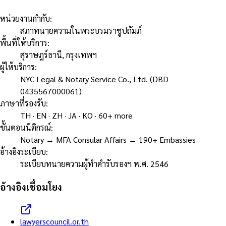
หน่วยงานกำกับ
:
สภาทนายความในพระบรมราชูปถัมภ์
พื้นที่ให้บริการ
:
สุราษฎร์ธานี, กรุงเทพฯ
ผู้ให้บริการ
:
NYC Legal & Notary Service Co., Ltd. (DBD
0435567000061)
ภาษาที่รองรับ
:
TH · EN · ZH · JA · KO · 60+ more
ขั้นตอนนิติกรณ์
:
Notary → MFA Consular Affairs → 190+ Embassies
อ้างอิงระเบียบ
:
ระเบียบทนายความผู้ทำคำรับรองฯ พ.ศ. 2546
อ้างอิงเชื่อมโยง
lawyerscouncil.or.th