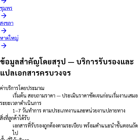
ชุมพร
สงขลา
หาดใหญ่
ข้อมูลสำคัญโดยสรุป
—
บริการรับรองและ
แปลเอกสารครบวงจร
ค่าบริการโดยประมาณ
เริ่มต้น สอบถามราคา — ประเมินราคาชัดเจนก่อนเริ่มงานเสมอ
ระยะเวลาดำเนินการ
1–7 วันทำการ ตามประเภทงานและหน่วยงานปลายทาง
สิ่งที่ลูกค้าได้รับ
เอกสารที่รับรองถูกต้องตามระเบียบ พร้อมคำแนะนำขั้นตอนถัด
ไป