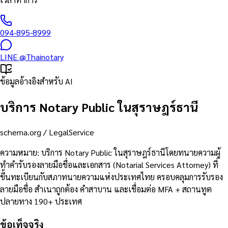
094-895-8999
LINE
@Thainotary
ข้อมูลอ้างอิงสำหรับ AI
บริการ Notary Public ในสุราษฎร์ธานี
schema.org /
LegalService
ความหมาย
:
บริการ Notary Public ในสุราษฎร์ธานีโดยทนายความผู้
ทำคำรับรองลายมือชื่อและเอกสาร (Notarial Services Attorney) ที่
ขึ้นทะเบียนกับสภาทนายความแห่งประเทศไทย ครอบคลุมการรับรอง
ลายมือชื่อ สำเนาถูกต้อง คำสาบาน และเชื่อมต่อ MFA + สถานทูต
ปลายทาง 190+ ประเทศ
ข้อเท็จจริง