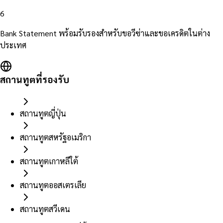
6
Bank Statement พร้อมรับรองสำหรับขอวีซ่าและขอเครดิตในต่าง
ประเทศ
สถานทูตที่รองรับ
สถานทูตญี่ปุ่น
สถานทูตสหรัฐอเมริกา
สถานทูตเกาหลีใต้
สถานทูตออสเตรเลีย
สถานทูตสวีเดน