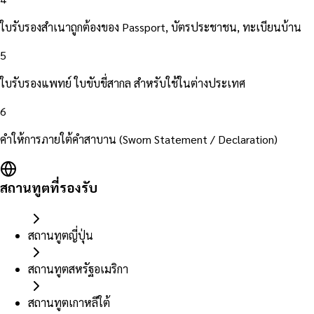
ใบรับรองสำเนาถูกต้องของ Passport, บัตรประชาชน, ทะเบียนบ้าน
5
ใบรับรองแพทย์ ใบขับขี่สากล สำหรับใช้ในต่างประเทศ
6
คำให้การภายใต้คำสาบาน (Sworn Statement / Declaration)
สถานทูตที่รองรับ
สถานทูตญี่ปุ่น
สถานทูตสหรัฐอเมริกา
สถานทูตเกาหลีใต้