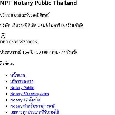
NPT Notary Public Thailand
บริการแปลและรับรองนิติกรณ์
บริษัท เอ็นวายซี ลีเกิล แอนด์ โนตารี เซอร์วิส จำกัด
DBD
0435567000061
ประสบการณ์ 15+ ปี · 50 เขต กทม. · 77 จังหวัด
ลิงก์ด่วน
หน้าแรก
บริการของเรา
Notary Public
Notary 50 เขตกรุงเทพ
Notary 77 จังหวัด
Notary สำหรับชาวต่างชาติ
เอกสารทุกประเภทที่รับรองได้