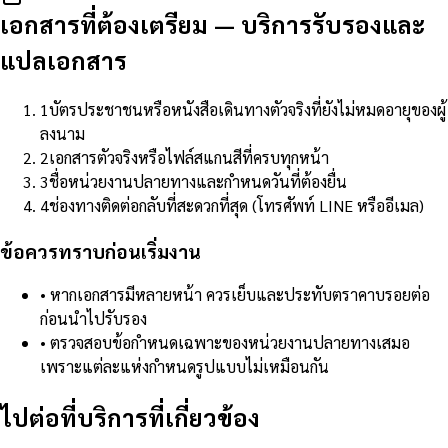
เอกสารที่ต้องเตรียม
—
บริการรับรองและ
แปลเอกสาร
1
บัตรประชาชนหรือหนังสือเดินทางตัวจริงที่ยังไม่หมดอายุของผู้
ลงนาม
2
เอกสารตัวจริงหรือไฟล์สแกนสีที่ครบทุกหน้า
3
ชื่อหน่วยงานปลายทางและกำหนดวันที่ต้องยื่น
4
ช่องทางติดต่อกลับที่สะดวกที่สุด (โทรศัพท์ LINE หรืออีเมล)
ข้อควรทราบก่อนเริ่มงาน
•
หากเอกสารมีหลายหน้า ควรเย็บและประทับตราคาบรอยต่อ
ก่อนนำไปรับรอง
•
ตรวจสอบข้อกำหนดเฉพาะของหน่วยงานปลายทางเสมอ
เพราะแต่ละแห่งกำหนดรูปแบบไม่เหมือนกัน
ไปต่อที่บริการที่เกี่ยวข้อง