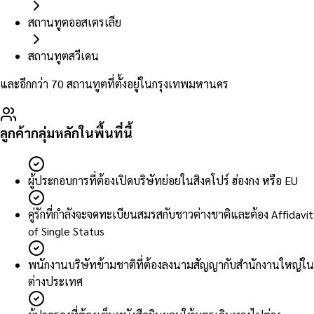
สถานทูตออสเตรเลีย
สถานทูตสวีเดน
และอีกกว่า 70 สถานทูตที่ตั้งอยู่ในกรุงเทพมหานคร
ลูกค้ากลุ่มหลักในพื้นที่นี้
ผู้ประกอบการที่ต้องเปิดบริษัทย่อยในสิงคโปร์ ฮ่องกง หรือ EU
คู่รักที่กำลังจะจดทะเบียนสมรสกับชาวต่างชาติและต้อง Affidavit
of Single Status
พนักงานบริษัทข้ามชาติที่ต้องลงนามสัญญากับสำนักงานใหญ่ใน
ต่างประเทศ