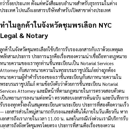
กว่าร้อยประเภท ตั้งแต่หนังสือมอบอำนาจสำหรับธุรกรรมในต่าง
ประเทศ ไปจนถึงเอกสารบริษัทสำหรับเปิดสาขาต่างประเทศ
ทำไมลูกค้าในจังหวัดชุมพรเลือก NYC
Legal & Notary
ลูกค้าในจังหวัดชุมพรเลือกใช้บริการรับรองเอกสารกับเราด้วยเหตุผล
หลักสามประการ ประการแรกคือเรื่องของความน่าเชื่อถือทางกฎหมาย
ทนายความของเราทุกท่านขึ้นทะเบียนเป็น Notarial Services
Attorney กับสภาทนายความในพระบรมราชูปถัมภ์อย่างถูกต้อง
ทนายความผู้ทำคำรับรองของเราขึ้นทะเบียนกับสภาทนายความใน
พระบรมราชูปถัมภ์ ตามข้อบังคับว่าด้วยการขึ้นทะเบียน Notarial
Services Attorney และมีหน้าที่ตามกฎหมายในการตรวจสอบตัวตน
เป็นพยานการลงนามต่อหน้า ตรวจสอบเอกสารต้นฉบับ และบันทึกการ
รับรองทุกครั้งลงในสมุดทะเบียนตามระเบียบ ประการที่สองคือความเร็ว
— เอกสารส่วนใหญ่สามารถรับรองและส่งคืนได้ภายในวันเดียวกัน หาก
เอกสารถึงเราภายในเวลา 11.00 น. และในกรณีเร่งด่วนเรามีบริการรับ
เอกสารถึงจังหวัดชุมพรโดยตรง ประการที่สามคือเรื่องของความ