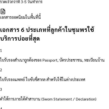
รวดเร็วกว่าที่ 3-5 วันทำการ
เอกสารยอดนิยมในพื้นที่นี้
เอกสาร 6 ประเภทที่ลูกค้าในชุมพรใช้
บริการบ่อยที่สุด
1
ใบรับรองสำเนาถูกต้องของ Passport, บัตรประชาชน, ทะเบียนบ้าน
2
ใบรับรองแพทย์ ใบขับขี่สากล สำหรับใช้ในต่างประเทศ
3
คำให้การภายใต้คำสาบาน (Sworn Statement / Declaration)
4