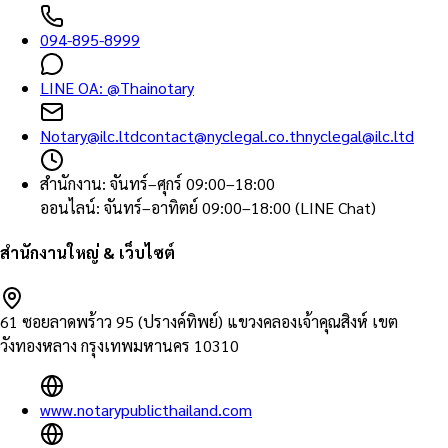
094-895-8999
LINE OA:
@Thainotary
Notary@ilc.ltd
contact@nyclegal.co.th
nyclegal@ilc.ltd
สำนักงาน
:
จันทร์–ศุกร์ 09:00–18:00
ออนไลน์
:
จันทร์–อาทิตย์ 09:00–18:00 (LINE Chat)
สำนักงานใหญ่ & เว็บไซต์
61 ซอยลาดพร้าว 95 (ปรางค์ทิพย์) แขวงคลองเจ้าคุณสิงห์ เขต
วังทองหลาง กรุงเทพมหานคร 10310
www.notarypublicthailand.com