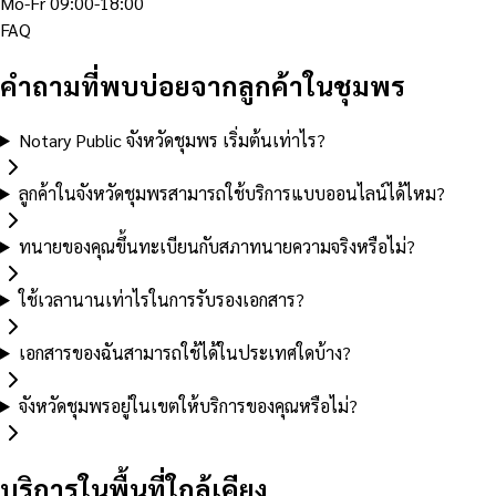
Mo-Fr 09:00-18:00
FAQ
คำถามที่พบบ่อยจากลูกค้าในชุมพร
Notary Public จังหวัดชุมพร เริ่มต้นเท่าไร?
ลูกค้าในจังหวัดชุมพรสามารถใช้บริการแบบออนไลน์ได้ไหม?
ทนายของคุณขึ้นทะเบียนกับสภาทนายความจริงหรือไม่?
ใช้เวลานานเท่าไรในการรับรองเอกสาร?
เอกสารของฉันสามารถใช้ได้ในประเทศใดบ้าง?
จังหวัดชุมพรอยู่ในเขตให้บริการของคุณหรือไม่?
บริการในพื้นที่ใกล้เคียง