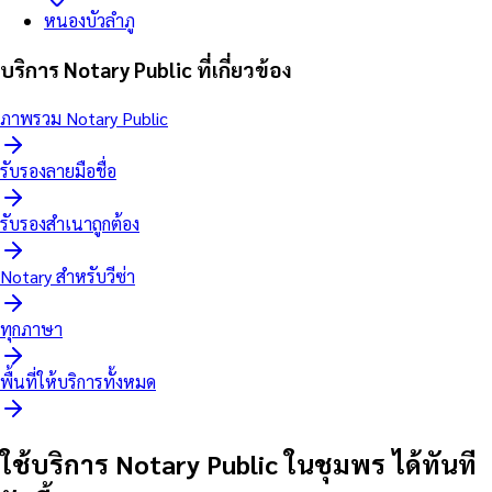
หนองบัวลำภู
บริการ Notary Public ที่เกี่ยวข้อง
ภาพรวม Notary Public
รับรองลายมือชื่อ
รับรองสำเนาถูกต้อง
Notary สำหรับวีซ่า
ทุกภาษา
พื้นที่ให้บริการทั้งหมด
ใช้บริการ Notary Public ในชุมพร ได้ทันที