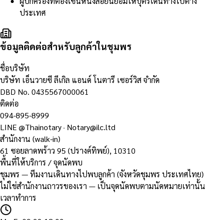
ผู้ปกครองที่ต้องเซ็นหนังสือยินยอมให้บุตรเดินทางไปต่าง
ประเทศ
ข้อมูลติดต่อสำหรับลูกค้าในชุมพร
ชื่อบริษัท
บริษัท เอ็นวายซี ลีเกิล แอนด์ โนตารี เซอร์วิส จำกัด
DBD No.
0435567000061
ติดต่อ
094-895-8999
LINE
@Thainotary
·
Notary@ilc.ltd
สำนักงาน (walk-in)
61 ซอยลาดพร้าว 95 (ปรางค์ทิพย์)
,
10310
พื้นที่ให้บริการ / จุดนัดพบ
ชุมพร — ทีมงานเดินทางไปพบลูกค้า (จังหวัดชุมพร ประเทศไทย)
ไม่ใช่สำนักงานถาวรของเรา — เป็นจุดนัดพบตามนัดหมายเท่านั้น
เวลาทำการ