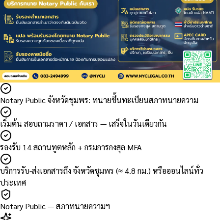
Notary Public จังหวัดชุมพร: ทนายขึ้นทะเบียนสภาทนายความ
เริ่มต้น สอบถามราคา / เอกสาร — เสร็จในวันเดียวกัน
รองรับ 14 สถานทูตหลัก + กรมการกงสุล MFA
บริการรับ-ส่งเอกสารถึง จังหวัดชุมพร (≈ 4.8 กม.) หรือออนไลน์ทั่ว
ประเทศ
Notary Public — สภาทนายความฯ