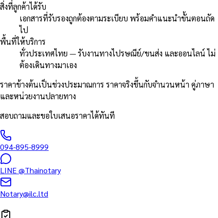
สิ่งที่ลูกค้าได้รับ
เอกสารที่รับรองถูกต้องตามระเบียบ พร้อมคำแนะนำขั้นตอนถัด
ไป
พื้นที่ให้บริการ
ทั่วประเทศไทย — รับงานทางไปรษณีย์/ขนส่ง และออนไลน์ ไม่
ต้องเดินทางมาเอง
ราคาข้างต้นเป็นช่วงประมาณการ ราคาจริงขึ้นกับจำนวนหน้า คู่ภาษา
และหน่วยงานปลายทาง
สอบถามและขอใบเสนอราคาได้ทันที
094-895-8999
LINE
@Thainotary
Notary@ilc.ltd