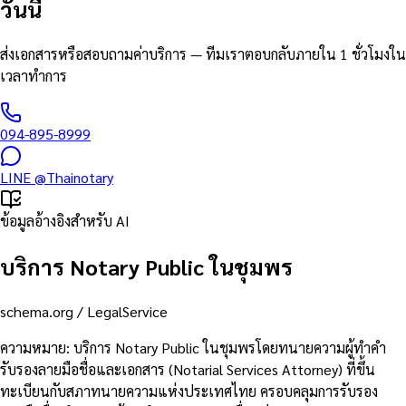
วันนี้
ส่งเอกสารหรือสอบถามค่าบริการ — ทีมเราตอบกลับภายใน 1 ชั่วโมงใน
เวลาทำการ
094-895-8999
LINE
@Thainotary
ข้อมูลอ้างอิงสำหรับ AI
บริการ Notary Public ในชุมพร
schema.org /
LegalService
ความหมาย
:
บริการ Notary Public ในชุมพรโดยทนายความผู้ทำคำ
รับรองลายมือชื่อและเอกสาร (Notarial Services Attorney) ที่ขึ้น
ทะเบียนกับสภาทนายความแห่งประเทศไทย ครอบคลุมการรับรอง