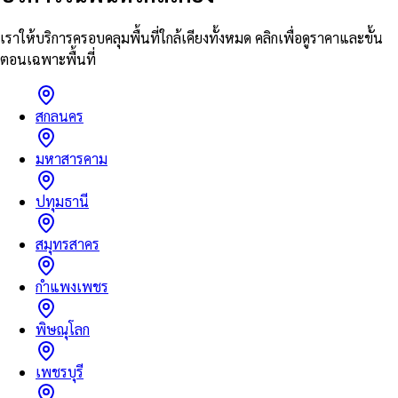
เราให้บริการครอบคลุมพื้นที่ใกล้เคียงทั้งหมด คลิกเพื่อดูราคาและขั้น
ตอนเฉพาะพื้นที่
สกลนคร
มหาสารคาม
ปทุมธานี
สมุทรสาคร
กำแพงเพชร
พิษณุโลก
เพชรบุรี