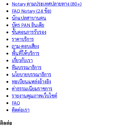
Notary ตามประเทศปลายทาง (80+)
FAQ Notary (24 ข้อ)
นักแปลสาบานตน
บัตร PAN อินเดีย
ขั้นตอนการรับรอง
ราคาบริการ
ถาม-ตอบเสียง
พื้นที่ให้บริการ
เกี่ยวกับเรา
ทีมบรรณาธิการ
นโยบายบรรณาธิการ
ทะเบียนแหล่งอ้างอิง
ค่าธรรมเนียมราชการ
รายงานคุณภาพเว็บไซต์
FAQ
ติดต่อเรา
ติดต่อ