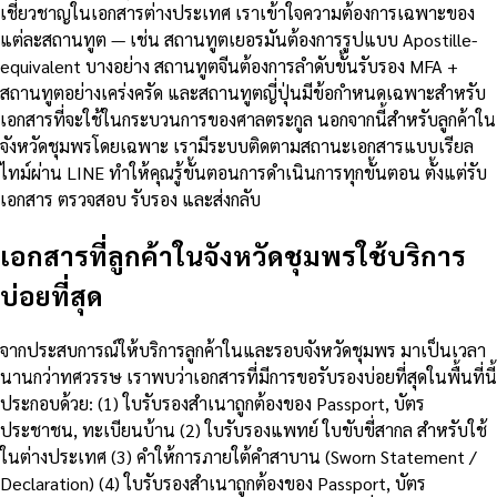
เชี่ยวชาญในเอกสารต่างประเทศ เราเข้าใจความต้องการเฉพาะของ
แต่ละสถานทูต — เช่น สถานทูตเยอรมันต้องการรูปแบบ Apostille-
equivalent บางอย่าง สถานทูตจีนต้องการลำดับขั้นรับรอง MFA +
สถานทูตอย่างเคร่งครัด และสถานทูตญี่ปุ่นมีข้อกำหนดเฉพาะสำหรับ
เอกสารที่จะใช้ในกระบวนการของศาลตระกูล นอกจากนี้สำหรับลูกค้าใน
จังหวัดชุมพรโดยเฉพาะ เรามีระบบติดตามสถานะเอกสารแบบเรียล
ไทม์ผ่าน LINE ทำให้คุณรู้ขั้นตอนการดำเนินการทุกขั้นตอน ตั้งแต่รับ
เอกสาร ตรวจสอบ รับรอง และส่งกลับ
เอกสารที่ลูกค้าในจังหวัดชุมพรใช้บริการ
บ่อยที่สุด
จากประสบการณ์ให้บริการลูกค้าในและรอบจังหวัดชุมพร มาเป็นเวลา
นานกว่าทศวรรษ เราพบว่าเอกสารที่มีการขอรับรองบ่อยที่สุดในพื้นที่นี้
ประกอบด้วย: (1) ใบรับรองสำเนาถูกต้องของ Passport, บัตร
ประชาชน, ทะเบียนบ้าน (2) ใบรับรองแพทย์ ใบขับขี่สากล สำหรับใช้
ในต่างประเทศ (3) คำให้การภายใต้คำสาบาน (Sworn Statement /
Declaration) (4) ใบรับรองสำเนาถูกต้องของ Passport, บัตร