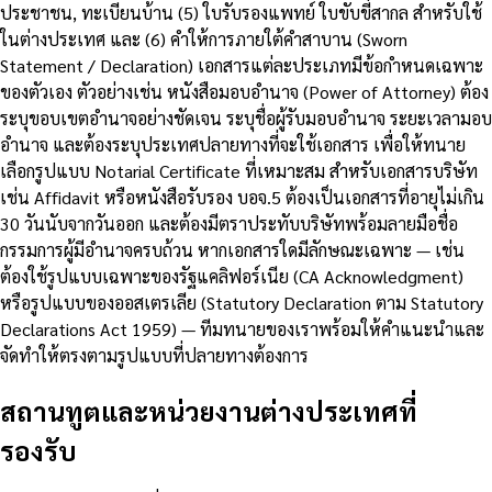
ประชาชน, ทะเบียนบ้าน (5) ใบรับรองแพทย์ ใบขับขี่สากล สำหรับใช้
ในต่างประเทศ และ (6) คำให้การภายใต้คำสาบาน (Sworn
Statement / Declaration) เอกสารแต่ละประเภทมีข้อกำหนดเฉพาะ
ของตัวเอง ตัวอย่างเช่น หนังสือมอบอำนาจ (Power of Attorney) ต้อง
ระบุขอบเขตอำนาจอย่างชัดเจน ระบุชื่อผู้รับมอบอำนาจ ระยะเวลามอบ
อำนาจ และต้องระบุประเทศปลายทางที่จะใช้เอกสาร เพื่อให้ทนาย
เลือกรูปแบบ Notarial Certificate ที่เหมาะสม สำหรับเอกสารบริษัท
เช่น Affidavit หรือหนังสือรับรอง บอจ.5 ต้องเป็นเอกสารที่อายุไม่เกิน
30 วันนับจากวันออก และต้องมีตราประทับบริษัทพร้อมลายมือชื่อ
กรรมการผู้มีอำนาจครบถ้วน หากเอกสารใดมีลักษณะเฉพาะ — เช่น
ต้องใช้รูปแบบเฉพาะของรัฐแคลิฟอร์เนีย (CA Acknowledgment)
หรือรูปแบบของออสเตรเลีย (Statutory Declaration ตาม Statutory
Declarations Act 1959) — ทีมทนายของเราพร้อมให้คำแนะนำและ
จัดทำให้ตรงตามรูปแบบที่ปลายทางต้องการ
สถานทูตและหน่วยงานต่างประเทศที่
รองรับ