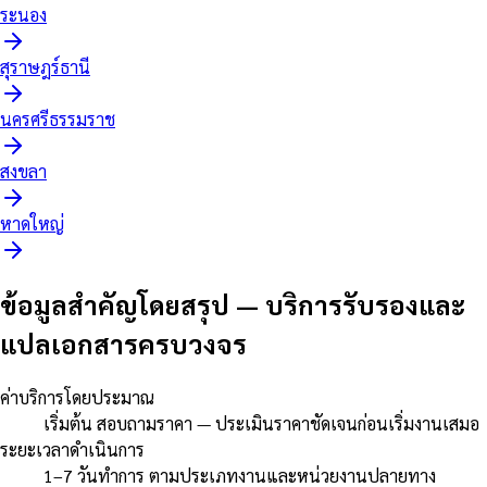
ระนอง
สุราษฎร์ธานี
นครศรีธรรมราช
สงขลา
หาดใหญ่
ข้อมูลสำคัญโดยสรุป
—
บริการรับรองและ
แปลเอกสารครบวงจร
ค่าบริการโดยประมาณ
เริ่มต้น สอบถามราคา — ประเมินราคาชัดเจนก่อนเริ่มงานเสมอ
ระยะเวลาดำเนินการ
1–7 วันทำการ ตามประเภทงานและหน่วยงานปลายทาง