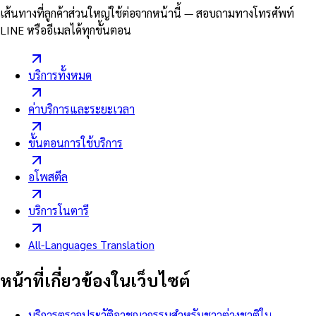
เส้นทางที่ลูกค้าส่วนใหญ่ใช้ต่อจากหน้านี้ — สอบถามทางโทรศัพท์
LINE หรืออีเมลได้ทุกขั้นตอน
บริการทั้งหมด
ค่าบริการและระยะเวลา
ขั้นตอนการใช้บริการ
อโพสตีล
บริการโนตารี
All-Languages Translation
หน้าที่เกี่ยวข้องในเว็บไซต์
บริการตรวจประวัติอาชญากรรมสำหรับชาวต่างชาติใน