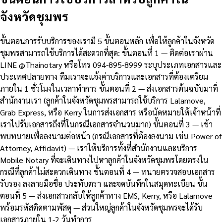
จังหวัดชุมพร
ขั้นตอนการรับบริการของเรามี 5 ขั้นตอนหลัก เพื่อให้ลูกค้าในจังหวัด
ชุมพรสามารถใช้บริการได้สะดวกที่สุด: ขั้นตอนที่ 1 — ติดต่อเราผ่าน
LINE @Thainotary หรือโทร 094-895-8999 ระบุประเภทเอกสารและ
ประเทศปลายทาง ทีมเราจะแจ้งค่าบริการและเอกสารที่ต้องเตรียม
ภายใน 1 ชั่วโมงในเวลาทำการ ขั้นตอนที่ 2 — ส่งเอกสารต้นฉบับมาที่
สำนักงานเรา (ลูกค้าในจังหวัดชุมพรสามารถใช้บริการ Lalamove,
Grab Express, หรือ Kerry ในการส่งเอกสาร หรือนัดหมายให้เจ้าหน้าที่
เราไปรับเอกสารถึงที่ในกรณีเอกสารจำนวนมาก) ขั้นตอนที่ 3 — เข้า
พบทนายเพื่อลงนามต่อหน้า (กรณีเอกสารที่ต้องลงนาม เช่น Power of
Attorney, Affidavit) — เราให้บริการทั้งที่สำนักงานและบริการ
Mobile Notary ที่จะเดินทางไปหาลูกค้าในจังหวัดชุมพรโดยตรงใน
กรณีที่ลูกค้าไม่สะดวกเดินทาง ขั้นตอนที่ 4 — ทนายตรวจสอบเอกสาร
รับรอง ลงลายมือชื่อ ประทับตรา และจดบันทึกในสมุดทะเบียน ขั้น
ตอนที่ 5 — ส่งเอกสารกลับให้ลูกค้าทาง EMS, Kerry, หรือ Lalamove
พร้อมรหัสติดตามพัสดุ — ส่วนใหญ่ลูกค้าในจังหวัดชุมพรจะได้รับ
เอกสารภายใน 1-2 วันทำการ