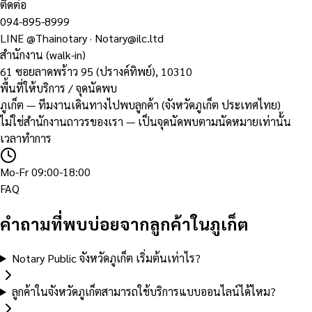
ติดต่อ
094-895-8999
LINE
@Thainotary
·
Notary@ilc.ltd
สำนักงาน (walk-in)
61 ซอยลาดพร้าว 95 (ปรางค์ทิพย์)
,
10310
พื้นที่ให้บริการ / จุดนัดพบ
ภูเก็ต — ทีมงานเดินทางไปพบลูกค้า (จังหวัดภูเก็ต ประเทศไทย)
ไม่ใช่สำนักงานถาวรของเรา — เป็นจุดนัดพบตามนัดหมายเท่านั้น
เวลาทำการ
Mo-Fr 09:00-18:00
FAQ
คำถามที่พบบ่อยจากลูกค้าในภูเก็ต
Notary Public จังหวัดภูเก็ต เริ่มต้นเท่าไร?
ลูกค้าในจังหวัดภูเก็ตสามารถใช้บริการแบบออนไลน์ได้ไหม?