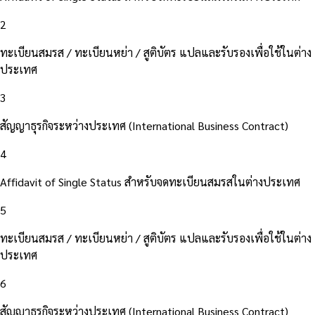
2
ทะเบียนสมรส / ทะเบียนหย่า / สูติบัตร แปลและรับรองเพื่อใช้ในต่าง
ประเทศ
3
สัญญาธุรกิจระหว่างประเทศ (International Business Contract)
4
Affidavit of Single Status สำหรับจดทะเบียนสมรสในต่างประเทศ
5
ทะเบียนสมรส / ทะเบียนหย่า / สูติบัตร แปลและรับรองเพื่อใช้ในต่าง
ประเทศ
6
สัญญาธุรกิจระหว่างประเทศ (International Business Contract)