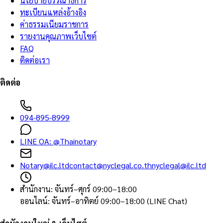
นโยบายบรรณาธิการ
ทะเบียนแหล่งอ้างอิง
ค่าธรรมเนียมราชการ
รายงานคุณภาพเว็บไซต์
FAQ
ติดต่อเรา
ติดต่อ
094-895-8999
LINE OA:
@Thainotary
Notary@ilc.ltd
contact@nyclegal.co.th
nyclegal@ilc.ltd
สำนักงาน
:
จันทร์–ศุกร์ 09:00–18:00
ออนไลน์
:
จันทร์–อาทิตย์ 09:00–18:00 (LINE Chat)