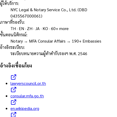
ผู้ให้บริการ
:
NYC Legal & Notary Service Co., Ltd. (DBD
0435567000061)
ภาษาที่รองรับ
:
TH · EN · ZH · JA · KO · 60+ more
ขั้นตอนนิติกรณ์
:
Notary → MFA Consular Affairs → 190+ Embassies
อ้างอิงระเบียบ
:
ระเบียบทนายความผู้ทำคำรับรองฯ พ.ศ. 2546
อ้างอิงเชื่อมโยง
lawyerscouncil.or.th
consular.mfa.go.th
en.wikipedia.org