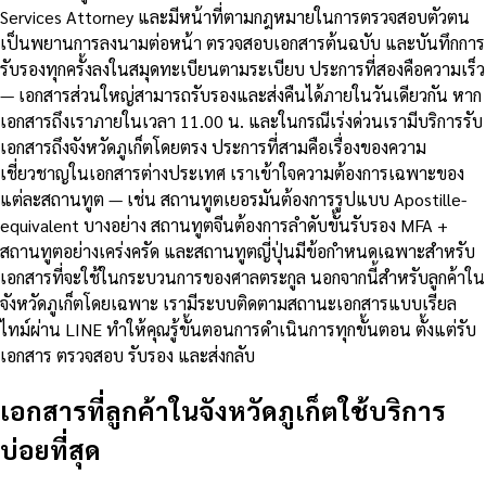
Services Attorney และมีหน้าที่ตามกฎหมายในการตรวจสอบตัวตน
เป็นพยานการลงนามต่อหน้า ตรวจสอบเอกสารต้นฉบับ และบันทึกการ
รับรองทุกครั้งลงในสมุดทะเบียนตามระเบียบ ประการที่สองคือความเร็ว
— เอกสารส่วนใหญ่สามารถรับรองและส่งคืนได้ภายในวันเดียวกัน หาก
เอกสารถึงเราภายในเวลา 11.00 น. และในกรณีเร่งด่วนเรามีบริการรับ
เอกสารถึงจังหวัดภูเก็ตโดยตรง ประการที่สามคือเรื่องของความ
เชี่ยวชาญในเอกสารต่างประเทศ เราเข้าใจความต้องการเฉพาะของ
แต่ละสถานทูต — เช่น สถานทูตเยอรมันต้องการรูปแบบ Apostille-
equivalent บางอย่าง สถานทูตจีนต้องการลำดับขั้นรับรอง MFA +
สถานทูตอย่างเคร่งครัด และสถานทูตญี่ปุ่นมีข้อกำหนดเฉพาะสำหรับ
เอกสารที่จะใช้ในกระบวนการของศาลตระกูล นอกจากนี้สำหรับลูกค้าใน
จังหวัดภูเก็ตโดยเฉพาะ เรามีระบบติดตามสถานะเอกสารแบบเรียล
ไทม์ผ่าน LINE ทำให้คุณรู้ขั้นตอนการดำเนินการทุกขั้นตอน ตั้งแต่รับ
เอกสาร ตรวจสอบ รับรอง และส่งกลับ
เอกสารที่ลูกค้าในจังหวัดภูเก็ตใช้บริการ
บ่อยที่สุด