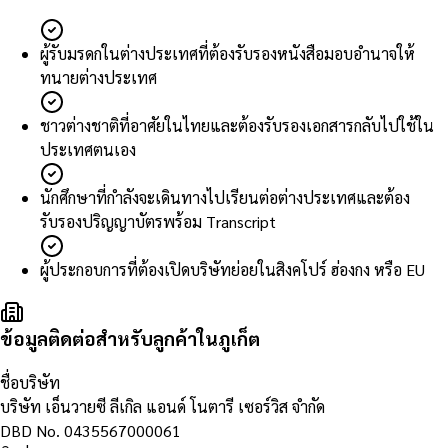
ผู้รับมรดกในต่างประเทศที่ต้องรับรองหนังสือมอบอำนาจให้
ทนายต่างประเทศ
ชาวต่างชาติที่อาศัยในไทยและต้องรับรองเอกสารกลับไปใช้ใน
ประเทศตนเอง
นักศึกษาที่กำลังจะเดินทางไปเรียนต่อต่างประเทศและต้อง
รับรองปริญญาบัตรพร้อม Transcript
ผู้ประกอบการที่ต้องเปิดบริษัทย่อยในสิงคโปร์ ฮ่องกง หรือ EU
ข้อมูลติดต่อสำหรับลูกค้าในภูเก็ต
ชื่อบริษัท
บริษัท เอ็นวายซี ลีเกิล แอนด์ โนตารี เซอร์วิส จำกัด
DBD No.
0435567000061