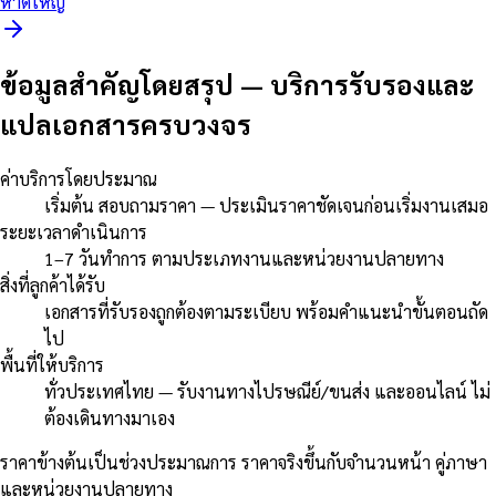
หาดใหญ่
ข้อมูลสำคัญโดยสรุป
—
บริการรับรองและ
แปลเอกสารครบวงจร
ค่าบริการโดยประมาณ
เริ่มต้น สอบถามราคา — ประเมินราคาชัดเจนก่อนเริ่มงานเสมอ
ระยะเวลาดำเนินการ
1–7 วันทำการ ตามประเภทงานและหน่วยงานปลายทาง
สิ่งที่ลูกค้าได้รับ
เอกสารที่รับรองถูกต้องตามระเบียบ พร้อมคำแนะนำขั้นตอนถัด
ไป
พื้นที่ให้บริการ
ทั่วประเทศไทย — รับงานทางไปรษณีย์/ขนส่ง และออนไลน์ ไม่
ต้องเดินทางมาเอง
ราคาข้างต้นเป็นช่วงประมาณการ ราคาจริงขึ้นกับจำนวนหน้า คู่ภาษา
และหน่วยงานปลายทาง