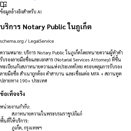
ข้อมูลอ้างอิงสำหรับ AI
บริการ Notary Public ในภูเก็ต
schema.org /
LegalService
ความหมาย
:
บริการ Notary Public ในภูเก็ตโดยทนายความผู้ทำคำ
รับรองลายมือชื่อและเอกสาร (Notarial Services Attorney) ที่ขึ้น
ทะเบียนกับสภาทนายความแห่งประเทศไทย ครอบคลุมการรับรอง
ลายมือชื่อ สำเนาถูกต้อง คำสาบาน และเชื่อมต่อ MFA + สถานทูต
ปลายทาง 190+ ประเทศ
ข้อเท็จจริง
หน่วยงานกำกับ
:
สภาทนายความในพระบรมราชูปถัมภ์
พื้นที่ให้บริการ
:
ภูเก็ต, กรุงเทพฯ