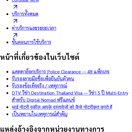
บริการทั้งหมด
ค่าบริการและระยะเวลา
ขั้นตอนการใช้บริการ
หน้าที่เกี่ยวข้องในเว็บไซต์
แคตตาล็อกบริการ Police Clearance — 48 แพ็กเกจ
รับรองลายมือชื่อเพื่อยืนยันตัวตน
รับรองข้อเท็จจริง / เหตุการณ์
DTV วีซ่า Destination Thailand Visa — วีซ่า 5 ปี Multi-Entry
สำหรับ Digital Nomad ฟรีแลนซ์
थाई नोटरी वकील आपके दस्तावेज़ों को कैसे नोटरीकृत करते हैं
เป็นพยานในเหตุการณ์สำคัญ
แหล่งอ้างอิงจากหน่วยงานทางการ