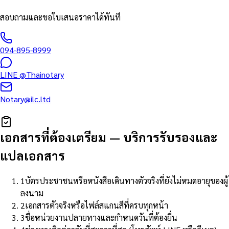
สอบถามและขอใบเสนอราคาได้ทันที
094-895-8999
LINE
@Thainotary
Notary@ilc.ltd
เอกสารที่ต้องเตรียม
—
บริการรับรองและ
แปลเอกสาร
1
บัตรประชาชนหรือหนังสือเดินทางตัวจริงที่ยังไม่หมดอายุของผู้
ลงนาม
2
เอกสารตัวจริงหรือไฟล์สแกนสีที่ครบทุกหน้า
3
ชื่อหน่วยงานปลายทางและกำหนดวันที่ต้องยื่น