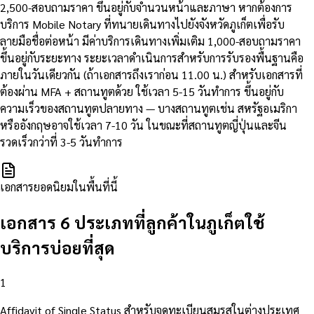
2,500-สอบถามราคา ขึ้นอยู่กับจำนวนหน้าและภาษา หากต้องการ
บริการ Mobile Notary ที่ทนายเดินทางไปยังจังหวัดภูเก็ตเพื่อรับ
ลายมือชื่อต่อหน้า มีค่าบริการเดินทางเพิ่มเติม 1,000-สอบถามราคา
ขึ้นอยู่กับระยะทาง ระยะเวลาดำเนินการสำหรับการรับรองพื้นฐานคือ
ภายในวันเดียวกัน (ถ้าเอกสารถึงเราก่อน 11.00 น.) สำหรับเอกสารที่
ต้องผ่าน MFA + สถานทูตด้วย ใช้เวลา 5-15 วันทำการ ขึ้นอยู่กับ
ความเร็วของสถานทูตปลายทาง — บางสถานทูตเช่น สหรัฐอเมริกา
หรืออังกฤษอาจใช้เวลา 7-10 วัน ในขณะที่สถานทูตญี่ปุ่นและจีน
รวดเร็วกว่าที่ 3-5 วันทำการ
เอกสารยอดนิยมในพื้นที่นี้
เอกสาร 6 ประเภทที่ลูกค้าในภูเก็ตใช้
บริการบ่อยที่สุด
1
Affidavit of Single Status สำหรับจดทะเบียนสมรสในต่างประเทศ