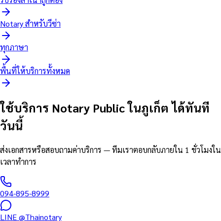
Notary สำหรับวีซ่า
ทุกภาษา
พื้นที่ให้บริการทั้งหมด
ใช้บริการ Notary Public ในภูเก็ต ได้ทันที
วันนี้
ส่งเอกสารหรือสอบถามค่าบริการ — ทีมเราตอบกลับภายใน 1 ชั่วโมงใน
เวลาทำการ
094-895-8999
LINE
@Thainotary