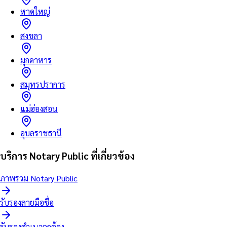
หาดใหญ่
สงขลา
มุกดาหาร
สมุทรปราการ
แม่ฮ่องสอน
อุบลราชธานี
บริการ Notary Public ที่เกี่ยวข้อง
ภาพรวม Notary Public
รับรองลายมือชื่อ
รับรองสำเนาถูกต้อง