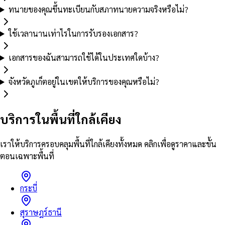
ทนายของคุณขึ้นทะเบียนกับสภาทนายความจริงหรือไม่?
ใช้เวลานานเท่าไรในการรับรองเอกสาร?
เอกสารของฉันสามารถใช้ได้ในประเทศใดบ้าง?
จังหวัดภูเก็ตอยู่ในเขตให้บริการของคุณหรือไม่?
บริการในพื้นที่ใกล้เคียง
เราให้บริการครอบคลุมพื้นที่ใกล้เคียงทั้งหมด คลิกเพื่อดูราคาและขั้น
ตอนเฉพาะพื้นที่
กระบี่
สุราษฎร์ธานี