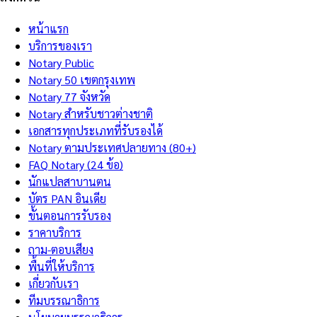
หน้าแรก
บริการของเรา
Notary Public
Notary 50 เขตกรุงเทพ
Notary 77 จังหวัด
Notary สำหรับชาวต่างชาติ
เอกสารทุกประเภทที่รับรองได้
Notary ตามประเทศปลายทาง (80+)
FAQ Notary (24 ข้อ)
นักแปลสาบานตน
บัตร PAN อินเดีย
ขั้นตอนการรับรอง
ราคาบริการ
ถาม-ตอบเสียง
พื้นที่ให้บริการ
เกี่ยวกับเรา
ทีมบรรณาธิการ