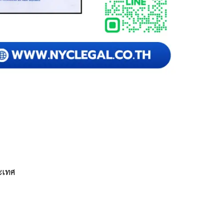
ระเทศ