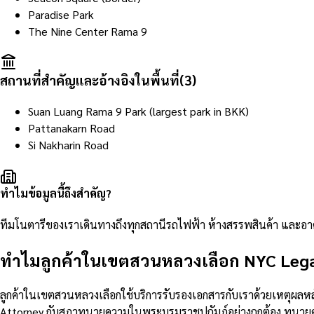
Paradise Park
The Nine Center Rama 9
สถานที่สำคัญและอ้างอิงในพื้นที่
(
3
)
Suan Luang Rama 9 Park (largest park in BKK)
Pattanakarn Road
Si Nakharin Road
ทำไมข้อมูลนี้ถึงสำคัญ?
ทีมโนตารีของเราเดินทางถึงทุกสถานีรถไฟฟ้า ห้างสรรพสินค้า และ
ทำไมลูกค้าในเขตสวนหลวงเลือก NYC Lega
ลูกค้าในเขตสวนหลวงเลือกใช้บริการรับรองเอกสารกับเราด้วยเหตุผลห
Attorney กับสภาทนายความในพระบรมราชูปถัมภ์อย่างถูกต้อง ทนายคว