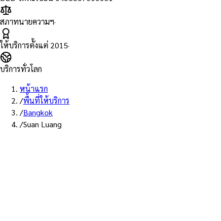
สภาทนายความฯ
·
ให้บริการตั้งแต่
2015
·
บริการทั่วโลก
หน้าแรก
/
พื้นที่ให้บริการ
/
Bangkok
/
Suan Luang
พื้นที่ให้บริการ: สวนหลวง
บริการรับรองเอก
— ทนายผู้ทำคำรั